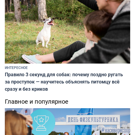
ИНТЕРЕСНОЕ
Правило 3 секунд для собак: почему поздно ругать
за проступок — научитесь объяснять питомцу всё
сразу и без криков
Главное и популярное