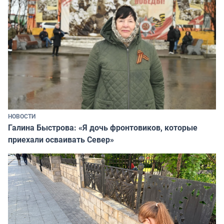
НОВОСТИ
Галина Быстрова: «Я дочь фронтовиков, которые
приехали осваивать Север»