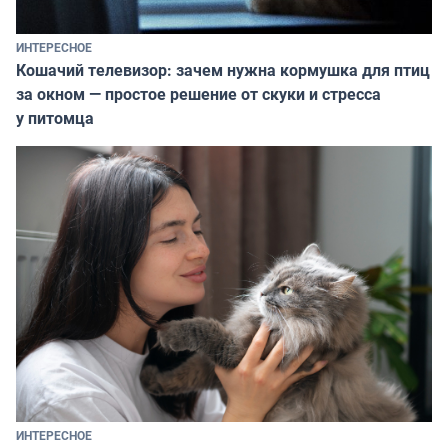
ИНТЕРЕСНОЕ
Кошачий телевизор: зачем нужна кормушка для птиц
за окном — простое решение от скуки и стресса
у питомца
ИНТЕРЕСНОЕ