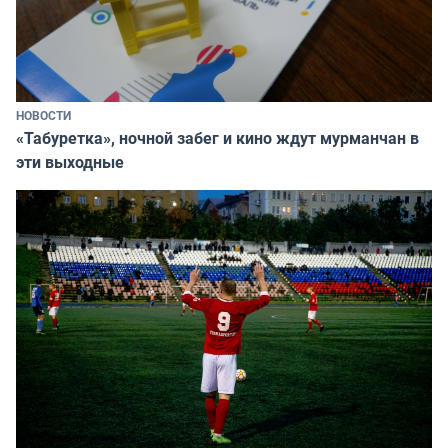
НОВОСТИ
«Табуретка», ночной забег и кино ждут мурманчан в
эти выходные