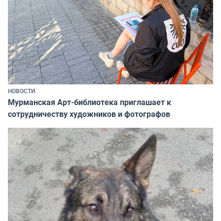
НОВОСТИ
Мурманская Арт-библиотека приглашает к
сотрудничеству художников и фотографов