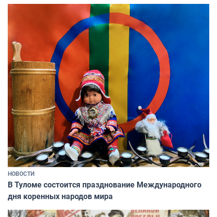
НОВОСТИ
В Туломе состоится празднование Международного
дня коренных народов мира