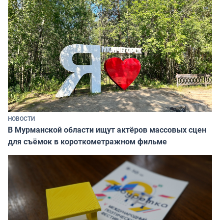
НОВОСТИ
В Мурманской области ищут актёров массовых сцен
для съёмок в короткометражном фильме