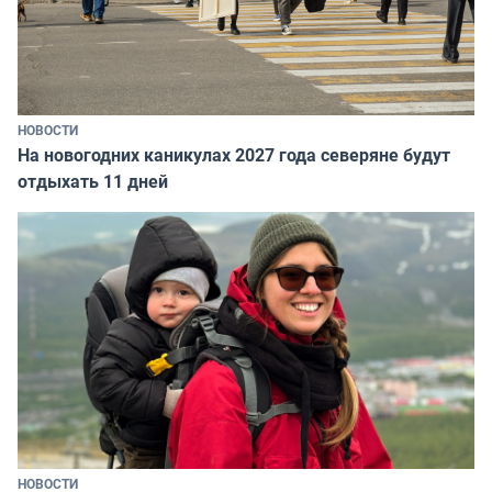
НОВОСТИ
На новогодних каникулах 2027 года северяне будут
отдыхать 11 дней
НОВОСТИ