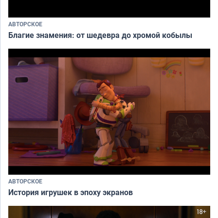
АВТОРСКОЕ
Благие знамения: от шедевра до хромой кобылы
АВТОРСКОЕ
История игрушек в эпоху экранов