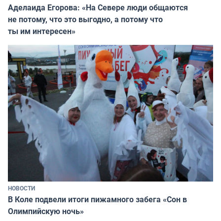
Аделаида Егорова: «На Севере люди общаются
не потому, что это выгодно, а потому что
ты им интересен»
НОВОСТИ
В Коле подвели итоги пижамного забега «Сон в
Олимпийскую ночь»