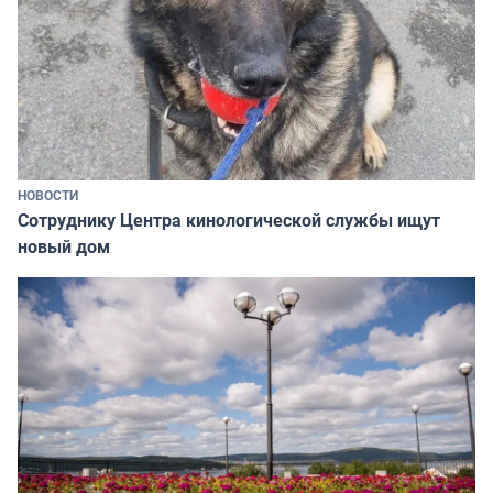
НОВОСТИ
Сотруднику Центра кинологической службы ищут
новый дом