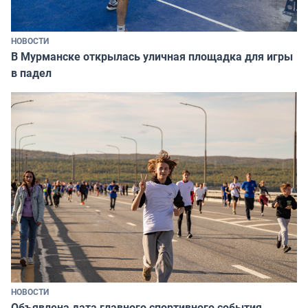
НОВОСТИ
В Мурманске открылась уличная площадка для игры
в падел
НОВОСТИ
Объявлена дата главного спортивного события