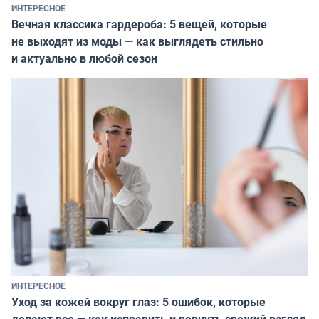
ИНТЕРЕСНОЕ
Вечная классика гардероба: 5 вещей, которые
не выходят из моды — как выглядеть стильно
и актуально в любой сезон
ИНТЕРЕСНОЕ
Уход за кожей вокруг глаз: 5 ошибок, которые
делают все — как исправить и вернуть свежий взгляд