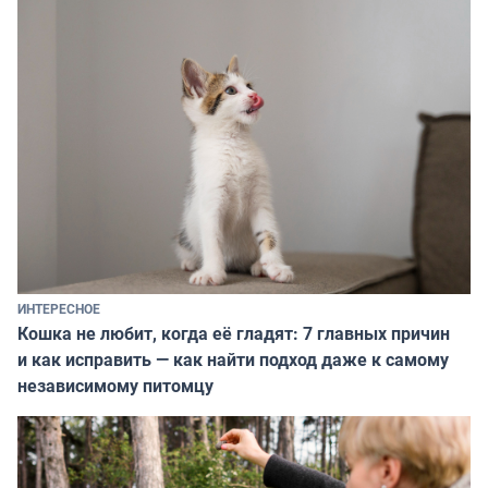
ИНТЕРЕСНОЕ
Кошка не любит, когда её гладят: 7 главных причин
и как исправить — как найти подход даже к самому
независимому питомцу