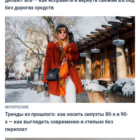
без дорогих средств
ИНТЕРЕСНОЕ
Тренды из прошлого: как носить силуэты 80-х и 90-
х — как выглядеть современно и стильно без
переплат