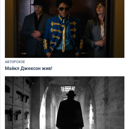
АВТОРСКОЕ
Майкл Джексон жив!