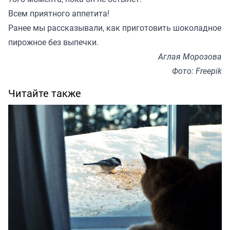
Всем приятного аппетита!
Ранее мы
рассказывали
, как приготовить шоколадное
пирожное без выпечки.
Аглая Морозова
Фото: Freepik
Читайте также