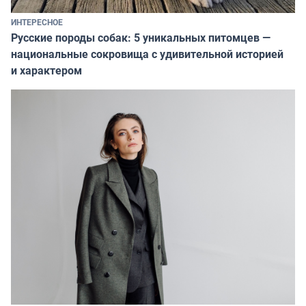
ИНТЕРЕСНОЕ
Русские породы собак: 5 уникальных питомцев —
национальные сокровища с удивительной историей
и характером