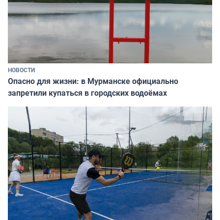
НОВОСТИ
Опасно для жизни: в Мурманске официально
запретили купаться в городских водоёмах