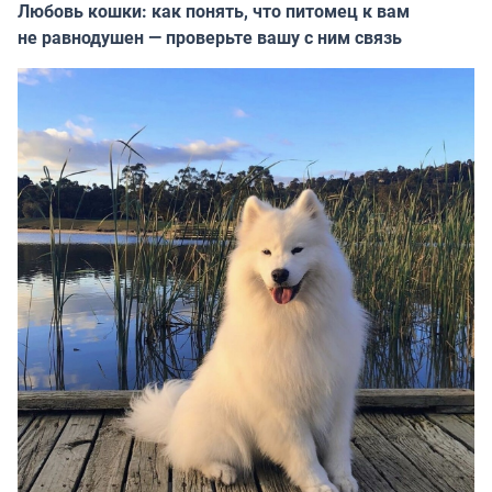
Любовь кошки: как понять, что питомец к вам
не равнодушен — проверьте вашу с ним связь