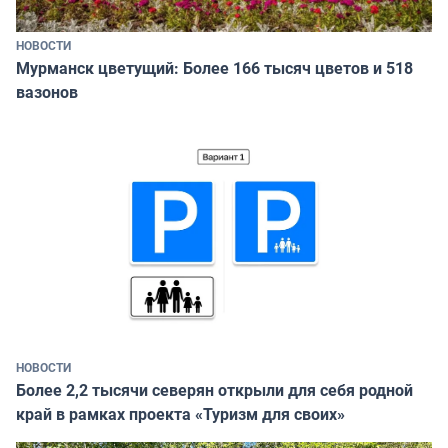
НОВОСТИ
Мурманск цветущий: Более 166 тысяч цветов и 518
вазонов
НОВОСТИ
Более 2,2 тысячи северян открыли для себя родной
край в рамках проекта «Туризм для своих»