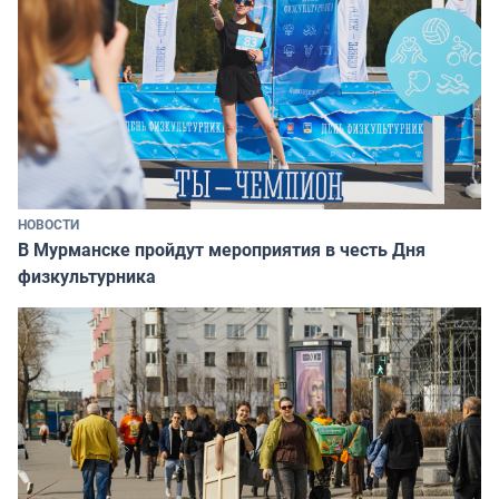
НОВОСТИ
В Мурманске пройдут мероприятия в честь Дня
физкультурника