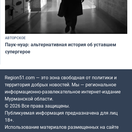
АВТОРСКОЕ
Паук-нуар: альтернативная история об уставшем
супергерое
Region51.com — это зона свободная от политики и
территория добрых новостей. Мы — региональное
информационно-развлекательное интернет-издание
Мурманской области.
© 2026 Все права защищены.
Публикуемая информация предназначена для лиц
18+.
Использование материалов размещенных на сайте