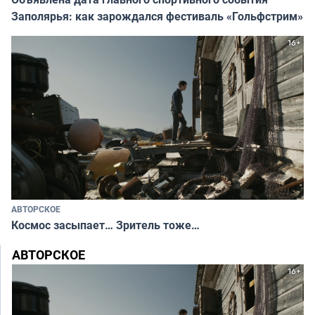
Заполярья: как зарождался фестиваль «Гольфстрим»
АВТОРСКОЕ
Космос засыпает… Зритель тоже…
АВТОРСКОЕ