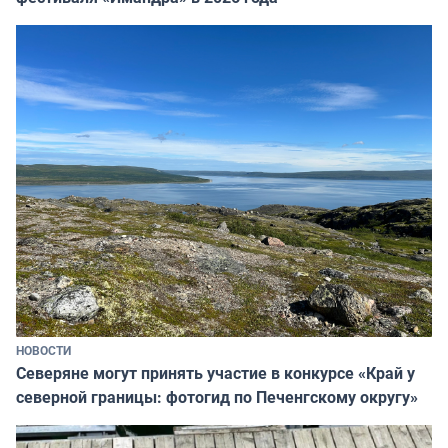
НОВОСТИ
Северяне могут принять участие в конкурсе «Край у
северной границы: фотогид по Печенгскому округу»