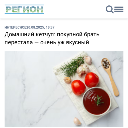
ИНТЕРЕСНОЕ
20.08.2025, 19:37
Домашний кетчуп: покупной брать
перестала — очень уж вкусный