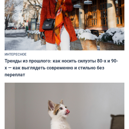
ИНТЕРЕСНОЕ
Тренды из прошлого: как носить силуэты 80-х и 90-
х — как выглядеть современно и стильно без
переплат