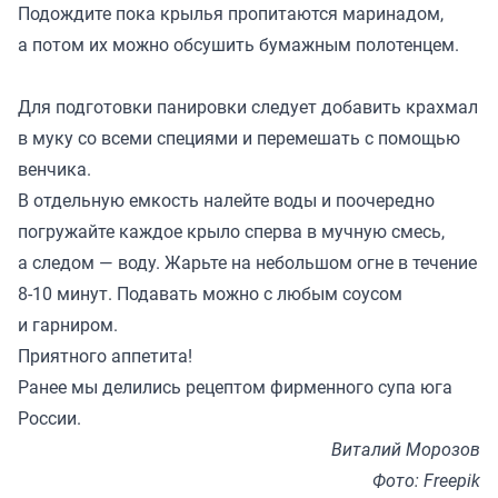
Подождите пока крылья пропитаются маринадом,
а потом их можно обсушить бумажным полотенцем.
Для подготовки панировки следует добавить крахмал
в муку со всеми специями и перемешать с помощью
венчика.
В отдельную емкость налейте воды и поочередно
погружайте каждое крыло сперва в мучную смесь,
а следом — воду. Жарьте на небольшом огне в течение
8-10 минут. Подавать можно с любым соусом
и гарниром.
Приятного аппетита!
Ранее мы
делились
рецептом фирменного супа юга
России.
Виталий Морозов
Фото: Freepik