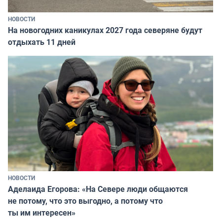
НОВОСТИ
На новогодних каникулах 2027 года северяне будут
отдыхать 11 дней
НОВОСТИ
Аделаида Егорова: «На Севере люди общаются
не потому, что это выгодно, а потому что
ты им интересен»