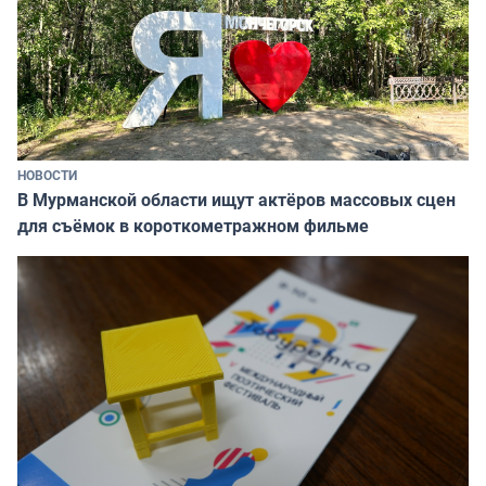
НОВОСТИ
В Мурманской области ищут актёров массовых сцен
для съёмок в короткометражном фильме