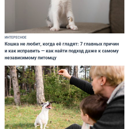
ИНТЕРЕСНОЕ
Кошка не любит, когда её гладят: 7 главных причин
и как исправить — как найти подход даже к самому
независимому питомцу