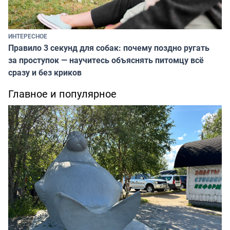
ИНТЕРЕСНОЕ
Правило 3 секунд для собак: почему поздно ругать
за проступок — научитесь объяснять питомцу всё
сразу и без криков
Главное и популярное