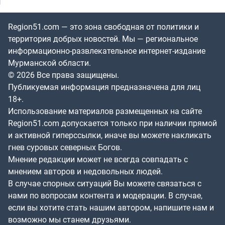
Region51.com — это зона свободная от политики и
территория добрых новостей. Мы — региональное
информационно-развлекательное интернет-издание
Мурманской области.
© 2026 Все права защищены.
Публикуемая информация предназначена для лиц
18+.
Использование материалов размещенных на сайте
Region51.com допускается только при наличии прямой
и активной гиперссылки, иначе вы можете накликать
гнев суровых северных Богов.
Мнение редакции может не всегда совпадать с
мнением авторов и недовольных людей.
В случае спорных ситуаций Вы можете связаться с
нами по вопросам контента и модерации. В случае,
если вы хотите стать нашим автором, напишите нам и
возможно мы станем друзьями.