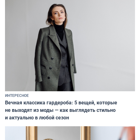
ИНТЕРЕСНОЕ
Вечная классика гардероба: 5 вещей, которые
не выходят из моды — как выглядеть стильно
и актуально в любой сезон