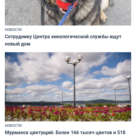
НОВОСТИ
Сотруднику Центра кинологической службы ищут
новый дом
НОВОСТИ
Мурманск цветущий: Более 166 тысяч цветов и 518