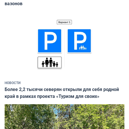
вазонов
НОВОСТИ
Более 2,2 тысячи северян открыли для себя родной
край в рамках проекта «Туризм для своих»