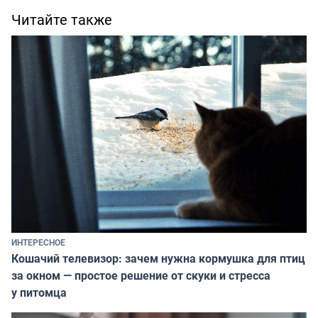
Читайте также
ИНТЕРЕСНОЕ
Кошачий телевизор: зачем нужна кормушка для птиц
за окном — простое решение от скуки и стресса
у питомца