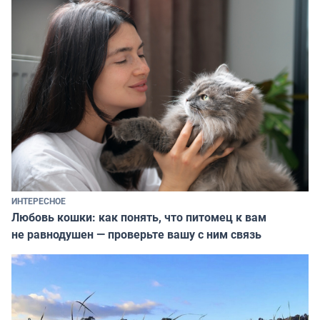
ИНТЕРЕСНОЕ
Любовь кошки: как понять, что питомец к вам
не равнодушен — проверьте вашу с ним связь