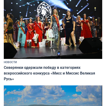
НОВОСТИ
Северянки одержали победу в категориях
всероссийского конкурса «Мисс и Миссис Великая
Русь»