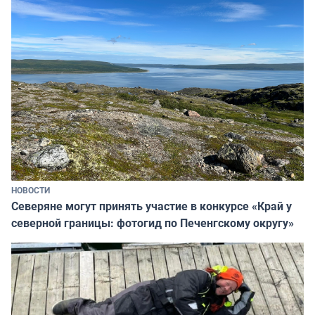
НОВОСТИ
Северяне могут принять участие в конкурсе «Край у
северной границы: фотогид по Печенгскому округу»