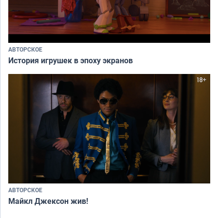
АВТОРСКОЕ
История игрушек в эпоху экранов
АВТОРСКОЕ
Майкл Джексон жив!