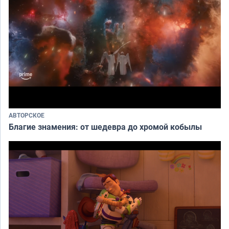
АВТОРСКОЕ
Благие знамения: от шедевра до хромой кобылы