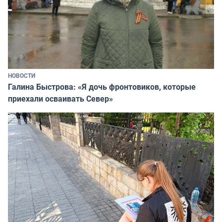
НОВОСТИ
Галина Быстрова: «Я дочь фронтовиков, которые
приехали осваивать Север»