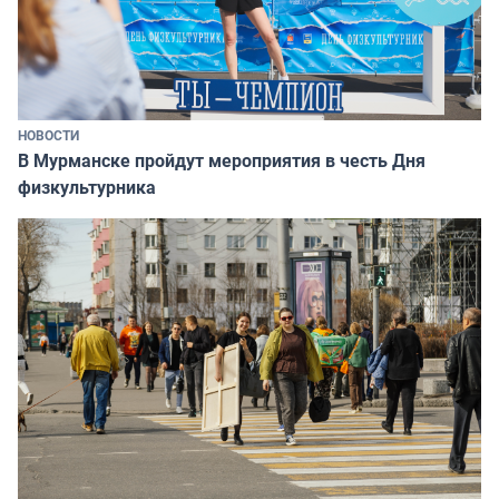
НОВОСТИ
В Мурманске пройдут мероприятия в честь Дня
физкультурника