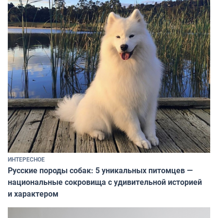
ИНТЕРЕСНОЕ
Русские породы собак: 5 уникальных питомцев —
национальные сокровища с удивительной историей
и характером