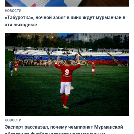
НОВОСТИ
«Табуретка», ночной забег и кино ждут мурманчан в
эти выходные
НОВОСТИ
Эксперт рассказал, почему чемпионат Мурманской
области по футболу остался незамеченным