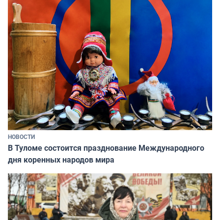
НОВОСТИ
В Туломе состоится празднование Международного
дня коренных народов мира