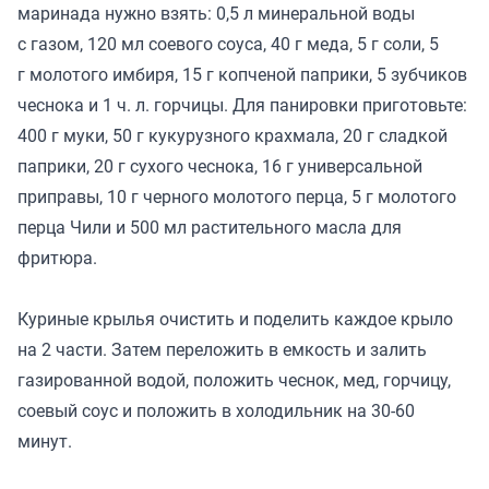
маринада нужно взять: 0,5 л минеральной воды
с газом, 120 мл соевого соуса, 40 г меда, 5 г соли, 5
г молотого имбиря, 15 г копченой паприки, 5 зубчиков
чеснока и 1 ч. л. горчицы. Для панировки приготовьте:
400 г муки, 50 г кукурузного крахмала, 20 г сладкой
паприки, 20 г сухого чеснока, 16 г универсальной
приправы, 10 г черного молотого перца, 5 г молотого
перца Чили и 500 мл растительного масла для
фритюра.
Куриные крылья очистить и поделить каждое крыло
на 2 части. Затем переложить в емкость и залить
газированной водой, положить чеснок, мед, горчицу,
соевый соус и положить в холодильник на 30-60
минут.