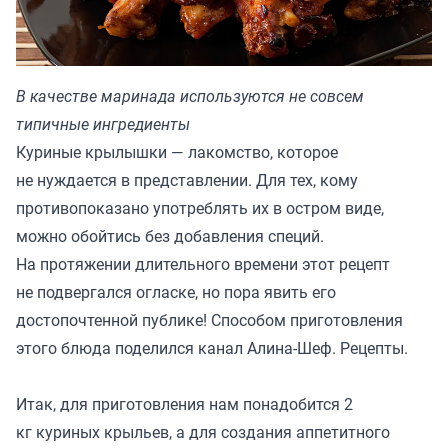
В качестве маринада используются не совсем
типичные ингредиенты
Куриные крылышки — лакомство, которое
не нуждается в представлении. Для тех, кому
противопоказано употреблять их в остром виде,
можно обойтись без добавления специй.
На протяжении длительного времени этот рецепт
не подвергался огласке, но пора явить его
достопочтенной публике! Способом приготовления
этого блюда поделился канал
Алина-Шеф. Рецепты.
Итак, для приготовления нам понадобится 2
кг куриных крыльев, а для создания аппетитного