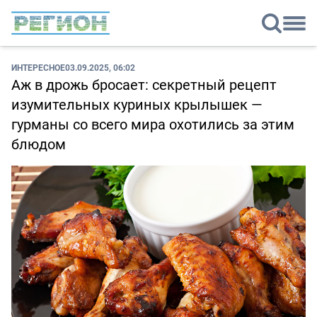
ИНТЕРЕСНОЕ
03.09.2025, 06:02
Аж в дрожь бросает: секретный рецепт
изумительных куриных крылышек —
гурманы со всего мира охотились за этим
блюдом