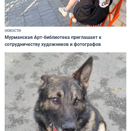
НОВОСТИ
Мурманская Арт-библиотека приглашает к
сотрудничеству художников и фотографов