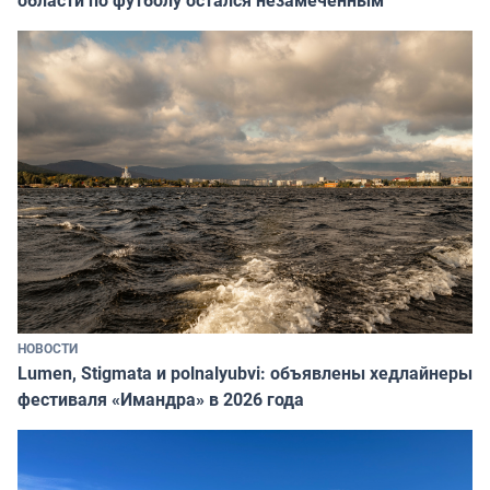
НОВОСТИ
Lumen, Stigmata и polnalyubvi: объявлены хедлайнеры
фестиваля «Имандра» в 2026 года