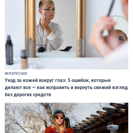
ИНТЕРЕСНОЕ
Уход за кожей вокруг глаз: 5 ошибок, которые
делают все — как исправить и вернуть свежий взгляд
без дорогих средств