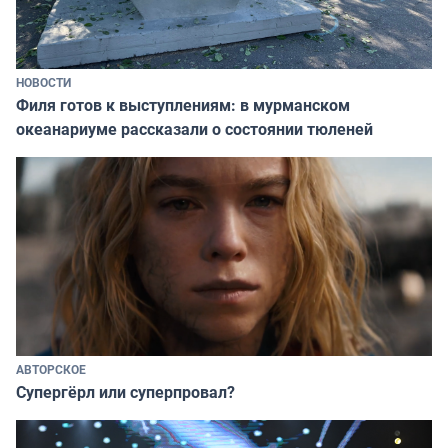
НОВОСТИ
Филя готов к выступлениям: в мурманском
океанариуме рассказали о состоянии тюленей
АВТОРСКОЕ
Супергёрл или суперпровал?