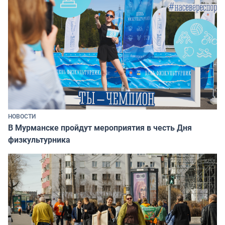
НОВОСТИ
В Мурманске пройдут мероприятия в честь Дня
физкультурника