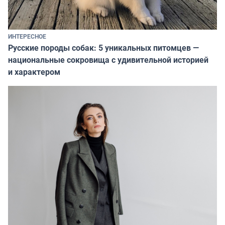
ИНТЕРЕСНОЕ
Русские породы собак: 5 уникальных питомцев —
национальные сокровища с удивительной историей
и характером