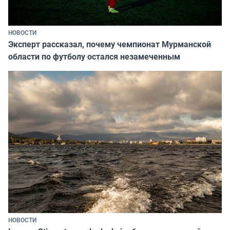
НОВОСТИ
Эксперт рассказал, почему чемпионат Мурманской
области по футболу остался незамеченным
НОВОСТИ