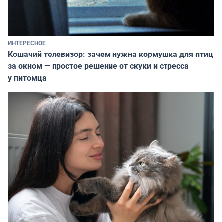
ИНТЕРЕСНОЕ
Кошачий телевизор: зачем нужна кормушка для птиц
за окном — простое решение от скуки и стресса
у питомца