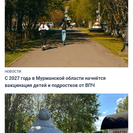
НОВОСТИ
С 2027 года в Мурманской области начнётся
вакцинация детей и подростков от ВПЧ