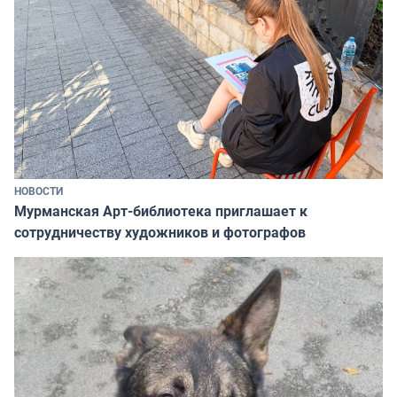
НОВОСТИ
Мурманская Арт-библиотека приглашает к
сотрудничеству художников и фотографов