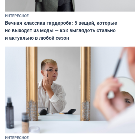
ИНТЕРЕСНОЕ
Вечная классика гардероба: 5 вещей, которые
не выходят из моды — как выглядеть стильно
и актуально в любой сезон
ИНТЕРЕСНОЕ