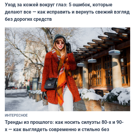
Уход за кожей вокруг глаз: 5 ошибок, которые
делают все — как исправить и вернуть свежий взгляд
без дорогих средств
ИНТЕРЕСНОЕ
Тренды из прошлого: как носить силуэты 80-х и 90-
х — как выглядеть современно и стильно без