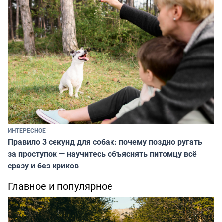
ИНТЕРЕСНОЕ
Правило 3 секунд для собак: почему поздно ругать
за проступок — научитесь объяснять питомцу всё
сразу и без криков
Главное и популярное