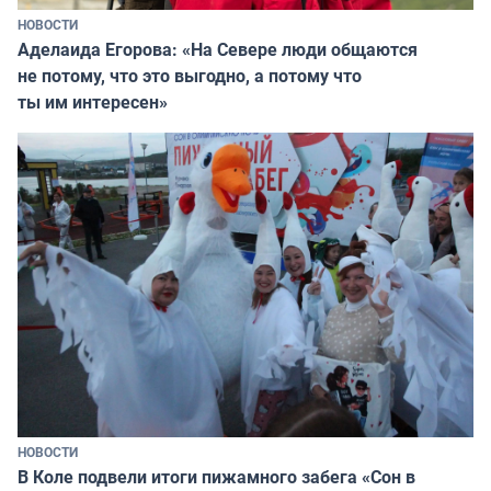
НОВОСТИ
Аделаида Егорова: «На Севере люди общаются
не потому, что это выгодно, а потому что
ты им интересен»
НОВОСТИ
В Коле подвели итоги пижамного забега «Сон в