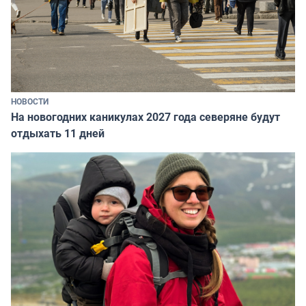
НОВОСТИ
На новогодних каникулах 2027 года северяне будут
отдыхать 11 дней