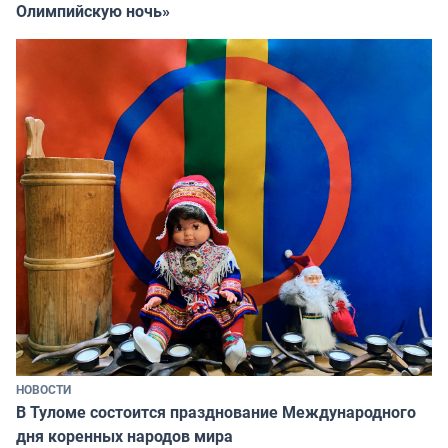
Олимпийскую ночь»
НОВОСТИ
В Туломе состоится празднование Международного
дня коренных народов мира