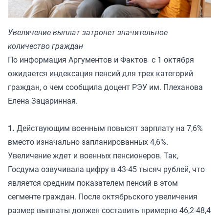
Увеличение выплат затронет значительное
количество граждан
По информация
Аргументов и Фактов
с 1 октября
ожидается индексация пенсий для трех категорий
граждан, о чем сообщила доцент РЭУ им. Плеханова
Елена Зацаринная.
1.
Действующим военным повысят зарплату на 7,6%
вместо изначально запланированных 4,6%.
Увеличение ждет и военных пенсионеров. Так,
Госдума озвучивала цифру в 43-45 тысяч рублей, что
является средним показателем пенсий в этом
сегменте граждан. После октябрьского увеличения
размер выплаты должен составить примерно 46,2-48,4