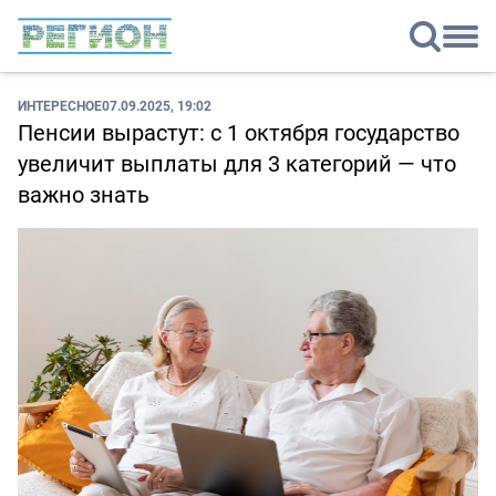
ИНТЕРЕСНОЕ
07.09.2025, 19:02
Пенсии вырастут: с 1 октября государство
увеличит выплаты для 3 категорий — что
важно знать