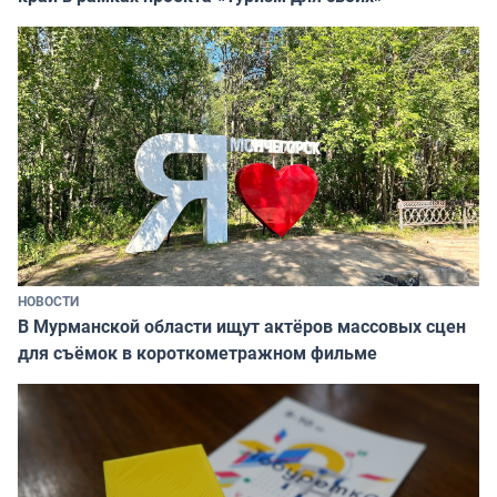
НОВОСТИ
В Мурманской области ищут актёров массовых сцен
для съёмок в короткометражном фильме