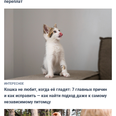
переплат
ИНТЕРЕСНОЕ
Кошка не любит, когда её гладят: 7 главных причин
и как исправить — как найти подход даже к самому
независимому питомцу