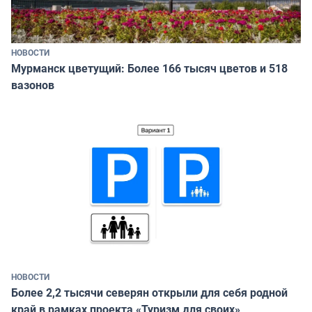
НОВОСТИ
Мурманск цветущий: Более 166 тысяч цветов и 518
вазонов
НОВОСТИ
Более 2,2 тысячи северян открыли для себя родной
край в рамках проекта «Туризм для своих»