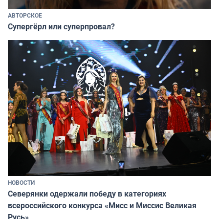
АВТОРСКОЕ
Супергёрл или суперпровал?
НОВОСТИ
Северянки одержали победу в категориях
всероссийского конкурса «Мисс и Миссис Великая
Русь»