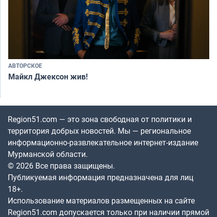
АВТОРСКОЕ
Майкл Джексон жив!
Region51.com — это зона свободная от политики и
территория добрых новостей. Мы — региональное
информационно-развлекательное интернет-издание
Мурманской области.
© 2026 Все права защищены.
Публикуемая информация предназначена для лиц
18+.
Использование материалов размещенных на сайте
Region51.com допускается только при наличии прямой