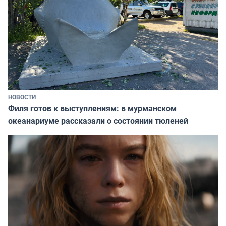
НОВОСТИ
Филя готов к выступлениям: в мурманском
океанариуме рассказали о состоянии тюленей