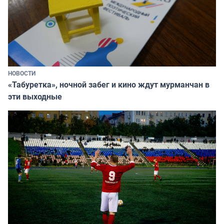
НОВОСТИ
«Табуретка», ночной забег и кино ждут мурманчан в
эти выходные