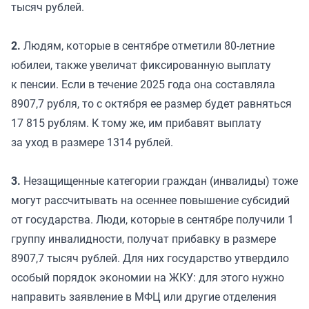
тысяч рублей.
2.
Людям, которые в сентябре отметили 80-летние
юбилеи, также увеличат фиксированную выплату
к пенсии. Если в течение 2025 года она составляла
8907,7 рубля, то с октября ее размер будет равняться
17 815 рублям. К тому же, им прибавят выплату
за уход в размере 1314 рублей.
3.
Незащищенные категории граждан (инвалиды) тоже
могут рассчитывать на осеннее повышение субсидий
от государства. Люди, которые в сентябре получили 1
группу инвалидности, получат прибавку в размере
8907,7 тысяч рублей. Для них государство утвердило
особый порядок экономии на ЖКУ: для этого нужно
направить заявление в МФЦ или другие отделения