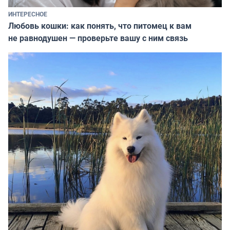
ИНТЕРЕСНОЕ
Любовь кошки: как понять, что питомец к вам
не равнодушен — проверьте вашу с ним связь