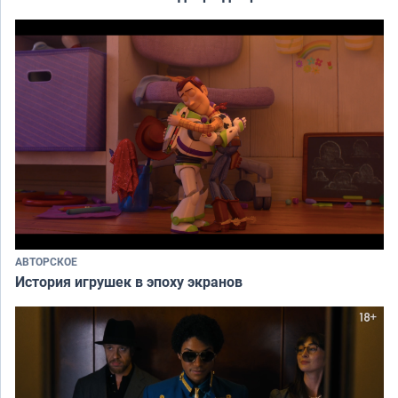
АВТОРСКОЕ
История игрушек в эпоху экранов