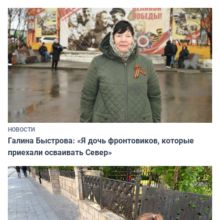
НОВОСТИ
Галина Быстрова: «Я дочь фронтовиков, которые
приехали осваивать Север»