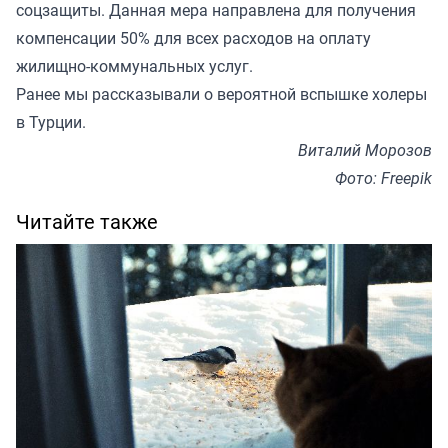
соцзащиты. Данная мера направлена для получения
компенсации 50% для всех расходов на оплату
жилищно-коммунальных услуг.
Ранее мы
рассказывали
о вероятной вспышке холеры
в Турции.
Виталий Морозов
Фото: Freepik
Читайте также