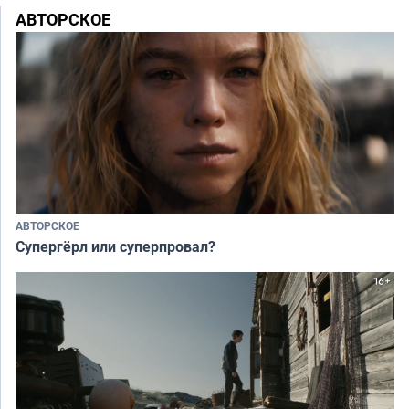
АВТОРСКОЕ
АВТОРСКОЕ
Супергёрл или суперпровал?