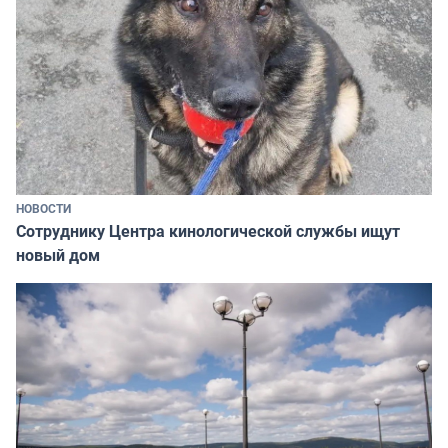
НОВОСТИ
Сотруднику Центра кинологической службы ищут
новый дом