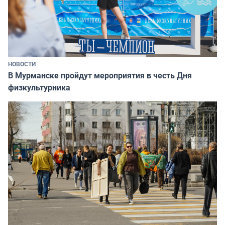
НОВОСТИ
В Мурманске пройдут мероприятия в честь Дня
физкультурника