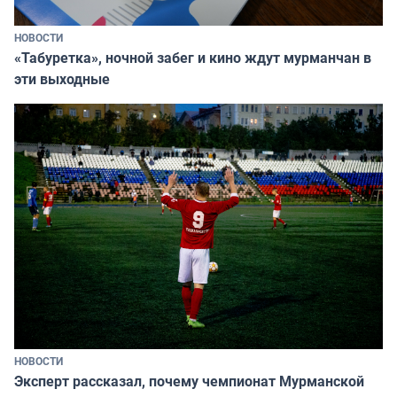
НОВОСТИ
«Табуретка», ночной забег и кино ждут мурманчан в
эти выходные
НОВОСТИ
Эксперт рассказал, почему чемпионат Мурманской