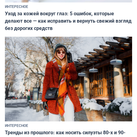
ИНТЕРЕСНОЕ
Уход за кожей вокруг глаз: 5 ошибок, которые
делают все — как исправить и вернуть свежий взгляд
без дорогих средств
ИНТЕРЕСНОЕ
Тренды из прошлого: как носить силуэты 80-х и 90-