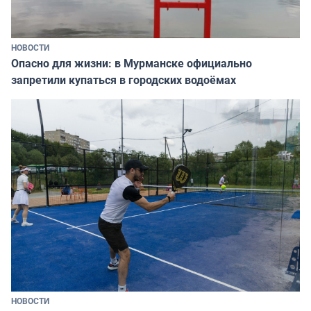
НОВОСТИ
Опасно для жизни: в Мурманске официально
запретили купаться в городских водоёмах
НОВОСТИ