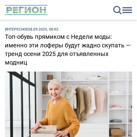
ИНТЕРЕСНОЕ
08.09.2025, 08:02
Топ-обувь прямиком с Недели моды:
именно эти лоферы будут жадно скупать —
тренд осени 2025 для отъявленных
модниц