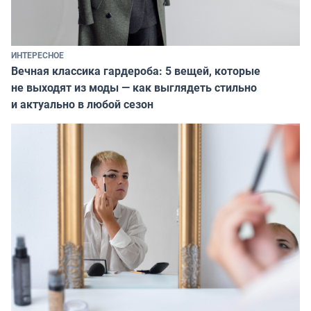
ИНТЕРЕСНОЕ
Вечная классика гардероба: 5 вещей, которые
не выходят из моды — как выглядеть стильно
и актуально в любой сезон