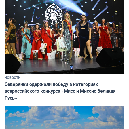
НОВОСТИ
Северянки одержали победу в категориях
всероссийского конкурса «Мисс и Миссис Великая
Русь»