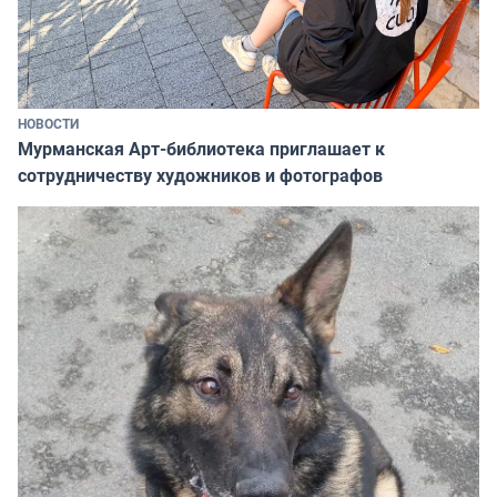
НОВОСТИ
Мурманская Арт-библиотека приглашает к
сотрудничеству художников и фотографов