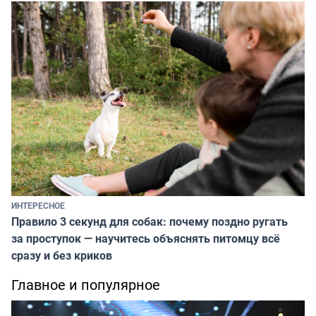
ИНТЕРЕСНОЕ
Правило 3 секунд для собак: почему поздно ругать
за проступок — научитесь объяснять питомцу всё
сразу и без криков
Главное и популярное