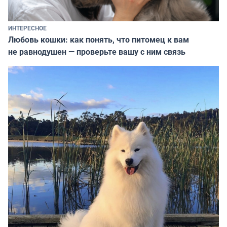
ИНТЕРЕСНОЕ
Любовь кошки: как понять, что питомец к вам
не равнодушен — проверьте вашу с ним связь