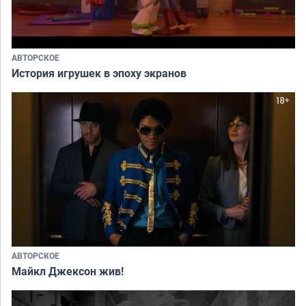
АВТОРСКОЕ
История игрушек в эпоху экранов
АВТОРСКОЕ
Майкл Джексон жив!