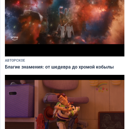
АВТОРСКОЕ
Благие знамения: от шедевра до хромой кобылы