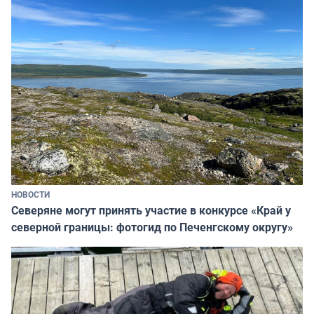
НОВОСТИ
Северяне могут принять участие в конкурсе «Край у
северной границы: фотогид по Печенгскому округу»