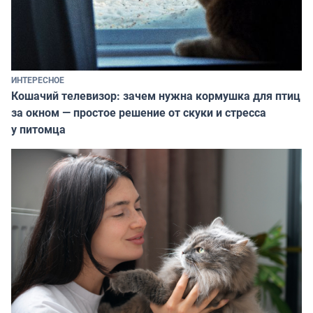
ИНТЕРЕСНОЕ
Кошачий телевизор: зачем нужна кормушка для птиц
за окном — простое решение от скуки и стресса
у питомца