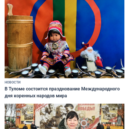
НОВОСТИ
В Туломе состоится празднование Международного
дня коренных народов мира