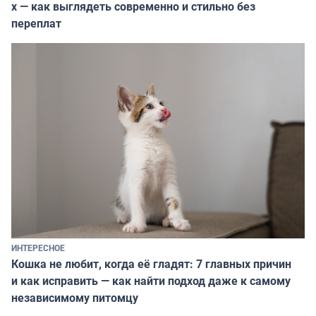
х — как выглядеть современно и стильно без
переплат
ИНТЕРЕСНОЕ
Кошка не любит, когда её гладят: 7 главных причин
и как исправить — как найти подход даже к самому
независимому питомцу