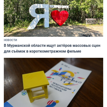
НОВОСТИ
В Мурманской области ищут актёров массовых сцен
для съёмок в короткометражном фильме