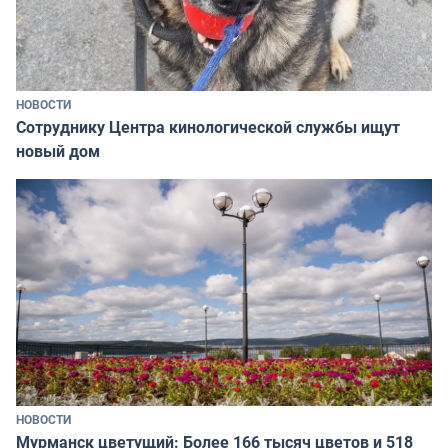
НОВОСТИ
Сотруднику Центра кинологической службы ищут
новый дом
НОВОСТИ
Мурманск цветущий: Более 166 тысяч цветов и 518