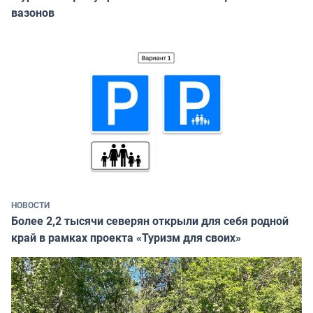
вазонов
НОВОСТИ
Более 2,2 тысячи северян открыли для себя родной
край в рамках проекта «Туризм для своих»