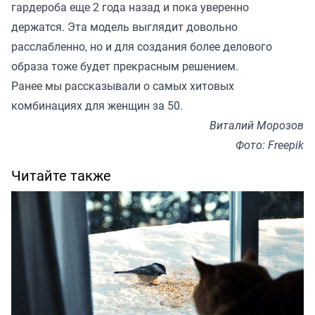
гардероба еще 2 года назад и пока уверенно
держатся. Эта модель выглядит довольно
расслабленно, но и для создания более делового
образа тоже будет прекрасным решением.
Ранее мы
рассказывали
о самых хитовых
комбинациях для женщин за 50.
Виталий Морозов
Фото: Freepik
Читайте также