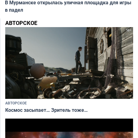
В Мурманске открылась уличная площадка для игры
в падел
АВТОРСКОЕ
АВТОРСКОЕ
Космос засыпает… Зритель тоже…