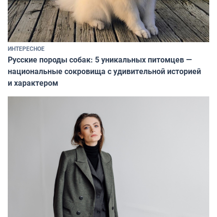
ИНТЕРЕСНОЕ
Русские породы собак: 5 уникальных питомцев —
национальные сокровища с удивительной историей
и характером