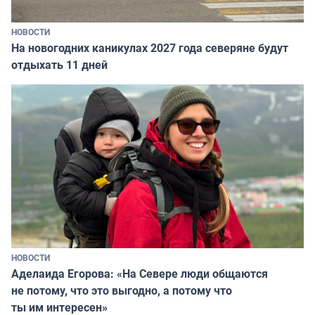
НОВОСТИ
На новогодних каникулах 2027 года северяне будут
отдыхать 11 дней
НОВОСТИ
Аделаида Егорова: «На Севере люди общаются
не потому, что это выгодно, а потому что
ты им интересен»