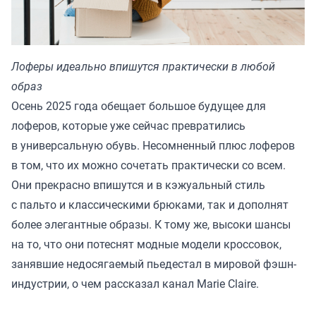
Лоферы идеально впишутся практически в любой
образ
Осень 2025 года обещает большое будущее для
лоферов, которые уже сейчас превратились
в универсальную обувь. Несомненный плюс лоферов
в том, что их можно сочетать практически со всем.
Они прекрасно впишутся и в кэжуальный стиль
с пальто и классическими брюками, так и дополнят
более элегантные образы. К тому же, высоки шансы
на то, что они потеснят модные модели кроссовок,
занявшие недосягаемый пьедестал в мировой фэшн-
индустрии, о чем рассказал канал
Marie Claire
.