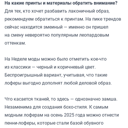
На какие принты и материалы обратить внимание?
Для тех, кто хочет разбавить лаконичный образ,
рекомендуем обратиться к принтам. На пике трендов
сейчас находится змеиный — именно он пришел
на смену невероятно популярным леопардовым
оттенкам.
На Неделе моды можно было отметить кое-что
из классики — черный и коричневый цвет.
Беспроигрышный вариант, учитывая, что такие
лоферы выгодно дополнят любой деловой образ.
Что касается тканей, то здесь — однозначно замша.
Незаменима для создания бохо-стиля. К самым
модным лоферам на осень 2025 года можно отнести
пенни-лоферы, которые стали базой обувного