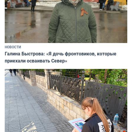
НОВОСТИ
Галина Быстрова: «Я дочь фронтовиков, которые
приехали осваивать Север»