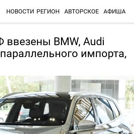
НОВОСТИ
РЕГИОН
АВТОРСКОЕ
АФИША
Ф ввезены BMW, Audi
 параллельного импорта,