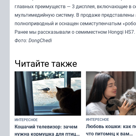
главных преимуществ — 3 дисплея, включающие в с
мультимедийную систему. В продаже представлены а
полноприводный и оснащен семиступенчатым «робо
Ранее мы
рассказывали
о семиместном Hongqi HS7.
Фото: DongChedi
Читайте также
ИНТЕРЕСНОЕ
ИНТЕРЕСНОЕ
Любовь кошки: как п
Кошачий телевизор: зачем
что питомец к вам
нужна кормушка для птиц