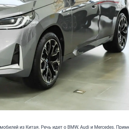
обилей из Китая. Речь идет о BMW, Audi и Mercedes. Прим