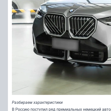
Разбираем характеристики
В Россию поступил ряд премиальных немецкий автом