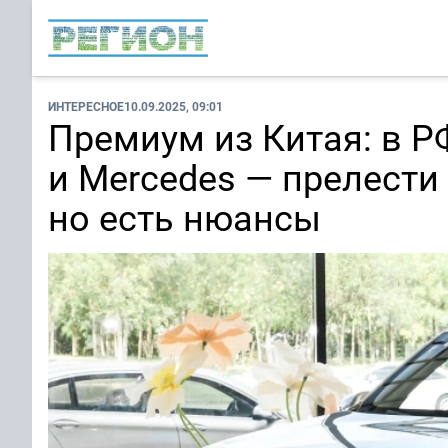
ИНТЕРЕСНОЕ
10.09.2025, 09:01
Премиум из Китая: в Р
и Mercedes — прелести
но есть нюансы