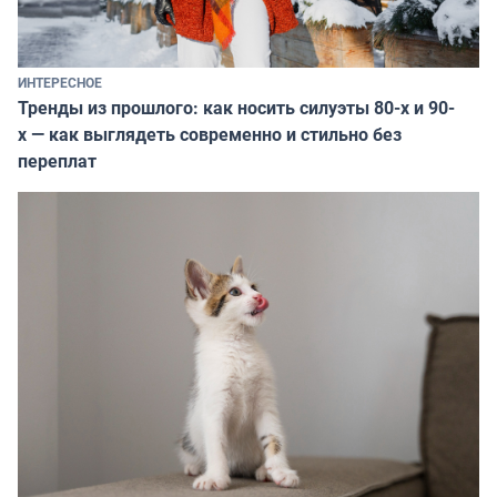
ИНТЕРЕСНОЕ
Тренды из прошлого: как носить силуэты 80-х и 90-
х — как выглядеть современно и стильно без
переплат