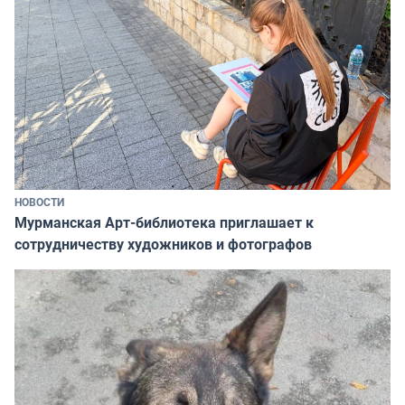
НОВОСТИ
Мурманская Арт-библиотека приглашает к
сотрудничеству художников и фотографов