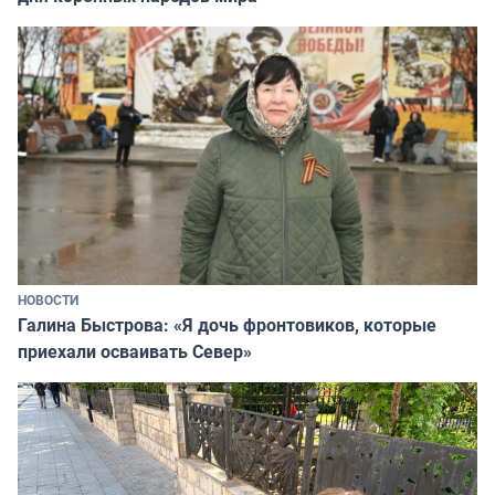
НОВОСТИ
Галина Быстрова: «Я дочь фронтовиков, которые
приехали осваивать Север»