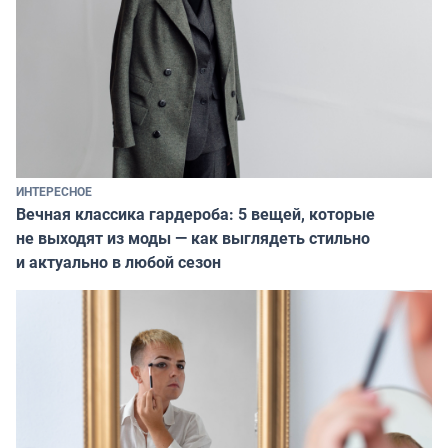
ИНТЕРЕСНОЕ
Вечная классика гардероба: 5 вещей, которые
не выходят из моды — как выглядеть стильно
и актуально в любой сезон