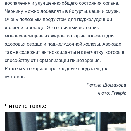
воспаления и улучшению общего состояния органа.
Чернику можно добавлять в йогурты, каши и смузи.
Очень полезным продуктом для поджелудочной
является авокадо. Это отличный источник
мононенасыщенных жиров, которые полезны для
здоровья сердца и поджелудочной железы. Авокадо
также содержит антиоксиданты и клетчатку, которые
способствуют нормализации пищеварения.
Ранее мы говорили про
вредные продукты для
суставов
.
Регина Шомахова
Фото: Freepik
Читайте также