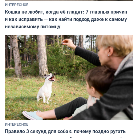
ИНТЕРЕСНОЕ
Кошка не любит, когда её гладят: 7 главных причин
и как исправить — как найти подход даже к самому
независимому питомцу
ИНТЕРЕСНОЕ
Правило 3 секунд для собак: почему поздно ругать