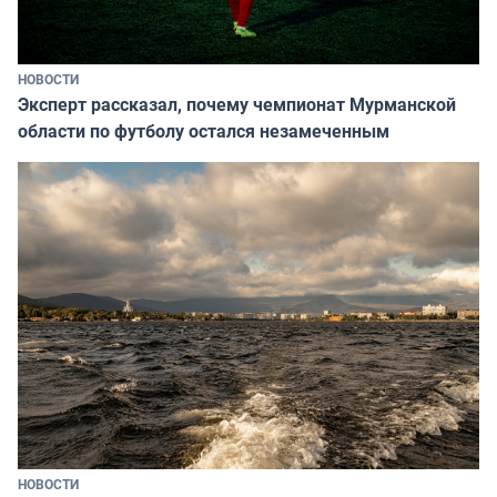
НОВОСТИ
Эксперт рассказал, почему чемпионат Мурманской
области по футболу остался незамеченным
НОВОСТИ