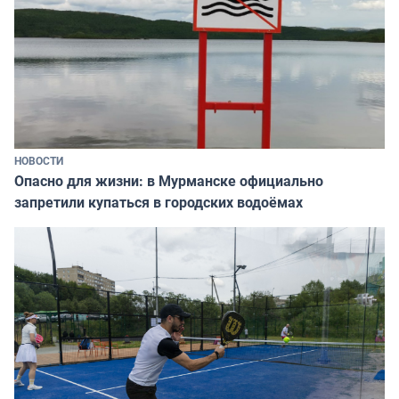
НОВОСТИ
Опасно для жизни: в Мурманске официально
запретили купаться в городских водоёмах