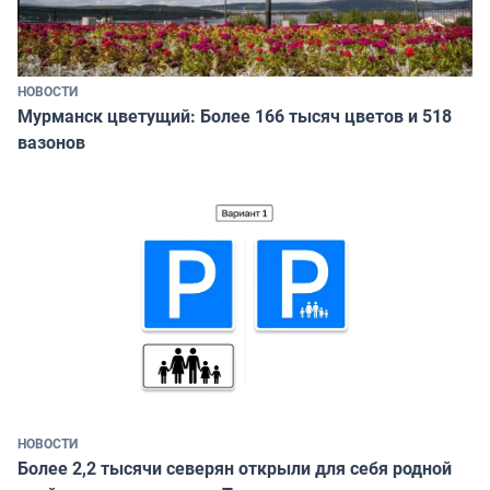
НОВОСТИ
Мурманск цветущий: Более 166 тысяч цветов и 518
вазонов
НОВОСТИ
Более 2,2 тысячи северян открыли для себя родной