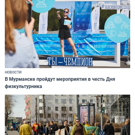
НОВОСТИ
В Мурманске пройдут мероприятия в честь Дня
физкультурника