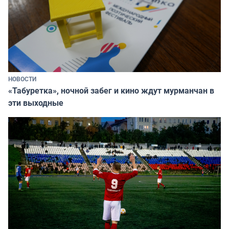
НОВОСТИ
«Табуретка», ночной забег и кино ждут мурманчан в
эти выходные