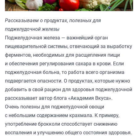
Рассказываем о продуктах, полезных для
поджелудочной железы
Поджелудочная железа — важнейший орган
пищеварительной системы, отвечающий за выработку
ферментов, необходимых для расщепления пищи
и обеспечения регулирования сахара в крови. Если
поджелудочная больна, то работа всего организма
подвергается опасности. О продуктах, которые нужно
добавить в свой рацион для здоровья поджелудочной
рассказывает автор блога
«Академия Вкуса»
.
Очень полезны для поджелудочной овощи
с небольшим содержанием крахмала. К примеру,
употребление брокколи способствует снижению
воспаления и улучшению общего состояния здоровья.