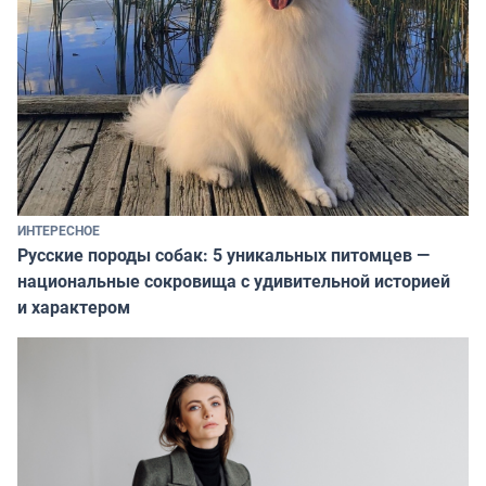
ИНТЕРЕСНОЕ
Русские породы собак: 5 уникальных питомцев —
национальные сокровища с удивительной историей
и характером