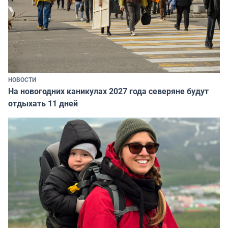
НОВОСТИ
На новогодних каникулах 2027 года северяне будут
отдыхать 11 дней