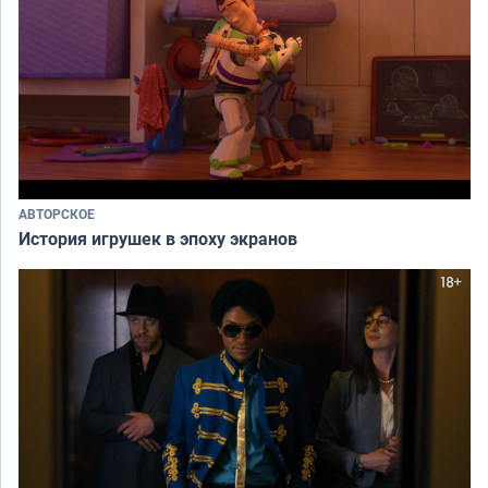
АВТОРСКОЕ
История игрушек в эпоху экранов