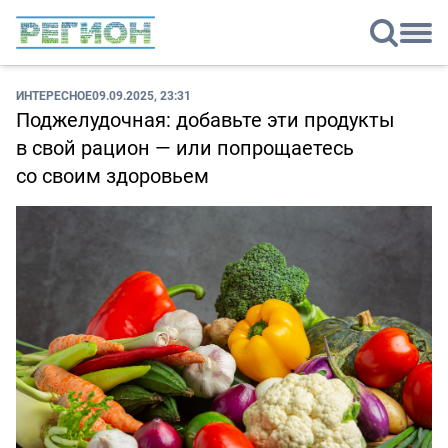
ИНТЕРЕСНОЕ
09.09.2025, 23:31
Поджелудочная: добавьте эти продукты
в свой рацион — или попрощаетесь
со своим здоровьем