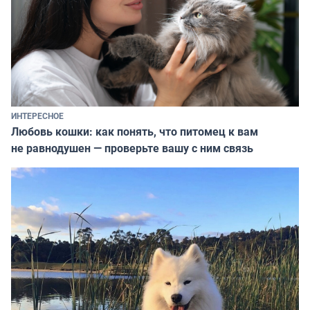
ИНТЕРЕСНОЕ
Любовь кошки: как понять, что питомец к вам
не равнодушен — проверьте вашу с ним связь