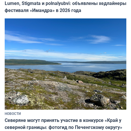
Lumen, Stigmata и polnalyubvi: объявлены хедлайнеры
фестиваля «Имандра» в 2026 года
НОВОСТИ
Северяне могут принять участие в конкурсе «Край у
северной границы: фотогид по Печенгскому округу»