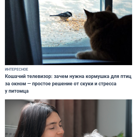
ИНТЕРЕСНОЕ
Кошачий телевизор: зачем нужна кормушка для птиц
за окном — простое решение от скуки и стресса
у питомца