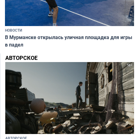
НОВОСТИ
В Мурманске открылась уличная площадка для игры
в падел
АВТОРСКОЕ
АВТОРСКОЕ