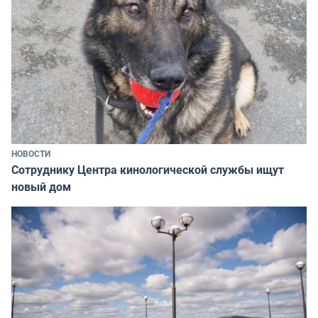
НОВОСТИ
Сотруднику Центра кинологической службы ищут
новый дом