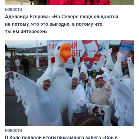
НОВОСТИ
Аделаида Егорова: «На Севере люди общаются
не потому, что это выгодно, а потому что
ты им интересен»
НОВОСТИ
В Коле подвели итоги пижамного забега «Сон в