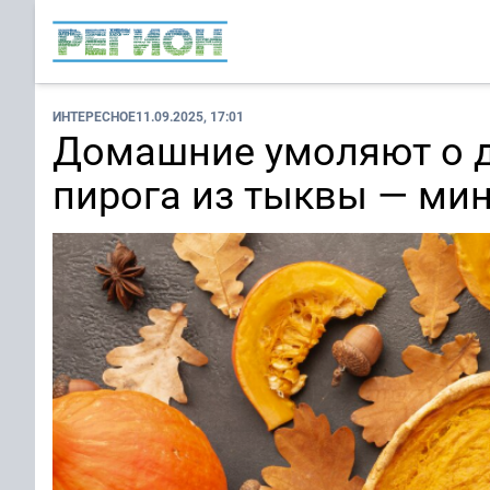
ИНТЕРЕСНОЕ
11.09.2025, 17:01
Домашние умоляют о д
пирога из тыквы — ми