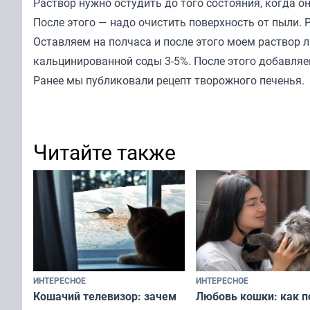
Раствор нужно остудить до того состояния, когда о
После этого — надо очистить поверхность от пыли.
Оставляем на полчаса и после этого моем раствор
кальцинированной соды 3-5%. После этого добавляе
Ранее мы
публиковали
рецепт творожного печенья.
Читайте также
ИНТЕРЕСНОЕ
ИНТЕРЕСНОЕ
Любовь кошки: как п
Кошачий телевизор: зачем