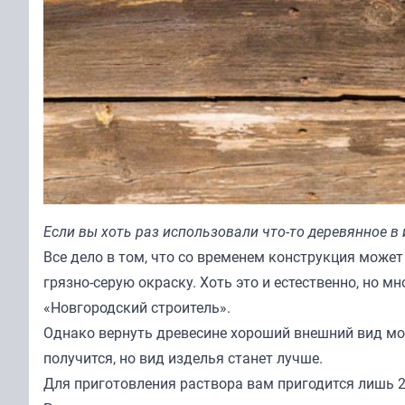
Если вы хоть раз использовали что-то деревянное в
Все дело в том, что со временем конструкция может
грязно-серую окраску. Хоть это и естественно, но м
«
Новгородский строитель
».
Однако вернуть древесине хороший внешний вид мож
получится, но вид изделья станет лучше.
Для приготовления раствора вам пригодится лишь 