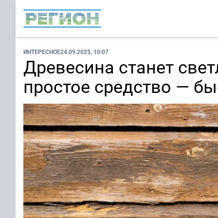
ИНТЕРЕСНОЕ
24.09.2025, 10:07
Древесина станет свет
простое средство — б