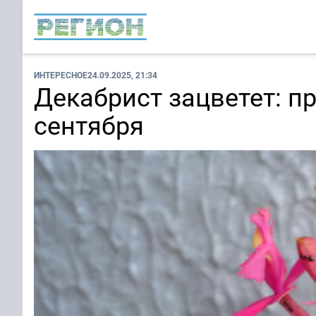
ИНТЕРЕСНОЕ
24.09.2025, 21:34
Декабрист зацветет: п
сентября