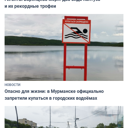
и их рекордные трофеи
НОВОСТИ
Опасно для жизни: в Мурманске официально
запретили купаться в городских водоёмах