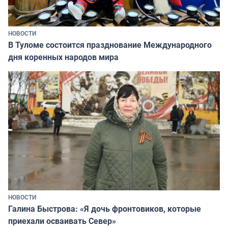
НОВОСТИ
В Туломе состоится празднование Международного
дня коренных народов мира
НОВОСТИ
Галина Быстрова: «Я дочь фронтовиков, которые
приехали осваивать Север»