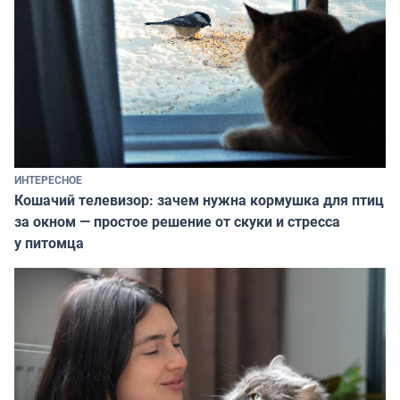
ИНТЕРЕСНОЕ
Кошачий телевизор: зачем нужна кормушка для птиц
за окном — простое решение от скуки и стресса
у питомца