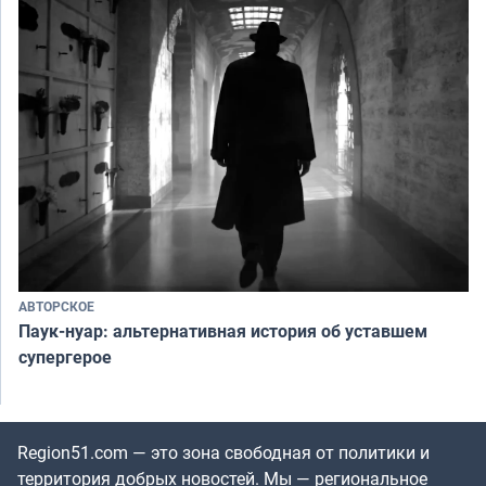
АВТОРСКОЕ
Паук-нуар: альтернативная история об уставшем
супергерое
Region51.com — это зона свободная от политики и
территория добрых новостей. Мы — региональное