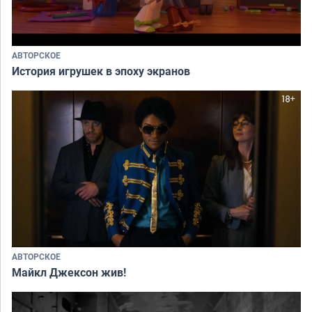
АВТОРСКОЕ
История игрушек в эпоху экранов
АВТОРСКОЕ
Майкл Джексон жив!