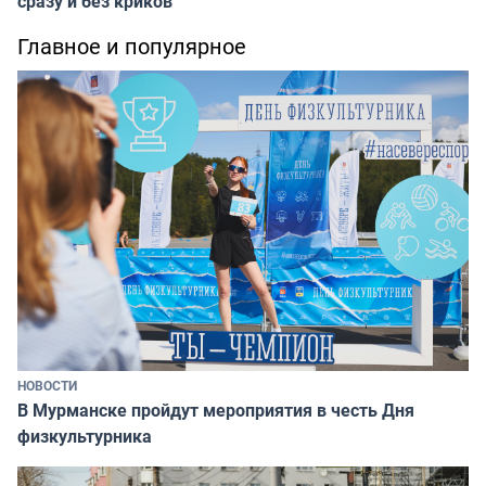
сразу и без криков
Главное и популярное
НОВОСТИ
В Мурманске пройдут мероприятия в честь Дня
физкультурника