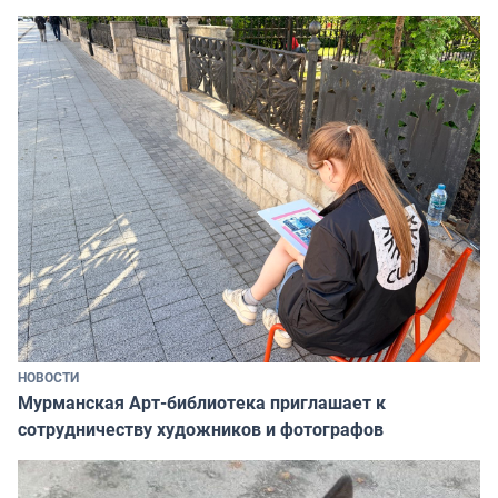
НОВОСТИ
Мурманская Арт-библиотека приглашает к
сотрудничеству художников и фотографов