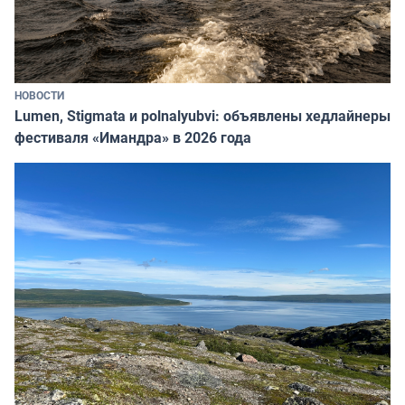
НОВОСТИ
Lumen, Stigmata и polnalyubvi: объявлены хедлайнеры
фестиваля «Имандра» в 2026 года