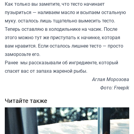
Как только вы заметите, что тесто начинает
пузыриться — наливаем масло и всыпаем остальную
муку. осталось лишь тщательно вымесить тесто.
Теперь оставляю в холодильнике на часик. После
этого можно тут же приступать к начинке, которая
вам нравится. Если осталось лишнее тесто — просто
заморозьте его.
Ранее мы
рассказывали
об ингредиенте, который
спасет вас от запаха жареной рыбы.
Аглая Морозова
Фото: Freepik
Читайте также