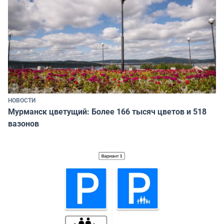
НОВОСТИ
Мурманск цветущий: Более 166 тысяч цветов и 518
вазонов