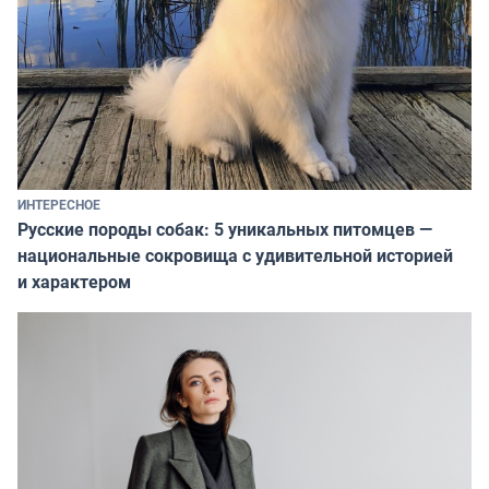
ИНТЕРЕСНОЕ
Русские породы собак: 5 уникальных питомцев —
национальные сокровища с удивительной историей
и характером