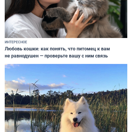
ИНТЕРЕСНОЕ
Любовь кошки: как понять, что питомец к вам
не равнодушен — проверьте вашу с ним связь