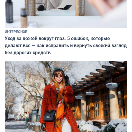
ИНТЕРЕСНОЕ
Уход за кожей вокруг глаз: 5 ошибок, которые
делают все — как исправить и вернуть свежий взгляд
без дорогих средств