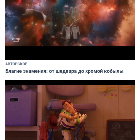
АВТОРСКОЕ
Благие знамения: от шедевра до хромой кобылы