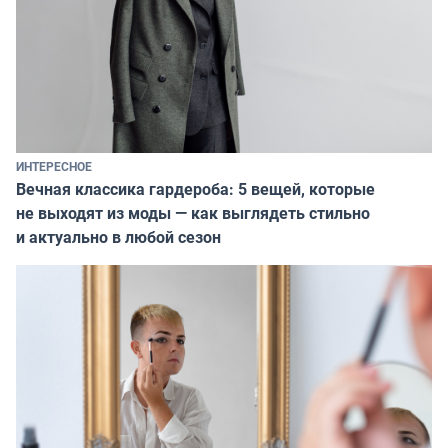
ИНТЕРЕСНОЕ
Вечная классика гардероба: 5 вещей, которые
не выходят из моды — как выглядеть стильно
и актуально в любой сезон