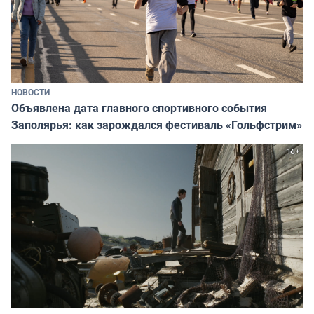
НОВОСТИ
Объявлена дата главного спортивного события
Заполярья: как зарождался фестиваль «Гольфстрим»