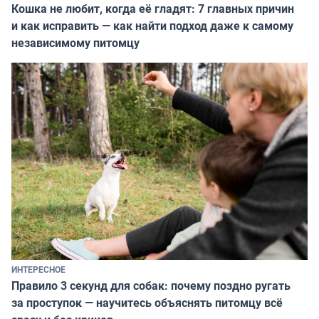
Кошка не любит, когда её гладят: 7 главных причин
и как исправить — как найти подход даже к самому
независимому питомцу
ИНТЕРЕСНОЕ
Правило 3 секунд для собак: почему поздно ругать
за проступок — научитесь объяснять питомцу всё