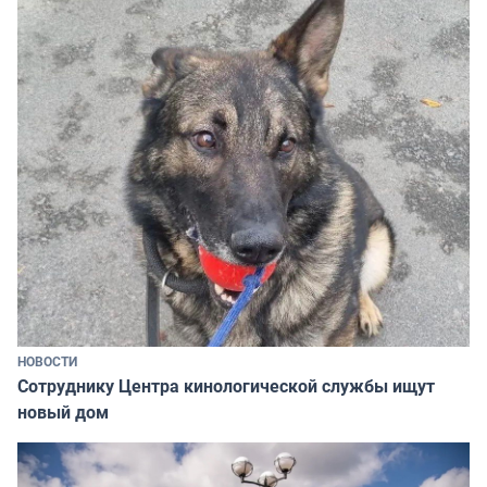
НОВОСТИ
Сотруднику Центра кинологической службы ищут
новый дом