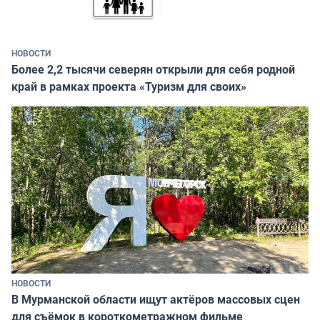
НОВОСТИ
Более 2,2 тысячи северян открыли для себя родной
край в рамках проекта «Туризм для своих»
НОВОСТИ
В Мурманской области ищут актёров массовых сцен
для съёмок в короткометражном фильме