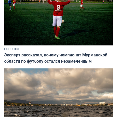
НОВОСТИ
Эксперт рассказал, почему чемпионат Мурманской
области по футболу остался незамеченным