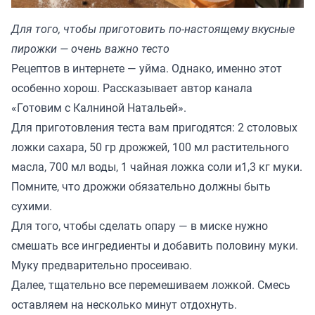
Для того, чтобы приготовить по-настоящему вкусные
пирожки — очень важно тесто
Рецептов в интернете — уйма. Однако, именно этот
особенно хорош. Рассказывает автор канала
«
Готовим с Калниной Натальей
».
Для приготовления теста вам пригодятся: 2 столовых
ложки сахара, 50 гр дрожжей, 100 мл растительного
масла, 700 мл воды, 1 чайная ложка соли и1,3 кг муки.
Помните, что дрожжи обязательно должны быть
сухими.
Для того, чтобы сделать опару — в миске нужно
смешать все ингредиенты и добавить половину муки.
Муку предварительно просеиваю.
Далее, тщательно все перемешиваем ложкой. Смесь
оставляем на несколько минут отдохнуть.