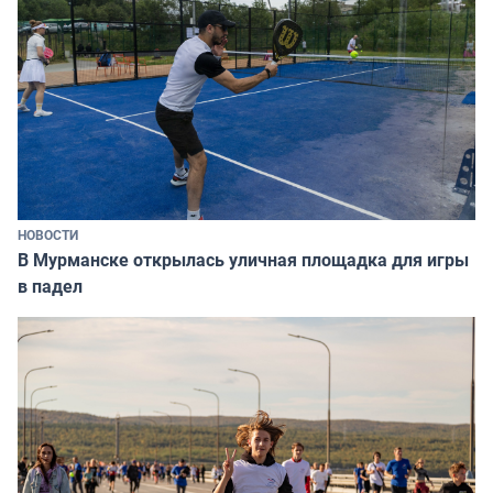
НОВОСТИ
В Мурманске открылась уличная площадка для игры
в падел