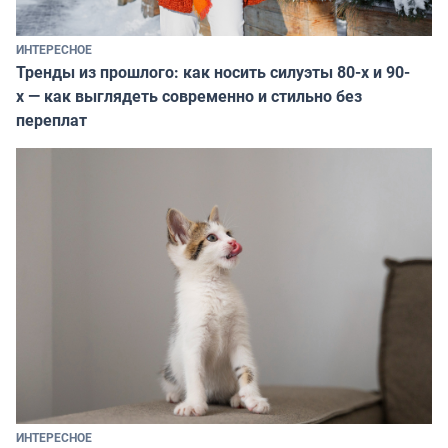
ИНТЕРЕСНОЕ
Тренды из прошлого: как носить силуэты 80-х и 90-
х — как выглядеть современно и стильно без
переплат
ИНТЕРЕСНОЕ