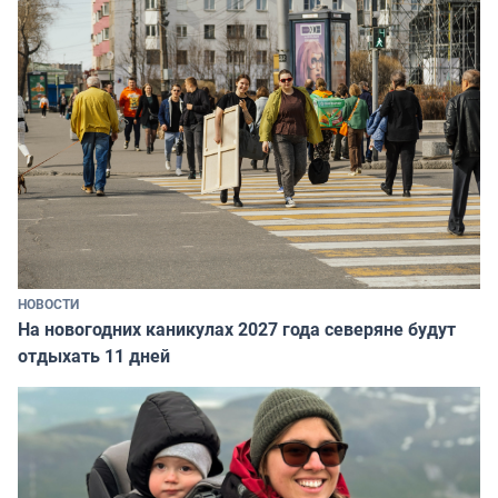
НОВОСТИ
На новогодних каникулах 2027 года северяне будут
отдыхать 11 дней