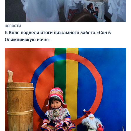
НОВОСТИ
В Коле подвели итоги пижамного забега «Сон в
Олимпийскую ночь»