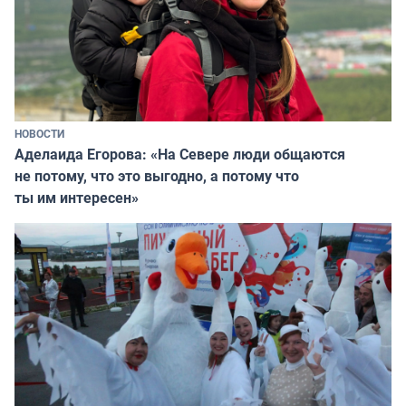
НОВОСТИ
Аделаида Егорова: «На Севере люди общаются
не потому, что это выгодно, а потому что
ты им интересен»