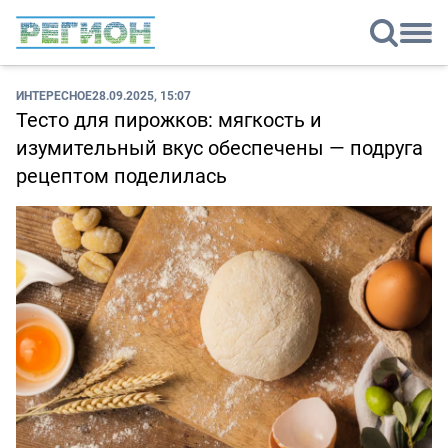
ИНТЕРЕСНОЕ
28.09.2025, 15:07
Тесто для пирожков: мягкость и
изумительный вкус обеспечены — подруга
рецептом поделилась