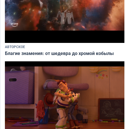
АВТОРСКОЕ
Благие знамения: от шедевра до хромой кобылы