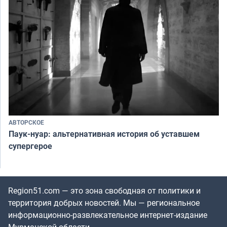
АВТОРСКОЕ
Паук-нуар: альтернативная история об уставшем
супергерое
Region51.com — это зона свободная от политики и
территория добрых новостей. Мы — региональное
информационно-развлекательное интернет-издание
Мурманской области.