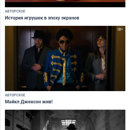
АВТОРСКОЕ
История игрушек в эпоху экранов
АВТОРСКОЕ
Майкл Джексон жив!