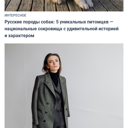
ИНТЕРЕСНОЕ
Русские породы собак: 5 уникальных питомцев —
национальные сокровища с удивительной историей
и характером