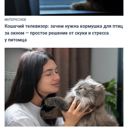
ИНТЕРЕСНОЕ
Кошачий телевизор: зачем нужна кормушка для птиц
за окном — простое решение от скуки и стресса
у питомца