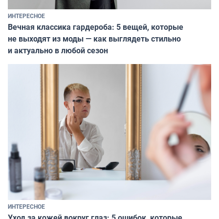
ИНТЕРЕСНОЕ
Вечная классика гардероба: 5 вещей, которые
не выходят из моды — как выглядеть стильно
и актуально в любой сезон
ИНТЕРЕСНОЕ
Уход за кожей вокруг глаз: 5 ошибок, которые