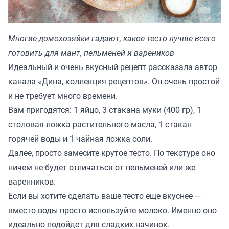
Многие домохозяйки гадают, какое тесто лучше всего
готовить для мант, пельменей и вареников
Идеальный и очень вкусный рецепт рассказала автор
канала «Дина, коллекция рецептов». Он очень простой
и не требует много времени.
Вам пригодятся: 1 яйцо, 3 стакана муки (400 гр), 1
столовая ложка растительного масла, 1 стакан
горячей воды и 1 чайная ложка соли.
Далее, просто замесите крутое тесто. По текстуре оно
ничем не будет отличаться от пельменей или же
варенников.
Если вы хотите сделать ваше тесто еще вкуснее —
вместо воды просто используйте молоко. Именно оно
идеально подойдет для сладких начинок.