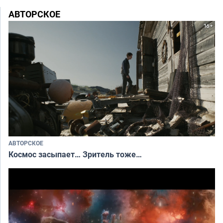
АВТОРСКОЕ
АВТОРСКОЕ
Космос засыпает… Зритель тоже…