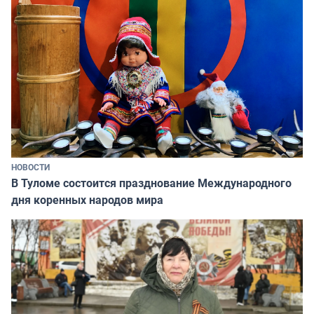
НОВОСТИ
В Туломе состоится празднование Международного
дня коренных народов мира