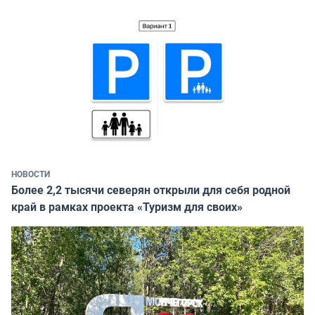
НОВОСТИ
Более 2,2 тысячи северян открыли для себя родной
край в рамках проекта «Туризм для своих»