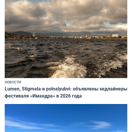
НОВОСТИ
Lumen, Stigmata и polnalyubvi: объявлены хедлайнеры
фестиваля «Имандра» в 2026 года