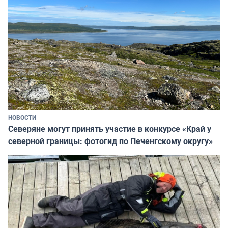
НОВОСТИ
Северяне могут принять участие в конкурсе «Край у
северной границы: фотогид по Печенгскому округу»