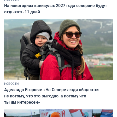
На новогодних каникулах 2027 года северяне будут
отдыхать 11 дней
НОВОСТИ
Аделаида Егорова: «На Севере люди общаются
не потому, что это выгодно, а потому что
ты им интересен»