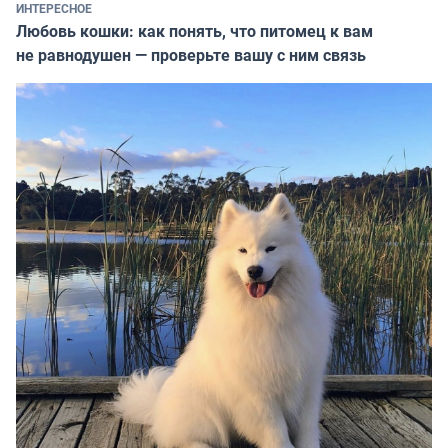
ИНТЕРЕСНОЕ
Любовь кошки: как понять, что питомец к вам
не равнодушен — проверьте вашу с ним связь