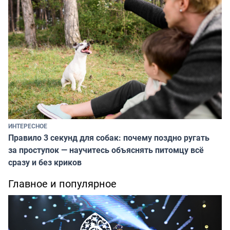
ИНТЕРЕСНОЕ
Правило 3 секунд для собак: почему поздно ругать
за проступок — научитесь объяснять питомцу всё
сразу и без криков
Главное и популярное