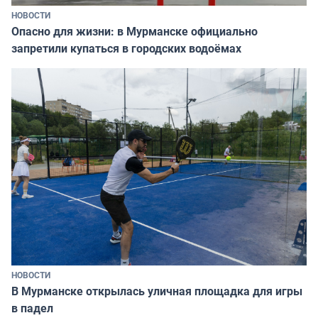
НОВОСТИ
Опасно для жизни: в Мурманске официально
запретили купаться в городских водоёмах
НОВОСТИ
В Мурманске открылась уличная площадка для игры
в падел