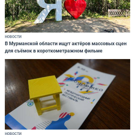
НОВОСТИ
В Мурманской области ищут актёров массовых сцен
для съёмок в короткометражном фильме
НОВОСТИ