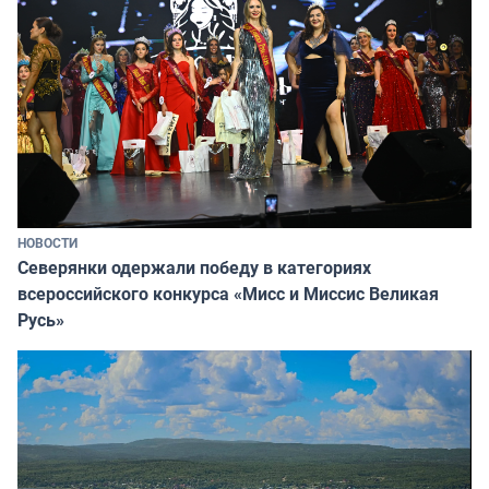
НОВОСТИ
Северянки одержали победу в категориях
всероссийского конкурса «Мисс и Миссис Великая
Русь»