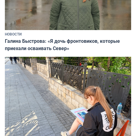
НОВОСТИ
Галина Быстрова: «Я дочь фронтовиков, которые
приехали осваивать Север»