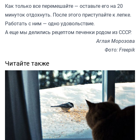
Как только все перемешайте — оставьте его на 20
минуток отдохнуть. После этого приступайте к лепке.
Работать с ним — одно удовольствие.
А еще мы
делились
рецептом печенки родом из СССР.
Аглая Морозова
Фото: Freepik
Читайте также