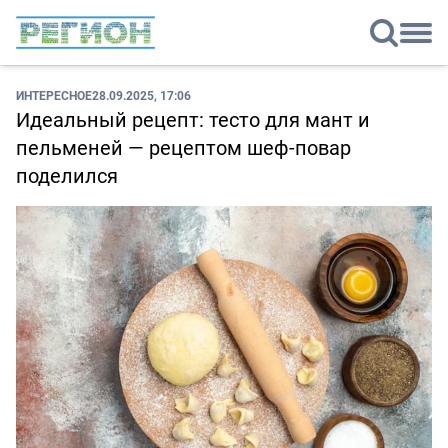
ИНТЕРЕСНОЕ
28.09.2025, 17:06
Идеальный рецепт: тесто для мант и
пельменей — рецептом шеф-повар
поделился