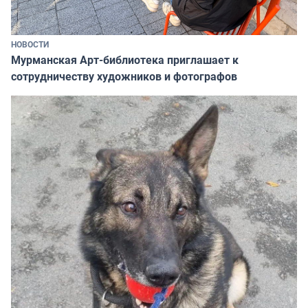
НОВОСТИ
Мурманская Арт-библиотека приглашает к
сотрудничеству художников и фотографов