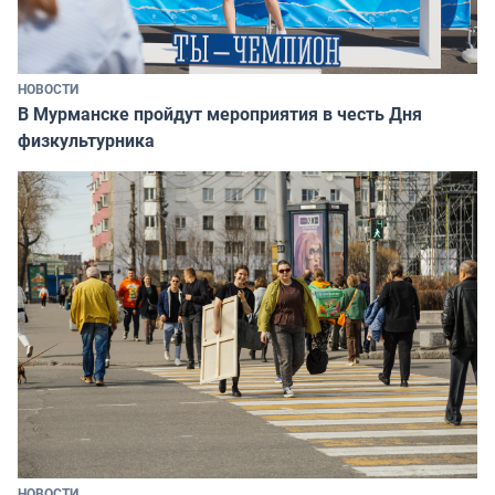
НОВОСТИ
В Мурманске пройдут мероприятия в честь Дня
физкультурника
НОВОСТИ