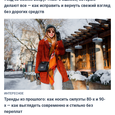
делают все — как исправить и вернуть свежий взгляд
без дорогих средств
ИНТЕРЕСНОЕ
Тренды из прошлого: как носить силуэты 80-х и 90-
х — как выглядеть современно и стильно без
переплат