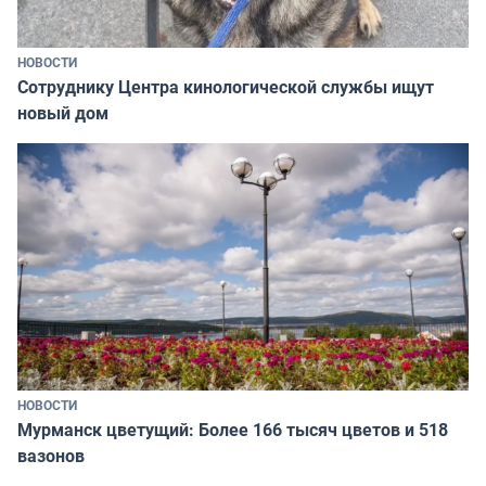
НОВОСТИ
Сотруднику Центра кинологической службы ищут
новый дом
НОВОСТИ
Мурманск цветущий: Более 166 тысяч цветов и 518
вазонов