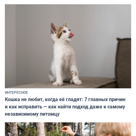
ИНТЕРЕСНОЕ
Кошка не любит, когда её гладят: 7 главных причин
и как исправить — как найти подход даже к самому
независимому питомцу