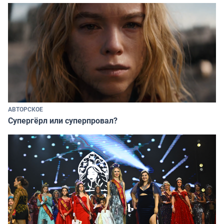
АВТОРСКОЕ
Супергёрл или суперпровал?