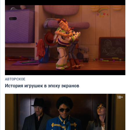
АВТОРСКОЕ
История игрушек в эпоху экранов