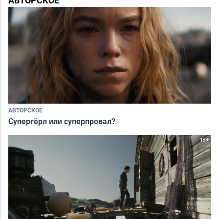
АВТОРСКОЕ
Супергёрл или суперпровал?