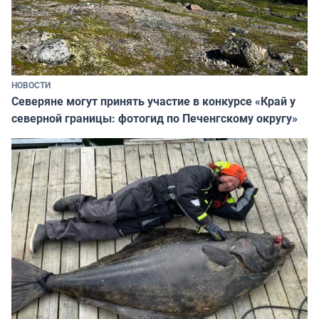
НОВОСТИ
Северяне могут принять участие в конкурсе «Край у
северной границы: фотогид по Печенгскому округу»