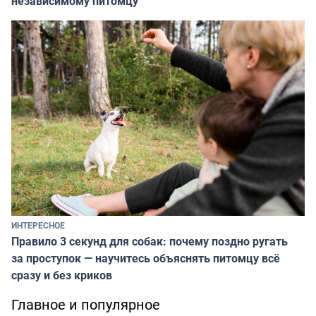
независимому питомцу
ИНТЕРЕСНОЕ
Правило 3 секунд для собак: почему поздно ругать
за проступок — научитесь объяснять питомцу всё
сразу и без криков
Главное и популярное