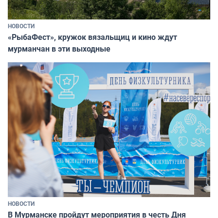
НОВОСТИ
«РыбаФест», кружок вязальщиц и кино ждут
мурманчан в эти выходные
НОВОСТИ
В Мурманске пройдут мероприятия в честь Дня