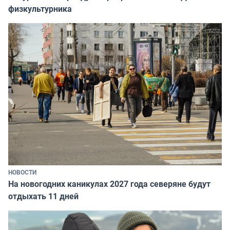
физкультурника
НОВОСТИ
На новогодних каникулах 2027 года северяне будут
отдыхать 11 дней