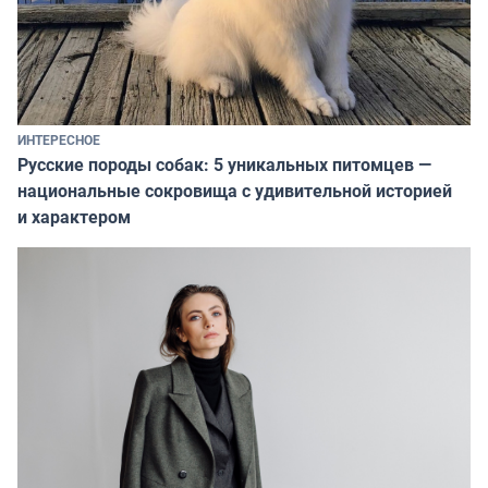
ИНТЕРЕСНОЕ
Русские породы собак: 5 уникальных питомцев —
национальные сокровища с удивительной историей
и характером