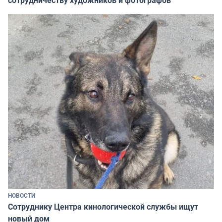
сотрудничеству художников и фотографов
НОВОСТИ
Сотруднику Центра кинологической службы ищут
новый дом