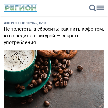
ИНТЕРЕСНОЕ
01.10.2025, 15:03
Не толстеть, а сбросить: как пить кофе тем,
кто следит за фигурой — секреты
употребления