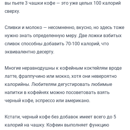
вы пьете 3 чашки кофе — это уже целых 100 калорий
сверху.
Сливки и молоко — несомненно, вкусно, но здесь тоже
нужно знать определенную меру. Две ложки взбитых
сливок способны добавить 70-100 калорий, что
эквивалентно десерту.
Многие неравнодушны к кофейным коктейлям вроде
латте, фраппучино или мокко, хотя они невероятно
калорийны. Любителям дегустировать любимые
напитки в кофейнях можно посоветовать взять
черный кофе, эспрессо или американо.
Кстати, черный кофе без добавок имеет всего до 5
калорий на чашку. Кофеин выполняет функцию