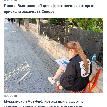
НОВОСТИ
Галина Быстрова: «Я дочь фронтовиков, которые
приехали осваивать Север»
НОВОСТИ
Мурманская Арт-библиотека приглашает к