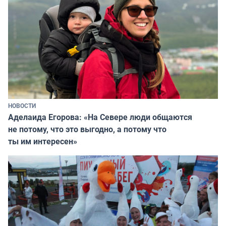
НОВОСТИ
Аделаида Егорова: «На Севере люди общаются
не потому, что это выгодно, а потому что
ты им интересен»