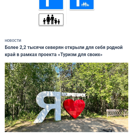
НОВОСТИ
Более 2,2 тысячи северян открыли для себя родной
край в рамках проекта «Туризм для своих»