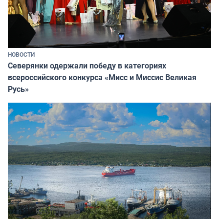
НОВОСТИ
Северянки одержали победу в категориях
всероссийского конкурса «Мисс и Миссис Великая
Русь»