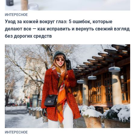
ИНТЕРЕСНОЕ
Уход за кожей вокруг глаз: 5 ошибок, которые
делают все — как исправить и вернуть свежий взгляд
без дорогих средств
ИНТЕРЕСНОЕ