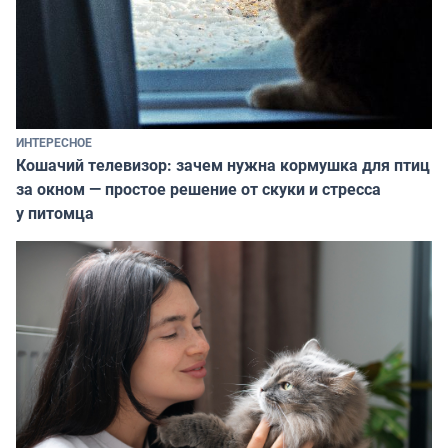
ИНТЕРЕСНОЕ
Кошачий телевизор: зачем нужна кормушка для птиц
за окном — простое решение от скуки и стресса
у питомца