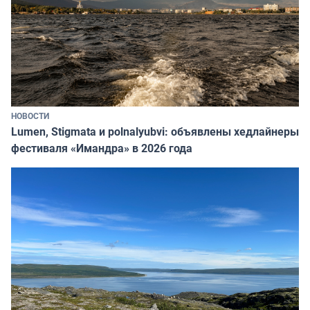
НОВОСТИ
Lumen, Stigmata и polnalyubvi: объявлены хедлайнеры
фестиваля «Имандра» в 2026 года