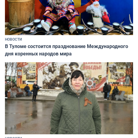
НОВОСТИ
В Туломе состоится празднование Международного
дня коренных народов мира