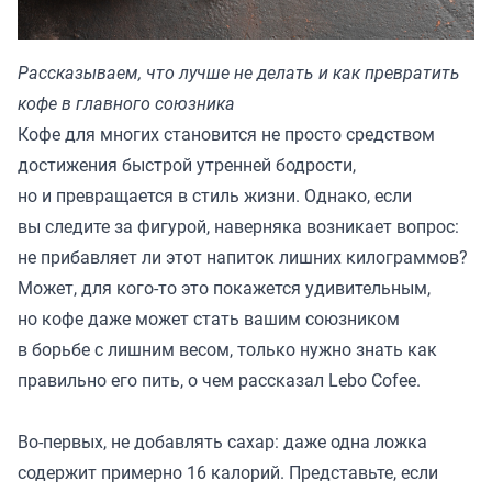
Рассказываем, что лучше не делать и как превратить
кофе в главного союзника
Кофе для многих становится не просто средством
достижения быстрой утренней бодрости,
но и превращается в стиль жизни. Однако, если
вы следите за фигурой, наверняка возникает вопрос:
не прибавляет ли этот напиток лишних килограммов?
Может, для кого-то это покажется удивительным,
но кофе даже может стать вашим союзником
в борьбе с лишним весом, только нужно знать как
правильно его пить, о чем рассказал
Lebo Cofee.
Во-первых, не добавлять сахар: даже одна ложка
содержит примерно 16 калорий. Представьте, если