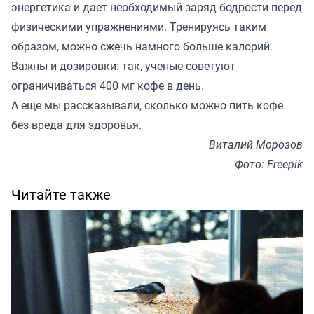
энергетика и дает необходимый заряд бодрости перед
физическими упражнениями. Тренируясь таким
образом, можно сжечь намного больше калорий.
Важны и дозировки: так, ученые советуют
ограничиваться 400 мг кофе в день.
А еще мы
рассказывали
, сколько можно пить кофе
без вреда для здоровья.
Виталий Морозов
Фото: Freepik
Читайте также