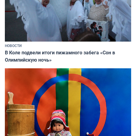
НОВОСТИ
В Коле подвели итоги пижамного забега «Сон в
Олимпийскую ночь»