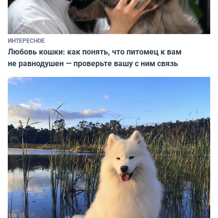
ИНТЕРЕСНОЕ
Любовь кошки: как понять, что питомец к вам
не равнодушен — проверьте вашу с ним связь