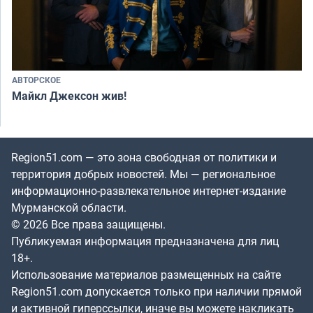
АВТОРСКОЕ
Майкл Джексон жив!
Region51.com — это зона свободная от политики и
территория добрых новостей. Мы — региональное
информационно-развлекательное интернет-издание
Мурманской области.
© 2026 Все права защищены.
Публикуемая информация предназначена для лиц
18+.
Использование материалов размещенных на сайте
Region51.com допускается только при наличии прямой
и активной гиперссылки, иначе вы можете накликать