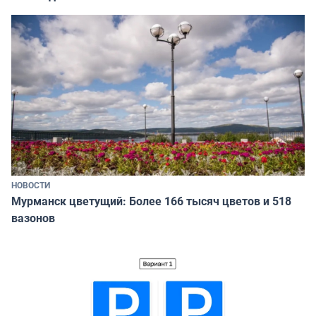
НОВОСТИ
Мурманск цветущий: Более 166 тысяч цветов и 518
вазонов