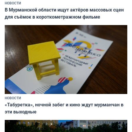
НОВОСТИ
В Мурманской области ищут актёров массовых сцен
для съёмок в короткометражном фильме
НОВОСТИ
«Табуретка», ночной забег и кино ждут мурманчан в
эти выходные