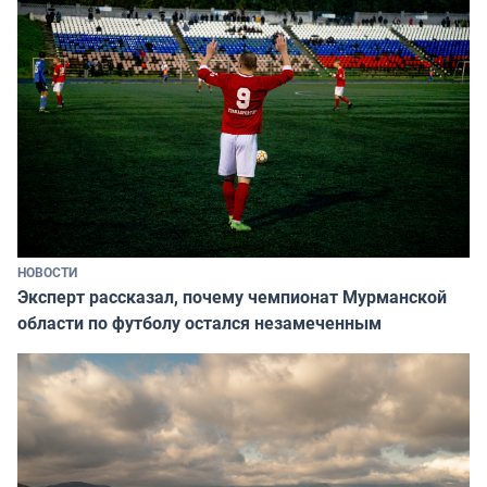
НОВОСТИ
Эксперт рассказал, почему чемпионат Мурманской
области по футболу остался незамеченным