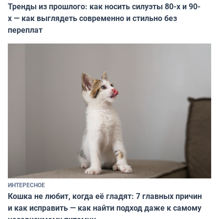
Тренды из прошлого: как носить силуэты 80-х и 90-
х — как выглядеть современно и стильно без
переплат
ИНТЕРЕСНОЕ
Кошка не любит, когда её гладят: 7 главных причин
и как исправить — как найти подход даже к самому