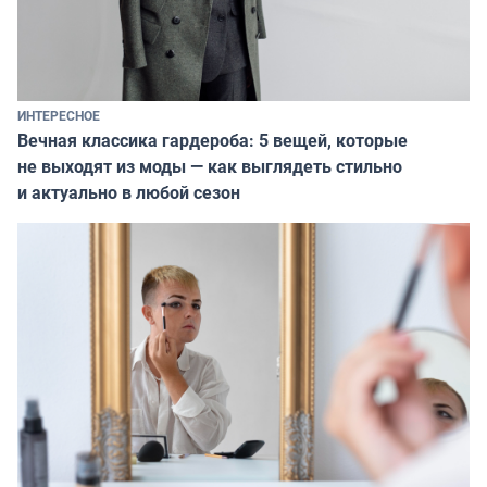
ИНТЕРЕСНОЕ
Вечная классика гардероба: 5 вещей, которые
не выходят из моды — как выглядеть стильно
и актуально в любой сезон