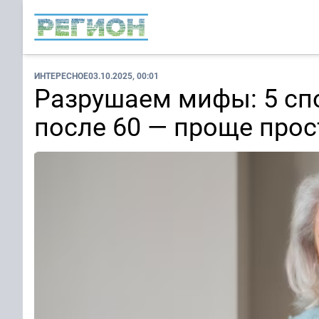
ИНТЕРЕСНОЕ
03.10.2025, 00:01
Разрушаем мифы: 5 сп
после 60 — проще прос