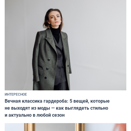
ИНТЕРЕСНОЕ
Вечная классика гардероба: 5 вещей, которые
не выходят из моды — как выглядеть стильно
и актуально в любой сезон