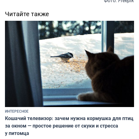
Фото: Freepik
Читайте также
ИНТЕРЕСНОЕ
Кошачий телевизор: зачем нужна кормушка для птиц
за окном — простое решение от скуки и стресса
у питомца