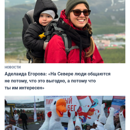
НОВОСТИ
Аделаида Егорова: «На Севере люди общаются
не потому, что это выгодно, а потому что
ты им интересен»