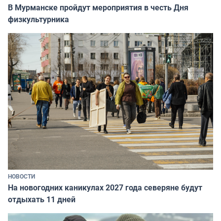
В Мурманске пройдут мероприятия в честь Дня
физкультурника
НОВОСТИ
На новогодних каникулах 2027 года северяне будут
отдыхать 11 дней