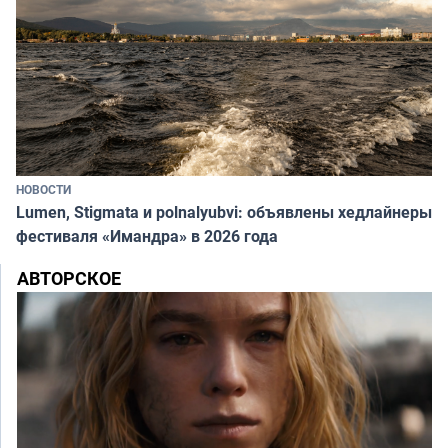
НОВОСТИ
Lumen, Stigmata и polnalyubvi: объявлены хедлайнеры
фестиваля «Имандра» в 2026 года
АВТОРСКОЕ