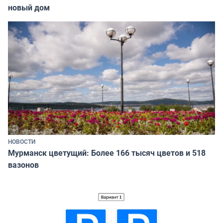
новый дом
НОВОСТИ
Мурманск цветущий: Более 166 тысяч цветов и 518
вазонов