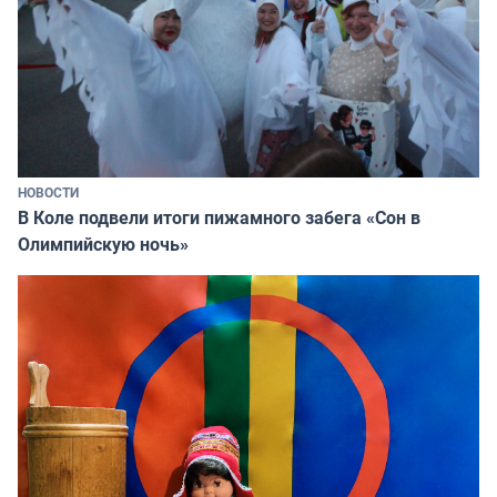
НОВОСТИ
В Коле подвели итоги пижамного забега «Сон в
Олимпийскую ночь»