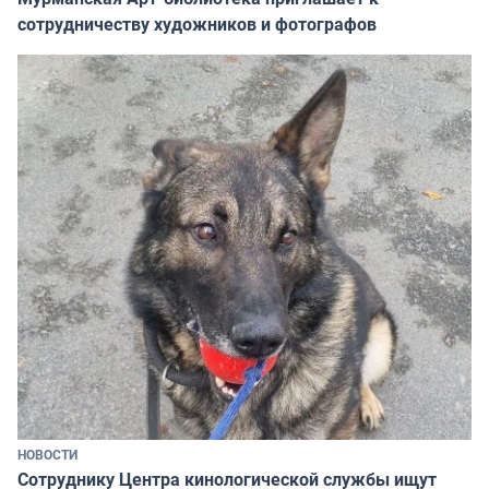
сотрудничеству художников и фотографов
НОВОСТИ
Сотруднику Центра кинологической службы ищут