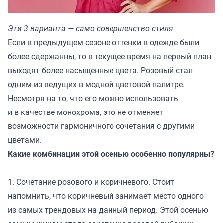
Эти 3 варианта — само совершенство стиля
Если в предыдущем сезоне оттенки в одежде были
более сдержанны, то в текущее время на первый план
выходят более насыщенные цвета. Розовый стал
одним из ведущих в модной цветовой палитре.
Несмотря на то, что его можно использовать
и в качестве монохрома, это не отменяет
возможности гармоничного сочетания с другими
цветами.
Какие комбинации этой осенью особенно популярны?
1. Сочетание розового и коричневого. Стоит
напомнить, что коричневый занимает место одного
из самых трендовых на данный период. Этой осенью