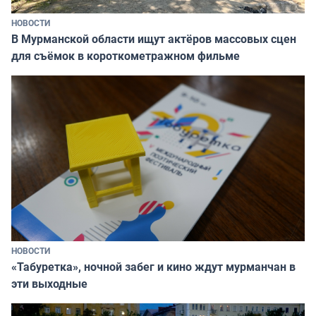
НОВОСТИ
В Мурманской области ищут актёров массовых сцен
для съёмок в короткометражном фильме
НОВОСТИ
«Табуретка», ночной забег и кино ждут мурманчан в
эти выходные