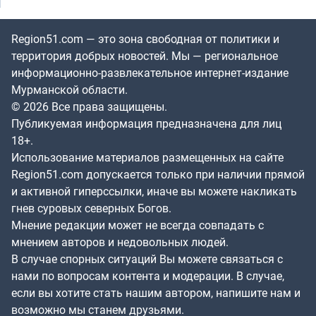
Region51.com — это зона свободная от политики и
территория добрых новостей. Мы — региональное
информационно-развлекательное интернет-издание
Мурманской области.
© 2026 Все права защищены.
Публикуемая информация предназначена для лиц
18+.
Использование материалов размещенных на сайте
Region51.com допускается только при наличии прямой
и активной гиперссылки, иначе вы можете накликать
гнев суровых северных Богов.
Мнение редакции может не всегда совпадать с
мнением авторов и недовольных людей.
В случае спорных ситуаций Вы можете связаться с
нами по вопросам контента и модерации. В случае,
если вы хотите стать нашим автором, напишите нам и
возможно мы станем друзьями.