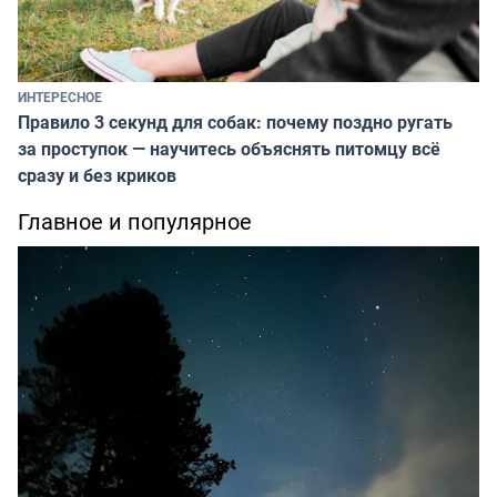
ИНТЕРЕСНОЕ
Правило 3 секунд для собак: почему поздно ругать
за проступок — научитесь объяснять питомцу всё
сразу и без криков
Главное и популярное