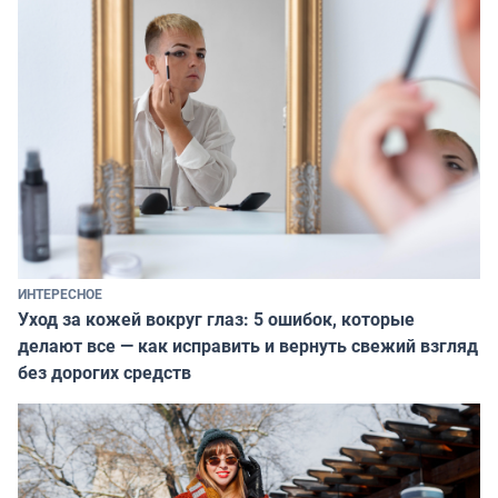
ИНТЕРЕСНОЕ
Уход за кожей вокруг глаз: 5 ошибок, которые
делают все — как исправить и вернуть свежий взгляд
без дорогих средств