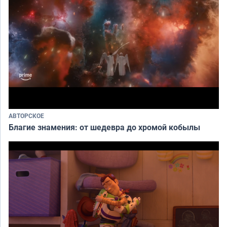
АВТОРСКОЕ
Благие знамения: от шедевра до хромой кобылы