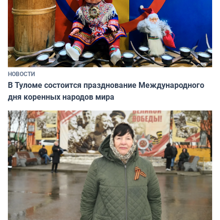
НОВОСТИ
В Туломе состоится празднование Международного
дня коренных народов мира