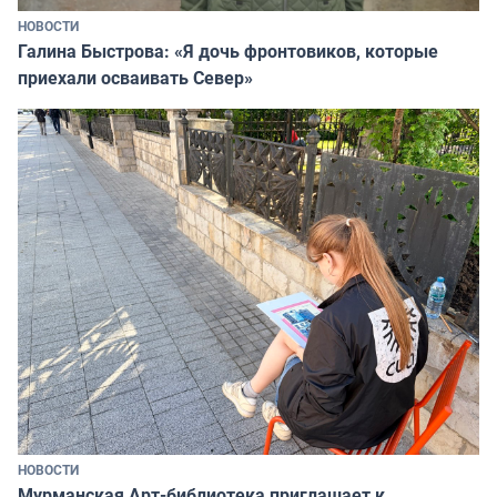
НОВОСТИ
Галина Быстрова: «Я дочь фронтовиков, которые
приехали осваивать Север»
НОВОСТИ
Мурманская Арт-библиотека приглашает к