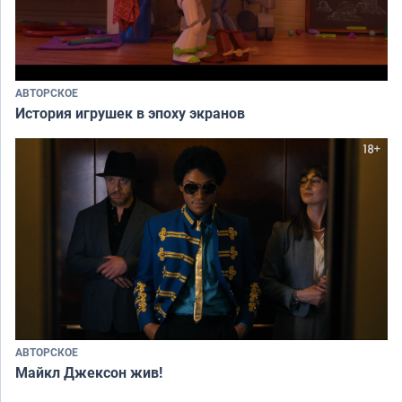
АВТОРСКОЕ
История игрушек в эпоху экранов
АВТОРСКОЕ
Майкл Джексон жив!