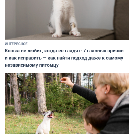
ИНТЕРЕСНОЕ
Кошка не любит, когда её гладят: 7 главных причин
и как исправить — как найти подход даже к самому
независимому питомцу