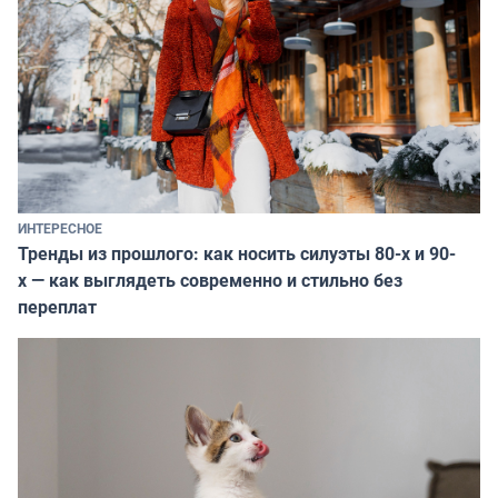
ИНТЕРЕСНОЕ
Тренды из прошлого: как носить силуэты 80-х и 90-
х — как выглядеть современно и стильно без
переплат