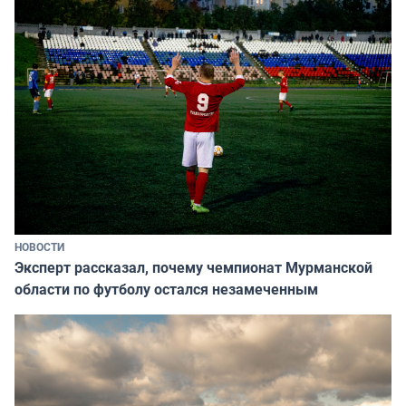
НОВОСТИ
Эксперт рассказал, почему чемпионат Мурманской
области по футболу остался незамеченным