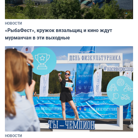
НОВОСТИ
«РыбаФест», кружок вязальщиц и кино ждут
мурманчан в эти выходные
НОВОСТИ