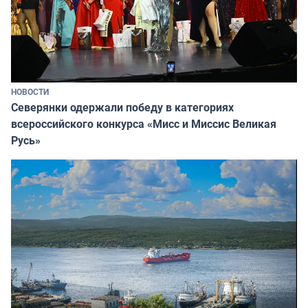
НОВОСТИ
Северянки одержали победу в категориях
всероссийского конкурса «Мисс и Миссис Великая
Русь»