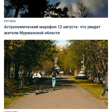
РЕГИОН
Астрономический марафон 12 августа: что увидят
жители Мурманской области