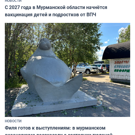
НОВОСТИ
С 2027 года в Мурманской области начнётся
вакцинация детей и подростков от ВПЧ
НОВОСТИ
Филя готов к выступлениям: в мурманском