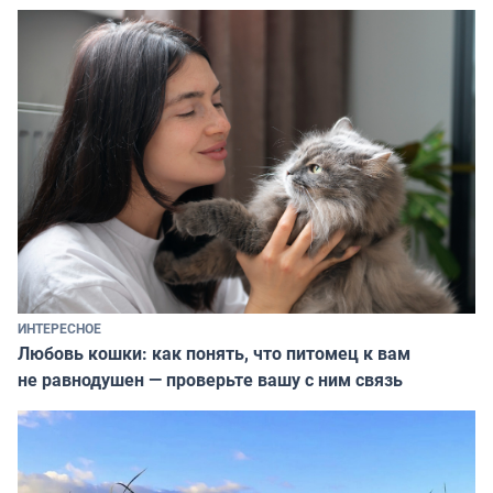
ИНТЕРЕСНОЕ
Любовь кошки: как понять, что питомец к вам
не равнодушен — проверьте вашу с ним связь