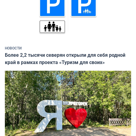
НОВОСТИ
Более 2,2 тысячи северян открыли для себя родной
край в рамках проекта «Туризм для своих»