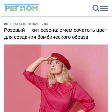
ИНТЕРЕСНОЕ
03.10.2025, 12:03
Розовый — хит сезона: с чем сочетать цвет
для создания бомбического образа