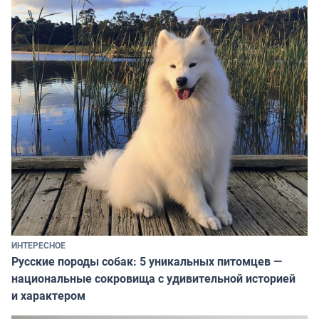
ИНТЕРЕСНОЕ
Русские породы собак: 5 уникальных питомцев —
национальные сокровища с удивительной историей
и характером