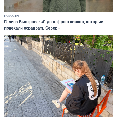
НОВОСТИ
Галина Быстрова: «Я дочь фронтовиков, которые
приехали осваивать Север»