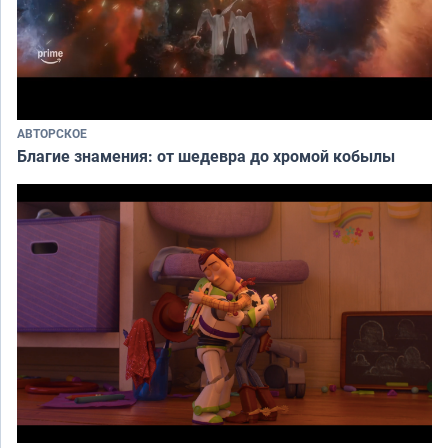
АВТОРСКОЕ
Благие знамения: от шедевра до хромой кобылы