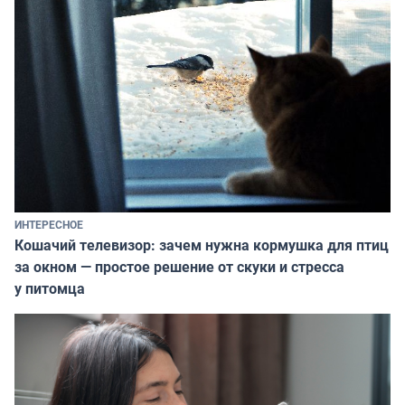
ИНТЕРЕСНОЕ
Кошачий телевизор: зачем нужна кормушка для птиц
за окном — простое решение от скуки и стресса
у питомца