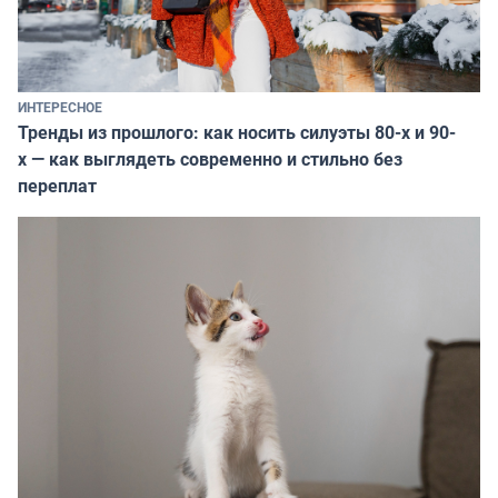
ИНТЕРЕСНОЕ
Тренды из прошлого: как носить силуэты 80-х и 90-
х — как выглядеть современно и стильно без
переплат