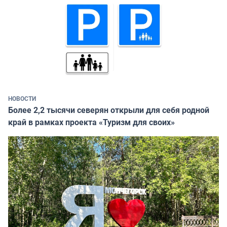
НОВОСТИ
Более 2,2 тысячи северян открыли для себя родной
край в рамках проекта «Туризм для своих»