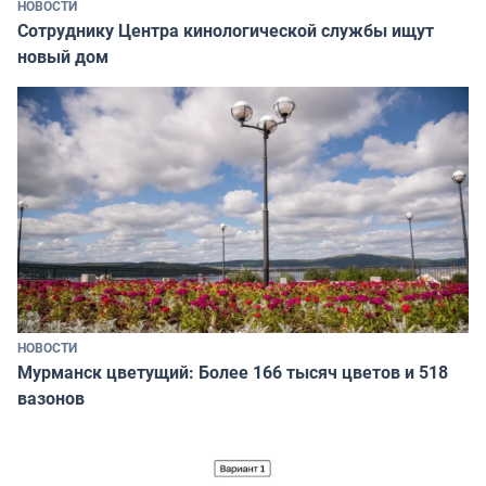
НОВОСТИ
Сотруднику Центра кинологической службы ищут
новый дом
НОВОСТИ
Мурманск цветущий: Более 166 тысяч цветов и 518
вазонов