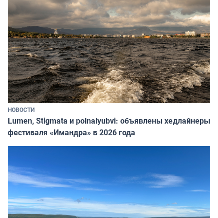
НОВОСТИ
Lumen, Stigmata и polnalyubvi: объявлены хедлайнеры
фестиваля «Имандра» в 2026 года