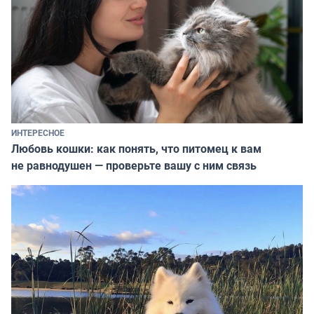
ИНТЕРЕСНОЕ
Любовь кошки: как понять, что питомец к вам
не равнодушен — проверьте вашу с ним связь