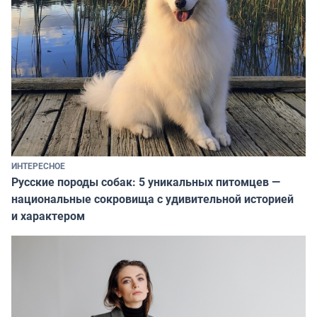
ИНТЕРЕСНОЕ
Русские породы собак: 5 уникальных питомцев —
национальные сокровища с удивительной историей
и характером