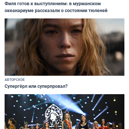
Филя готов к выступлениям: в мурманском
океанариуме рассказали о состоянии тюленей
АВТОРСКОЕ
Супергёрл или суперпровал?