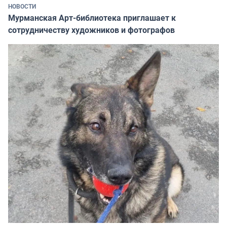
НОВОСТИ
Мурманская Арт-библиотека приглашает к
сотрудничеству художников и фотографов