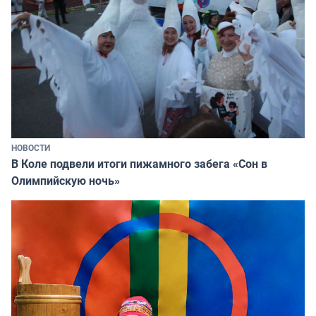
НОВОСТИ
В Коле подвели итоги пижамного забега «Сон в
Олимпийскую ночь»