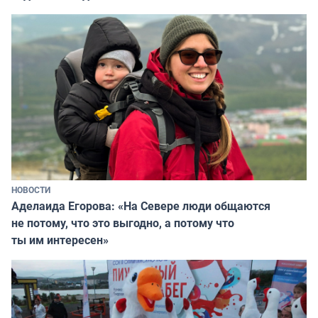
НОВОСТИ
Аделаида Егорова: «На Севере люди общаются
не потому, что это выгодно, а потому что
ты им интересен»