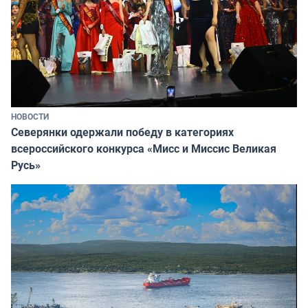
НОВОСТИ
Северянки одержали победу в категориях
всероссийского конкурса «Мисс и Миссис Великая
Русь»