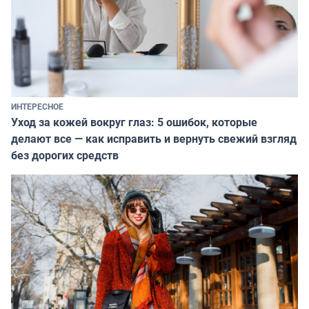
ИНТЕРЕСНОЕ
Уход за кожей вокруг глаз: 5 ошибок, которые
делают все — как исправить и вернуть свежий взгляд
без дорогих средств