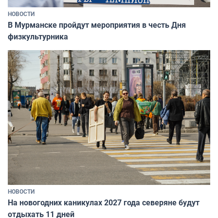
НОВОСТИ
В Мурманске пройдут мероприятия в честь Дня
физкультурника
НОВОСТИ
На новогодних каникулах 2027 года северяне будут
отдыхать 11 дней