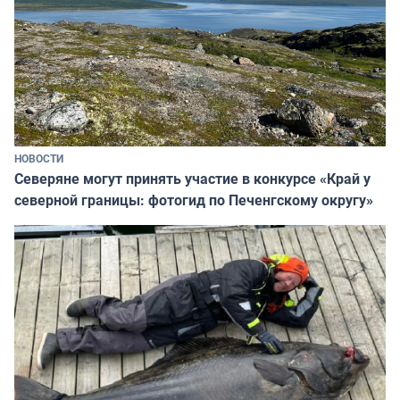
НОВОСТИ
Северяне могут принять участие в конкурсе «Край у
северной границы: фотогид по Печенгскому округу»