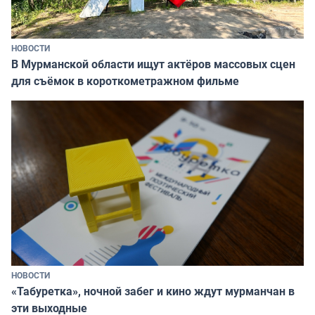
НОВОСТИ
В Мурманской области ищут актёров массовых сцен
для съёмок в короткометражном фильме
НОВОСТИ
«Табуретка», ночной забег и кино ждут мурманчан в
эти выходные