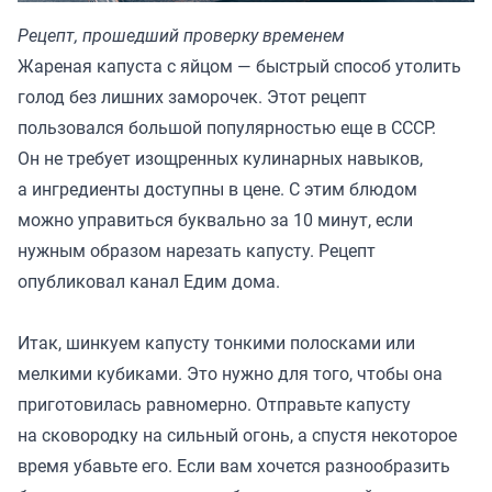
Рецепт, прошедший проверку временем
Жареная капуста с яйцом — быстрый способ утолить
голод без лишних заморочек. Этот рецепт
пользовался большой популярностью еще в СССР.
Он не требует изощренных кулинарных навыков,
а ингредиенты доступны в цене. С этим блюдом
можно управиться буквально за 10 минут, если
нужным образом нарезать капусту. Рецепт
опубликовал канал
Едим дома.
Итак, шинкуем капусту тонкими полосками или
мелкими кубиками. Это нужно для того, чтобы она
приготовилась равномерно. Отправьте капусту
на сковородку на сильный огонь, а спустя некоторое
время убавьте его. Если вам хочется разнообразить