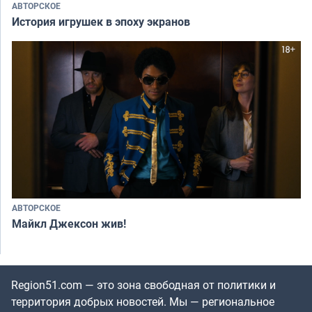
АВТОРСКОЕ
История игрушек в эпоху экранов
АВТОРСКОЕ
Майкл Джексон жив!
Region51.com — это зона свободная от политики и
территория добрых новостей. Мы — региональное