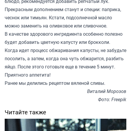
блюдо, рекомендуется добавить репчатый лук.
Прекрасным дополнением станут и специи: паприка,
чеснок или тимьян. Кстати, подсолнечной масло
можно заменить на оливковое или сливочное.
В качестве здорового ингредиента особенно полезно
будет добавить цветную капусту или брокколи.
Когда идет процесс обжаривания капусты, не забудьте
посолить, а затем, когда она чуть обжарится, разбить
яйцо. После этого готовьте еще в течение 5 минут.
Приятного аппетита!
Ранее мы
делились
рецептом вяленой сливы.
Виталий Морозов
Фото: Freepik
Читайте также