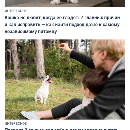
ИНТЕРЕСНОЕ
Кошка не любит, когда её гладят: 7 главных причин
и как исправить — как найти подход даже к самому
независимому питомцу
ИНТЕРЕСНОЕ