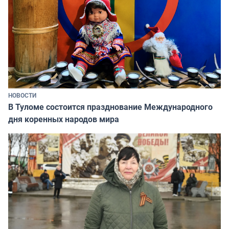
НОВОСТИ
В Туломе состоится празднование Международного
дня коренных народов мира