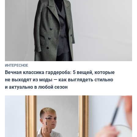
ИНТЕРЕСНОЕ
Вечная классика гардероба: 5 вещей, которые
не выходят из моды — как выглядеть стильно
и актуально в любой сезон