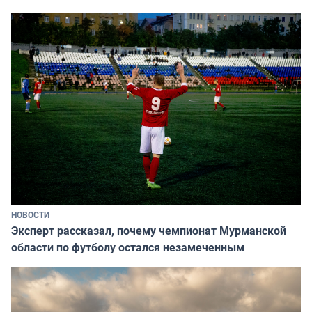
НОВОСТИ
Эксперт рассказал, почему чемпионат Мурманской
области по футболу остался незамеченным