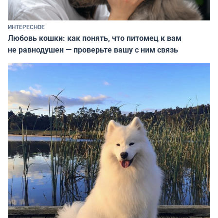
ИНТЕРЕСНОЕ
Любовь кошки: как понять, что питомец к вам
не равнодушен — проверьте вашу с ним связь