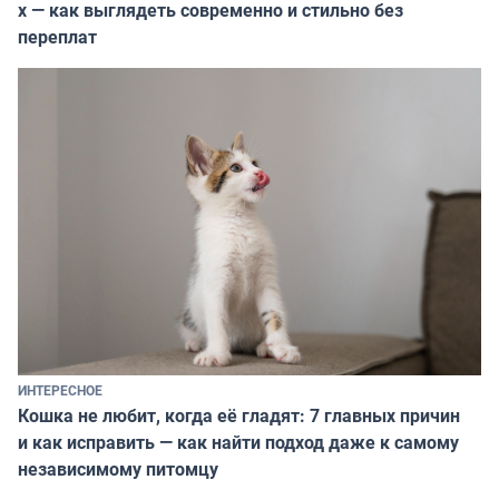
х — как выглядеть современно и стильно без
переплат
ИНТЕРЕСНОЕ
Кошка не любит, когда её гладят: 7 главных причин
и как исправить — как найти подход даже к самому
независимому питомцу