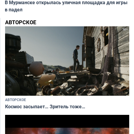
В Мурманске открылась уличная площадка для игры
в падел
АВТОРСКОЕ
АВТОРСКОЕ
Космос засыпает… Зритель тоже…