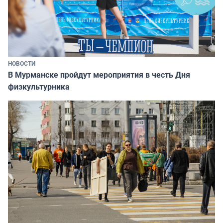
НОВОСТИ
В Мурманске пройдут мероприятия в честь Дня
физкультурника