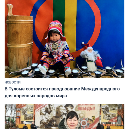
НОВОСТИ
В Туломе состоится празднование Международного
дня коренных народов мира