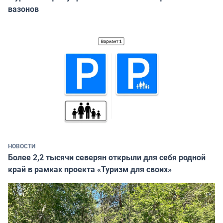
вазонов
НОВОСТИ
Более 2,2 тысячи северян открыли для себя родной
край в рамках проекта «Туризм для своих»