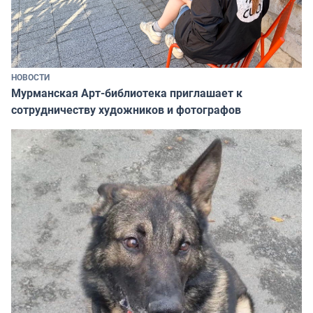
НОВОСТИ
Мурманская Арт-библиотека приглашает к
сотрудничеству художников и фотографов