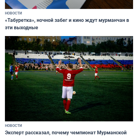
НОВОСТИ
«Табуретка», ночной забег и кино ждут мурманчан в
эти выходные
НОВОСТИ
Эксперт рассказал, почему чемпионат Мурманской