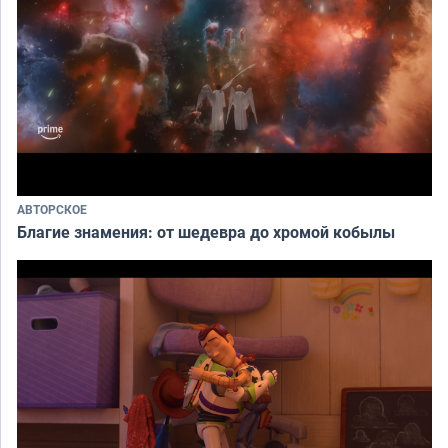
АВТОРСКОЕ
Благие знамения: от шедевра до хромой кобылы