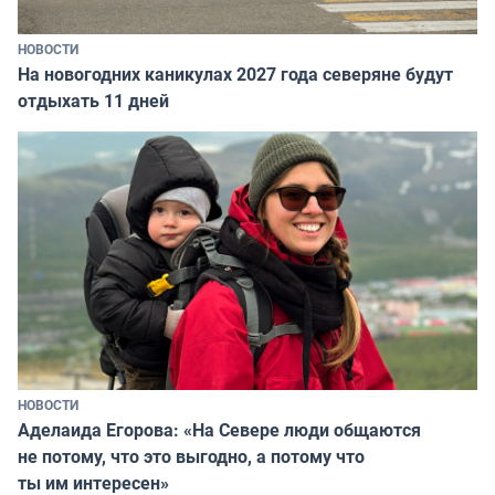
НОВОСТИ
На новогодних каникулах 2027 года северяне будут
отдыхать 11 дней
НОВОСТИ
Аделаида Егорова: «На Севере люди общаются
не потому, что это выгодно, а потому что
ты им интересен»