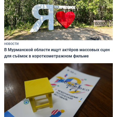
НОВОСТИ
В Мурманской области ищут актёров массовых сцен
для съёмок в короткометражном фильме