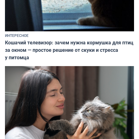
ИНТЕРЕСНОЕ
Кошачий телевизор: зачем нужна кормушка для птиц
за окном — простое решение от скуки и стресса
у питомца