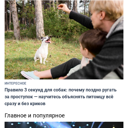
ИНТЕРЕСНОЕ
Правило 3 секунд для собак: почему поздно ругать
за проступок — научитесь объяснять питомцу всё
сразу и без криков
Главное и популярное