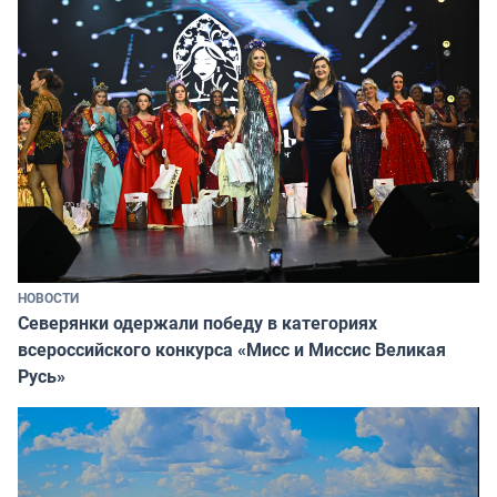
НОВОСТИ
Северянки одержали победу в категориях
всероссийского конкурса «Мисс и Миссис Великая
Русь»