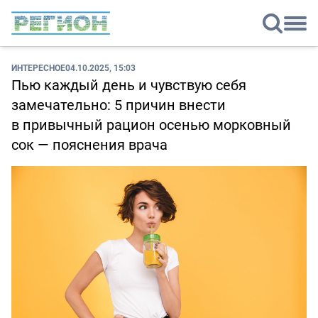
ИНТЕРЕСНОЕ
04.10.2025, 15:03
Пью каждый день и чувствую себя
замечательно: 5 причин внести
в привычный рацион осенью морковный
сок — пояснения врача