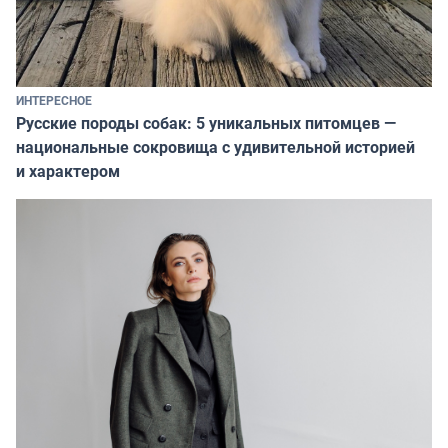
ИНТЕРЕСНОЕ
Русские породы собак: 5 уникальных питомцев —
национальные сокровища с удивительной историей
и характером