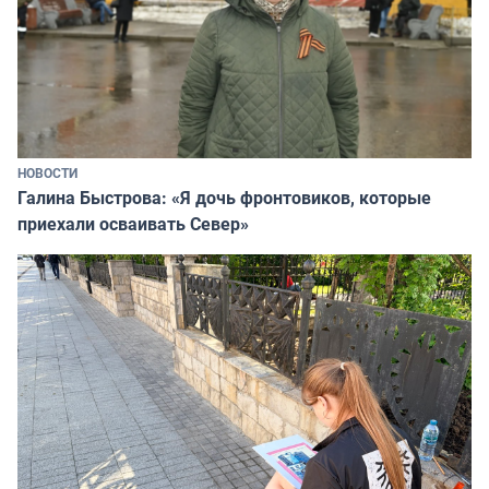
НОВОСТИ
Галина Быстрова: «Я дочь фронтовиков, которые
приехали осваивать Север»