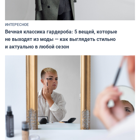
ИНТЕРЕСНОЕ
Вечная классика гардероба: 5 вещей, которые
не выходят из моды — как выглядеть стильно
и актуально в любой сезон