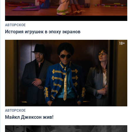
АВТОРСКОЕ
История игрушек в эпоху экранов
АВТОРСКОЕ
Майкл Джексон жив!