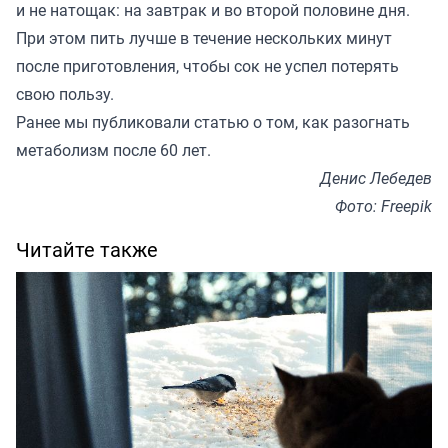
и не натощак: на завтрак и во второй половине дня.
При этом пить лучше в течение нескольких минут
после приготовления, чтобы сок не успел потерять
свою пользу.
Ранее мы
публиковали
статью о том, как разогнать
метаболизм после 60 лет.
Денис Лебедев
Фото: Freepik
Читайте также