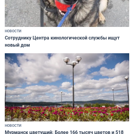
НОВОСТИ
Сотруднику Центра кинологической службы ищут
новый дом
НОВОСТИ
Мурманск цветущий: Более 166 тысяч цветов и 518