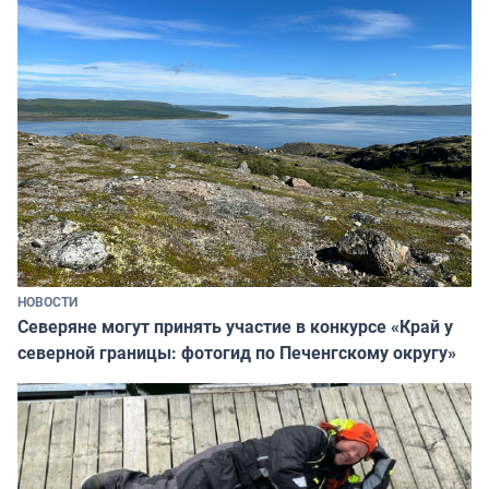
НОВОСТИ
Северяне могут принять участие в конкурсе «Край у
северной границы: фотогид по Печенгскому округу»