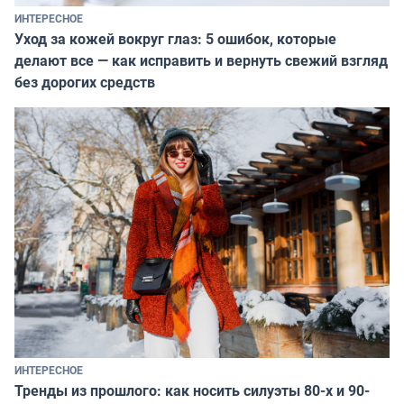
ИНТЕРЕСНОЕ
Уход за кожей вокруг глаз: 5 ошибок, которые
делают все — как исправить и вернуть свежий взгляд
без дорогих средств
ИНТЕРЕСНОЕ
Тренды из прошлого: как носить силуэты 80-х и 90-