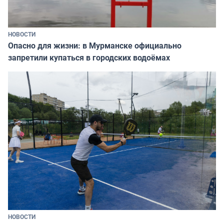
НОВОСТИ
Опасно для жизни: в Мурманске официально
запретили купаться в городских водоёмах
НОВОСТИ