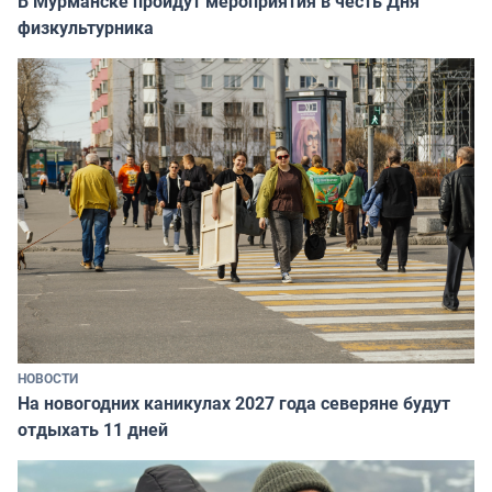
В Мурманске пройдут мероприятия в честь Дня
физкультурника
НОВОСТИ
На новогодних каникулах 2027 года северяне будут
отдыхать 11 дней