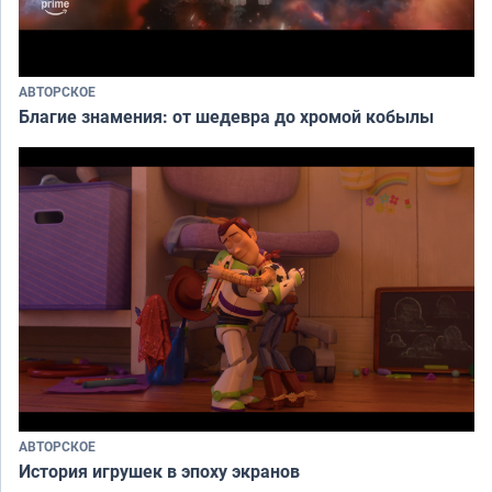
АВТОРСКОЕ
Благие знамения: от шедевра до хромой кобылы
АВТОРСКОЕ
История игрушек в эпоху экранов