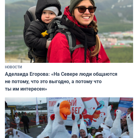
НОВОСТИ
Аделаида Егорова: «На Севере люди общаются
не потому, что это выгодно, а потому что
ты им интересен»