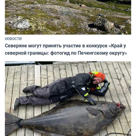
НОВОСТИ
Северяне могут принять участие в конкурсе «Край у
северной границы: фотогид по Печенгскому округу»