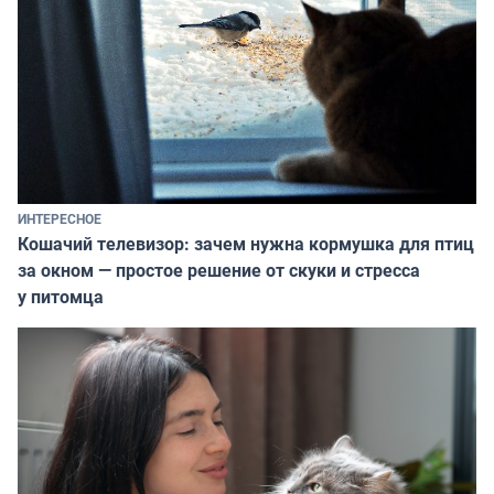
ИНТЕРЕСНОЕ
Кошачий телевизор: зачем нужна кормушка для птиц
за окном — простое решение от скуки и стресса
у питомца