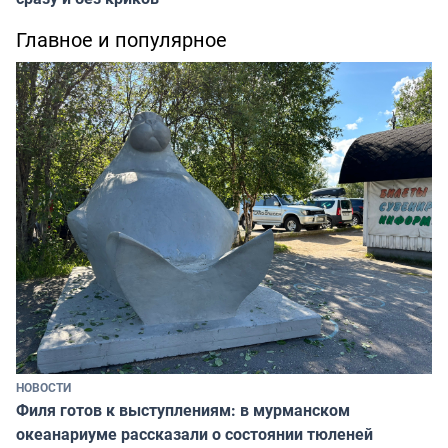
Главное и популярное
НОВОСТИ
Филя готов к выступлениям: в мурманском
океанариуме рассказали о состоянии тюленей