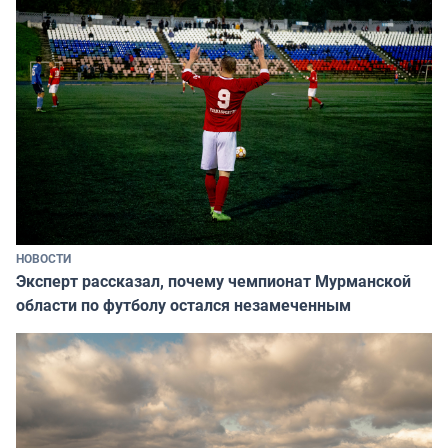
НОВОСТИ
Эксперт рассказал, почему чемпионат Мурманской
области по футболу остался незамеченным