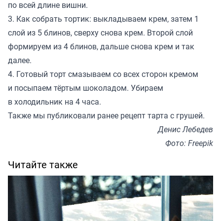
по всей длине вишни.
3. Как собрать тортик: выкладываем крем, затем 1
слой из 5 блинов, сверху снова крем. Второй слой
формируем из 4 блинов, дальше снова крем и так
далее.
4. Готовый торт смазываем со всех сторон кремом
и посыпаем тёртым шоколадом. Убираем
в холодильник на 4 часа.
Также мы
публиковали
ранее рецепт тарта с грушей.
Денис Лебедев
Фото: Freepik
Читайте также