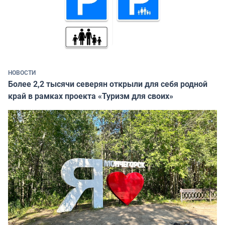
НОВОСТИ
Более 2,2 тысячи северян открыли для себя родной
край в рамках проекта «Туризм для своих»