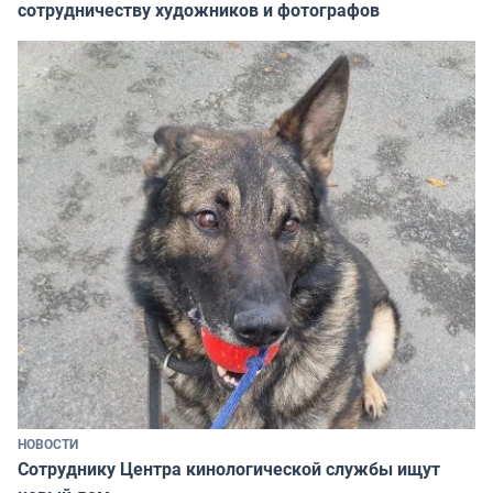
сотрудничеству художников и фотографов
НОВОСТИ
Сотруднику Центра кинологической службы ищут