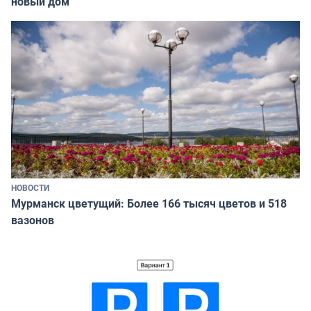
новый дом
НОВОСТИ
Мурманск цветущий: Более 166 тысяч цветов и 518
вазонов