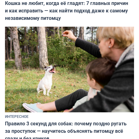
Кошка не любит, когда её гладят: 7 главных причин
и как исправить — как найти подход даже к самому
независимому питомцу
ИНТЕРЕСНОЕ
Правило 3 секунд для собак: почему поздно ругать
за проступок — научитесь объяснять питомцу всё
сразу и без криков