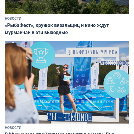
НОВОСТИ
«РыбаФест», кружок вязальщиц и кино ждут
мурманчан в эти выходные
НОВОСТИ