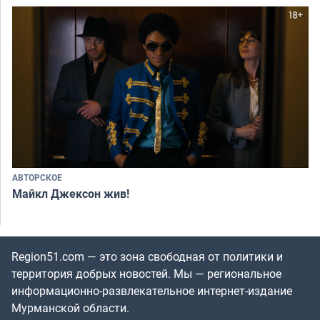
АВТОРСКОЕ
Майкл Джексон жив!
Region51.com — это зона свободная от политики и
территория добрых новостей. Мы — региональное
информационно-развлекательное интернет-издание
Мурманской области.