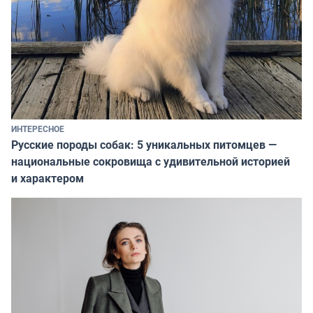
ИНТЕРЕСНОЕ
Русские породы собак: 5 уникальных питомцев —
национальные сокровища с удивительной историей
и характером