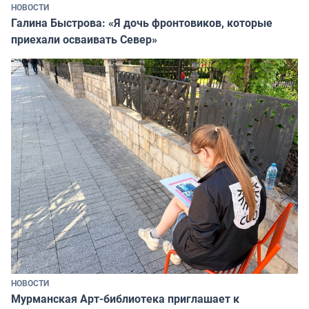
НОВОСТИ
Галина Быстрова: «Я дочь фронтовиков, которые
приехали осваивать Север»
НОВОСТИ
Мурманская Арт-библиотека приглашает к