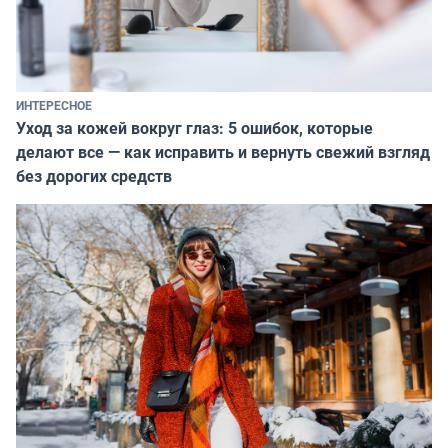
ИНТЕРЕСНОЕ
Уход за кожей вокруг глаз: 5 ошибок, которые
делают все — как исправить и вернуть свежий взгляд
без дорогих средств