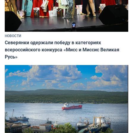
НОВОСТИ
Северянки одержали победу в категориях
всероссийского конкурса «Мисс и Миссис Великая
Русь»