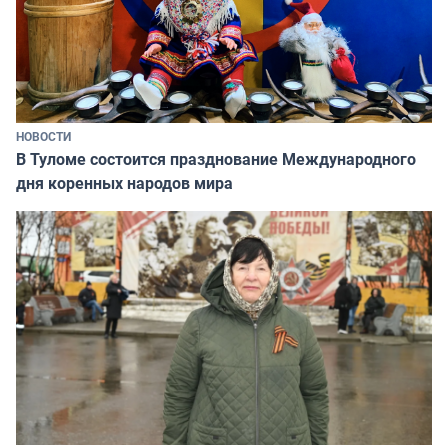
НОВОСТИ
В Туломе состоится празднование Международного
дня коренных народов мира