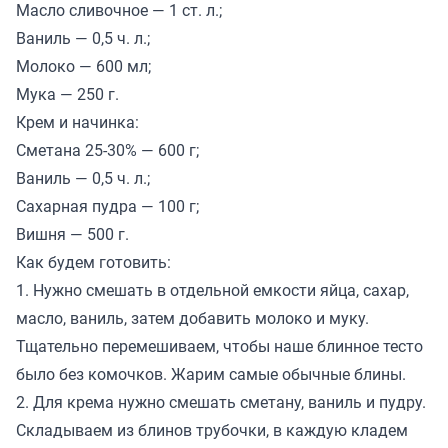
Масло сливочное — 1 ст. л.;
Ваниль — 0,5 ч. л.;
Молоко — 600 мл;
Мука — 250 г.
Крем и начинка:
Сметана 25-30% — 600 г;
Ваниль — 0,5 ч. л.;
Сахарная пудра — 100 г;
Вишня — 500 г.
Как будем готовить:
1. Нужно смешать в отдельной емкости яйца, сахар,
масло, ваниль, затем добавить молоко и муку.
Тщательно перемешиваем, чтобы наше блинное тесто
было без комочков. Жарим самые обычные блины.
2. Для крема нужно смешать сметану, ваниль и пудру.
Складываем из блинов трубочки, в каждую кладем