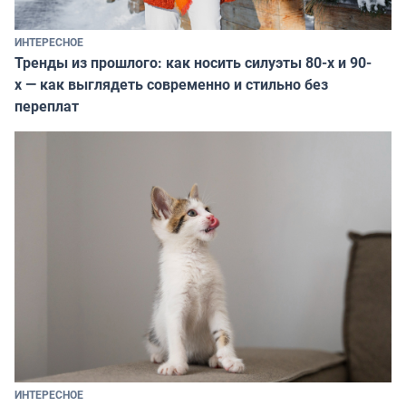
ИНТЕРЕСНОЕ
Тренды из прошлого: как носить силуэты 80-х и 90-
х — как выглядеть современно и стильно без
переплат
ИНТЕРЕСНОЕ