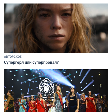
АВТОРСКОЕ
Супергёрл или суперпровал?