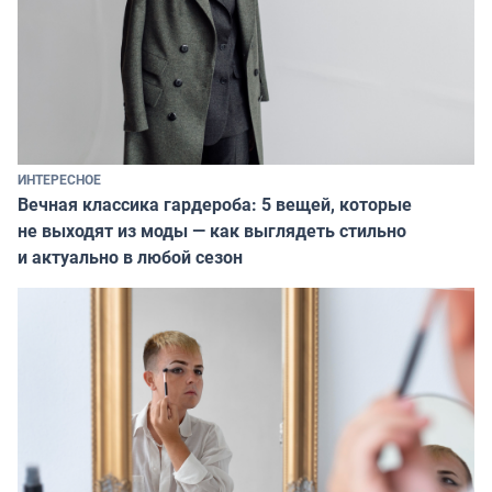
ИНТЕРЕСНОЕ
Вечная классика гардероба: 5 вещей, которые
не выходят из моды — как выглядеть стильно
и актуально в любой сезон