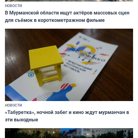
НОВОСТИ
В Мурманской области ищут актёров массовых сцен
для съёмок в короткометражном фильме
НОВОСТИ
«Табуретка», ночной забег и кино ждут мурманчан в
эти выходные