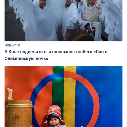
НОВОСТИ
В Коле подвели итоги пижамного забега «Сон в
Олимпийскую ночь»