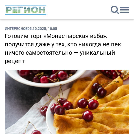
ИНТЕРЕСНОЕ
05.10.2025, 10:05
Готовим торт «Монастырская изба»:
получится даже у тех, кто никогда не пек
ничего самостоятельно — уникальный
рецепт