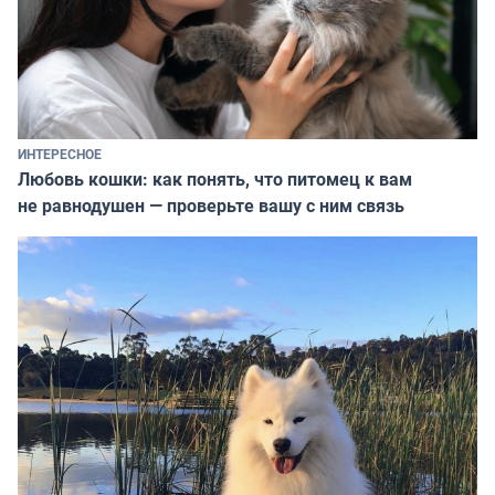
ИНТЕРЕСНОЕ
Любовь кошки: как понять, что питомец к вам
не равнодушен — проверьте вашу с ним связь