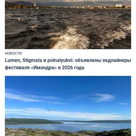
НОВОСТИ
Lumen, Stigmata и polnalyubvi: объявлены хедлайнеры
фестиваля «Имандра» в 2026 года