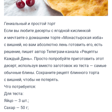
Гениальный и простой торт
Если вы любите десерты с ягодной кислинкой
и мечтаете о домашнем торте «Монастырская изба»
с вишней, но вам абсолютно лень готовить его, есть
решение, пишет автор Телеграм-канала «
Рецепты
Каждый День
». Просто попробуйте приготовить этот
десерт, используя вместо заготовок из теста — самые
обычные блины. Сохраните рецепт блинного торта
с вишней, чтобы не потерять.
Что потребуется:
Для теста:
Яйцо — 3 шт.;
Сахар — 50 г;