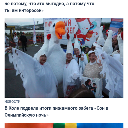
не потому, что это выгодно, а потому что
ты им интересен»
НОВОСТИ
В Коле подвели итоги пижамного забега «Сон в
Олимпийскую ночь»