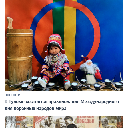
НОВОСТИ
В Туломе состоится празднование Международного
дня коренных народов мира