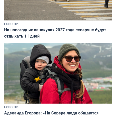
НОВОСТИ
На новогодних каникулах 2027 года северяне будут
отдыхать 11 дней
НОВОСТИ
Аделаида Егорова: «На Севере люди общаются