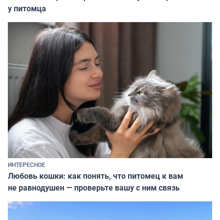
у питомца
ИНТЕРЕСНОЕ
Любовь кошки: как понять, что питомец к вам
не равнодушен — проверьте вашу с ним связь