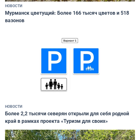
НОВОСТИ
Мурманск цветущий: Более 166 тысяч цветов и 518
вазонов
НОВОСТИ
Более 2,2 тысячи северян открыли для себя родной
край в рамках проекта «Туризм для своих»