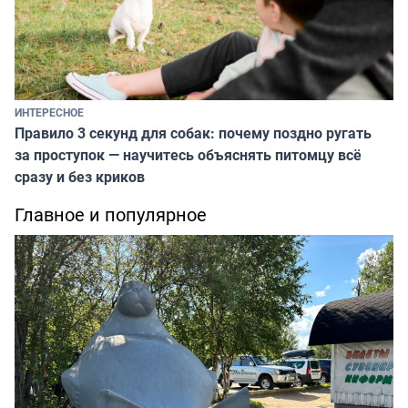
ИНТЕРЕСНОЕ
Правило 3 секунд для собак: почему поздно ругать
за проступок — научитесь объяснять питомцу всё
сразу и без криков
Главное и популярное