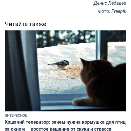
Денис Лебедев
Фото: Freepik
Читайте также
ИНТЕРЕСНОЕ
Кошачий телевизор: зачем нужна кормушка для птиц
за окном — простое решение от скуки и стресса