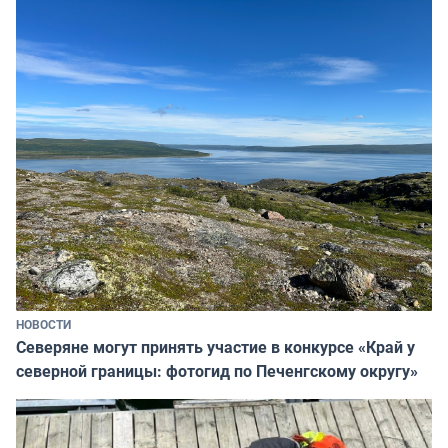
НОВОСТИ
Северяне могут принять участие в конкурсе «Край у
северной границы: фотогид по Печенгскому округу»