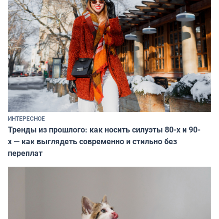
ИНТЕРЕСНОЕ
Тренды из прошлого: как носить силуэты 80-х и 90-
х — как выглядеть современно и стильно без
переплат