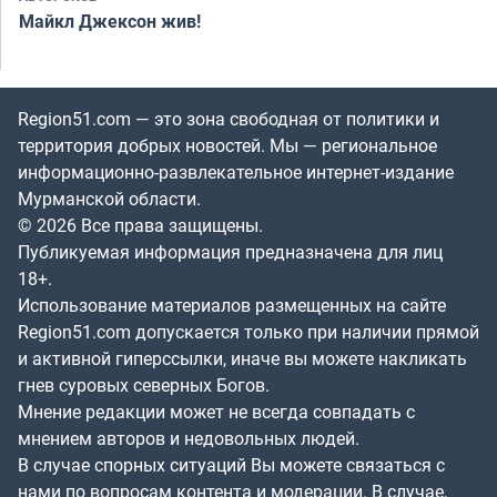
Майкл Джексон жив!
Region51.com — это зона свободная от политики и
территория добрых новостей. Мы — региональное
информационно-развлекательное интернет-издание
Мурманской области.
© 2026 Все права защищены.
Публикуемая информация предназначена для лиц
18+.
Использование материалов размещенных на сайте
Region51.com допускается только при наличии прямой
и активной гиперссылки, иначе вы можете накликать
гнев суровых северных Богов.
Мнение редакции может не всегда совпадать с
мнением авторов и недовольных людей.
В случае спорных ситуаций Вы можете связаться с
нами по вопросам контента и модерации. В случае,