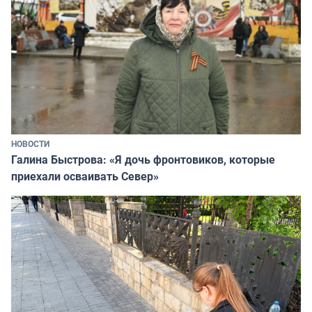
НОВОСТИ
Галина Быстрова: «Я дочь фронтовиков, которые
приехали осваивать Север»