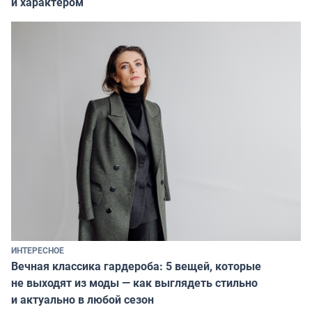
и характером
ИНТЕРЕСНОЕ
Вечная классика гардероба: 5 вещей, которые
не выходят из моды — как выглядеть стильно
и актуально в любой сезон