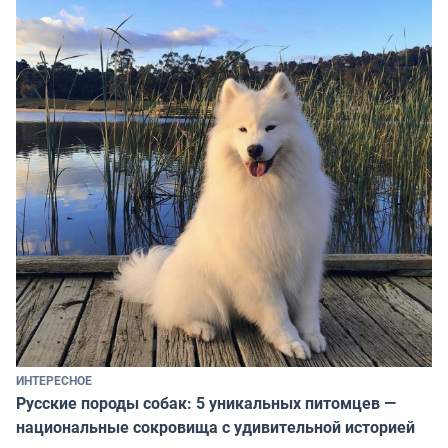
ИНТЕРЕСНОЕ
Русские породы собак: 5 уникальных питомцев —
национальные сокровища с удивительной историей