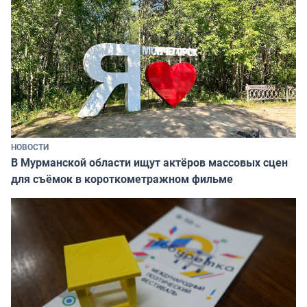
НОВОСТИ
В Мурманской области ищут актёров массовых сцен
для съёмок в короткометражном фильме