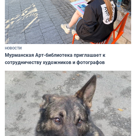
НОВОСТИ
Мурманская Арт-библиотека приглашает к
сотрудничеству художников и фотографов