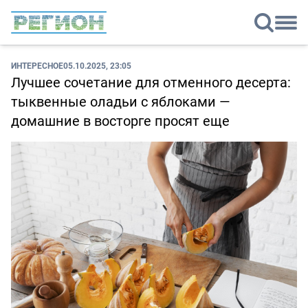
ИНТЕРЕСНОЕ
05.10.2025, 23:05
Лучшее сочетание для отменного десерта:
тыквенные оладьи с яблоками —
домашние в восторге просят еще