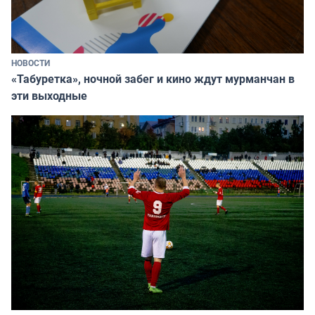
НОВОСТИ
«Табуретка», ночной забег и кино ждут мурманчан в
эти выходные