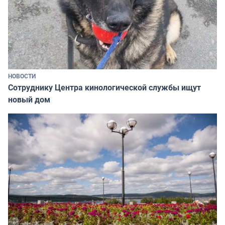
НОВОСТИ
Сотруднику Центра кинологической службы ищут
новый дом