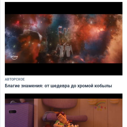
АВТОРСКОЕ
Благие знамения: от шедевра до хромой кобылы