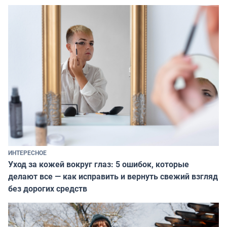
ИНТЕРЕСНОЕ
Уход за кожей вокруг глаз: 5 ошибок, которые
делают все — как исправить и вернуть свежий взгляд
без дорогих средств