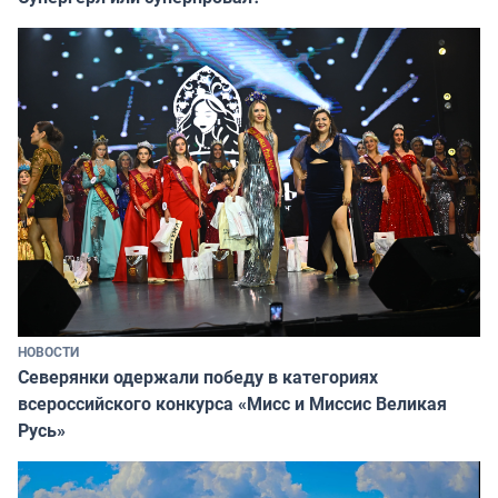
НОВОСТИ
Северянки одержали победу в категориях
всероссийского конкурса «Мисс и Миссис Великая
Русь»