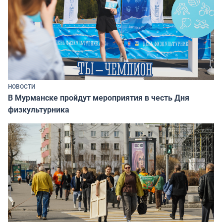
НОВОСТИ
В Мурманске пройдут мероприятия в честь Дня
физкультурника