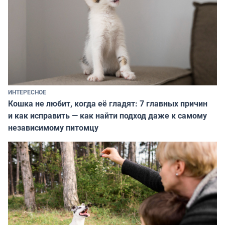
ИНТЕРЕСНОЕ
Кошка не любит, когда её гладят: 7 главных причин
и как исправить — как найти подход даже к самому
независимому питомцу