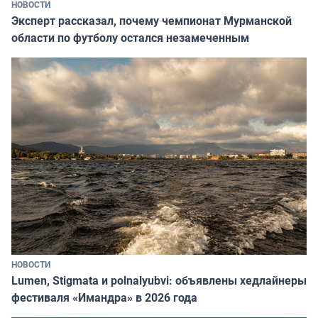
НОВОСТИ
Эксперт рассказал, почему чемпионат Мурманской
области по футболу остался незамеченным
НОВОСТИ
Lumen, Stigmata и polnalyubvi: объявлены хедлайнеры
фестиваля «Имандра» в 2026 года