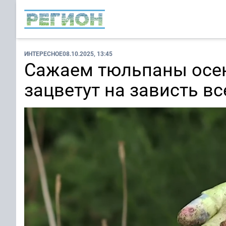
ИНТЕРЕСНОЕ
08.10.2025, 13:45
Сажаем тюльпаны осен
зацветут на зависть в