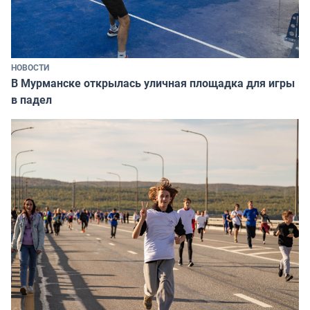
НОВОСТИ
В Мурманске открылась уличная площадка для игры
в падел