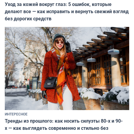
Уход за кожей вокруг глаз: 5 ошибок, которые
делают все — как исправить и вернуть свежий взгляд
без дорогих средств
ИНТЕРЕСНОЕ
Тренды из прошлого: как носить силуэты 80-х и 90-
х — как выглядеть современно и стильно без