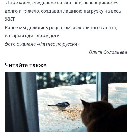
Даже мясо, съеденное на завтрак, переваривается
долго и тяжело, создавая лишнюю нагрузку на весь
ЖКТ.
Ранее мы делились
рецептом
свекольного салата,
который едят даже дети
фото с канала «Фитнес по-русски»
Ольга Соловьева
Читайте также