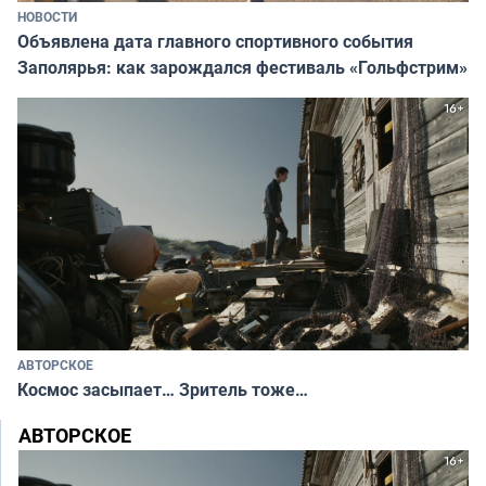
НОВОСТИ
Объявлена дата главного спортивного события
Заполярья: как зарождался фестиваль «Гольфстрим»
АВТОРСКОЕ
Космос засыпает… Зритель тоже…
АВТОРСКОЕ