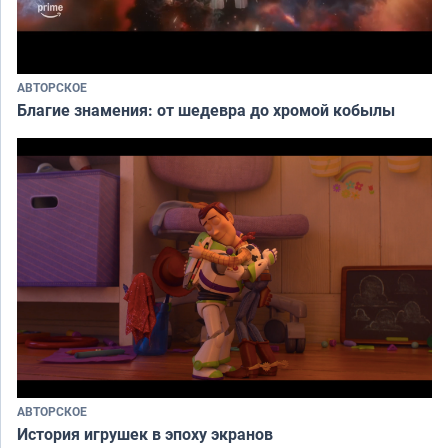
АВТОРСКОЕ
Благие знамения: от шедевра до хромой кобылы
АВТОРСКОЕ
История игрушек в эпоху экранов