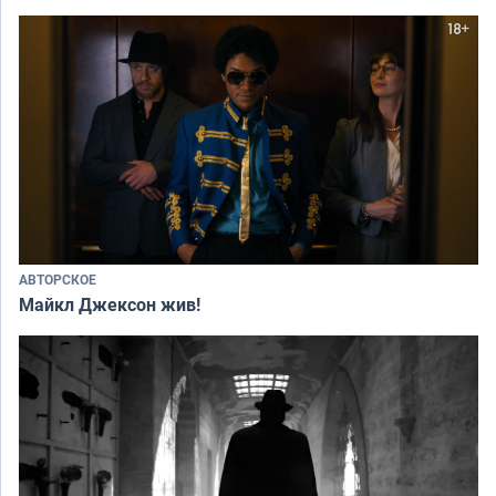
АВТОРСКОЕ
Майкл Джексон жив!