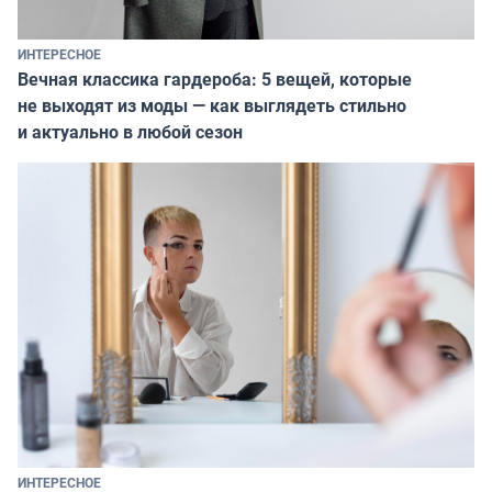
ИНТЕРЕСНОЕ
Вечная классика гардероба: 5 вещей, которые
не выходят из моды — как выглядеть стильно
и актуально в любой сезон
ИНТЕРЕСНОЕ