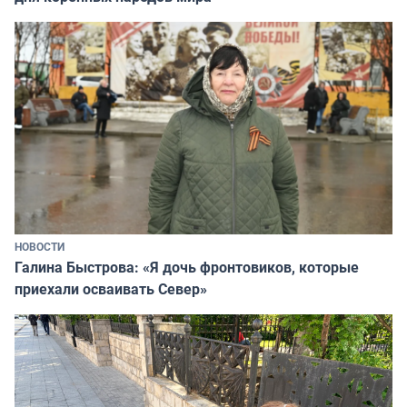
НОВОСТИ
Галина Быстрова: «Я дочь фронтовиков, которые
приехали осваивать Север»