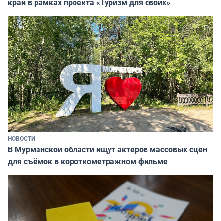
край в рамках проекта «Туризм для своих»
НОВОСТИ
В Мурманской области ищут актёров массовых сцен
для съёмок в короткометражном фильме