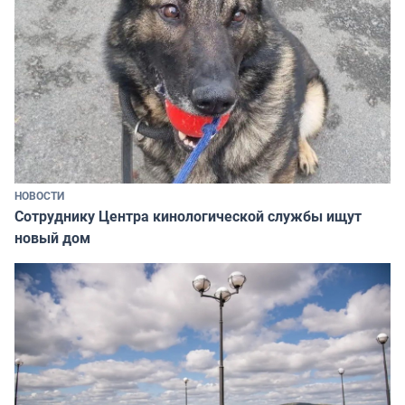
НОВОСТИ
Сотруднику Центра кинологической службы ищут
новый дом