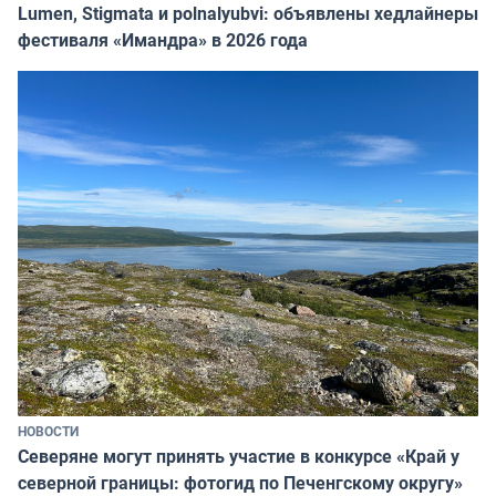
Lumen, Stigmata и polnalyubvi: объявлены хедлайнеры
фестиваля «Имандра» в 2026 года
НОВОСТИ
Северяне могут принять участие в конкурсе «Край у
северной границы: фотогид по Печенгскому округу»