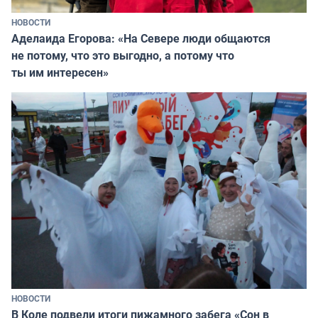
НОВОСТИ
Аделаида Егорова: «На Севере люди общаются
не потому, что это выгодно, а потому что
ты им интересен»
НОВОСТИ
В Коле подвели итоги пижамного забега «Сон в