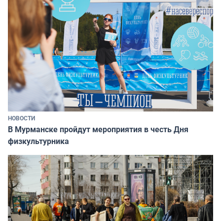
НОВОСТИ
В Мурманске пройдут мероприятия в честь Дня
физкультурника