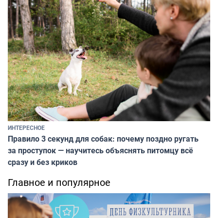
ИНТЕРЕСНОЕ
Правило 3 секунд для собак: почему поздно ругать
за проступок — научитесь объяснять питомцу всё
сразу и без криков
Главное и популярное