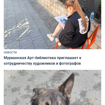
НОВОСТИ
Мурманская Арт-библиотека приглашает к
сотрудничеству художников и фотографов