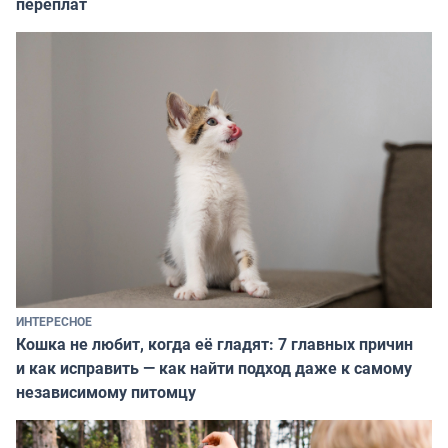
переплат
ИНТЕРЕСНОЕ
Кошка не любит, когда её гладят: 7 главных причин
и как исправить — как найти подход даже к самому
независимому питомцу