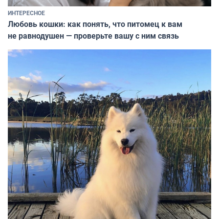
ИНТЕРЕСНОЕ
Любовь кошки: как понять, что питомец к вам
не равнодушен — проверьте вашу с ним связь