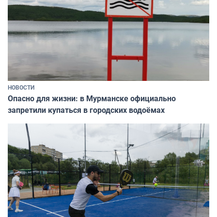
НОВОСТИ
Опасно для жизни: в Мурманске официально
запретили купаться в городских водоёмах