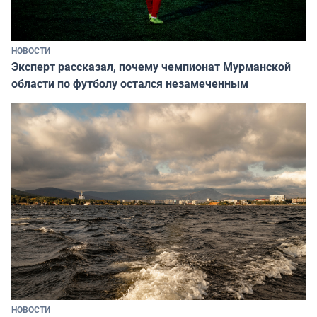
НОВОСТИ
Эксперт рассказал, почему чемпионат Мурманской
области по футболу остался незамеченным
НОВОСТИ