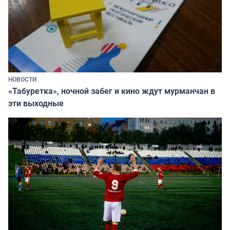
НОВОСТИ
«Табуретка», ночной забег и кино ждут мурманчан в
эти выходные