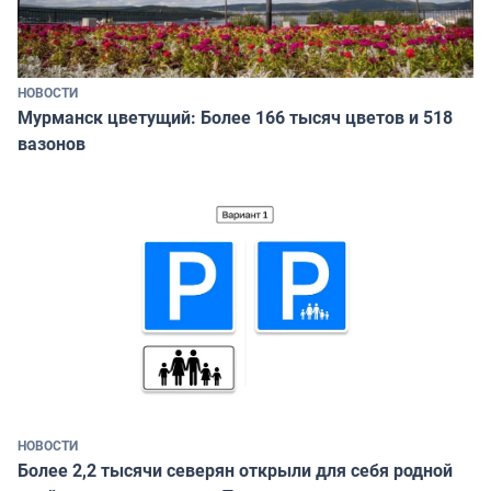
НОВОСТИ
Мурманск цветущий: Более 166 тысяч цветов и 518
вазонов
НОВОСТИ
Более 2,2 тысячи северян открыли для себя родной