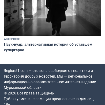
АВТОРСКОЕ
Паук-нуар: альтернативная история об уставшем
супергерое
Region51.com — это зона свободная от политики и
территория добрых новостей. Мы — региональное
информационно-развлекательное интернет-издание
Мурманской области.
© 2026 Все права защищены.
Публикуемая информация предназначена для лиц
18+.