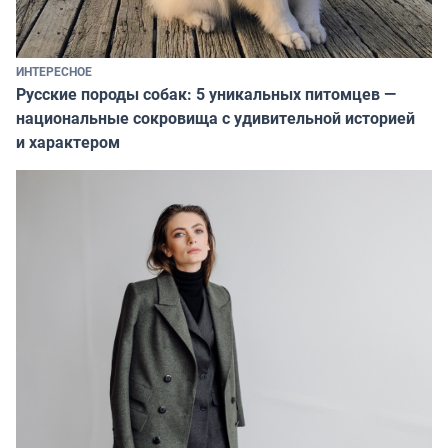
ИНТЕРЕСНОЕ
Русские породы собак: 5 уникальных питомцев —
национальные сокровища с удивительной историей
и характером