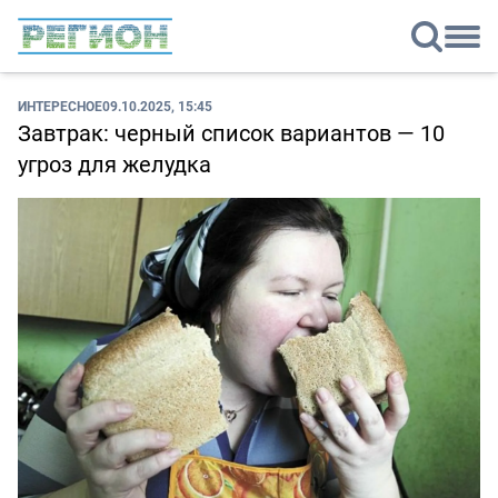
ИНТЕРЕСНОЕ
09.10.2025, 15:45
Завтрак: черный список вариантов — 10
угроз для желудка