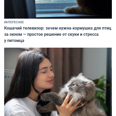
ИНТЕРЕСНОЕ
Кошачий телевизор: зачем нужна кормушка для птиц
за окном — простое решение от скуки и стресса
у питомца