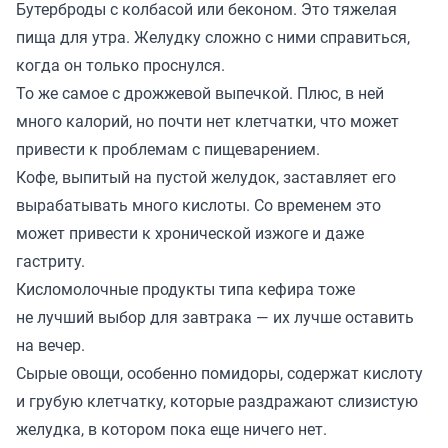
Бутерброды с колбасой или беконом. Это тяжелая
пища для утра. Желудку сложно с ними справиться,
когда он только проснулся.
То же самое с дрожжевой выпечкой. Плюс, в ней
много калорий, но почти нет клетчатки, что может
привести к проблемам с пищеварением.
Кофе, выпитый на пустой желудок, заставляет его
вырабатывать много кислоты. Со временем это
может привести к хронической изжоге и даже
гастриту.
Кисломолочные продукты типа кефира тоже
не лучший выбор для завтрака — их лучше оставить
на вечер.
Сырые овощи, особенно помидоры, содержат кислоту
и грубую клетчатку, которые раздражают слизистую
желудка, в котором пока еще ничего нет.