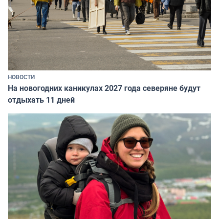
НОВОСТИ
На новогодних каникулах 2027 года северяне будут
отдыхать 11 дней