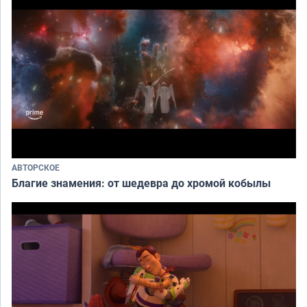
АВТОРСКОЕ
Благие знамения: от шедевра до хромой кобылы