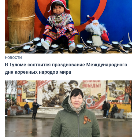
НОВОСТИ
В Туломе состоится празднование Международного
дня коренных народов мира