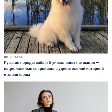
ИНТЕРЕСНОЕ
Русские породы собак: 5 уникальных питомцев —
национальные сокровища с удивительной историей
и характером