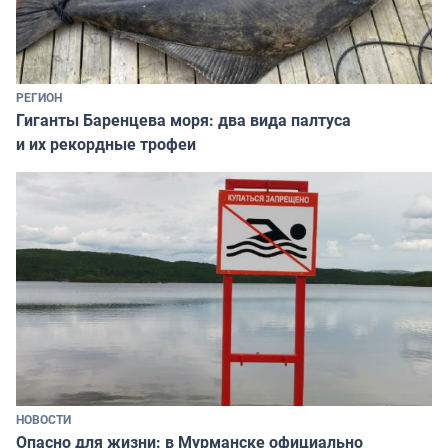
РЕГИОН
Гиганты Баренцева моря: два вида палтуса
и их рекордные трофеи
НОВОСТИ
Опасно для жизни: в Мурманске официально