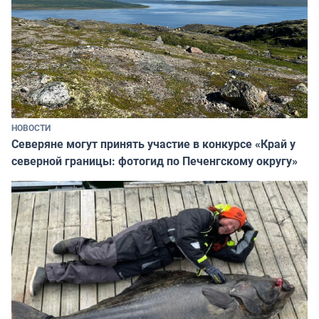
НОВОСТИ
Северяне могут принять участие в конкурсе «Край у
северной границы: фотогид по Печенгскому округу»