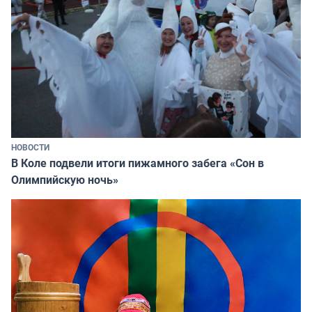
НОВОСТИ
В Коле подвели итоги пижамного забега «Сон в
Олимпийскую ночь»