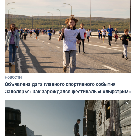
НОВОСТИ
Объявлена дата главного спортивного события
Заполярья: как зарождался фестиваль «Гольфстрим»