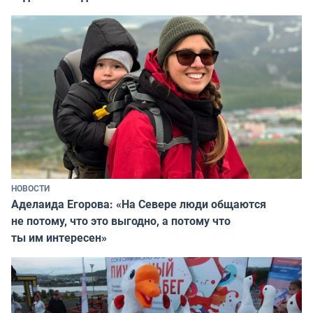
НОВОСТИ
Аделаида Егорова: «На Севере люди общаются
не потому, что это выгодно, а потому что
ты им интересен»