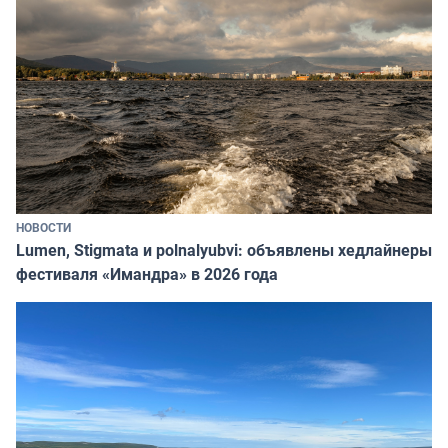
НОВОСТИ
Lumen, Stigmata и polnalyubvi: объявлены хедлайнеры
фестиваля «Имандра» в 2026 года