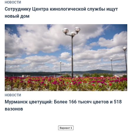
НОВОСТИ
Сотруднику Центра кинологической службы ищут
новый дом
НОВОСТИ
Мурманск цветущий: Более 166 тысяч цветов и 518
вазонов