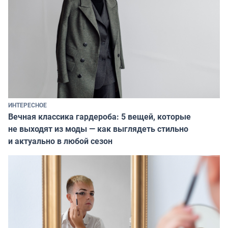
ИНТЕРЕСНОЕ
Вечная классика гардероба: 5 вещей, которые
не выходят из моды — как выглядеть стильно
и актуально в любой сезон