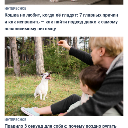
ИНТЕРЕСНОЕ
Кошка не любит, когда её гладят: 7 главных причин
и как исправить — как найти подход даже к самому
независимому питомцу
ИНТЕРЕСНОЕ
Правило 3 секунд для собак: почему поздно ругать