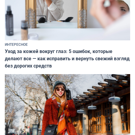
ИНТЕРЕСНОЕ
Уход за кожей вокруг глаз: 5 ошибок, которые
делают все — как исправить и вернуть свежий взгляд
без дорогих средств