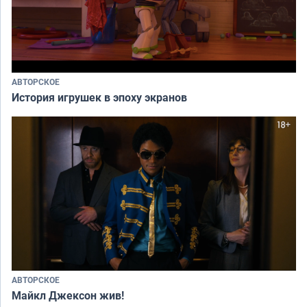
АВТОРСКОЕ
История игрушек в эпоху экранов
АВТОРСКОЕ
Майкл Джексон жив!