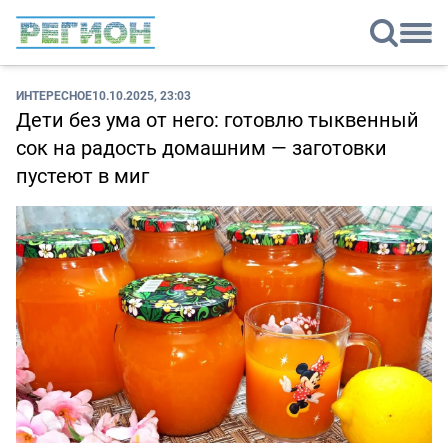
ИНТЕРЕСНОЕ
10.10.2025, 23:03
Дети без ума от него: готовлю тыквенный
сок на радость домашним — заготовки
пустеют в миг