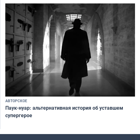
АВТОРСКОЕ
Паук-нуар: альтернативная история об уставшем
супергерое