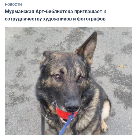
НОВОСТИ
Мурманская Арт-библиотека приглашает к
сотрудничеству художников и фотографов