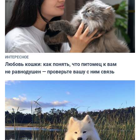
ИНТЕРЕСНОЕ
Любовь кошки: как понять, что питомец к вам
не равнодушен — проверьте вашу с ним связь