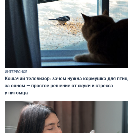
ИНТЕРЕСНОЕ
Кошачий телевизор: зачем нужна кормушка для птиц
за окном — простое решение от скуки и стресса
у питомца