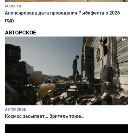
НОВОСТИ
Анонсирована дата проведения Рыбафеста в 2026
году
АВТОРСКОЕ
АВТОРСКОЕ
Космос засыпает… Зритель тоже…