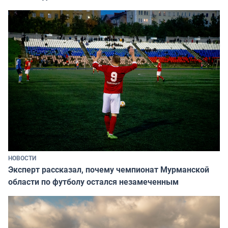
НОВОСТИ
Эксперт рассказал, почему чемпионат Мурманской
области по футболу остался незамеченным