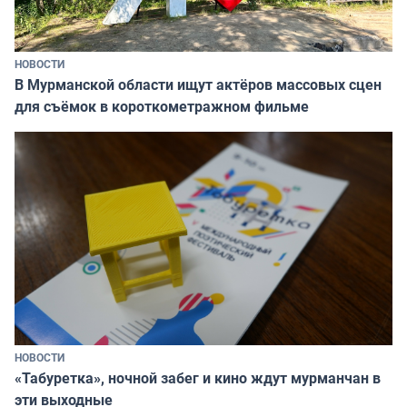
НОВОСТИ
В Мурманской области ищут актёров массовых сцен
для съёмок в короткометражном фильме
НОВОСТИ
«Табуретка», ночной забег и кино ждут мурманчан в
эти выходные