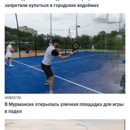
запретили купаться в городских водоёмах
НОВОСТИ
В Мурманске открылась уличная площадка для игры
в падел