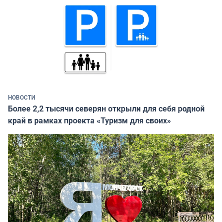
НОВОСТИ
Более 2,2 тысячи северян открыли для себя родной
край в рамках проекта «Туризм для своих»