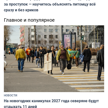
за проступок — научитесь объяснять питомцу всё
сразу и без криков
Главное и популярное
НОВОСТИ
На новогодних каникулах 2027 года северяне будут
отдыхать 11 дней