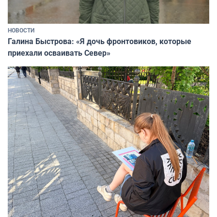
НОВОСТИ
Галина Быстрова: «Я дочь фронтовиков, которые
приехали осваивать Север»