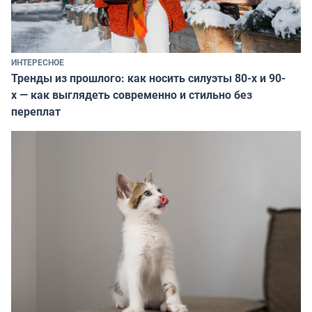
ИНТЕРЕСНОЕ
Тренды из прошлого: как носить силуэты 80-х и 90-
х — как выглядеть современно и стильно без
переплат