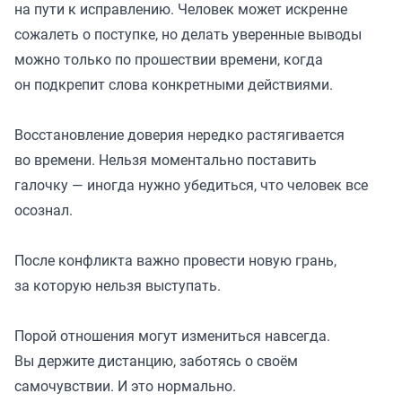
на пути к исправлению. Человек может искренне
сожалеть о поступке, но делать уверенные выводы
можно только по прошествии времени, когда
он подкрепит слова конкретными действиями.
Восстановление доверия нередко растягивается
во времени. Нельзя моментально поставить
галочку — иногда нужно убедиться, что человек все
осознал.
После конфликта важно провести новую грань,
за которую нельзя выступать.
Порой отношения могут измениться навсегда.
Вы держите дистанцию, заботясь о своём
самочувствии. И это нормально.