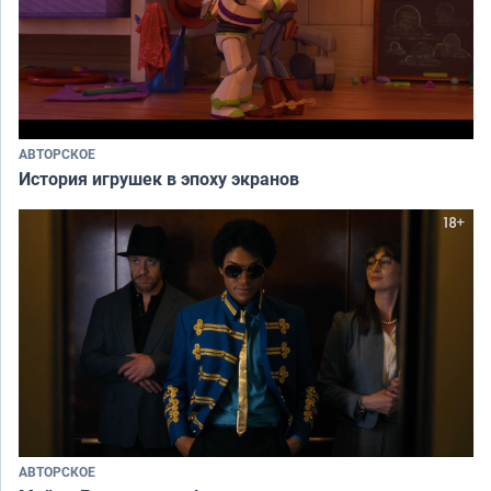
АВТОРСКОЕ
История игрушек в эпоху экранов
АВТОРСКОЕ