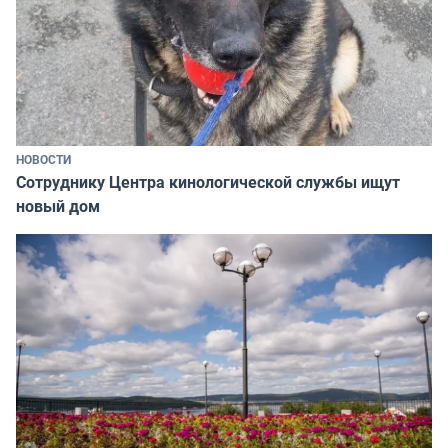
НОВОСТИ
Сотруднику Центра кинологической службы ищут
новый дом