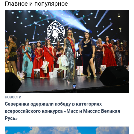
Главное и популярное
НОВОСТИ
Северянки одержали победу в категориях
всероссийского конкурса «Мисс и Миссис Великая
Русь»