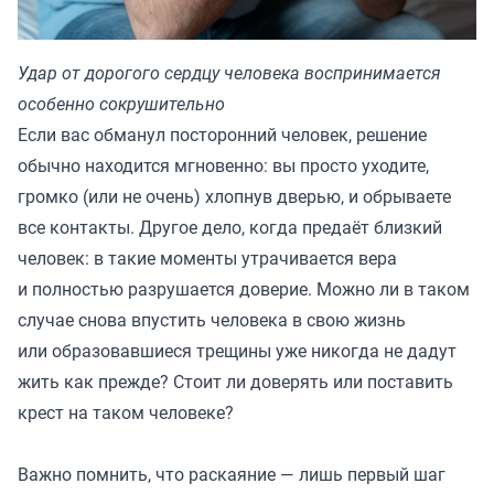
Удар от дорогого сердцу человека воспринимается
особенно сокрушительно
Если вас обманул посторонний человек, решение
обычно находится мгновенно: вы просто уходите,
громко (или не очень) хлопнув дверью, и обрываете
все контакты. Другое дело, когда предаёт близкий
человек: в такие моменты утрачивается вера
и полностью разрушается доверие. Можно ли в таком
случае снова впустить человека в свою жизнь
или образовавшиеся трещины уже никогда не дадут
жить как прежде? Стоит ли доверять или поставить
крест на таком человеке?
Важно помнить, что раскаяние — лишь первый шаг