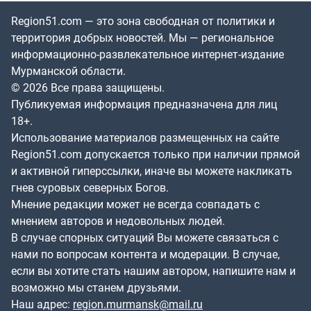
Region51.com — это зона свободная от политики и
территория добрых новостей. Мы — региональное
информационно-развлекательное интернет-издание
Мурманской области.
© 2026 Все права защищены.
Публикуемая информация предназначена для лиц
18+.
Использование материалов размещенных на сайте
Region51.com допускается только при наличии прямой
и активной гиперссылки, иначе вы можете накликать
гнев суровых северных Богов.
Мнение редакции может не всегда совпадать с
мнением авторов и недовольных людей.
В случае спорных ситуаций Вы можете связаться с
нами по вопросам контента и модерации. В случае,
если вы хотите стать нашим автором, напишите нам и
возможно мы станем друзьями.
Наш адрес:
region.murmansk@mail.ru