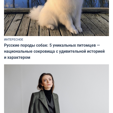
ИНТЕРЕСНОЕ
Русские породы собак: 5 уникальных питомцев —
национальные сокровища с удивительной историей
и характером