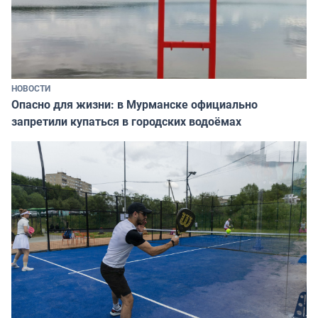
НОВОСТИ
Опасно для жизни: в Мурманске официально
запретили купаться в городских водоёмах