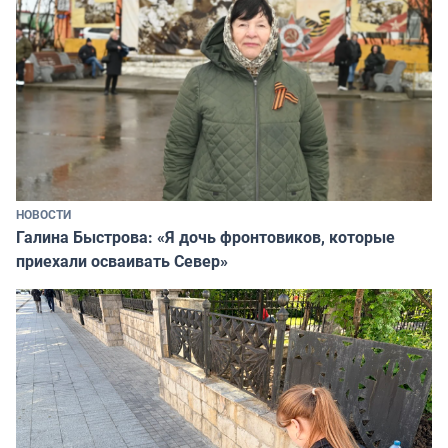
НОВОСТИ
Галина Быстрова: «Я дочь фронтовиков, которые
приехали осваивать Север»