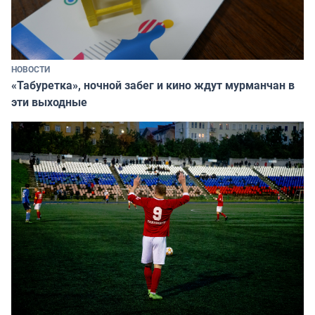
НОВОСТИ
«Табуретка», ночной забег и кино ждут мурманчан в
эти выходные