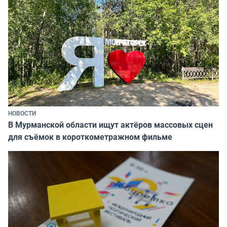
НОВОСТИ
В Мурманской области ищут актёров массовых сцен
для съёмок в короткометражном фильме