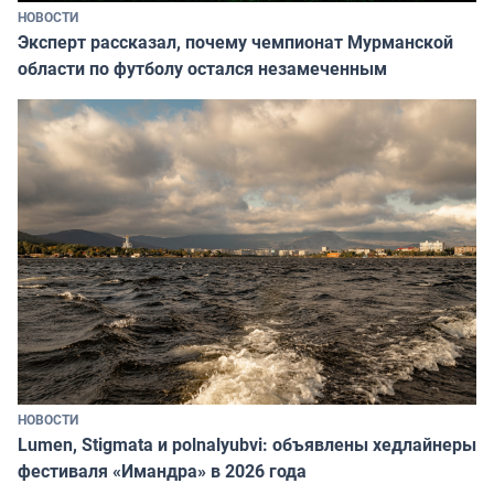
НОВОСТИ
Эксперт рассказал, почему чемпионат Мурманской
области по футболу остался незамеченным
НОВОСТИ
Lumen, Stigmata и polnalyubvi: объявлены хедлайнеры
фестиваля «Имандра» в 2026 года