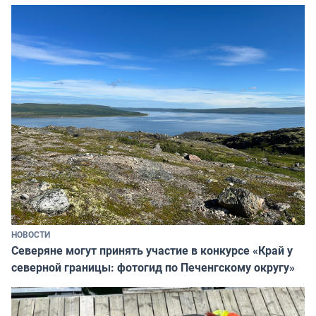
НОВОСТИ
Северяне могут принять участие в конкурсе «Край у
северной границы: фотогид по Печенгскому округу»