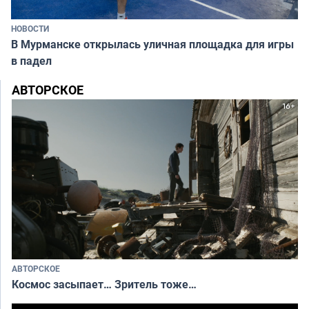
НОВОСТИ
В Мурманске открылась уличная площадка для игры
в падел
АВТОРСКОЕ
АВТОРСКОЕ
Космос засыпает… Зритель тоже…