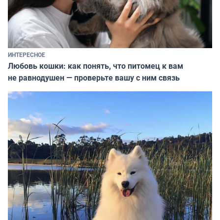
ИНТЕРЕСНОЕ
Любовь кошки: как понять, что питомец к вам
не равнодушен — проверьте вашу с ним связь