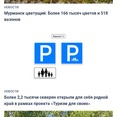
НОВОСТИ
Мурманск цветущий: Более 166 тысяч цветов и 518
вазонов
НОВОСТИ
Более 2,2 тысячи северян открыли для себя родной
край в рамках проекта «Туризм для своих»