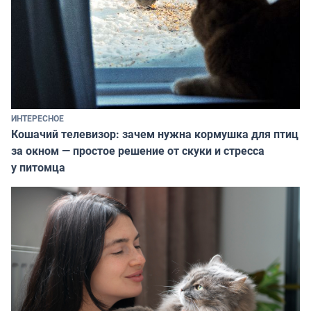
ИНТЕРЕСНОЕ
Кошачий телевизор: зачем нужна кормушка для птиц
за окном — простое решение от скуки и стресса
у питомца