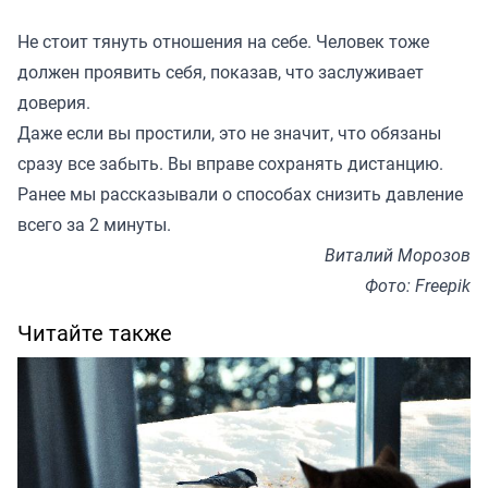
Не стоит тянуть отношения на себе. Человек тоже
должен проявить себя, показав, что заслуживает
доверия.
Даже если вы простили, это не значит, что обязаны
сразу все забыть. Вы вправе сохранять дистанцию.
Ранее мы
рассказывали
о способах снизить давление
всего за 2 минуты.
Виталий Морозов
Фото: Freepik
Читайте также