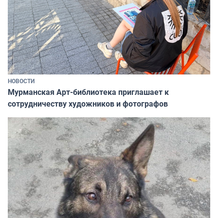
НОВОСТИ
Мурманская Арт-библиотека приглашает к
сотрудничеству художников и фотографов