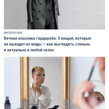
ИНТЕРЕСНОЕ
Вечная классика гардероба: 5 вещей, которые
не выходят из моды — как выглядеть стильно
и актуально в любой сезон