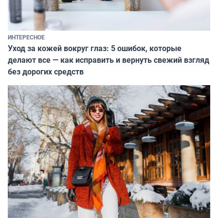
ИНТЕРЕСНОЕ
Уход за кожей вокруг глаз: 5 ошибок, которые
делают все — как исправить и вернуть свежий взгляд
без дорогих средств