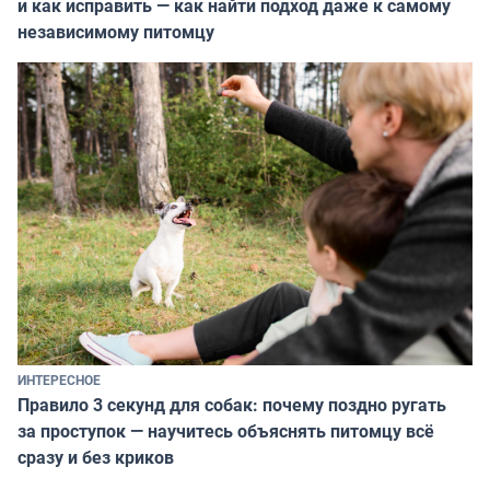
и как исправить — как найти подход даже к самому
независимому питомцу
ИНТЕРЕСНОЕ
Правило 3 секунд для собак: почему поздно ругать
за проступок — научитесь объяснять питомцу всё
сразу и без криков