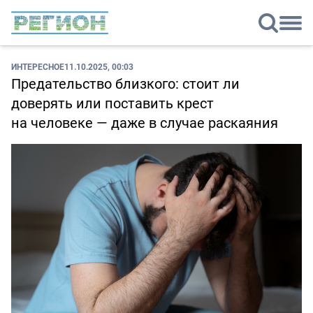
ИНТЕРЕСНОЕ
11.10.2025, 00:03
Предательство близкого: стоит ли
доверять или поставить крест
на человеке — даже в случае раскаяния