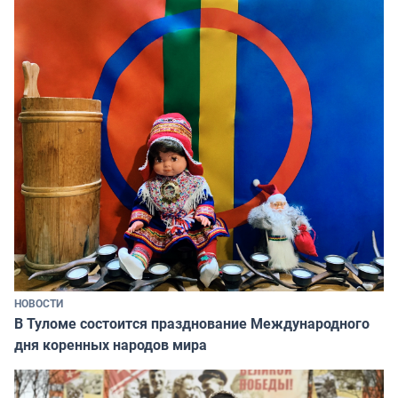
НОВОСТИ
В Туломе состоится празднование Международного
дня коренных народов мира