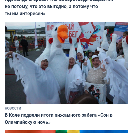
не потому, что это выгодно, а потому что
ты им интересен»
НОВОСТИ
В Коле подвели итоги пижамного забега «Сон в
Олимпийскую ночь»