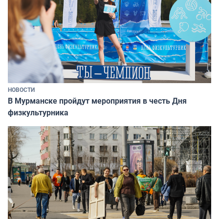
НОВОСТИ
В Мурманске пройдут мероприятия в честь Дня
физкультурника