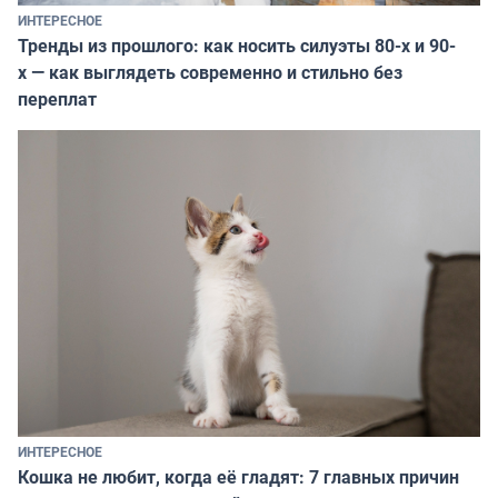
ИНТЕРЕСНОЕ
Тренды из прошлого: как носить силуэты 80-х и 90-
х — как выглядеть современно и стильно без
переплат
ИНТЕРЕСНОЕ
Кошка не любит, когда её гладят: 7 главных причин