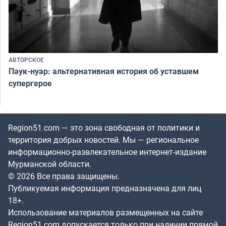
АВТОРСКОЕ
Паук-нуар: альтернативная история об уставшем
супергерое
Region51.com — это зона свободная от политики и
территория добрых новостей. Мы — региональное
информационно-развлекательное интернет-издание
Мурманской области.
© 2026 Все права защищены.
Публикуемая информация предназначена для лиц
18+.
Использование материалов размещенных на сайте
Region51.com допускается только при наличии прямой