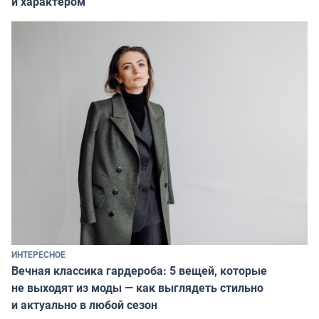
и характером
ИНТЕРЕСНОЕ
Вечная классика гардероба: 5 вещей, которые
не выходят из моды — как выглядеть стильно
и актуально в любой сезон