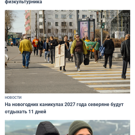
физкультурника
НОВОСТИ
На новогодних каникулах 2027 года северяне будут
отдыхать 11 дней