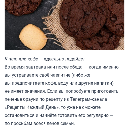
К чаю или кофе — идеально подойдет
Во время завтрака или после обеда — когда именно
вы устраиваете своё чаепитие (либо же
вы предпочитаете кофе, воду или другие напитки)
не имеет значения. Если вы попробуете приготовить
печенье брауни по рецепту из Телеграм-канала
«
Рецепты Каждый День
», то уже не сможете
остановиться и начнёте готовить его регулярно —
по просьбам всех членов семьи.