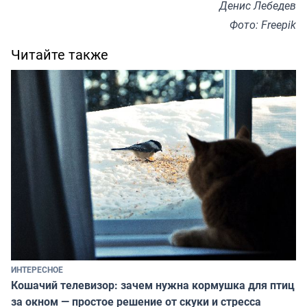
Денис Лебедев
Фото: Freepik
Читайте также
ИНТЕРЕСНОЕ
Кошачий телевизор: зачем нужна кормушка для птиц
за окном — простое решение от скуки и стресса