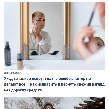
ИНТЕРЕСНОЕ
Уход за кожей вокруг глаз: 5 ошибок, которые
делают все — как исправить и вернуть свежий взгляд
без дорогих средств