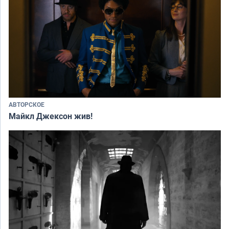
АВТОРСКОЕ
Майкл Джексон жив!