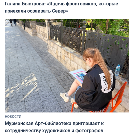
Галина Быстрова: «Я дочь фронтовиков, которые
приехали осваивать Север»
НОВОСТИ
Мурманская Арт-библиотека приглашает к
сотрудничеству художников и фотографов