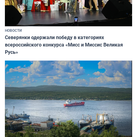
НОВОСТИ
Северянки одержали победу в категориях
всероссийского конкурса «Мисс и Миссис Великая
Русь»