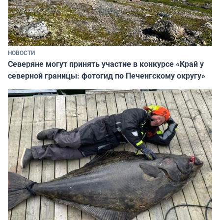
НОВОСТИ
Северяне могут принять участие в конкурсе «Край у
северной границы: фотогид по Печенгскому округу»