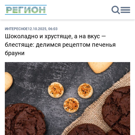
ИНТЕРЕСНОЕ
12.10.2025, 06:03
Шоколадно и хрустяще, а на вкус —
блестяще: делимся рецептом печенья
брауни