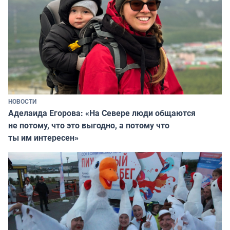
НОВОСТИ
Аделаида Егорова: «На Севере люди общаются
не потому, что это выгодно, а потому что
ты им интересен»