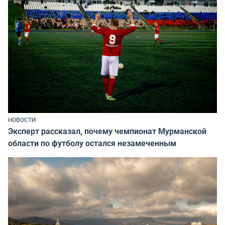
НОВОСТИ
Эксперт рассказал, почему чемпионат Мурманской
области по футболу остался незамеченным