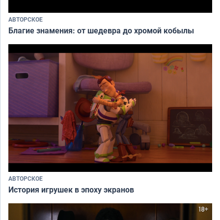
АВТОРСКОЕ
Благие знамения: от шедевра до хромой кобылы
АВТОРСКОЕ
История игрушек в эпоху экранов