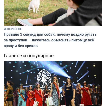
ИНТЕРЕСНОЕ
Правило 3 секунд для собак: почему поздно ругать
за проступок — научитесь объяснять питомцу всё
сразу и без криков
Главное и популярное