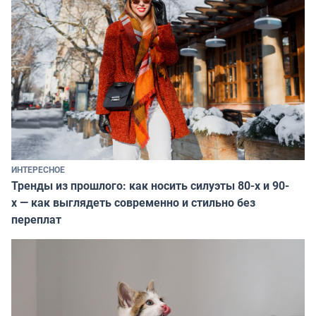
ИНТЕРЕСНОЕ
Тренды из прошлого: как носить силуэты 80-х и 90-
х — как выглядеть современно и стильно без
переплат