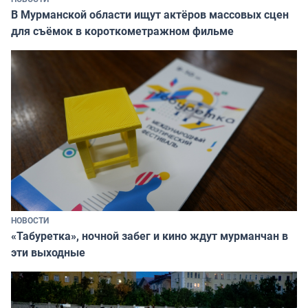
В Мурманской области ищут актёров массовых сцен
для съёмок в короткометражном фильме
НОВОСТИ
«Табуретка», ночной забег и кино ждут мурманчан в
эти выходные