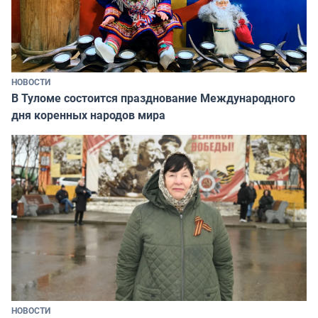
НОВОСТИ
В Туломе состоится празднование Международного
дня коренных народов мира
НОВОСТИ