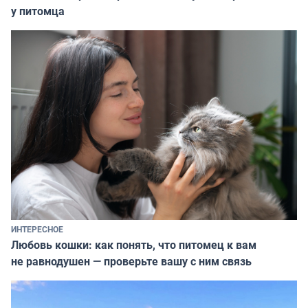
у питомца
ИНТЕРЕСНОЕ
Любовь кошки: как понять, что питомец к вам
не равнодушен — проверьте вашу с ним связь