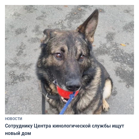
НОВОСТИ
Сотруднику Центра кинологической службы ищут
новый дом