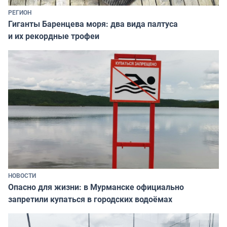
РЕГИОН
Гиганты Баренцева моря: два вида палтуса
и их рекордные трофеи
НОВОСТИ
Опасно для жизни: в Мурманске официально
запретили купаться в городских водоёмах