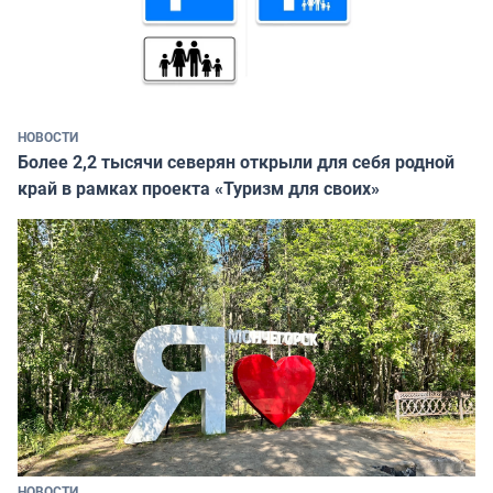
НОВОСТИ
Более 2,2 тысячи северян открыли для себя родной
край в рамках проекта «Туризм для своих»
НОВОСТИ