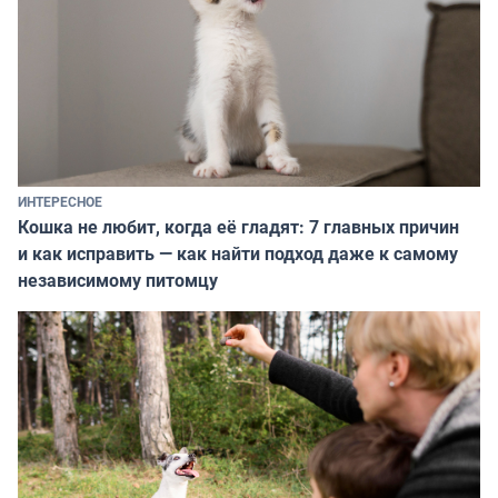
ИНТЕРЕСНОЕ
Кошка не любит, когда её гладят: 7 главных причин
и как исправить — как найти подход даже к самому
независимому питомцу