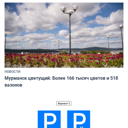
НОВОСТИ
Мурманск цветущий: Более 166 тысяч цветов и 518
вазонов