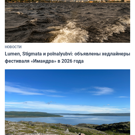
НОВОСТИ
Lumen, Stigmata и polnalyubvi: объявлены хедлайнеры
фестиваля «Имандра» в 2026 года