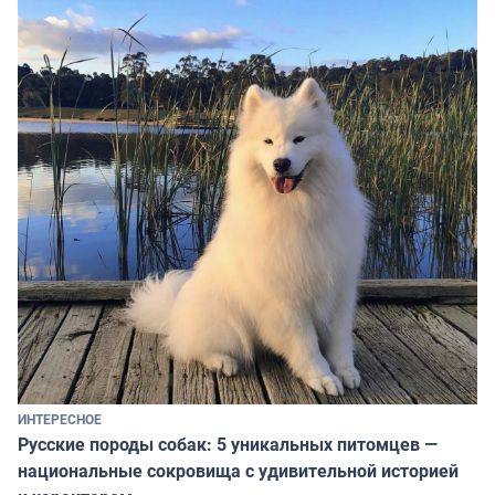
ИНТЕРЕСНОЕ
Русские породы собак: 5 уникальных питомцев —
национальные сокровища с удивительной историей