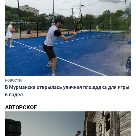
НОВОСТИ
В Мурманске открылась уличная площадка для игры
в падел
АВТОРСКОЕ