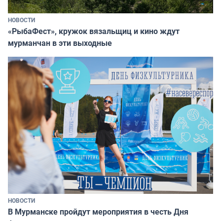
НОВОСТИ
«РыбаФест», кружок вязальщиц и кино ждут
мурманчан в эти выходные
НОВОСТИ
В Мурманске пройдут мероприятия в честь Дня