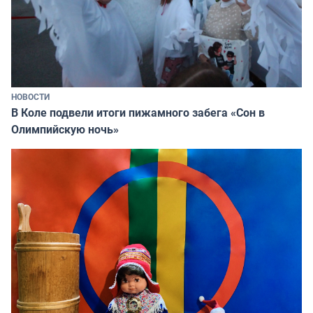
НОВОСТИ
В Коле подвели итоги пижамного забега «Сон в
Олимпийскую ночь»