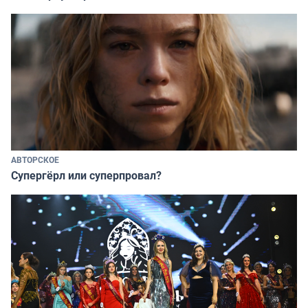
АВТОРСКОЕ
Супергёрл или суперпровал?