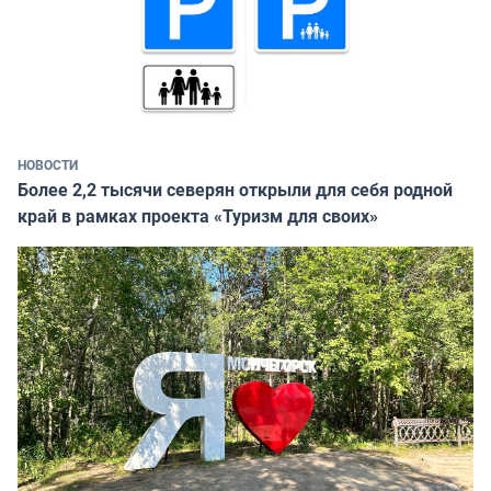
НОВОСТИ
Более 2,2 тысячи северян открыли для себя родной
край в рамках проекта «Туризм для своих»