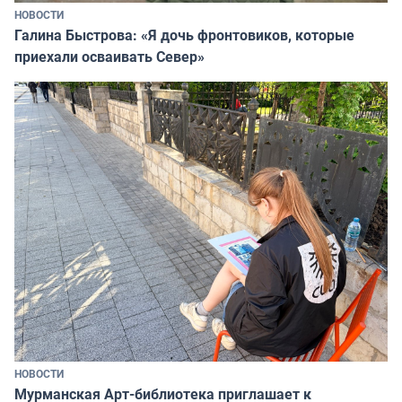
НОВОСТИ
Галина Быстрова: «Я дочь фронтовиков, которые
приехали осваивать Север»
НОВОСТИ
Мурманская Арт-библиотека приглашает к