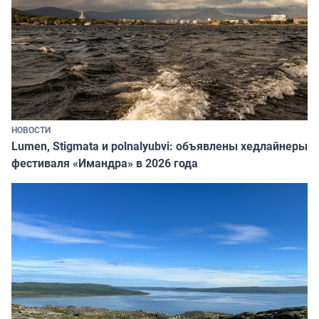
НОВОСТИ
Lumen, Stigmata и polnalyubvi: объявлены хедлайнеры
фестиваля «Имандра» в 2026 года