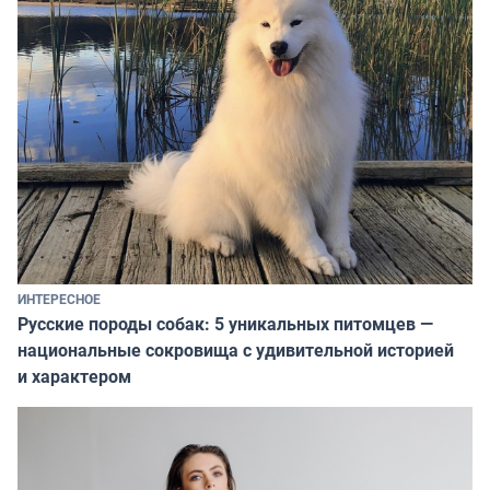
ИНТЕРЕСНОЕ
Русские породы собак: 5 уникальных питомцев —
национальные сокровища с удивительной историей
и характером