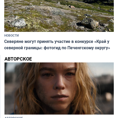
НОВОСТИ
Северяне могут принять участие в конкурсе «Край у
северной границы: фотогид по Печенгскому округу»
АВТОРСКОЕ