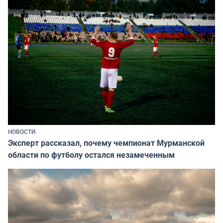
НОВОСТИ
Эксперт рассказал, почему чемпионат Мурманской
области по футболу остался незамеченным