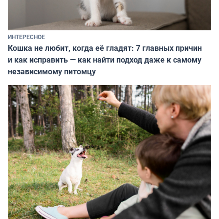
ИНТЕРЕСНОЕ
Кошка не любит, когда её гладят: 7 главных причин
и как исправить — как найти подход даже к самому
независимому питомцу