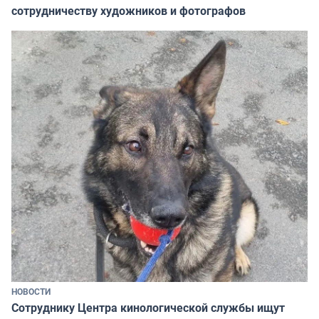
сотрудничеству художников и фотографов
НОВОСТИ
Сотруднику Центра кинологической службы ищут