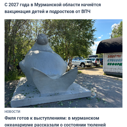
С 2027 года в Мурманской области начнётся
вакцинация детей и подростков от ВПЧ
НОВОСТИ
Филя готов к выступлениям: в мурманском
океанариуме рассказали о состоянии тюленей