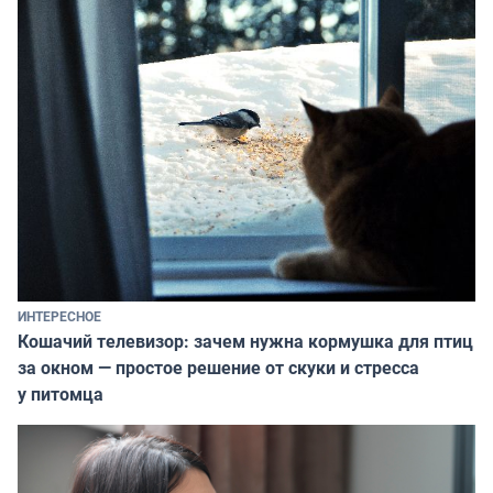
ИНТЕРЕСНОЕ
Кошачий телевизор: зачем нужна кормушка для птиц
за окном — простое решение от скуки и стресса
у питомца