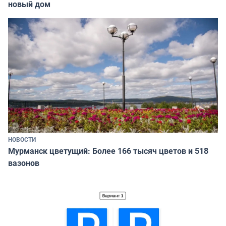
новый дом
НОВОСТИ
Мурманск цветущий: Более 166 тысяч цветов и 518
вазонов