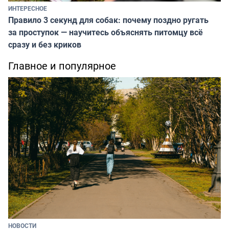
ИНТЕРЕСНОЕ
Правило 3 секунд для собак: почему поздно ругать
за проступок — научитесь объяснять питомцу всё
сразу и без криков
Главное и популярное
НОВОСТИ