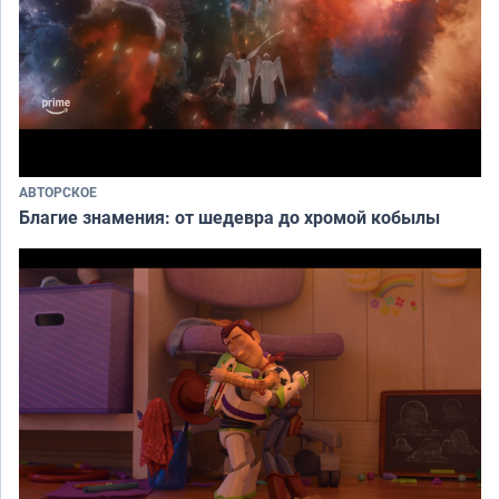
АВТОРСКОЕ
Благие знамения: от шедевра до хромой кобылы