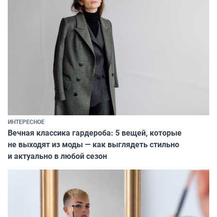
ИНТЕРЕСНОЕ
Вечная классика гардероба: 5 вещей, которые
не выходят из моды — как выглядеть стильно
и актуально в любой сезон