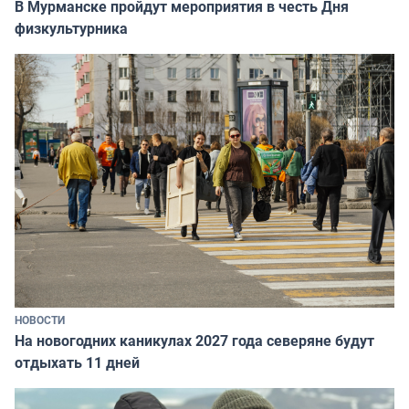
В Мурманске пройдут мероприятия в честь Дня
физкультурника
НОВОСТИ
На новогодних каникулах 2027 года северяне будут
отдыхать 11 дней