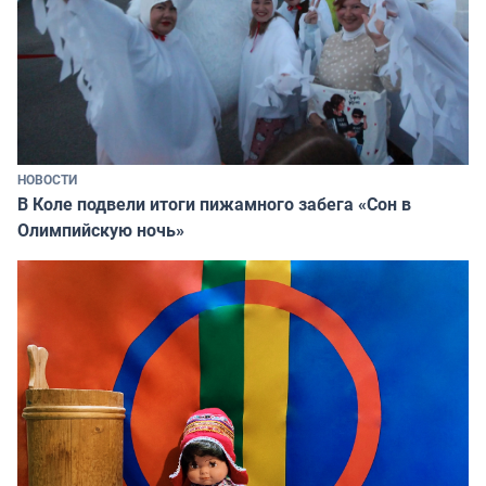
НОВОСТИ
В Коле подвели итоги пижамного забега «Сон в
Олимпийскую ночь»