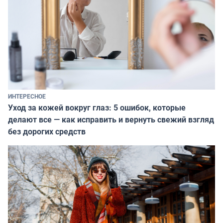
ИНТЕРЕСНОЕ
Уход за кожей вокруг глаз: 5 ошибок, которые
делают все — как исправить и вернуть свежий взгляд
без дорогих средств