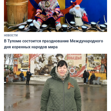
НОВОСТИ
В Туломе состоится празднование Международного
дня коренных народов мира