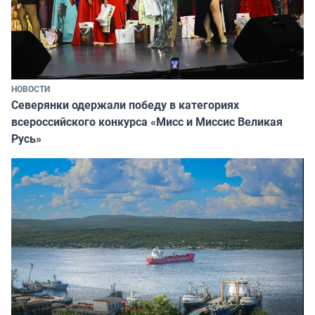
НОВОСТИ
Северянки одержали победу в категориях
всероссийского конкурса «Мисс и Миссис Великая
Русь»