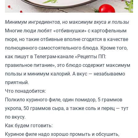
Минимум ингредиентов, но максимум вкуса и пользы
Многие люди любят «отбивнушки» с картофельным
пюре, но такие отбивные вполне сгодятся в качестве
полноценного самостоятельного блюда. Кроме того,
как пишут в Телеграм-канале «
Рецепты ПП:
правильное питание
», это блюдо содержит максимум
пользы и минимум калорий. А вкус — незабываемо
приятный.
Что понадобится:
Полкило куриного филе, один помидор, 5 граммов
укропа, 50 граммов сыра, а также соль и перец — тут
по вкусу.
Как будем готовить:
Куриное филе надо хорошо промыть и обсушить,