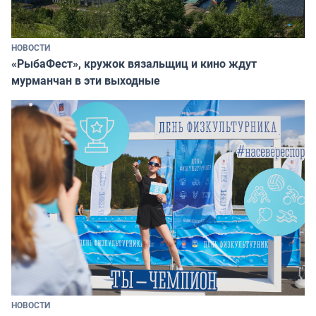
НОВОСТИ
«РыбаФест», кружок вязальщиц и кино ждут
мурманчан в эти выходные
НОВОСТИ