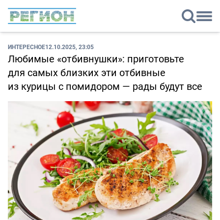
ИНТЕРЕСНОЕ
12.10.2025, 23:05
Любимые «отбивнушки»: приготовьте
для самых близких эти отбивные
из курицы с помидором — рады будут все