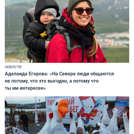
НОВОСТИ
Аделаида Егорова: «На Севере люди общаются
не потому, что это выгодно, а потому что
ты им интересен»