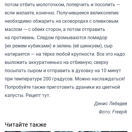
потом отбить молоточком, поперчить и посолить —
если желаете, конечно. Получившееся великолепие
необходимо обжарить на сковородке с оливковым
маслом — с обеих сторон, а потом отправить
на противень. Следом промываются помидор
(их режем кубиками) и зелень (её шинкуем), сыр
натирается — на тёрке любой крупности. Все это надо
выложить аккуратненько на отбивную, сверху
посыпать сыром и отправить в духовку на 10 минут
при температуре 200 градусов. Можно наслаждаться!
Попробуйте также приготовить драники из цветной
капусты. Рецепт
тут
.
Денис Лебедев
Фото: Freepik
Читайте также