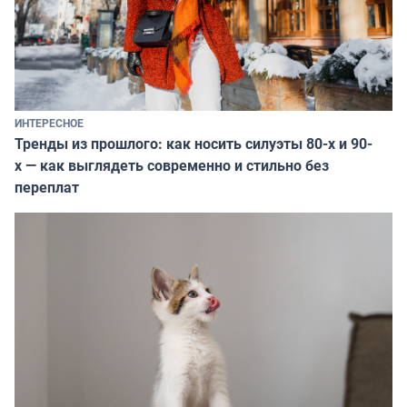
ИНТЕРЕСНОЕ
Тренды из прошлого: как носить силуэты 80-х и 90-
х — как выглядеть современно и стильно без
переплат