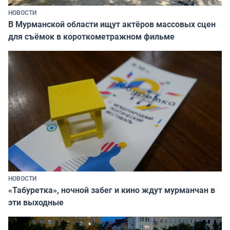
НОВОСТИ
В Мурманской области ищут актёров массовых сцен
для съёмок в короткометражном фильме
НОВОСТИ
«Табуретка», ночной забег и кино ждут мурманчан в
эти выходные