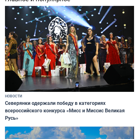
НОВОСТИ
Северянки одержали победу в категориях
всероссийского конкурса «Мисс и Миссис Великая
Русь»