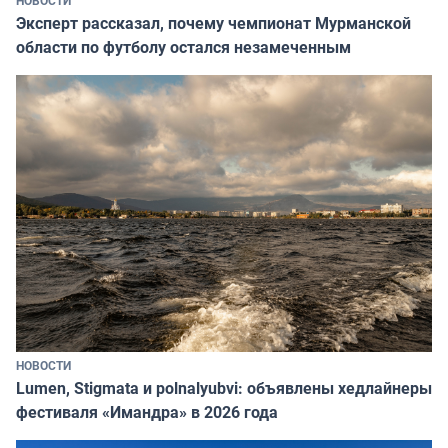
Эксперт рассказал, почему чемпионат Мурманской
области по футболу остался незамеченным
НОВОСТИ
Lumen, Stigmata и polnalyubvi: объявлены хедлайнеры
фестиваля «Имандра» в 2026 года