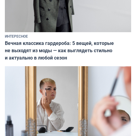
ИНТЕРЕСНОЕ
Вечная классика гардероба: 5 вещей, которые
не выходят из моды — как выглядеть стильно
и актуально в любой сезон