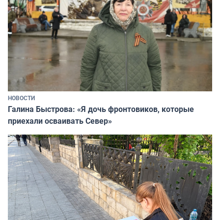
НОВОСТИ
Галина Быстрова: «Я дочь фронтовиков, которые
приехали осваивать Север»