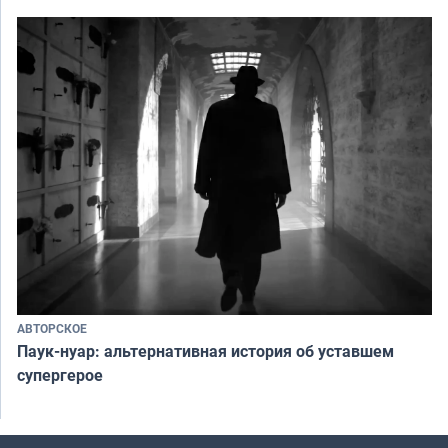
АВТОРСКОЕ
Паук-нуар: альтернативная история об уставшем
супергерое