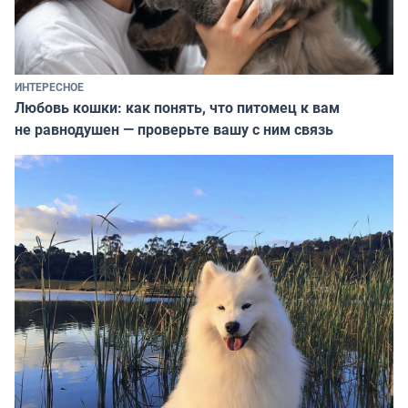
ИНТЕРЕСНОЕ
Любовь кошки: как понять, что питомец к вам
не равнодушен — проверьте вашу с ним связь