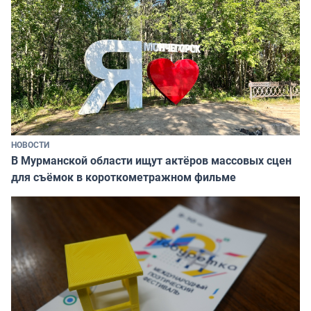
НОВОСТИ
В Мурманской области ищут актёров массовых сцен
для съёмок в короткометражном фильме