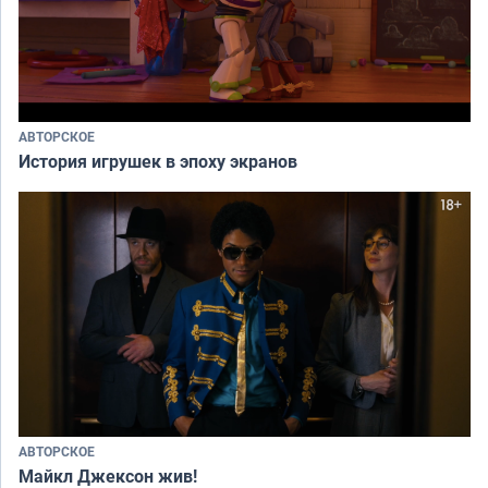
АВТОРСКОЕ
История игрушек в эпоху экранов
АВТОРСКОЕ
Майкл Джексон жив!