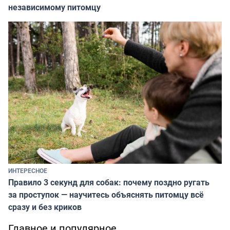
независимому питомцу
ИНТЕРЕСНОЕ
Правило 3 секунд для собак: почему поздно ругать
за проступок — научитесь объяснять питомцу всё
сразу и без криков
Главное и популярное