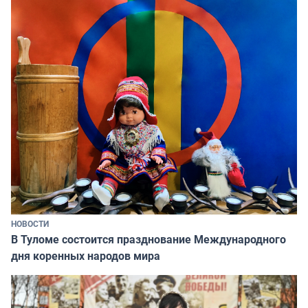
НОВОСТИ
В Туломе состоится празднование Международного
дня коренных народов мира