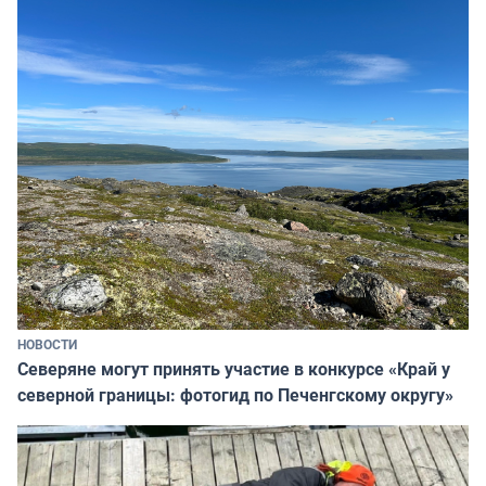
НОВОСТИ
Северяне могут принять участие в конкурсе «Край у
северной границы: фотогид по Печенгскому округу»