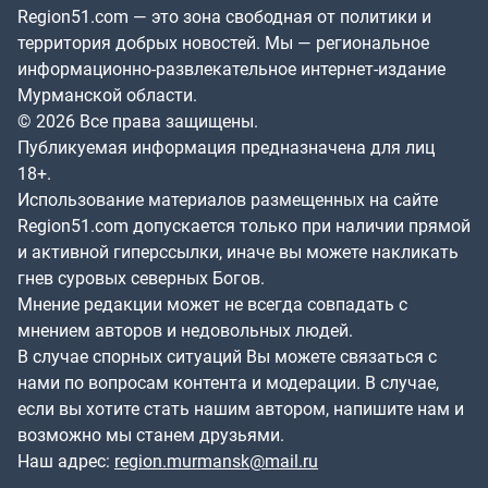
Region51.com — это зона свободная от политики и
территория добрых новостей. Мы — региональное
информационно-развлекательное интернет-издание
Мурманской области.
© 2026 Все права защищены.
Публикуемая информация предназначена для лиц
18+.
Использование материалов размещенных на сайте
Region51.com допускается только при наличии прямой
и активной гиперссылки, иначе вы можете накликать
гнев суровых северных Богов.
Мнение редакции может не всегда совпадать с
мнением авторов и недовольных людей.
В случае спорных ситуаций Вы можете связаться с
нами по вопросам контента и модерации. В случае,
если вы хотите стать нашим автором, напишите нам и
возможно мы станем друзьями.
Наш адрес:
region.murmansk@mail.ru