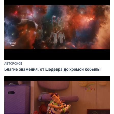
АВТОРСКОЕ
Благие знамения: от шедевра до хромой кобылы