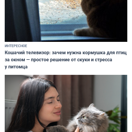
ИНТЕРЕСНОЕ
Кошачий телевизор: зачем нужна кормушка для птиц
за окном — простое решение от скуки и стресса
у питомца