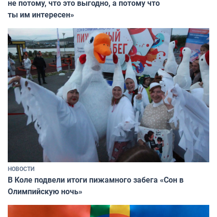
не потому, что это выгодно, а потому что
ты им интересен»
НОВОСТИ
В Коле подвели итоги пижамного забега «Сон в
Олимпийскую ночь»