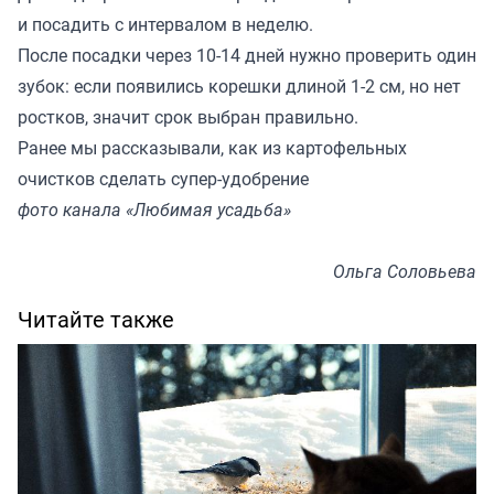
и посадить с интервалом в неделю.
После посадки через 10-14 дней нужно проверить один
зубок: если появились корешки длиной 1-2 см, но нет
ростков, значит срок выбран правильно.
Ранее мы
рассказывали
, как из картофельных
очистков сделать супер-удобрение
фото канала «Любимая усадьба»
Ольга Соловьева
Читайте также