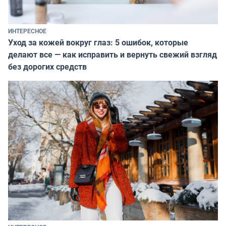
ИНТЕРЕСНОЕ
Уход за кожей вокруг глаз: 5 ошибок, которые
делают все — как исправить и вернуть свежий взгляд
без дорогих средств