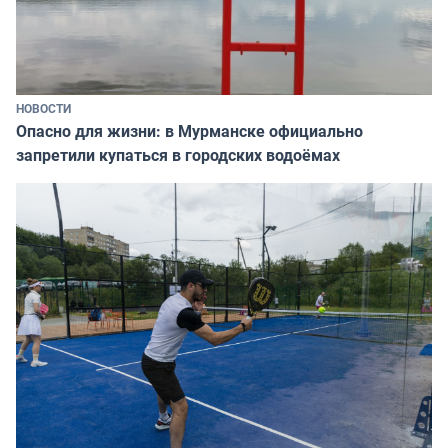
НОВОСТИ
Опасно для жизни: в Мурманске официально
запретили купаться в городских водоёмах