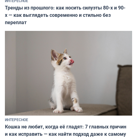
ИНТЕРЕСНОЕ
Тренды из прошлого: как носить силуэты 80-х и 90-
х — как выглядеть современно и стильно без
переплат
ИНТЕРЕСНОЕ
Кошка не любит, когда её гладят: 7 главных причин
и как исправить — как найти подход даже к самому