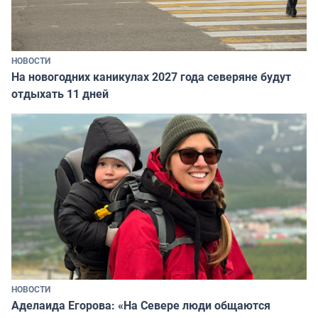
НОВОСТИ
На новогодних каникулах 2027 года северяне будут
отдыхать 11 дней
НОВОСТИ
Аделаида Егорова: «На Севере люди общаются