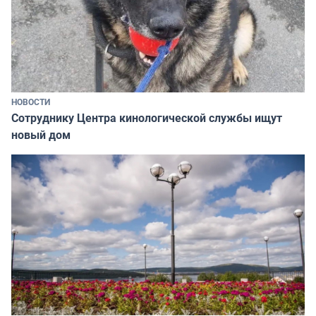
НОВОСТИ
Сотруднику Центра кинологической службы ищут
новый дом