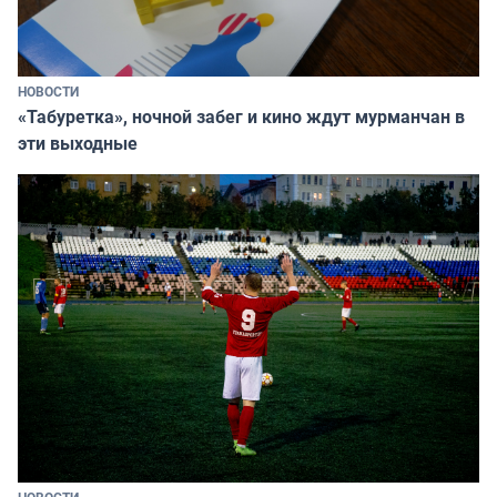
НОВОСТИ
«Табуретка», ночной забег и кино ждут мурманчан в
эти выходные
НОВОСТИ