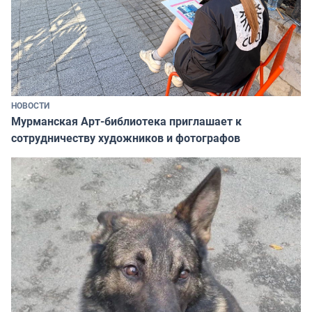
НОВОСТИ
Мурманская Арт-библиотека приглашает к
сотрудничеству художников и фотографов