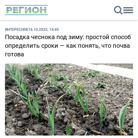
ИНТЕРЕСНОЕ
16.10.2025, 14:45
Посадка чеснока под зиму: простой способ
определить сроки — как понять, что почва
готова