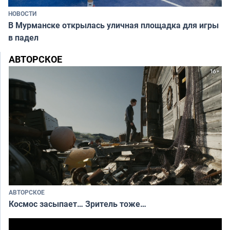
НОВОСТИ
В Мурманске открылась уличная площадка для игры
в падел
АВТОРСКОЕ
АВТОРСКОЕ
Космос засыпает… Зритель тоже…