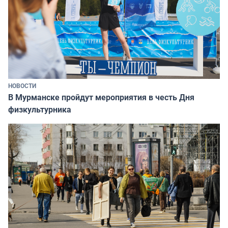
НОВОСТИ
В Мурманске пройдут мероприятия в честь Дня
физкультурника