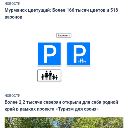
НОВОСТИ
Мурманск цветущий: Более 166 тысяч цветов и 518
вазонов
НОВОСТИ
Более 2,2 тысячи северян открыли для себя родной
край в рамках проекта «Туризм для своих»