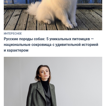
ИНТЕРЕСНОЕ
Русские породы собак: 5 уникальных питомцев —
национальные сокровища с удивительной историей
и характером