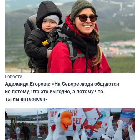
НОВОСТИ
Аделаида Егорова: «На Севере люди общаются
не потому, что это выгодно, а потому что
ты им интересен»