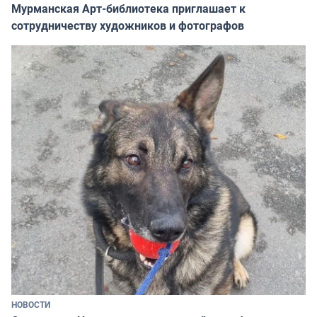
Мурманская Арт-библиотека приглашает к
сотрудничеству художников и фотографов
НОВОСТИ