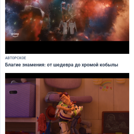
АВТОРСКОЕ
Благие знамения: от шедевра до хромой кобылы