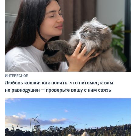
ИНТЕРЕСНОЕ
Любовь кошки: как понять, что питомец к вам
не равнодушен — проверьте вашу с ним связь