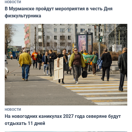
НОВОСТИ
В Мурманске пройдут мероприятия в честь Дня
физкультурника
НОВОСТИ
На новогодних каникулах 2027 года северяне будут
отдыхать 11 дней