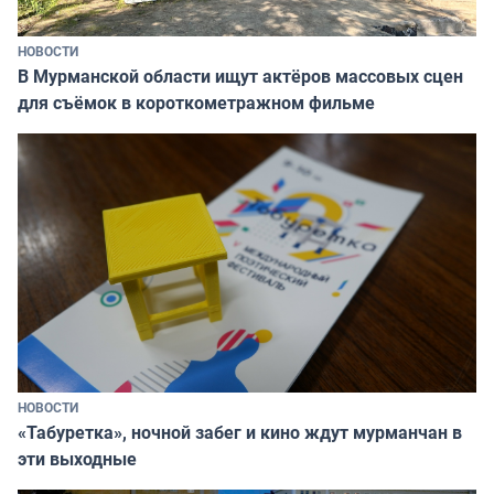
НОВОСТИ
В Мурманской области ищут актёров массовых сцен
для съёмок в короткометражном фильме
НОВОСТИ
«Табуретка», ночной забег и кино ждут мурманчан в
эти выходные