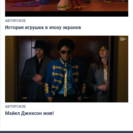
АВТОРСКОЕ
История игрушек в эпоху экранов
АВТОРСКОЕ
Майкл Джексон жив!