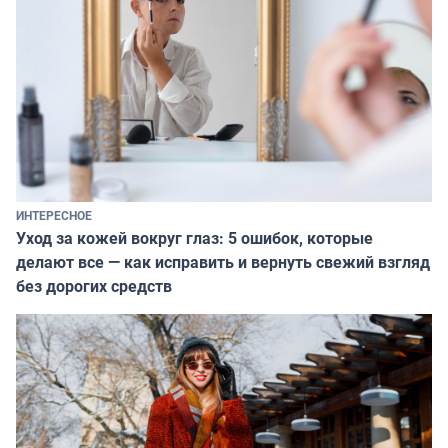
ИНТЕРЕСНОЕ
Уход за кожей вокруг глаз: 5 ошибок, которые
делают все — как исправить и вернуть свежий взгляд
без дорогих средств