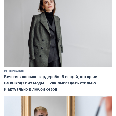
ИНТЕРЕСНОЕ
Вечная классика гардероба: 5 вещей, которые
не выходят из моды — как выглядеть стильно
и актуально в любой сезон