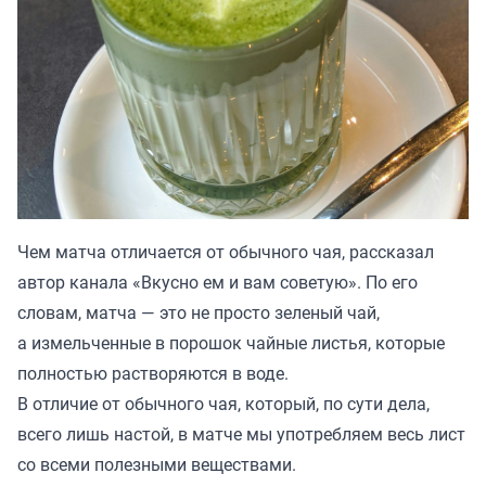
Чем матча отличается от обычного чая, рассказал
автор канала «
Вкусно ем и вам советую
». По его
словам, матча — это не просто зеленый чай,
а измельченные в порошок чайные листья, которые
полностью растворяются в воде.
В отличие от обычного чая, который, по сути дела,
всего лишь настой, в матче мы употребляем весь лист
со всеми полезными веществами.