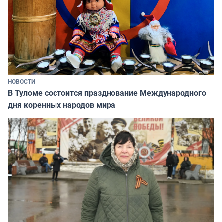
НОВОСТИ
В Туломе состоится празднование Международного
дня коренных народов мира