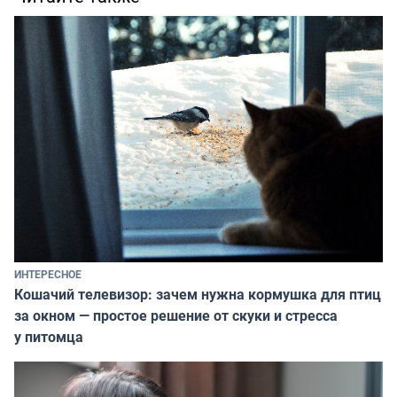
ИНТЕРЕСНОЕ
Кошачий телевизор: зачем нужна кормушка для птиц
за окном — простое решение от скуки и стресса
у питомца