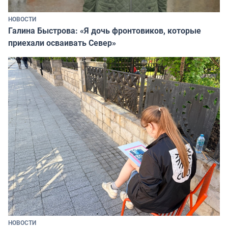
НОВОСТИ
Галина Быстрова: «Я дочь фронтовиков, которые
приехали осваивать Север»
НОВОСТИ