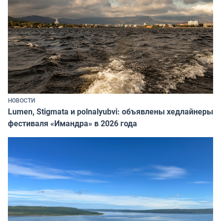
НОВОСТИ
Lumen, Stigmata и polnalyubvi: объявлены хедлайнеры
фестиваля «Имандра» в 2026 года