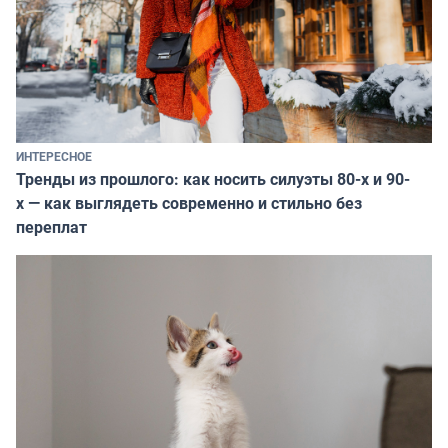
ИНТЕРЕСНОЕ
Тренды из прошлого: как носить силуэты 80-х и 90-
х — как выглядеть современно и стильно без
переплат