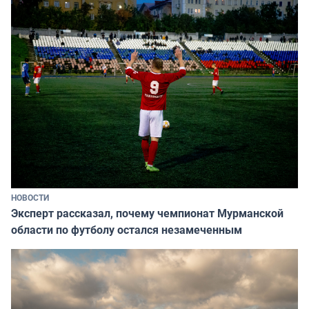
НОВОСТИ
Эксперт рассказал, почему чемпионат Мурманской
области по футболу остался незамеченным