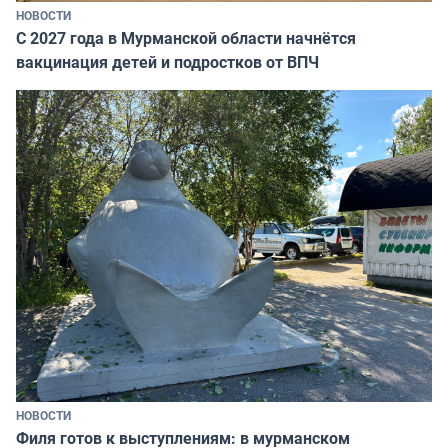
НОВОСТИ
С 2027 года в Мурманской области начнётся
вакцинация детей и подростков от ВПЧ
НОВОСТИ
Филя готов к выступлениям: в мурманском