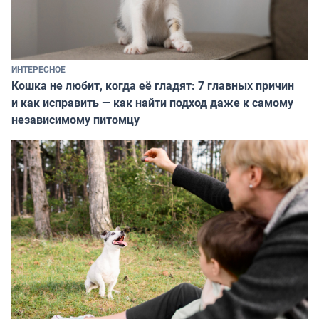
ИНТЕРЕСНОЕ
Кошка не любит, когда её гладят: 7 главных причин
и как исправить — как найти подход даже к самому
независимому питомцу