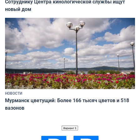
Сотруднику Центра кинологической службы ищут
новый дом
НОВОСТИ
Мурманск цветущий: Более 166 тысяч цветов и 518
вазонов