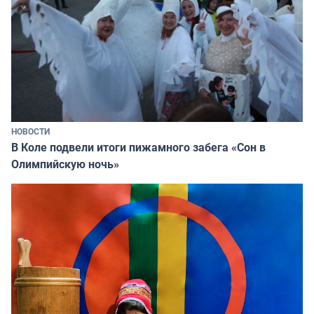
НОВОСТИ
В Коле подвели итоги пижамного забега «Сон в
Олимпийскую ночь»