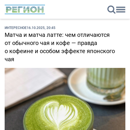
ИНТЕРЕСНОЕ
16.10.2025, 20:45
Матча и матча латте: чем отличаются
от обычного чая и кофе — правда
о кофеине и особом эффекте японского
чая