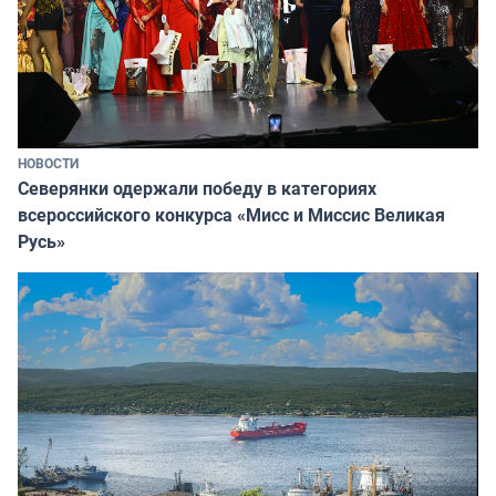
НОВОСТИ
Северянки одержали победу в категориях
всероссийского конкурса «Мисс и Миссис Великая
Русь»