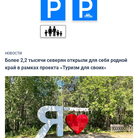
НОВОСТИ
Более 2,2 тысячи северян открыли для себя родной
край в рамках проекта «Туризм для своих»