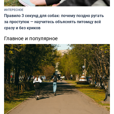
ИНТЕРЕСНОЕ
Правило 3 секунд для собак: почему поздно ругать
за проступок — научитесь объяснять питомцу всё
сразу и без криков
Главное и популярное