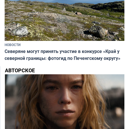
НОВОСТИ
Северяне могут принять участие в конкурсе «Край у
северной границы: фотогид по Печенгскому округу»
АВТОРСКОЕ