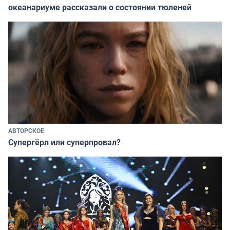
океанариуме рассказали о состоянии тюленей
АВТОРСКОЕ
Супергёрл или суперпровал?