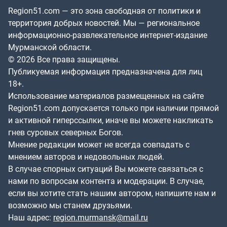
Region51.com — это зона свободная от политики и
территория добрых новостей. Мы — региональное
информационно-развлекательное интернет-издание
Мурманской области.
© 2026 Все права защищены.
Публикуемая информация предназначена для лиц
18+.
Использование материалов размещенных на сайте
Region51.com допускается только при наличии прямой
и активной гиперссылки, иначе вы можете накликать
гнев суровых северных Богов.
Мнение редакции может не всегда совпадать с
мнением авторов и недовольных людей.
В случае спорных ситуаций Вы можете связаться с
нами по вопросам контента и модерации. В случае,
если вы хотите стать нашим автором, напишите нам и
возможно мы станем друзьями.
Наш адрес:
region.murmansk@mail.ru