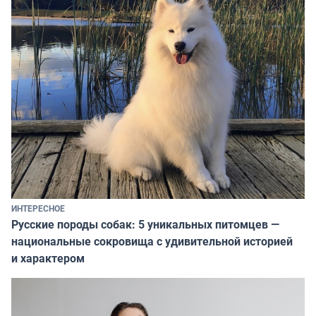
ИНТЕРЕСНОЕ
Русские породы собак: 5 уникальных питомцев —
национальные сокровища с удивительной историей
и характером