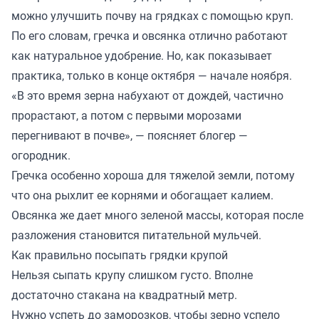
можно улучшить почву на грядках с помощью круп.
По его словам, гречка и овсянка отлично работают
как натуральное удобрение. Но, как показывает
практика, только в конце октября — начале ноября.
«В это время зерна набухают от дождей, частично
прорастают, а потом с первыми морозами
перегнивают в почве», — поясняет блогер —
огородник.
Гречка особенно хороша для тяжелой земли, потому
что она рыхлит ее корнями и обогащает калием.
Овсянка же дает много зеленой массы, которая после
разложения становится питательной мульчей.
Как правильно посыпать грядки крупой
Нельзя сыпать крупу слишком густо. Вполне
достаточно стакана на квадратный метр.
Нужно успеть до заморозков, чтобы зерно успело