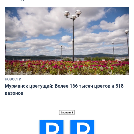
НОВОСТИ
Мурманск цветущий: Более 166 тысяч цветов и 518
вазонов