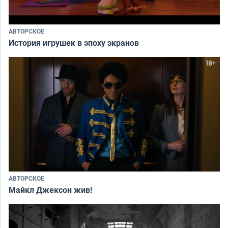
АВТОРСКОЕ
История игрушек в эпоху экранов
АВТОРСКОЕ
Майкл Джексон жив!