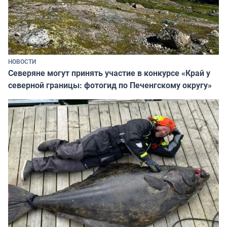
НОВОСТИ
Северяне могут принять участие в конкурсе «Край у
северной границы: фотогид по Печенгскому округу»