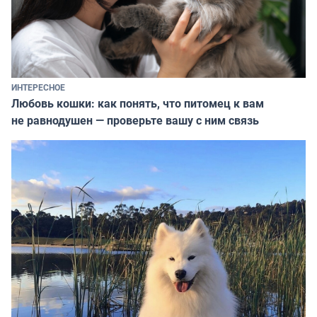
ИНТЕРЕСНОЕ
Любовь кошки: как понять, что питомец к вам
не равнодушен — проверьте вашу с ним связь