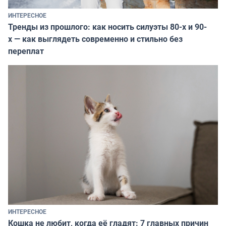
ИНТЕРЕСНОЕ
Тренды из прошлого: как носить силуэты 80-х и 90-
х — как выглядеть современно и стильно без
переплат
ИНТЕРЕСНОЕ
Кошка не любит, когда её гладят: 7 главных причин