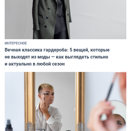
ИНТЕРЕСНОЕ
Вечная классика гардероба: 5 вещей, которые
не выходят из моды — как выглядеть стильно
и актуально в любой сезон