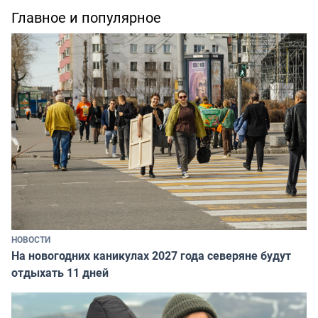
Главное и популярное
НОВОСТИ
На новогодних каникулах 2027 года северяне будут
отдыхать 11 дней