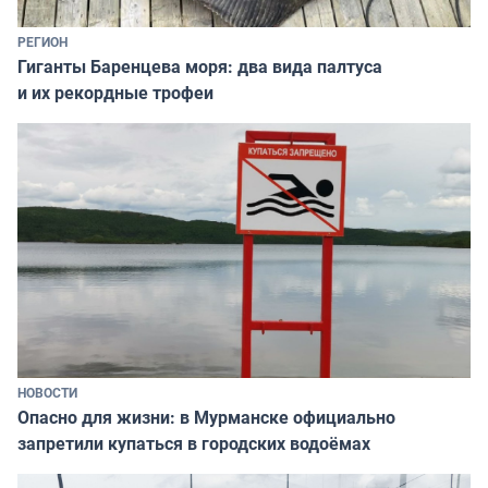
РЕГИОН
Гиганты Баренцева моря: два вида палтуса
и их рекордные трофеи
НОВОСТИ
Опасно для жизни: в Мурманске официально
запретили купаться в городских водоёмах