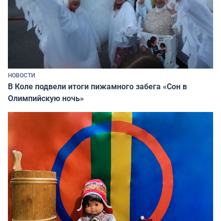
НОВОСТИ
В Коле подвели итоги пижамного забега «Сон в
Олимпийскую ночь»