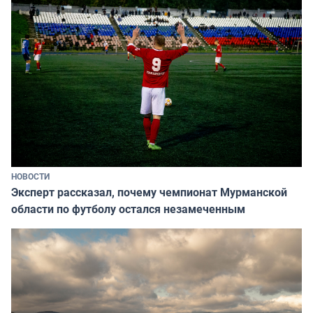
НОВОСТИ
Эксперт рассказал, почему чемпионат Мурманской
области по футболу остался незамеченным