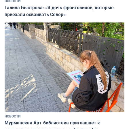
НОВОСТИ
Галина Быстрова: «Я дочь фронтовиков, которые
приехали осваивать Север»
НОВОСТИ
Мурманская Арт-библиотека приглашает к