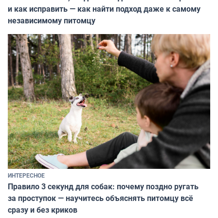
и как исправить — как найти подход даже к самому
независимому питомцу
ИНТЕРЕСНОЕ
Правило 3 секунд для собак: почему поздно ругать
за проступок — научитесь объяснять питомцу всё
сразу и без криков