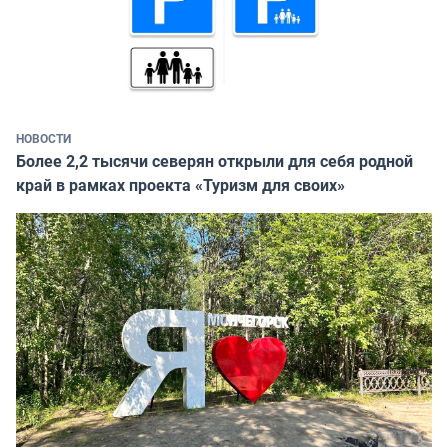
НОВОСТИ
Более 2,2 тысячи северян открыли для себя родной
край в рамках проекта «Туризм для своих»