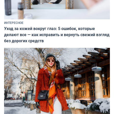
ИНТЕРЕСНОЕ
Уход за кожей вокруг глаз: 5 ошибок, которые
делают все — как исправить и вернуть свежий взгляд
без дорогих средств