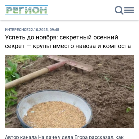
ИНТЕРЕСНОЕ
22.10.2025, 09:45
Успеть до ноября: секретный осенний
секрет — крупы вместо навоза и компоста
Автор канала
На даче у деда Егора
рассказал, как