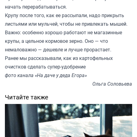
начать перерабатываться.
Крупу после того, как ее рассыпали, надо прикрыть
листьями или мульчей, чтобы не привлекать мышей.
Важно: особенно хорошо работают не магазинные
крупы, а цельное кормовое зерно. Оно — что
немаловажно — дешевле и лучше прорастает.
Ранее мы
рассказывали
, как из картофельных
очистков сделать супер-удобрение
фото канала «На даче у деда Егора»
Ольга Соловьева
Читайте также