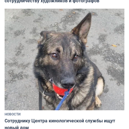
сотрудничеству художников и фотографов
НОВОСТИ
Сотруднику Центра кинологической службы ищут
новый дом