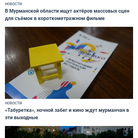
НОВОСТИ
В Мурманской области ищут актёров массовых сцен
для съёмок в короткометражном фильме
НОВОСТИ
«Табуретка», ночной забег и кино ждут мурманчан в
эти выходные