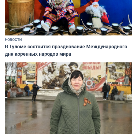
НОВОСТИ
В Туломе состоится празднование Международного
дня коренных народов мира