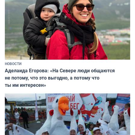
НОВОСТИ
Аделаида Егорова: «На Севере люди общаются
не потому, что это выгодно, а потому что
ты им интересен»