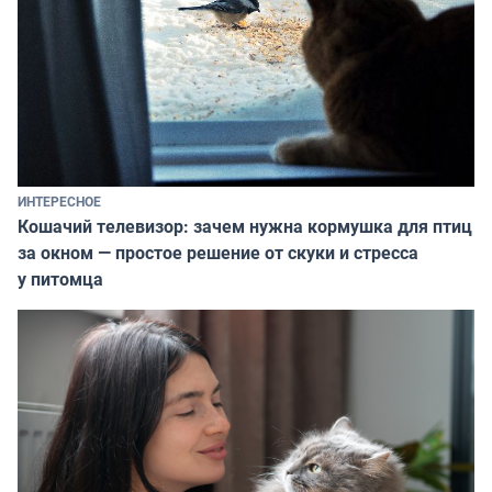
ИНТЕРЕСНОЕ
Кошачий телевизор: зачем нужна кормушка для птиц
за окном — простое решение от скуки и стресса
у питомца