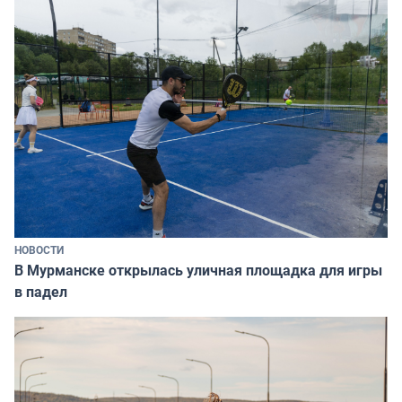
НОВОСТИ
В Мурманске открылась уличная площадка для игры
в падел