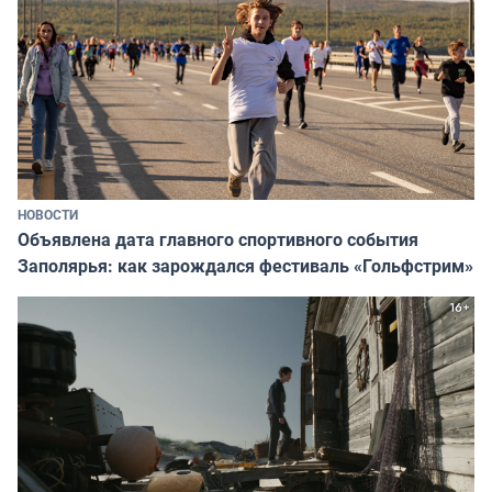
НОВОСТИ
Объявлена дата главного спортивного события
Заполярья: как зарождался фестиваль «Гольфстрим»