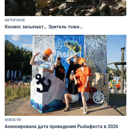
АВТОРСКОЕ
Космос засыпает… Зритель тоже…
НОВОСТИ
Анонсирована дата проведения Рыбафеста в 2026