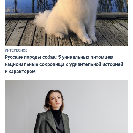
ИНТЕРЕСНОЕ
Русские породы собак: 5 уникальных питомцев —
национальные сокровища с удивительной историей
и характером