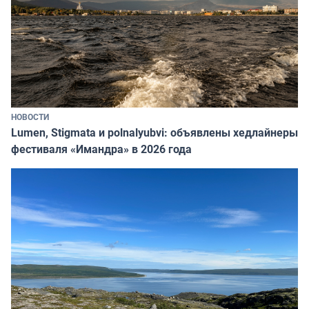
НОВОСТИ
Lumen, Stigmata и polnalyubvi: объявлены хедлайнеры
фестиваля «Имандра» в 2026 года