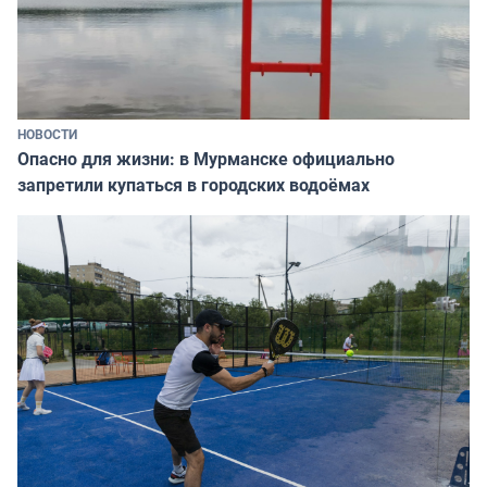
НОВОСТИ
Опасно для жизни: в Мурманске официально
запретили купаться в городских водоёмах