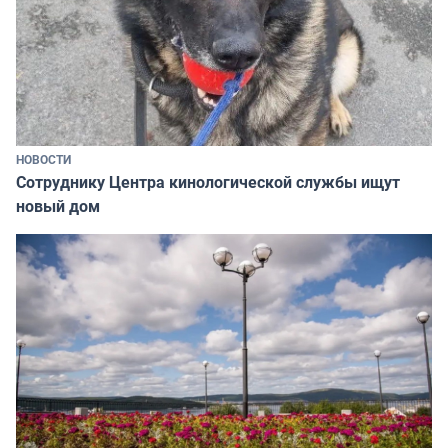
НОВОСТИ
Сотруднику Центра кинологической службы ищут
новый дом