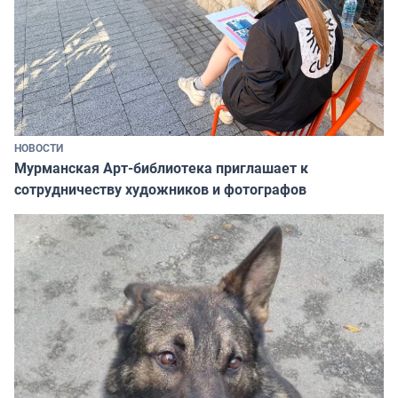
НОВОСТИ
Мурманская Арт-библиотека приглашает к
сотрудничеству художников и фотографов