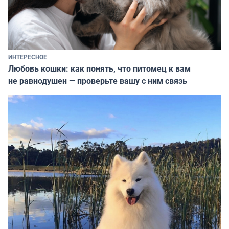
ИНТЕРЕСНОЕ
Любовь кошки: как понять, что питомец к вам
не равнодушен — проверьте вашу с ним связь