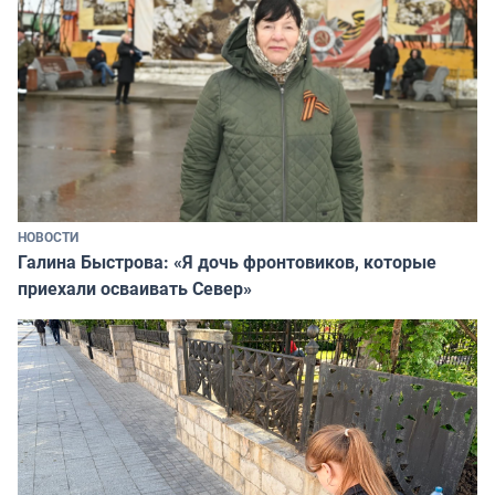
НОВОСТИ
Галина Быстрова: «Я дочь фронтовиков, которые
приехали осваивать Север»