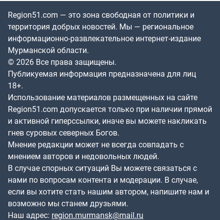
Region51.com — это зона свободная от политики и
территория добрых новостей. Мы — региональное
информационно-развлекательное интернет-издание
Мурманской области.
© 2026 Все права защищены.
Публикуемая информация предназначена для лиц
18+.
Использование материалов размещенных на сайте
Region51.com допускается только при наличии прямой
и активной гиперссылки, иначе вы можете накликать
гнев суровых северных Богов.
Мнение редакции может не всегда совпадать с
мнением авторов и недовольных людей.
В случае спорных ситуаций Вы можете связаться с
нами по вопросам контента и модерации. В случае,
если вы хотите стать нашим автором, напишите нам и
возможно мы станем друзьями.
Наш адрес:
region.murmansk@mail.ru