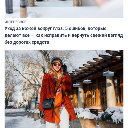
ИНТЕРЕСНОЕ
Уход за кожей вокруг глаз: 5 ошибок, которые
делают все — как исправить и вернуть свежий взгляд
без дорогих средств