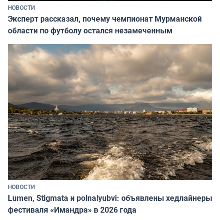
НОВОСТИ
Эксперт рассказал, почему чемпионат Мурманской
области по футболу остался незамеченным
НОВОСТИ
Lumen, Stigmata и polnalyubvi: объявлены хедлайнеры
фестиваля «Имандра» в 2026 года