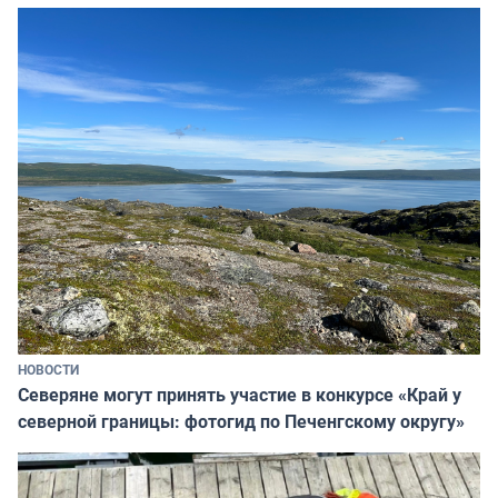
НОВОСТИ
Северяне могут принять участие в конкурсе «Край у
северной границы: фотогид по Печенгскому округу»