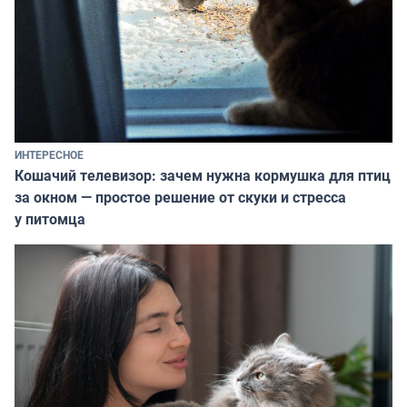
ИНТЕРЕСНОЕ
Кошачий телевизор: зачем нужна кормушка для птиц
за окном — простое решение от скуки и стресса
у питомца