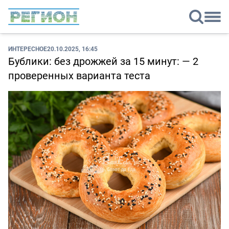
ИНТЕРЕСНОЕ
20.10.2025, 16:45
Бублики: без дрожжей за 15 минут: — 2
проверенных варианта теста