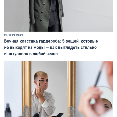
ИНТЕРЕСНОЕ
Вечная классика гардероба: 5 вещей, которые
не выходят из моды — как выглядеть стильно
и актуально в любой сезон