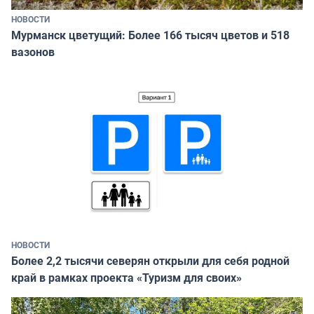
НОВОСТИ
Мурманск цветущий: Более 166 тысяч цветов и 518
вазонов
НОВОСТИ
Более 2,2 тысячи северян открыли для себя родной
край в рамках проекта «Туризм для своих»