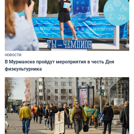
НОВОСТИ
В Мурманске пройдут мероприятия в честь Дня
физкультурника