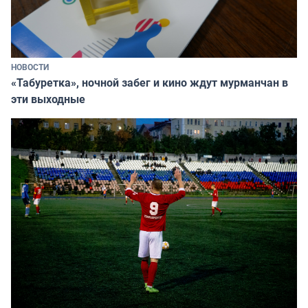
НОВОСТИ
«Табуретка», ночной забег и кино ждут мурманчан в
эти выходные