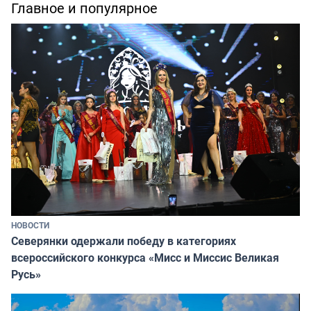
Главное и популярное
НОВОСТИ
Северянки одержали победу в категориях
всероссийского конкурса «Мисс и Миссис Великая
Русь»