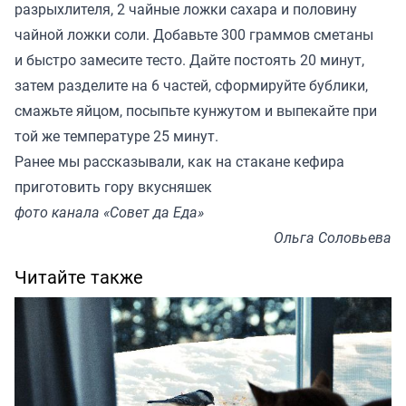
разрыхлителя, 2 чайные ложки сахара и половину
чайной ложки соли. Добавьте 300 граммов сметаны
и быстро замесите тесто. Дайте постоять 20 минут,
затем разделите на 6 частей, сформируйте бублики,
смажьте яйцом, посыпьте кунжутом и выпекайте при
той же температуре 25 минут.
Ранее мы
рассказывали
, как на стакане кефира
приготовить гору вкусняшек
фото канала «Совет да Еда»
Ольга Соловьева
Читайте также