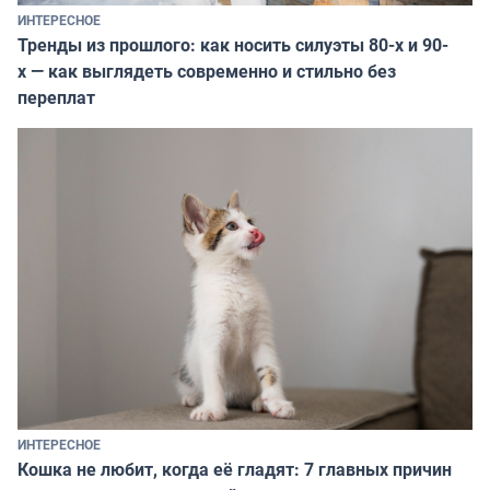
ИНТЕРЕСНОЕ
Тренды из прошлого: как носить силуэты 80-х и 90-
х — как выглядеть современно и стильно без
переплат
ИНТЕРЕСНОЕ
Кошка не любит, когда её гладят: 7 главных причин