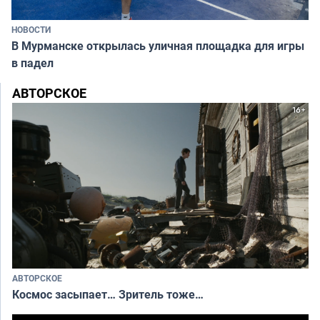
НОВОСТИ
В Мурманске открылась уличная площадка для игры
в падел
АВТОРСКОЕ
АВТОРСКОЕ
Космос засыпает… Зритель тоже…