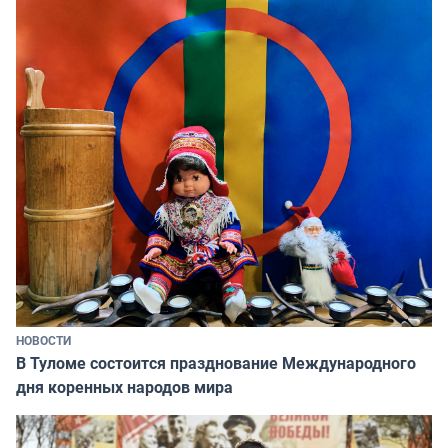
НОВОСТИ
В Туломе состоится празднование Международного
дня коренных народов мира