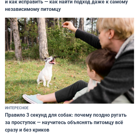
и как исправить — как найти подход даже к самому
независимому питомцу
ИНТЕРЕСНОЕ
Правило 3 секунд для собак: почему поздно ругать
за проступок — научитесь объяснять питомцу всё
сразу и без криков