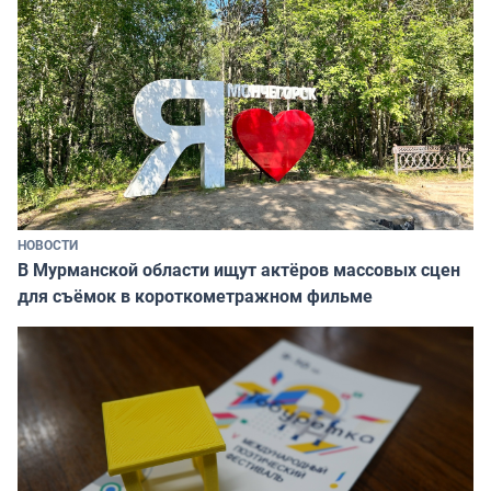
НОВОСТИ
В Мурманской области ищут актёров массовых сцен
для съёмок в короткометражном фильме