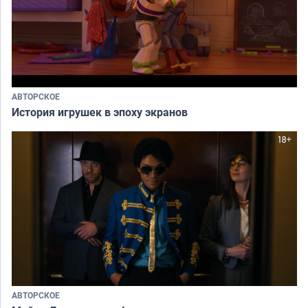
АВТОРСКОЕ
История игрушек в эпоху экранов
АВТОРСКОЕ