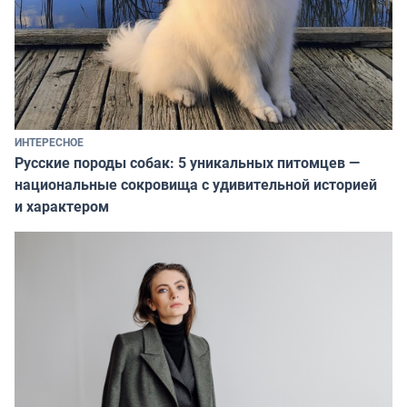
ИНТЕРЕСНОЕ
Русские породы собак: 5 уникальных питомцев —
национальные сокровища с удивительной историей
и характером