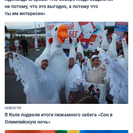
не потому, что это выгодно, а потому что
ты им интересен»
НОВОСТИ
В Коле подвели итоги пижамного забега «Сон в
Олимпийскую ночь»