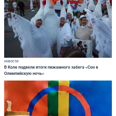
НОВОСТИ
В Коле подвели итоги пижамного забега «Сон в
Олимпийскую ночь»