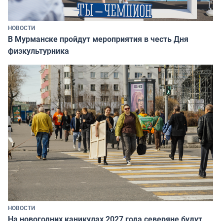
НОВОСТИ
В Мурманске пройдут мероприятия в честь Дня
физкультурника
НОВОСТИ
На новогодних каникулах 2027 года северяне будут