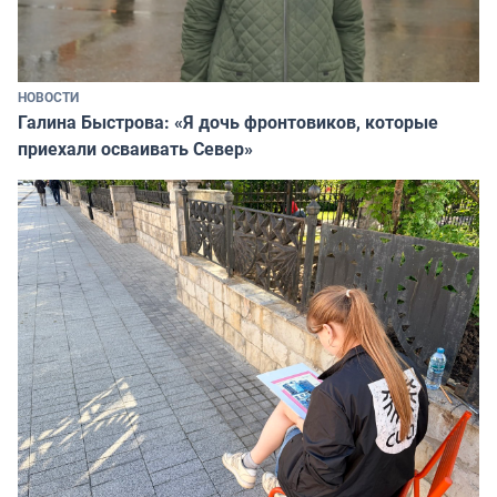
НОВОСТИ
Галина Быстрова: «Я дочь фронтовиков, которые
приехали осваивать Север»