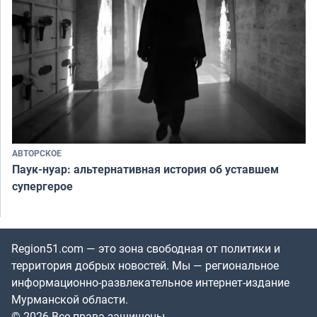
АВТОРСКОЕ
Паук-нуар: альтернативная история об уставшем
супергерое
Region51.com — это зона свободная от политики и
территория добрых новостей. Мы — региональное
информационно-развлекательное интернет-издание
Мурманской области.
© 2026 Все права защищены.