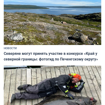
НОВОСТИ
Северяне могут принять участие в конкурсе «Край у
северной границы: фотогид по Печенгскому округу»