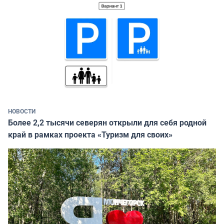
НОВОСТИ
Более 2,2 тысячи северян открыли для себя родной
край в рамках проекта «Туризм для своих»