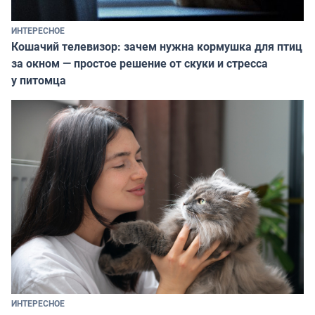
ИНТЕРЕСНОЕ
Кошачий телевизор: зачем нужна кормушка для птиц
за окном — простое решение от скуки и стресса
у питомца
ИНТЕРЕСНОЕ