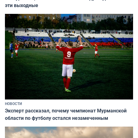
эти выходные
НОВОСТИ
Эксперт рассказал, почему чемпионат Мурманской
области по футболу остался незамеченным