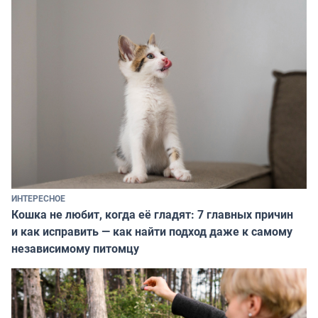
ИНТЕРЕСНОЕ
Кошка не любит, когда её гладят: 7 главных причин
и как исправить — как найти подход даже к самому
независимому питомцу