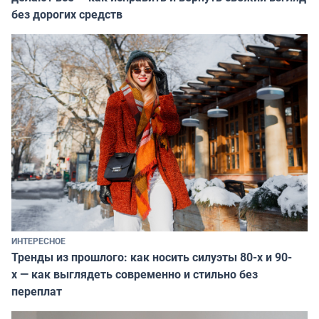
без дорогих средств
ИНТЕРЕСНОЕ
Тренды из прошлого: как носить силуэты 80-х и 90-
х — как выглядеть современно и стильно без
переплат