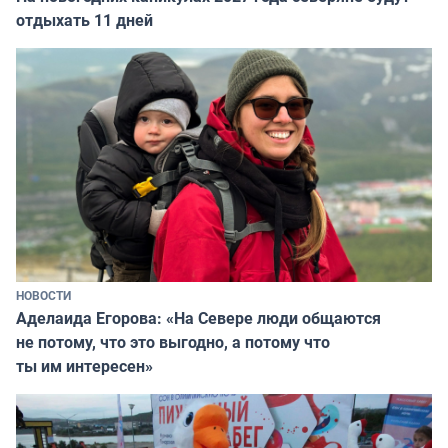
отдыхать 11 дней
НОВОСТИ
Аделаида Егорова: «На Севере люди общаются
не потому, что это выгодно, а потому что
ты им интересен»