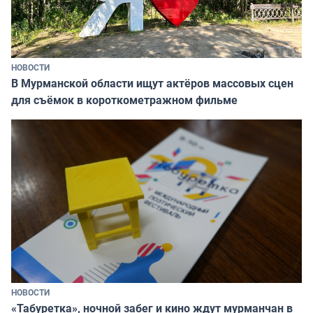
НОВОСТИ
В Мурманской области ищут актёров массовых сцен
для съёмок в короткометражном фильме
НОВОСТИ
«Табуретка», ночной забег и кино ждут мурманчан в