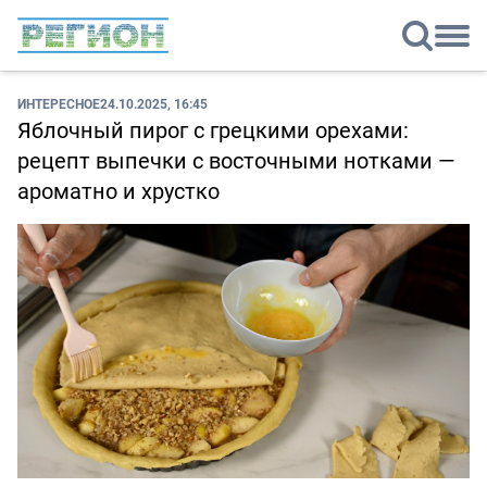
ИНТЕРЕСНОЕ
24.10.2025, 16:45
Яблочный пирог с грецкими орехами:
рецепт выпечки с восточными нотками —
ароматно и хрустко