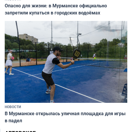
Опасно для жизни: в Мурманске официально
запретили купаться в городских водоёмах
НОВОСТИ
В Мурманске открылась уличная площадка для игры
в падел