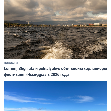
НОВОСТИ
Lumen, Stigmata и polnalyubvi: объявлены хедлайнеры
фестиваля «Имандра» в 2026 года