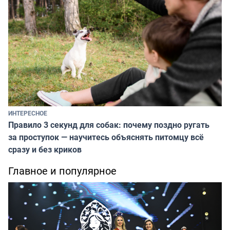
ИНТЕРЕСНОЕ
Правило 3 секунд для собак: почему поздно ругать
за проступок — научитесь объяснять питомцу всё
сразу и без криков
Главное и популярное