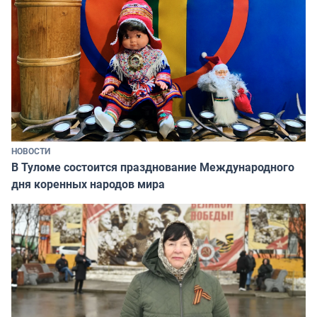
НОВОСТИ
В Туломе состоится празднование Международного
дня коренных народов мира