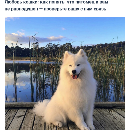
Любовь кошки: как понять, что питомец к вам
не равнодушен — проверьте вашу с ним связь