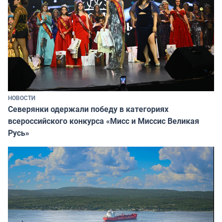
НОВОСТИ
Северянки одержали победу в категориях
всероссийского конкурса «Мисс и Миссис Великая
Русь»