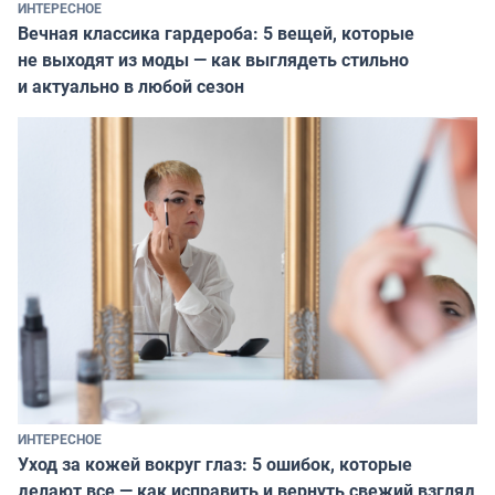
ИНТЕРЕСНОЕ
Вечная классика гардероба: 5 вещей, которые
не выходят из моды — как выглядеть стильно
и актуально в любой сезон
ИНТЕРЕСНОЕ
Уход за кожей вокруг глаз: 5 ошибок, которые
делают все — как исправить и вернуть свежий взгляд