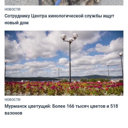
НОВОСТИ
Сотруднику Центра кинологической службы ищут
новый дом
НОВОСТИ
Мурманск цветущий: Более 166 тысяч цветов и 518
вазонов