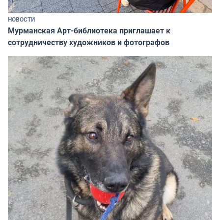
НОВОСТИ
Мурманская Арт-библиотека приглашает к
сотрудничеству художников и фотографов