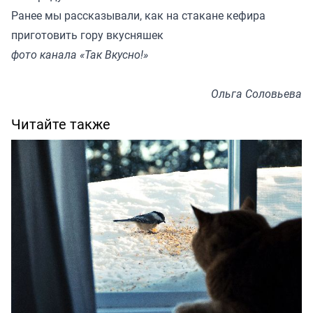
Ранее мы
рассказывали
, как на стакане кефира
приготовить гору вкусняшек
фото канала «Так Вкусно!»
Ольга Соловьева
Читайте также