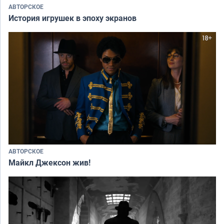
АВТОРСКОЕ
История игрушек в эпоху экранов
АВТОРСКОЕ
Майкл Джексон жив!