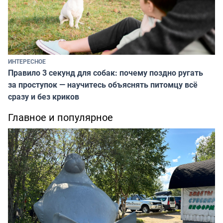
ИНТЕРЕСНОЕ
Правило 3 секунд для собак: почему поздно ругать
за проступок — научитесь объяснять питомцу всё
сразу и без криков
Главное и популярное