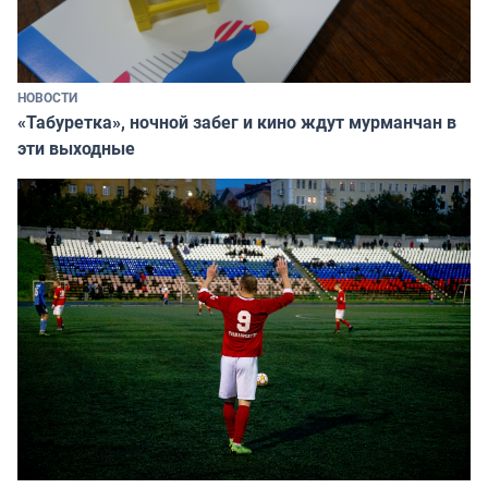
НОВОСТИ
«Табуретка», ночной забег и кино ждут мурманчан в
эти выходные