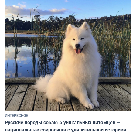
ИНТЕРЕСНОЕ
Русские породы собак: 5 уникальных питомцев —
национальные сокровища с удивительной историей