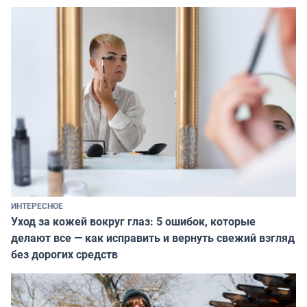
ИНТЕРЕСНОЕ
Уход за кожей вокруг глаз: 5 ошибок, которые
делают все — как исправить и вернуть свежий взгляд
без дорогих средств