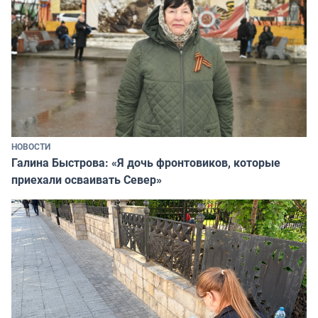
НОВОСТИ
Галина Быстрова: «Я дочь фронтовиков, которые
приехали осваивать Север»