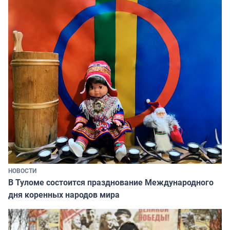
НОВОСТИ
В Туломе состоится празднование Международного
дня коренных народов мира