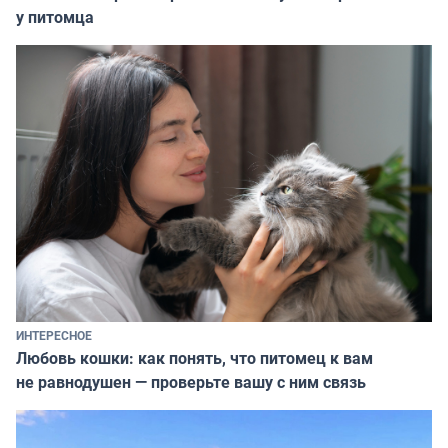
у питомца
ИНТЕРЕСНОЕ
Любовь кошки: как понять, что питомец к вам
не равнодушен — проверьте вашу с ним связь