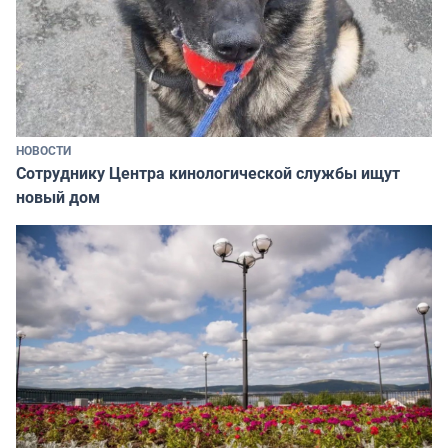
НОВОСТИ
Сотруднику Центра кинологической службы ищут
новый дом