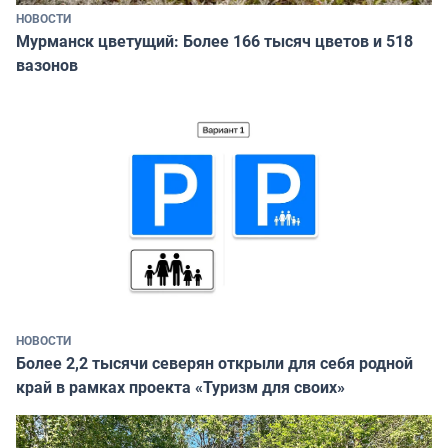
НОВОСТИ
Мурманск цветущий: Более 166 тысяч цветов и 518
вазонов
НОВОСТИ
Более 2,2 тысячи северян открыли для себя родной
край в рамках проекта «Туризм для своих»