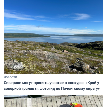
НОВОСТИ
Северяне могут принять участие в конкурсе «Край у
северной границы: фотогид по Печенгскому округу»