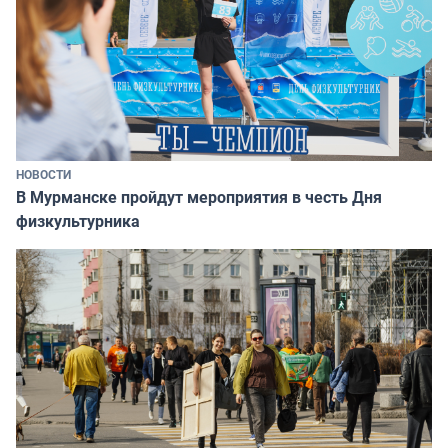
НОВОСТИ
В Мурманске пройдут мероприятия в честь Дня
физкультурника