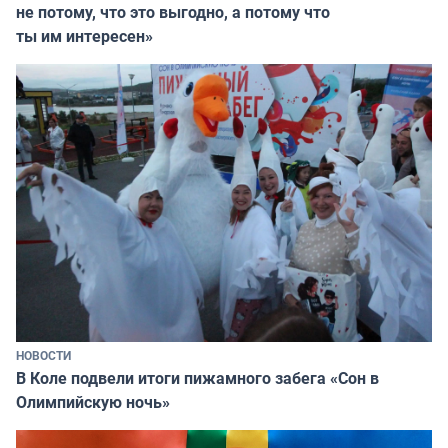
не потому, что это выгодно, а потому что
ты им интересен»
НОВОСТИ
В Коле подвели итоги пижамного забега «Сон в
Олимпийскую ночь»