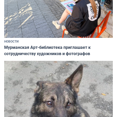
НОВОСТИ
Мурманская Арт-библиотека приглашает к
сотрудничеству художников и фотографов