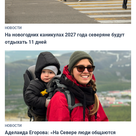
НОВОСТИ
На новогодних каникулах 2027 года северяне будут
отдыхать 11 дней
НОВОСТИ
Аделаида Егорова: «На Севере люди общаются