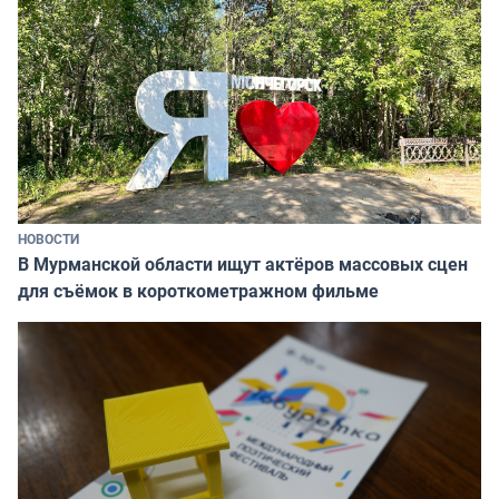
НОВОСТИ
В Мурманской области ищут актёров массовых сцен
для съёмок в короткометражном фильме