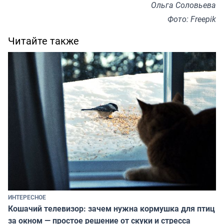
Ольга Соловьева
Фото: Freepik
Читайте также
ИНТЕРЕСНОЕ
Кошачий телевизор: зачем нужна кормушка для птиц
за окном — простое решение от скуки и стресса