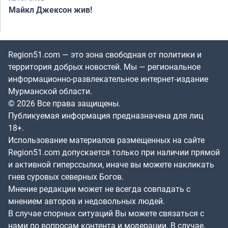
Майкл Джексон жив!
Region51.com — это зона свободная от политики и
территория добрых новостей. Мы — региональное
информационно-развлекательное интернет-издание
Мурманской области.
© 2026 Все права защищены.
Публикуемая информация предназначена для лиц
18+.
Использование материалов размещенных на сайте
Region51.com допускается только при наличии прямой
и активной гиперссылки, иначе вы можете накликать
гнев суровых северных Богов.
Мнение редакции может не всегда совпадать с
мнением авторов и недовольных людей.
В случае спорных ситуаций Вы можете связаться с
нами по вопросам контента и модерации. В случае,