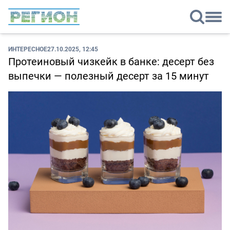
ИНТЕРЕСНОЕ
27.10.2025, 12:45
Протеиновый чизкейк в банке: десерт без
выпечки — полезный десерт за 15 минут