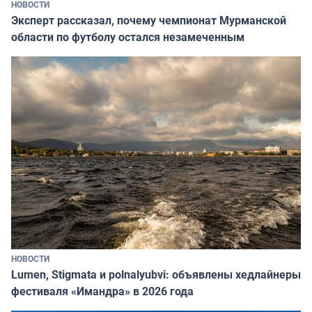
НОВОСТИ
Эксперт рассказал, почему чемпионат Мурманской
области по футболу остался незамеченным
НОВОСТИ
Lumen, Stigmata и polnalyubvi: объявлены хедлайнеры
фестиваля «Имандра» в 2026 года