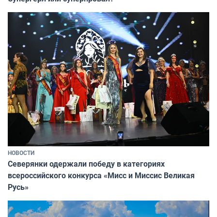
НОВОСТИ
Северянки одержали победу в категориях
всероссийского конкурса «Мисс и Миссис Великая
Русь»