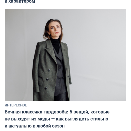
и характером
ИНТЕРЕСНОЕ
Вечная классика гардероба: 5 вещей, которые
не выходят из моды — как выглядеть стильно
и актуально в любой сезон