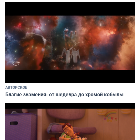
АВТОРСКОЕ
Благие знамения: от шедевра до хромой кобылы