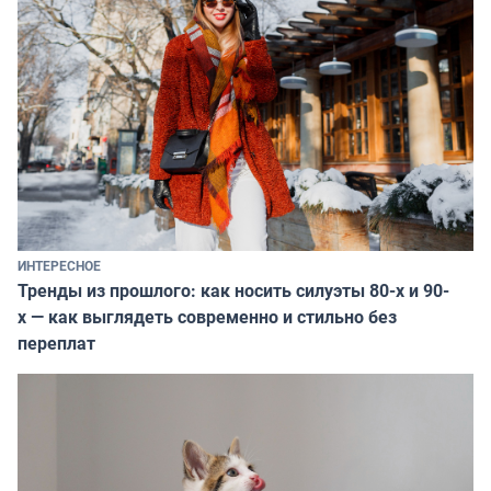
ИНТЕРЕСНОЕ
Тренды из прошлого: как носить силуэты 80-х и 90-
х — как выглядеть современно и стильно без
переплат