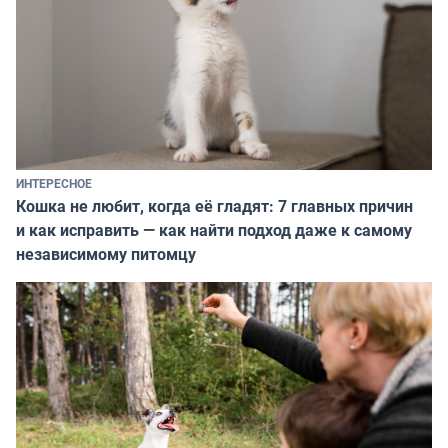
ИНТЕРЕСНОЕ
Кошка не любит, когда её гладят: 7 главных причин
и как исправить — как найти подход даже к самому
независимому питомцу