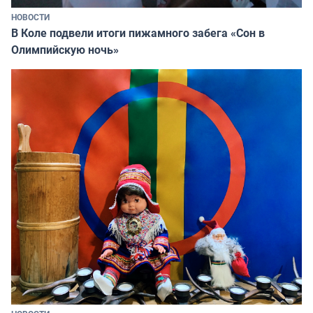
НОВОСТИ
В Коле подвели итоги пижамного забега «Сон в
Олимпийскую ночь»