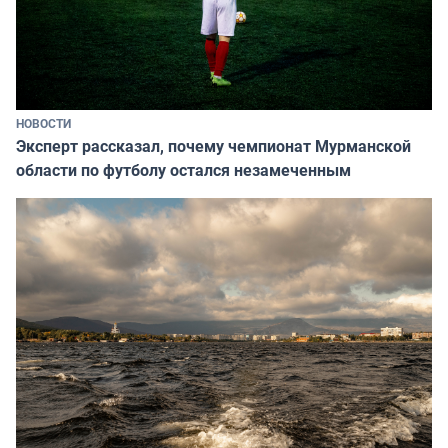
НОВОСТИ
Эксперт рассказал, почему чемпионат Мурманской
области по футболу остался незамеченным