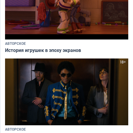
АВТОРСКОЕ
История игрушек в эпоху экранов
АВТОРСКОЕ