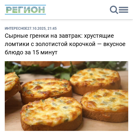
ИНТЕРЕСНОЕ
27.10.2025, 21:45
Сырные гренки на завтрак: хрустящие
ломтики с золотистой корочкой — вкусное
блюдо за 15 минут