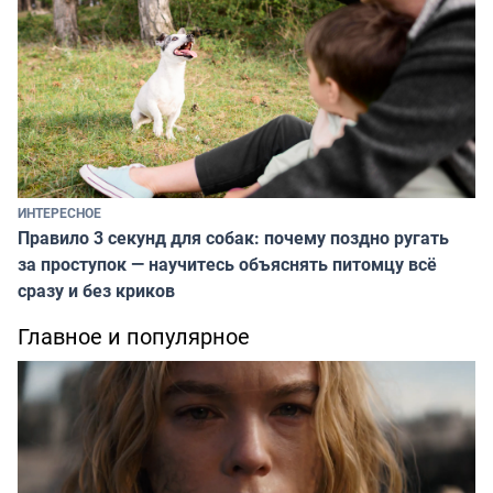
ИНТЕРЕСНОЕ
Правило 3 секунд для собак: почему поздно ругать
за проступок — научитесь объяснять питомцу всё
сразу и без криков
Главное и популярное