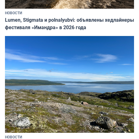
НОВОСТИ
Lumen, Stigmata и polnalyubvi: объявлены хедлайнеры
фестиваля «Имандра» в 2026 года
НОВОСТИ