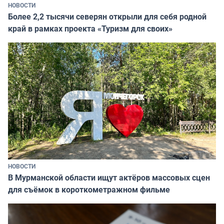
НОВОСТИ
Более 2,2 тысячи северян открыли для себя родной
край в рамках проекта «Туризм для своих»
НОВОСТИ
В Мурманской области ищут актёров массовых сцен
для съёмок в короткометражном фильме