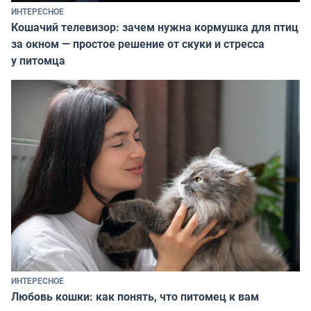
ИНТЕРЕСНОЕ
Кошачий телевизор: зачем нужна кормушка для птиц
за окном — простое решение от скуки и стресса
у питомца
ИНТЕРЕСНОЕ
Любовь кошки: как понять, что питомец к вам