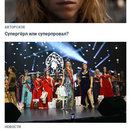
АВТОРСКОЕ
Супергёрл или суперпровал?
НОВОСТИ