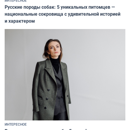
ИНТЕРЕСНОЕ
Русские породы собак: 5 уникальных питомцев —
национальные сокровища с удивительной историей
и характером
ИНТЕРЕСНОЕ