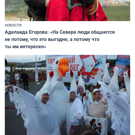
НОВОСТИ
Аделаида Егорова: «На Севере люди общаются
не потому, что это выгодно, а потому что
ты им интересен»