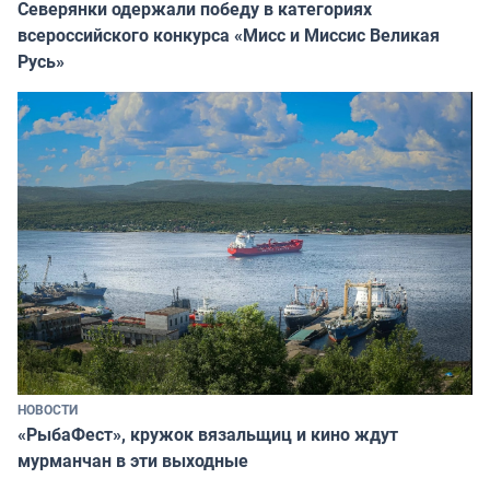
Северянки одержали победу в категориях
всероссийского конкурса «Мисс и Миссис Великая
Русь»
НОВОСТИ
«РыбаФест», кружок вязальщиц и кино ждут
мурманчан в эти выходные