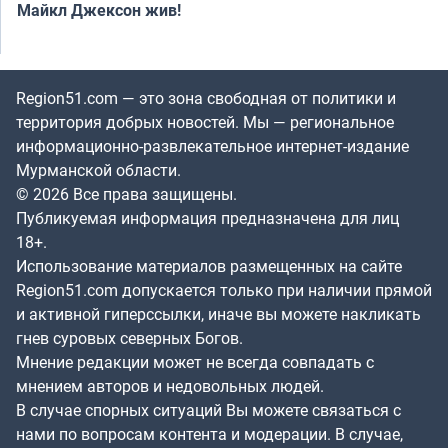
Майкл Джексон жив!
Region51.com — это зона свободная от политики и
территория добрых новостей. Мы — региональное
информационно-развлекательное интернет-издание
Мурманской области.
© 2026 Все права защищены.
Публикуемая информация предназначена для лиц
18+.
Использование материалов размещенных на сайте
Region51.com допускается только при наличии прямой
и активной гиперссылки, иначе вы можете накликать
гнев суровых северных Богов.
Мнение редакции может не всегда совпадать с
мнением авторов и недовольных людей.
В случае спорных ситуаций Вы можете связаться с
нами по вопросам контента и модерации. В случае,