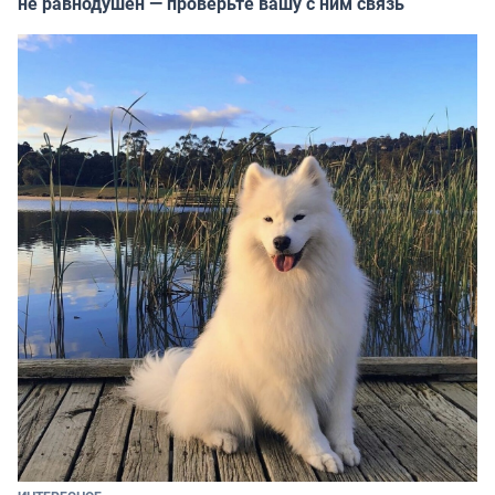
не равнодушен — проверьте вашу с ним связь