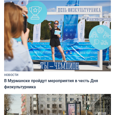
НОВОСТИ
В Мурманске пройдут мероприятия в честь Дня
физкультурника