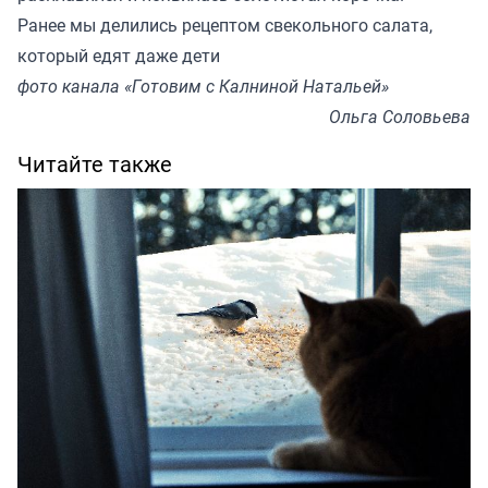
Ранее мы делились
рецептом
свекольного салата,
который едят даже дети
фото канала «Готовим с Калниной Натальей»
Ольга Соловьева
Читайте также