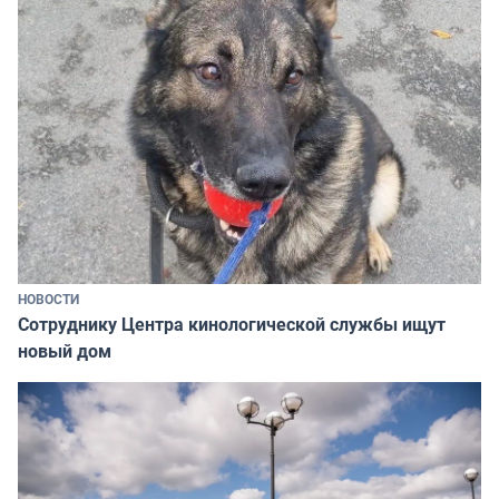
НОВОСТИ
Сотруднику Центра кинологической службы ищут
новый дом