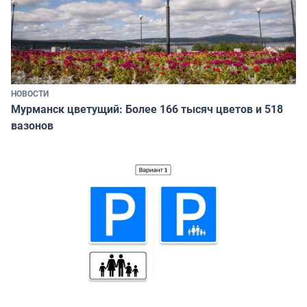
НОВОСТИ
Мурманск цветущий: Более 166 тысяч цветов и 518
вазонов