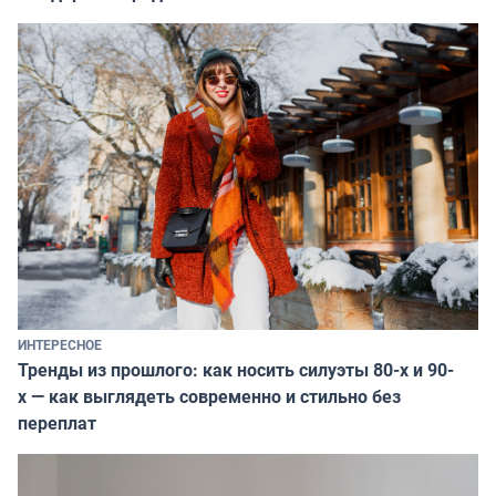
ИНТЕРЕСНОЕ
Тренды из прошлого: как носить силуэты 80-х и 90-
х — как выглядеть современно и стильно без
переплат