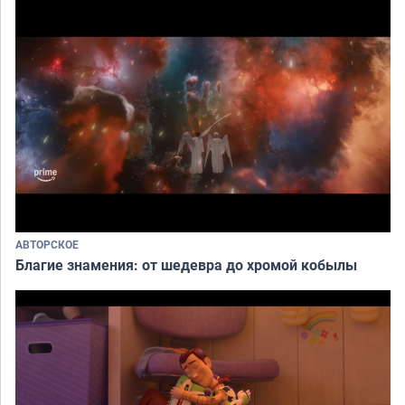
АВТОРСКОЕ
Благие знамения: от шедевра до хромой кобылы