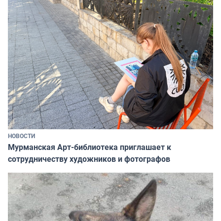
НОВОСТИ
Мурманская Арт-библиотека приглашает к
сотрудничеству художников и фотографов