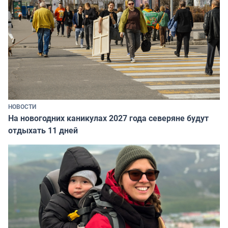
НОВОСТИ
На новогодних каникулах 2027 года северяне будут
отдыхать 11 дней