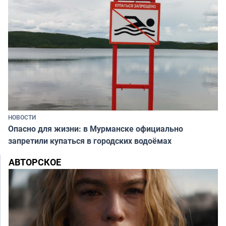
НОВОСТИ
Опасно для жизни: в Мурманске официально
запретили купаться в городских водоёмах
АВТОРСКОЕ