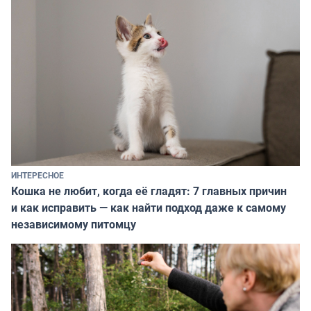
ИНТЕРЕСНОЕ
Кошка не любит, когда её гладят: 7 главных причин
и как исправить — как найти подход даже к самому
независимому питомцу