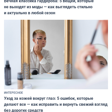
Вечная классика гардероба: 5 вещей, которые
не выходят из моды — как выглядеть стильно
и актуально в любой сезон
ИНТЕРЕСНОЕ
Уход за кожей вокруг глаз: 5 ошибок, которые
делают все — как исправить и вернуть свежий взгляд
без дорогих средств