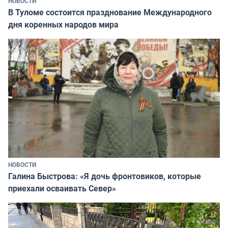
НОВОСТИ
В Туломе состоится празднование Международного
дня коренных народов мира
НОВОСТИ
Галина Быстрова: «Я дочь фронтовиков, которые
приехали осваивать Север»