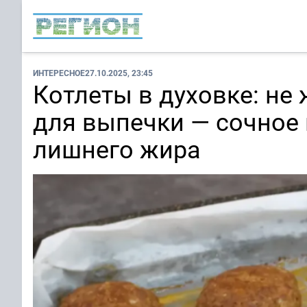
ИНТЕРЕСНОЕ
27.10.2025, 23:45
Котлеты в духовке: не 
для выпечки — сочное 
лишнего жира