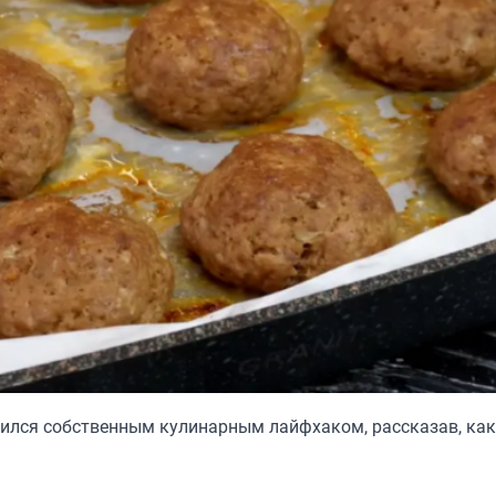
лился собственным кулинарным лайфхаком, рассказав, как