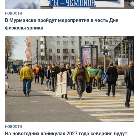
НОВОСТИ
В Мурманске пройдут мероприятия в честь Дня
физкультурника
НОВОСТИ
На новогодних каникулах 2027 года северяне будут