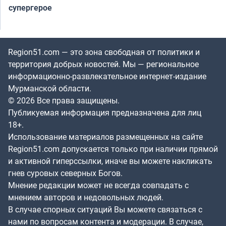
супергерое
Region51.com — это зона свободная от политики и
территория добрых новостей. Мы — региональное
информационно-развлекательное интернет-издание
Мурманской области.
© 2026 Все права защищены.
Публикуемая информация предназначена для лиц
18+.
Использование материалов размещенных на сайте
Region51.com допускается только при наличии прямой
и активной гиперссылки, иначе вы можете накликать
гнев суровых северных Богов.
Мнение редакции может не всегда совпадать с
мнением авторов и недовольных людей.
В случае спорных ситуаций Вы можете связаться с
нами по вопросам контента и модерации. В случае,