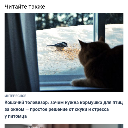
Читайте также
ИНТЕРЕСНОЕ
Кошачий телевизор: зачем нужна кормушка для птиц
за окном — простое решение от скуки и стресса
у питомца