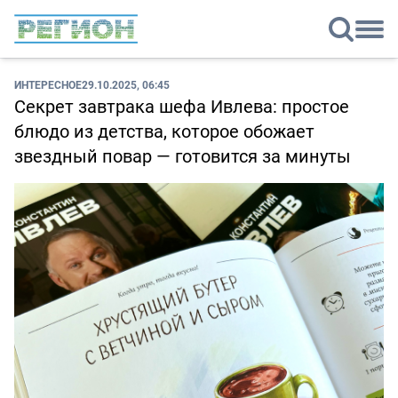
ИНТЕРЕСНОЕ
29.10.2025, 06:45
Секрет завтрака шефа Ивлева: простое
блюдо из детства, которое обожает
звездный повар — готовится за минуты