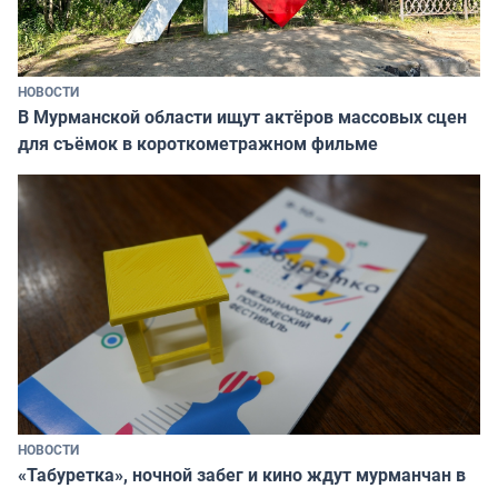
НОВОСТИ
В Мурманской области ищут актёров массовых сцен
для съёмок в короткометражном фильме
НОВОСТИ
«Табуретка», ночной забег и кино ждут мурманчан в