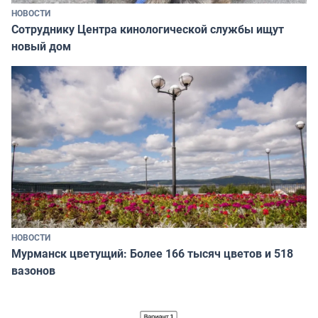
НОВОСТИ
Сотруднику Центра кинологической службы ищут
новый дом
НОВОСТИ
Мурманск цветущий: Более 166 тысяч цветов и 518
вазонов