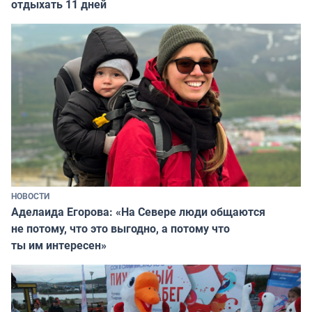
отдыхать 11 дней
НОВОСТИ
Аделаида Егорова: «На Севере люди общаются
не потому, что это выгодно, а потому что
ты им интересен»