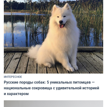
ИНТЕРЕСНОЕ
Русские породы собак: 5 уникальных питомцев —
национальные сокровища с удивительной историей
и характером