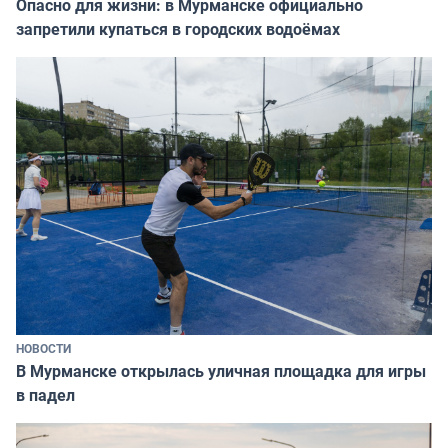
Опасно для жизни: в Мурманске официально
запретили купаться в городских водоёмах
НОВОСТИ
В Мурманске открылась уличная площадка для игры
в падел