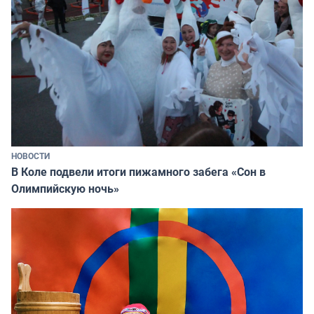
НОВОСТИ
В Коле подвели итоги пижамного забега «Сон в
Олимпийскую ночь»