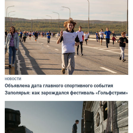
НОВОСТИ
Объявлена дата главного спортивного события
Заполярья: как зарождался фестиваль «Гольфстрим»