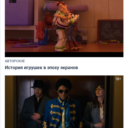
АВТОРСКОЕ
История игрушек в эпоху экранов