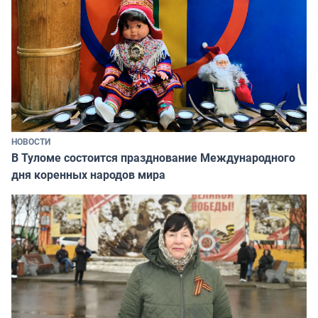
НОВОСТИ
В Туломе состоится празднование Международного
дня коренных народов мира