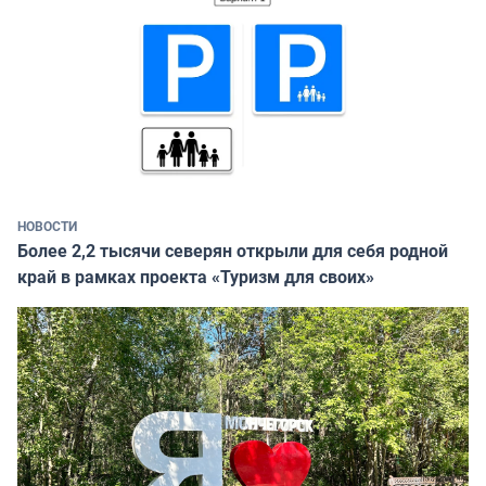
НОВОСТИ
Более 2,2 тысячи северян открыли для себя родной
край в рамках проекта «Туризм для своих»