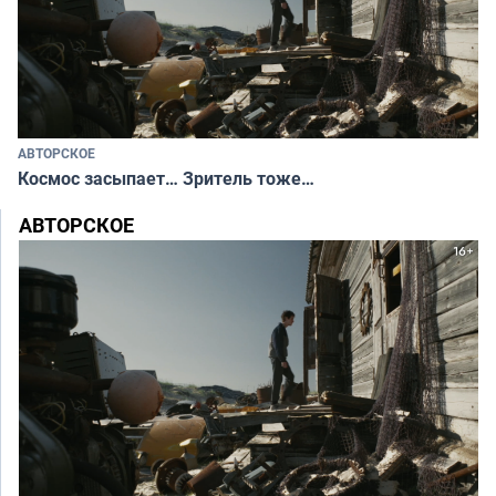
АВТОРСКОЕ
Космос засыпает… Зритель тоже…
АВТОРСКОЕ