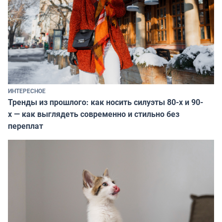
ИНТЕРЕСНОЕ
Тренды из прошлого: как носить силуэты 80-х и 90-
х — как выглядеть современно и стильно без
переплат