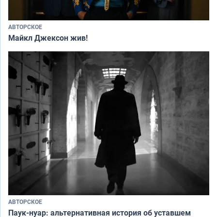
АВТОРСКОЕ
Майкл Джексон жив!
АВТОРСКОЕ
Паук-нуар: альтернативная история об уставшем