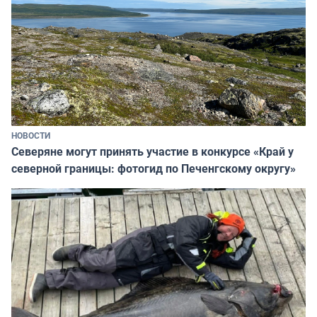
НОВОСТИ
Северяне могут принять участие в конкурсе «Край у
северной границы: фотогид по Печенгскому округу»