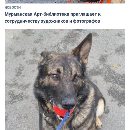
НОВОСТИ
Мурманская Арт-библиотека приглашает к
сотрудничеству художников и фотографов