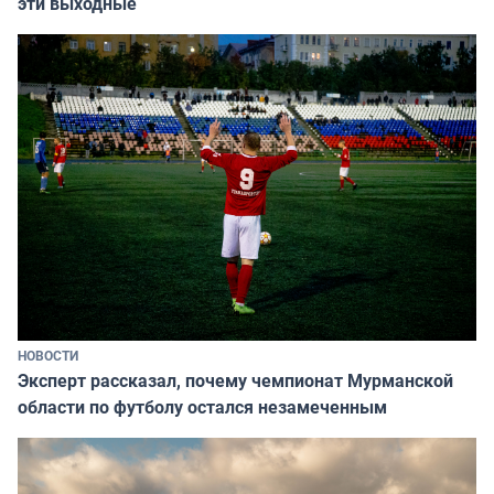
эти выходные
НОВОСТИ
Эксперт рассказал, почему чемпионат Мурманской
области по футболу остался незамеченным