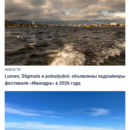
НОВОСТИ
Lumen, Stigmata и polnalyubvi: объявлены хедлайнеры
фестиваля «Имандра» в 2026 года