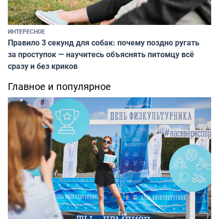
ИНТЕРЕСНОЕ
Правило 3 секунд для собак: почему поздно ругать
за проступок — научитесь объяснять питомцу всё
сразу и без криков
Главное и популярное