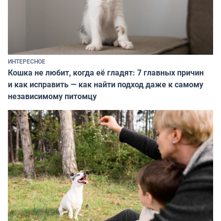
ИНТЕРЕСНОЕ
Кошка не любит, когда её гладят: 7 главных причин
и как исправить — как найти подход даже к самому
независимому питомцу