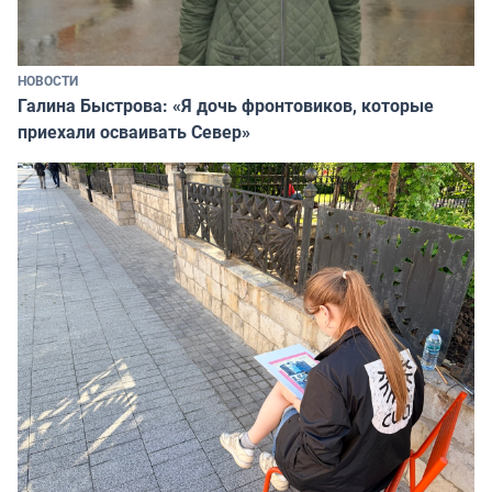
НОВОСТИ
Галина Быстрова: «Я дочь фронтовиков, которые
приехали осваивать Север»