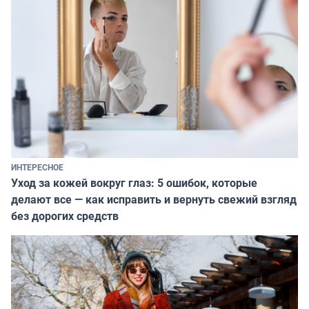
ИНТЕРЕСНОЕ
Уход за кожей вокруг глаз: 5 ошибок, которые
делают все — как исправить и вернуть свежий взгляд
без дорогих средств