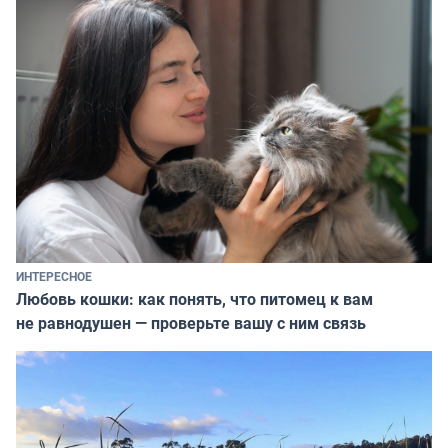
ИНТЕРЕСНОЕ
Любовь кошки: как понять, что питомец к вам
не равнодушен — проверьте вашу с ним связь