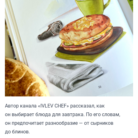
Автор канала «
IVLEV CHEF
» рассказал, как
он выбирает блюда для завтрака. По его словам,
он предпочитает разнообразие — от сырников
до блинов.