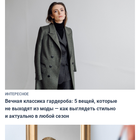
ИНТЕРЕСНОЕ
Вечная классика гардероба: 5 вещей, которые
не выходят из моды — как выглядеть стильно
и актуально в любой сезон