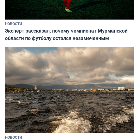
НОВОСТИ
Эксперт рассказал, почему чемпионат Мурманской
области по футболу остался незамеченным
НОВОСТИ