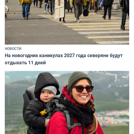
НОВОСТИ
На новогодних каникулах 2027 года северяне будут
отдыхать 11 дней