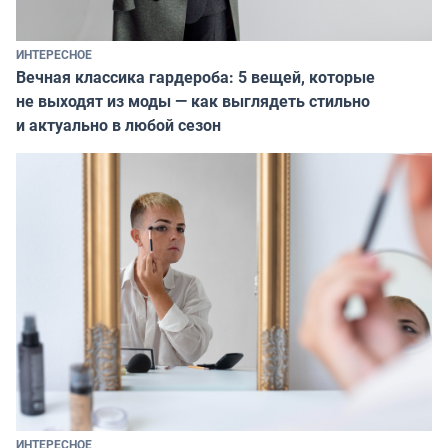
ИНТЕРЕСНОЕ
Вечная классика гардероба: 5 вещей, которые
не выходят из моды — как выглядеть стильно
и актуально в любой сезон
ИНТЕРЕСНОЕ