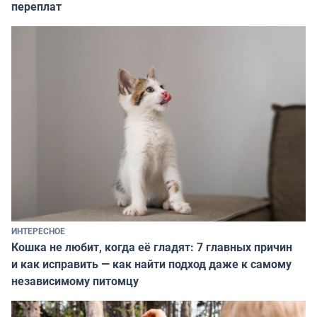
переплат
ИНТЕРЕСНОЕ
Кошка не любит, когда её гладят: 7 главных причин
и как исправить — как найти подход даже к самому
независимому питомцу