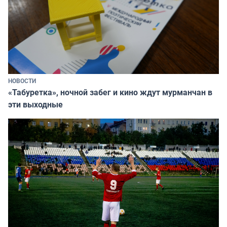
НОВОСТИ
«Табуретка», ночной забег и кино ждут мурманчан в
эти выходные