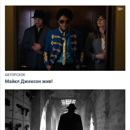
АВТОРСКОЕ
Майкл Джексон жив!