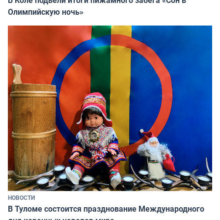
Олимпийскую ночь»
НОВОСТИ
В Туломе состоится празднование Международного