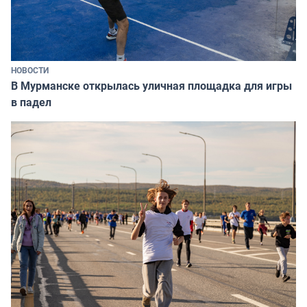
НОВОСТИ
В Мурманске открылась уличная площадка для игры
в падел