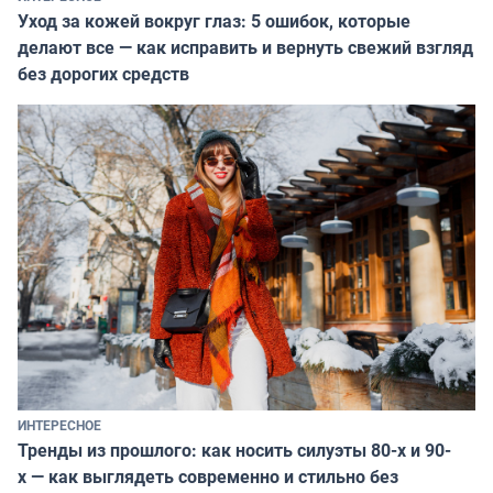
Уход за кожей вокруг глаз: 5 ошибок, которые
делают все — как исправить и вернуть свежий взгляд
без дорогих средств
ИНТЕРЕСНОЕ
Тренды из прошлого: как носить силуэты 80-х и 90-
х — как выглядеть современно и стильно без