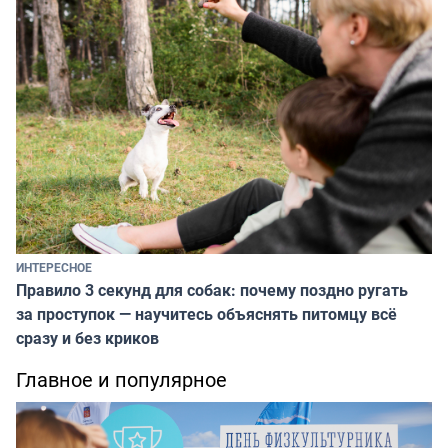
ИНТЕРЕСНОЕ
Правило 3 секунд для собак: почему поздно ругать
за проступок — научитесь объяснять питомцу всё
сразу и без криков
Главное и популярное