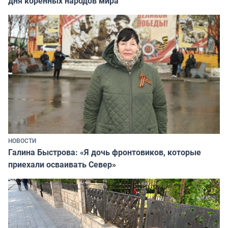
дня коренных народов мира
НОВОСТИ
Галина Быстрова: «Я дочь фронтовиков, которые
приехали осваивать Север»