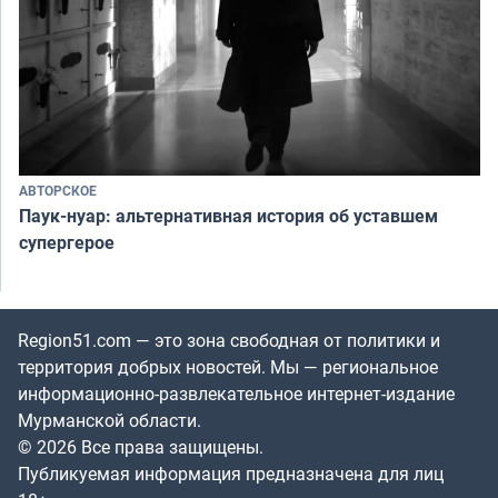
АВТОРСКОЕ
Паук-нуар: альтернативная история об уставшем
супергерое
Region51.com — это зона свободная от политики и
территория добрых новостей. Мы — региональное
информационно-развлекательное интернет-издание
Мурманской области.
© 2026 Все права защищены.
Публикуемая информация предназначена для лиц