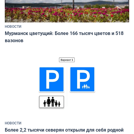
НОВОСТИ
Мурманск цветущий: Более 166 тысяч цветов и 518
вазонов
НОВОСТИ
Более 2,2 тысячи северян открыли для себя родной