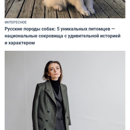
ИНТЕРЕСНОЕ
Русские породы собак: 5 уникальных питомцев —
национальные сокровища с удивительной историей
и характером