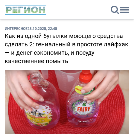
ИНТЕРЕСНОЕ
28.10.2025, 22:45
Как из одной бутылки моющего средства
сделать 2: гениальный в простоте лайфхак
— и денег сэкономить, и посуду
качественнее помыть