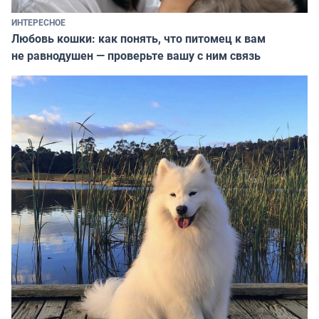
ИНТЕРЕСНОЕ
Любовь кошки: как понять, что питомец к вам
не равнодушен — проверьте вашу с ним связь