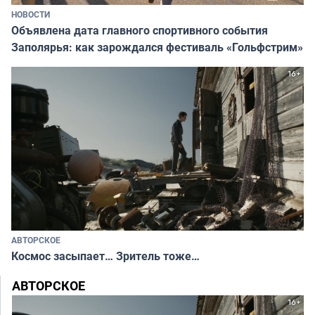
НОВОСТИ
Объявлена дата главного спортивного события
Заполярья: как зарождался фестиваль «Гольфстрим»
АВТОРСКОЕ
Космос засыпает… Зритель тоже…
АВТОРСКОЕ