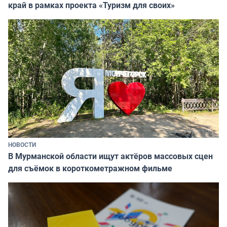
край в рамках проекта «Туризм для своих»
НОВОСТИ
В Мурманской области ищут актёров массовых сцен
для съёмок в короткометражном фильме