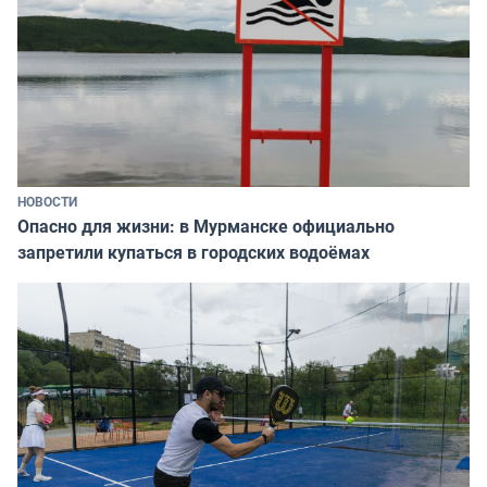
НОВОСТИ
Опасно для жизни: в Мурманске официально
запретили купаться в городских водоёмах