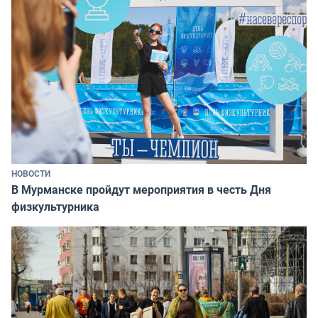
НОВОСТИ
В Мурманске пройдут мероприятия в честь Дня
физкультурника