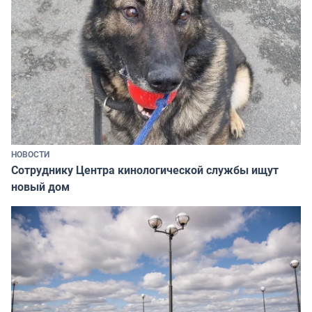
НОВОСТИ
Сотруднику Центра кинологической службы ищут
новый дом