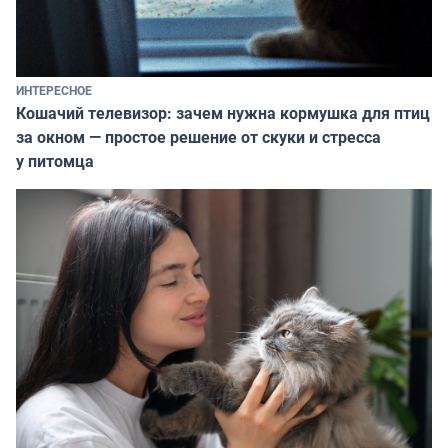
ИНТЕРЕСНОЕ
Кошачий телевизор: зачем нужна кормушка для птиц
за окном — простое решение от скуки и стресса
у питомца