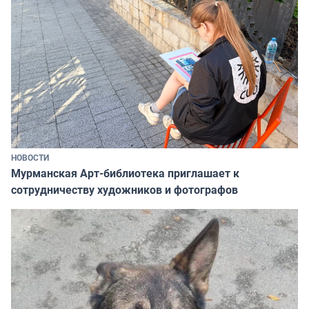
НОВОСТИ
Мурманская Арт-библиотека приглашает к
сотрудничеству художников и фотографов