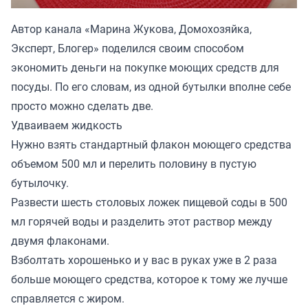
Автор канала «
Марина Жукова, Домохозяйка,
Эксперт, Блогер
» поделился своим способом
экономить деньги на покупке моющих средств для
посуды. По его словам, из одной бутылки вполне себе
просто можно сделать две.
Удваиваем жидкость
Нужно взять стандартный флакон моющего средства
объемом 500 мл и перелить половину в пустую
бутылочку.
Развести шесть столовых ложек пищевой соды в 500
мл горячей воды и разделить этот раствор между
двумя флаконами.
Взболтать хорошенько и у вас в руках уже в 2 раза
больше моющего средства, которое к тому же лучше
справляется с жиром.