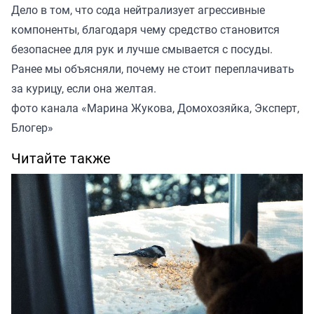
Дело в том, что сода нейтрализует агрессивные
компоненты, благодаря чему средство становится
безопаснее для рук и лучше смывается с посуды.
Ранее мы
объясняли
, почему не стоит переплачивать
за курицу, если она желтая.
фото канала «Марина Жукова, Домохозяйка, Эксперт,
Блогер»
Читайте также