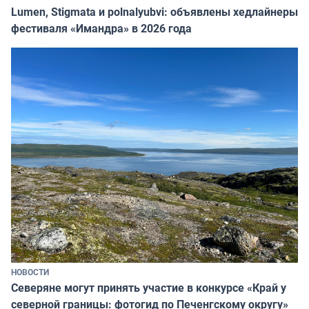
Lumen, Stigmata и polnalyubvi: объявлены хедлайнеры
фестиваля «Имандра» в 2026 года
НОВОСТИ
Северяне могут принять участие в конкурсе «Край у
северной границы: фотогид по Печенгскому округу»