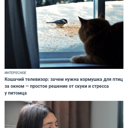
ИНТЕРЕСНОЕ
Кошачий телевизор: зачем нужна кормушка для птиц
за окном — простое решение от скуки и стресса
у питомца