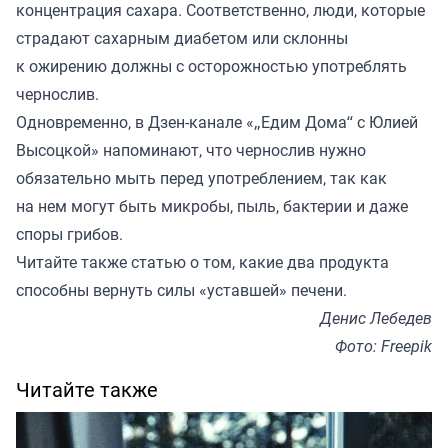
концентрация сахара. Соответственно, люди, которые
страдают сахарным диабетом или склонны
к ожирению должны с осторожностью употреблять
чернослив.
Одновременно, в Дзен-канале «
„Едим Дома“ с Юлией
Высоцкой
» напоминают, что чернослив нужно
обязательно мыть перед употреблением, так как
на нем могут быть микробы, пыль, бактерии и даже
споры грибов.
Читайте также
статью
о том, какие два продукта
способны вернуть силы «уставшей» печени.
Денис Лебедев
Фото: Freepik
Читайте также