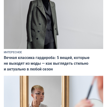
ИНТЕРЕСНОЕ
Вечная классика гардероба: 5 вещей, которые
не выходят из моды — как выглядеть стильно
и актуально в любой сезон