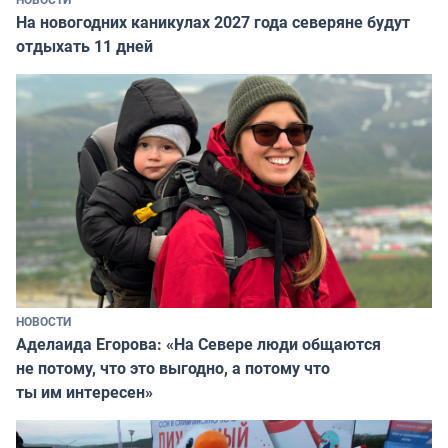
На новогодних каникулах 2027 года северяне будут
отдыхать 11 дней
НОВОСТИ
Аделаида Егорова: «На Севере люди общаются
не потому, что это выгодно, а потому что
ты им интересен»