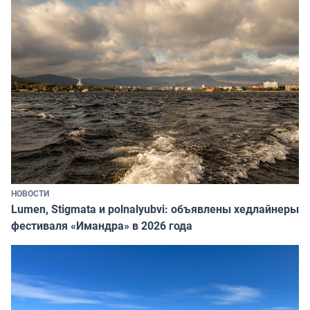
НОВОСТИ
Lumen, Stigmata и polnalyubvi: объявлены хедлайнеры
фестиваля «Имандра» в 2026 года