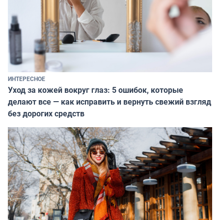
ИНТЕРЕСНОЕ
Уход за кожей вокруг глаз: 5 ошибок, которые
делают все — как исправить и вернуть свежий взгляд
без дорогих средств