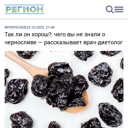
ИНТЕРЕСНОЕ
25.10.2025, 21:48
Так ли он хорош?: чего вы не знали о
черносливе — рассказывает врач-диетолог