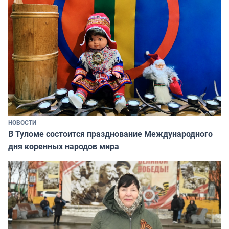
НОВОСТИ
В Туломе состоится празднование Международного
дня коренных народов мира