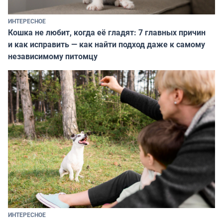
ИНТЕРЕСНОЕ
Кошка не любит, когда её гладят: 7 главных причин
и как исправить — как найти подход даже к самому
независимому питомцу
ИНТЕРЕСНОЕ