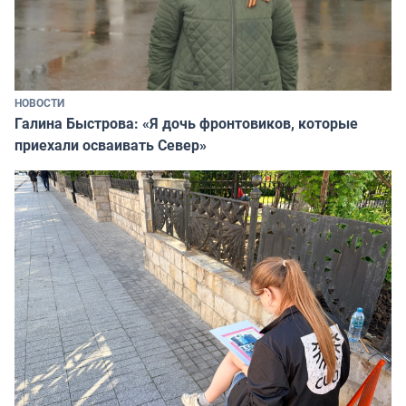
НОВОСТИ
Галина Быстрова: «Я дочь фронтовиков, которые
приехали осваивать Север»