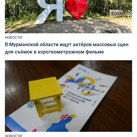
НОВОСТИ
В Мурманской области ищут актёров массовых сцен
для съёмок в короткометражном фильме
НОВОСТИ