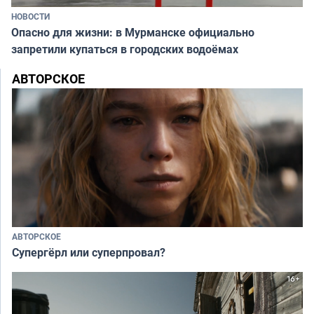
НОВОСТИ
Опасно для жизни: в Мурманске официально
запретили купаться в городских водоёмах
АВТОРСКОЕ
АВТОРСКОЕ
Супергёрл или суперпровал?