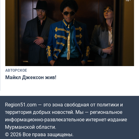
АВТОРСКОЕ
Майкл Джексон жив!
Region51.com — это зона свободная от политики и
территория добрых новостей. Мы — региональное
информационно-развлекательное интернет-издание
Мурманской области.
© 2026 Все права защищены.