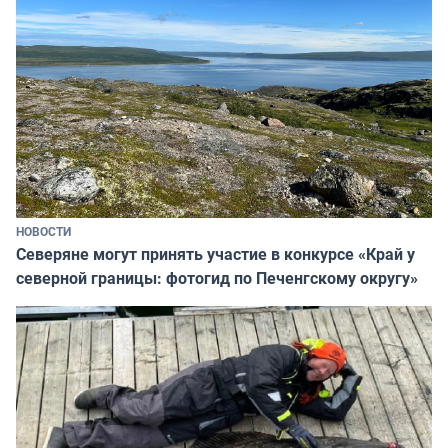
НОВОСТИ
Северяне могут принять участие в конкурсе «Край у
северной границы: фотогид по Печенгскому округу»