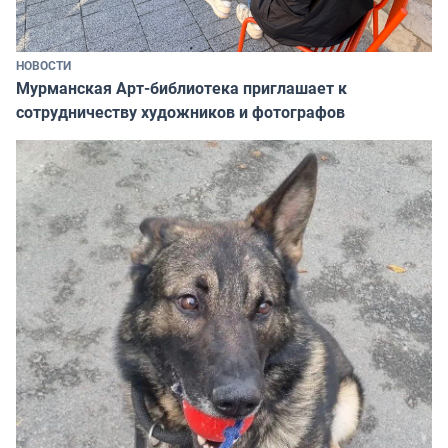
НОВОСТИ
Мурманская Арт-библиотека приглашает к
сотрудничеству художников и фотографов