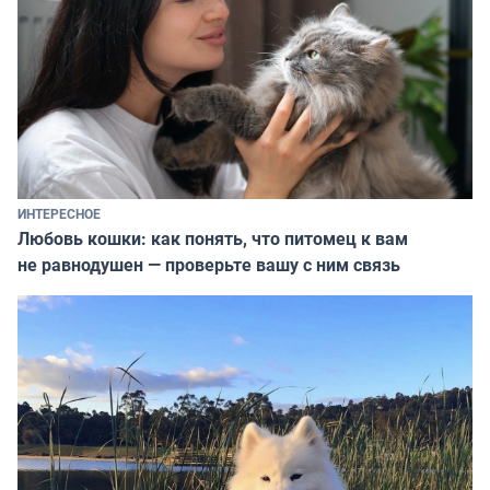
ИНТЕРЕСНОЕ
Любовь кошки: как понять, что питомец к вам
не равнодушен — проверьте вашу с ним связь