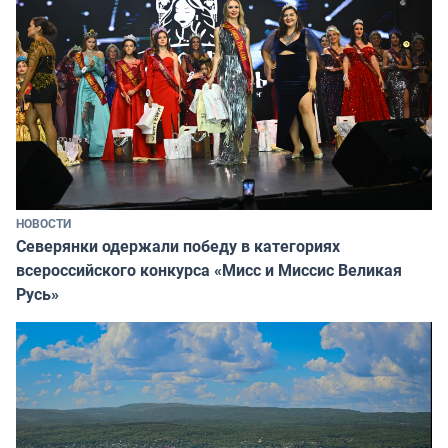
НОВОСТИ
Северянки одержали победу в категориях
всероссийского конкурса «Мисс и Миссис Великая
Русь»