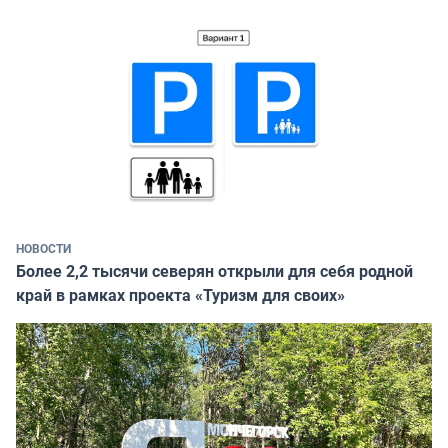
НОВОСТИ
Более 2,2 тысячи северян открыли для себя родной
край в рамках проекта «Туризм для своих»