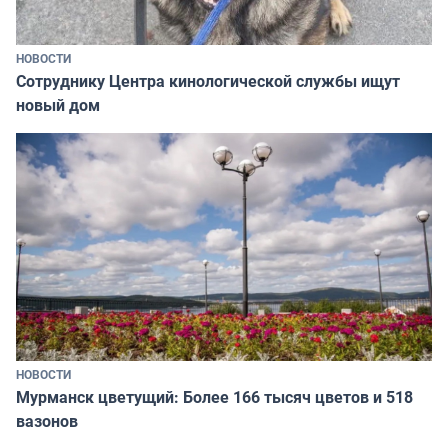
НОВОСТИ
Сотруднику Центра кинологической службы ищут
новый дом
НОВОСТИ
Мурманск цветущий: Более 166 тысяч цветов и 518
вазонов