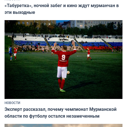
«Табуретка», ночной забег и кино ждут мурманчан в
эти выходные
НОВОСТИ
Эксперт рассказал, почему чемпионат Мурманской
области по футболу остался незамеченным