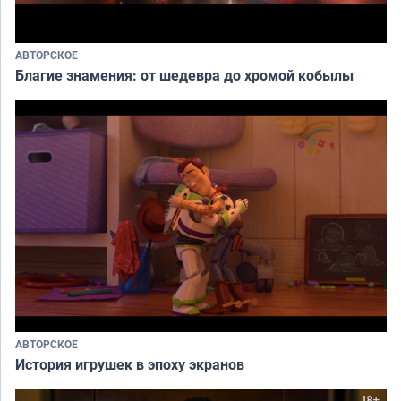
АВТОРСКОЕ
Благие знамения: от шедевра до хромой кобылы
АВТОРСКОЕ
История игрушек в эпоху экранов