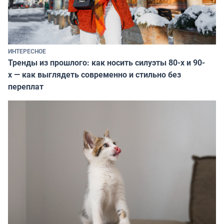
ИНТЕРЕСНОЕ
Тренды из прошлого: как носить силуэты 80-х и 90-
х — как выглядеть современно и стильно без
переплат