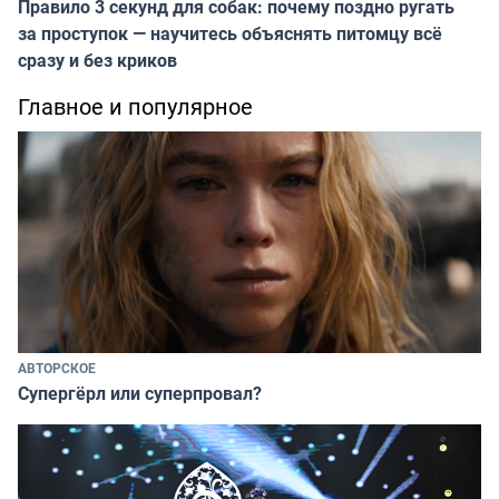
Правило 3 секунд для собак: почему поздно ругать
за проступок — научитесь объяснять питомцу всё
сразу и без криков
Главное и популярное
АВТОРСКОЕ
Супергёрл или суперпровал?