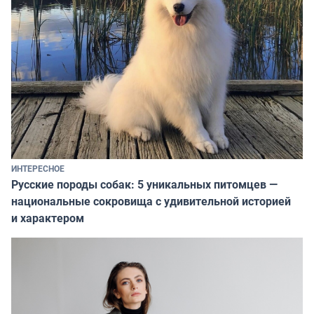
ИНТЕРЕСНОЕ
Русские породы собак: 5 уникальных питомцев —
национальные сокровища с удивительной историей
и характером