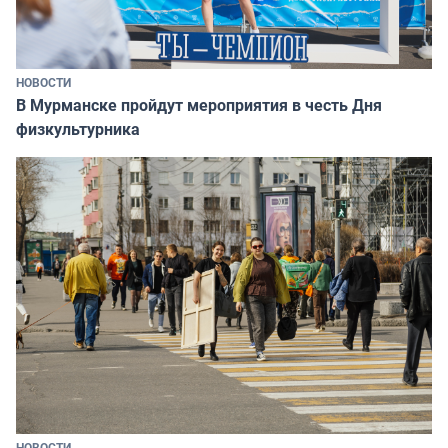
НОВОСТИ
В Мурманске пройдут мероприятия в честь Дня
физкультурника
НОВОСТИ