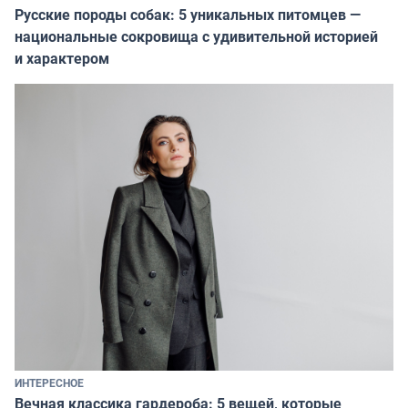
Русские породы собак: 5 уникальных питомцев —
национальные сокровища с удивительной историей
и характером
ИНТЕРЕСНОЕ
Вечная классика гардероба: 5 вещей, которые