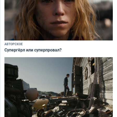
АВТОРСКОЕ
Супергёрл или суперпровал?