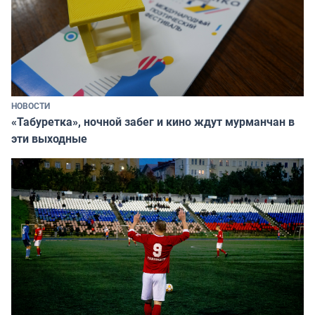
НОВОСТИ
«Табуретка», ночной забег и кино ждут мурманчан в
эти выходные