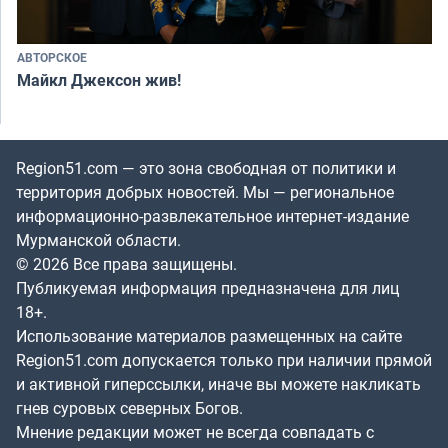
АВТОРСКОЕ
Майкл Джексон жив!
Region51.com — это зона свободная от политики и
территория добрых новостей. Мы — региональное
информационно-развлекательное интернет-издание
Мурманской области.
© 2026 Все права защищены.
Публикуемая информация предназначена для лиц
18+.
Использование материалов размещенных на сайте
Region51.com допускается только при наличии прямой
и активной гиперссылки, иначе вы можете накликать
гнев суровых северных Богов.
Мнение редакции может не всегда совпадать с