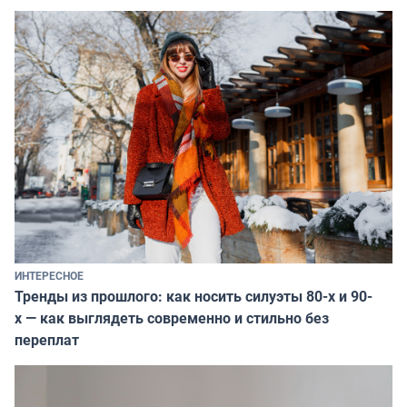
ИНТЕРЕСНОЕ
Тренды из прошлого: как носить силуэты 80-х и 90-
х — как выглядеть современно и стильно без
переплат