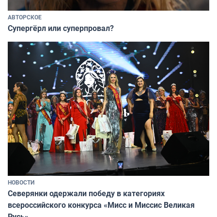
АВТОРСКОЕ
Супергёрл или суперпровал?
НОВОСТИ
Северянки одержали победу в категориях
всероссийского конкурса «Мисс и Миссис Великая
Русь»