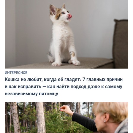
ИНТЕРЕСНОЕ
Кошка не любит, когда её гладят: 7 главных причин
и как исправить — как найти подход даже к самому
независимому питомцу