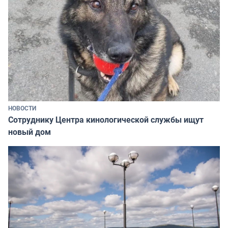
НОВОСТИ
Сотруднику Центра кинологической службы ищут
новый дом