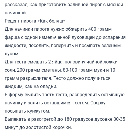
рассказал, как приготовить заливной пирог с мясной
начинкой.
Рецепт пирога «Как беляш»
Для начинки пирога нужно обжарить 400 грамм
фарша с одной измельченной луковицей до испарения
жидкости, посолить, поперчить и посыпать зеленым
луком.
Для теста смешать 2 яйца, половину чайной ложки
соли, 200 грамм сметаны, 80-100 грамм муки и 10
грамм разрыхлителя. Тесто должно получиться
жидким, как на оладьи.
В форму вылить треть теста, распределить остывшую
начинку и залить оставшимся тестом. Сверху
посыпать кунжутом.
Выпекать в разогретой до 180 градусов духовке 30-35
минут до золотистой корочки.