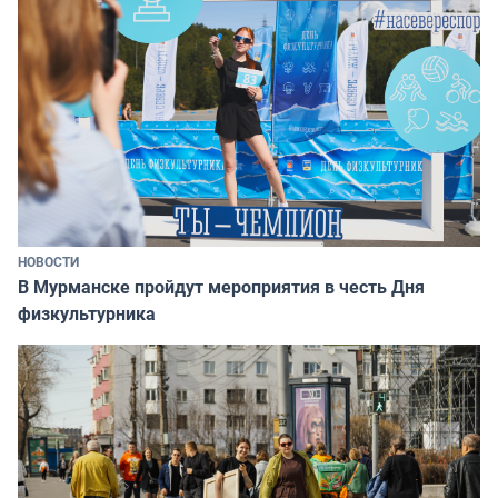
НОВОСТИ
В Мурманске пройдут мероприятия в честь Дня
физкультурника