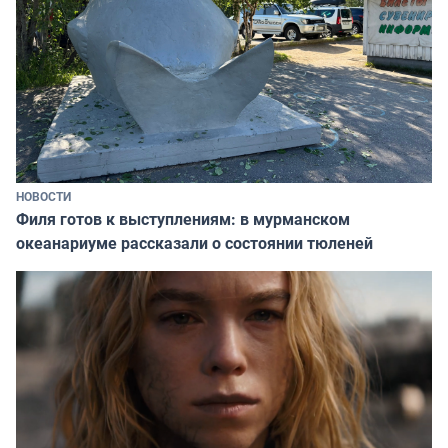
НОВОСТИ
Филя готов к выступлениям: в мурманском
океанариуме рассказали о состоянии тюленей