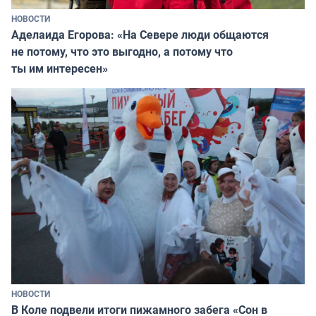
НОВОСТИ
Аделаида Егорова: «На Севере люди общаются
не потому, что это выгодно, а потому что
ты им интересен»
НОВОСТИ
В Коле подвели итоги пижамного забега «Сон в