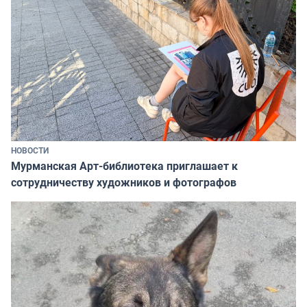
НОВОСТИ
Мурманская Арт-библиотека приглашает к
сотрудничеству художников и фотографов