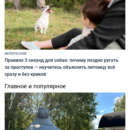
ИНТЕРЕСНОЕ
Правило 3 секунд для собак: почему поздно ругать
за проступок — научитесь объяснять питомцу всё
сразу и без криков
Главное и популярное