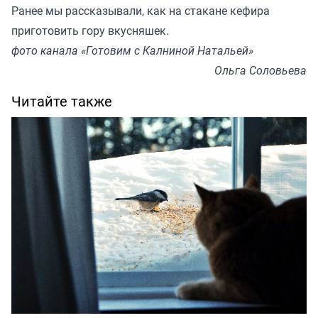
Ранее мы
рассказывали
, как на стакане кефира
приготовить гору вкусняшек.
фото канала «Готовим с Калниной Натальей»
Ольга Соловьева
Читайте также