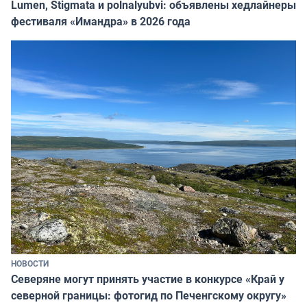
Lumen, Stigmata и polnalyubvi: объявлены хедлайнеры
фестиваля «Имандра» в 2026 года
НОВОСТИ
Северяне могут принять участие в конкурсе «Край у
северной границы: фотогид по Печенгскому округу»