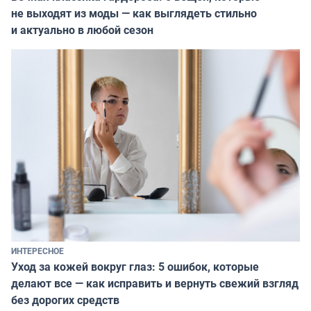
не выходят из моды — как выглядеть стильно
и актуально в любой сезон
ИНТЕРЕСНОЕ
Уход за кожей вокруг глаз: 5 ошибок, которые
делают все — как исправить и вернуть свежий взгляд
без дорогих средств