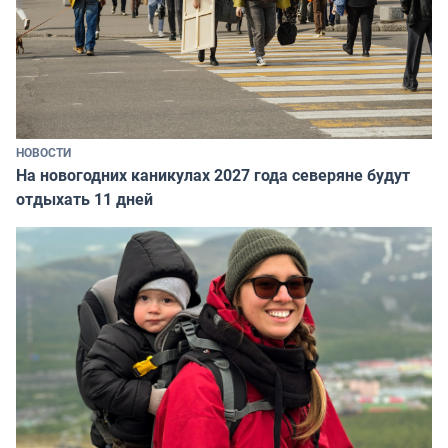
НОВОСТИ
На новогодних каникулах 2027 года северяне будут
отдыхать 11 дней