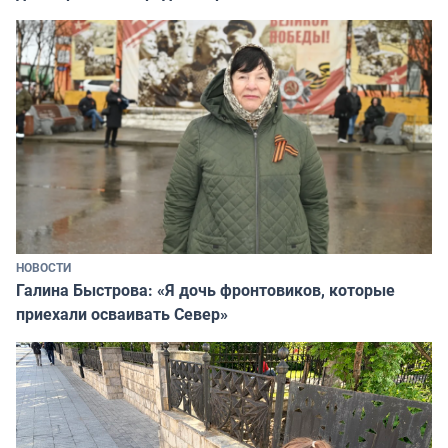
НОВОСТИ
Галина Быстрова: «Я дочь фронтовиков, которые
приехали осваивать Север»