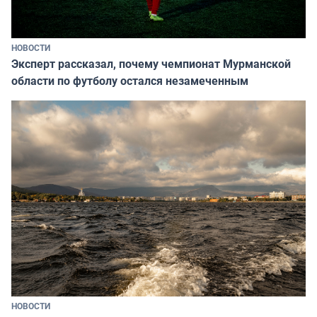
НОВОСТИ
Эксперт рассказал, почему чемпионат Мурманской
области по футболу остался незамеченным
НОВОСТИ