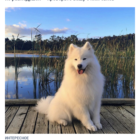
ИНТЕРЕСНОЕ