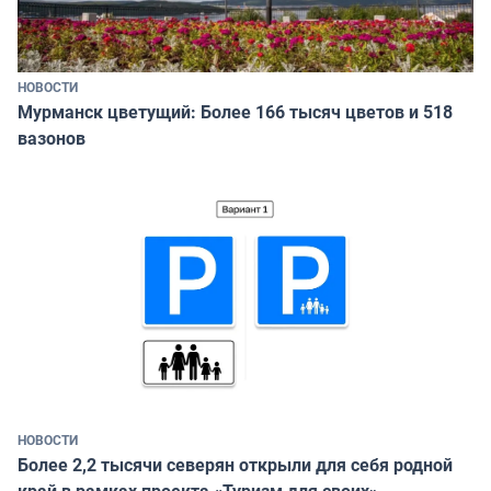
НОВОСТИ
Мурманск цветущий: Более 166 тысяч цветов и 518
вазонов
НОВОСТИ
Более 2,2 тысячи северян открыли для себя родной