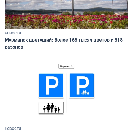
НОВОСТИ
Мурманск цветущий: Более 166 тысяч цветов и 518
вазонов
НОВОСТИ