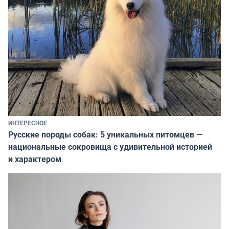
ИНТЕРЕСНОЕ
Русские породы собак: 5 уникальных питомцев —
национальные сокровища с удивительной историей
и характером