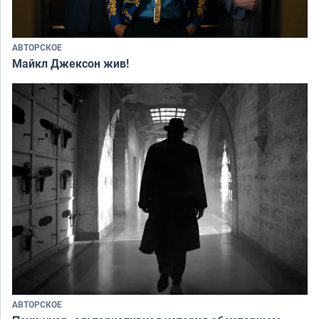
АВТОРСКОЕ
Майкл Джексон жив!
АВТОРСКОЕ