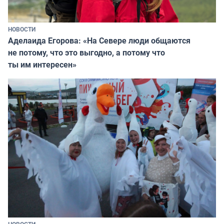
НОВОСТИ
Аделаида Егорова: «На Севере люди общаются
не потому, что это выгодно, а потому что
ты им интересен»
НОВОСТИ