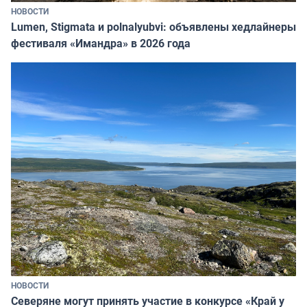
НОВОСТИ
Lumen, Stigmata и polnalyubvi: объявлены хедлайнеры
фестиваля «Имандра» в 2026 года
НОВОСТИ
Северяне могут принять участие в конкурсе «Край у