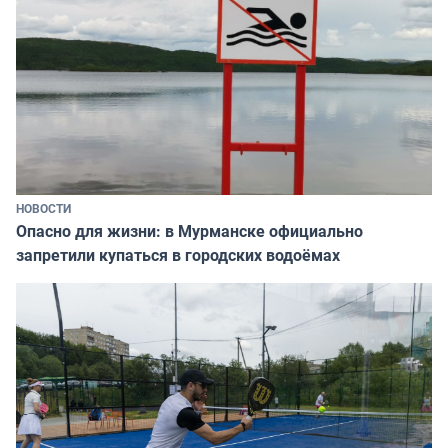
НОВОСТИ
Опасно для жизни: в Мурманске официально
запретили купаться в городских водоёмах