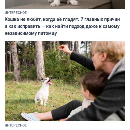
ИНТЕРЕСНОЕ
Кошка не любит, когда её гладят: 7 главных причин
и как исправить — как найти подход даже к самому
независимому питомцу
ИНТЕРЕСНОЕ