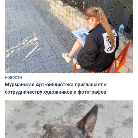
НОВОСТИ
Мурманская Арт-библиотека приглашает к
сотрудничеству художников и фотографов