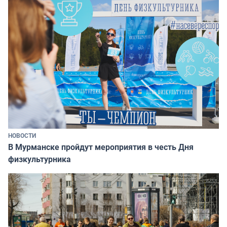
НОВОСТИ
В Мурманске пройдут мероприятия в честь Дня
физкультурника