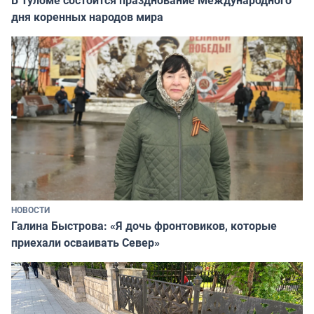
дня коренных народов мира
НОВОСТИ
Галина Быстрова: «Я дочь фронтовиков, которые
приехали осваивать Север»