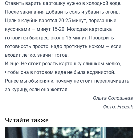
Ставить варить картошку нужно в холодной воде.
После закипания добавить соль и убавить огонь.
Целые клубни варятся 20-25 минут, порезанные
кусочками — минут 15-20. Молодая картошка
готовится быстрее, около 15 минут. Проверить
готовность просто: надо проткнуть ножом — если
входит легко, значит готов.
И еще. Не стоит резать картошку слишком мелко,
чтобы она в готовом виде не была водянистой.
Ранее мы
объясняли
, почему не стоит переплачивать
за курицу, если она желтая.
Ольга Соловьева
Фото: Freepik
Читайте также