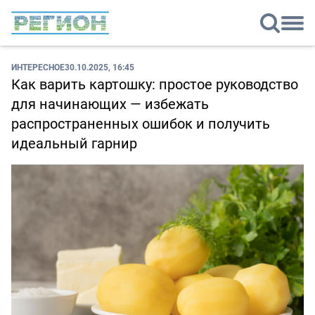
ИНТЕРЕСНОЕ
30.10.2025, 16:45
Как варить картошку: простое руководство
для начинающих — избежать
распространенных ошибок и получить
идеальный гарнир