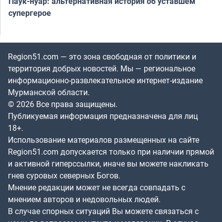
Паук-нуар: альтернативная история об уставшем
супергерое
Region51.com — это зона свободная от политики и
территория добрых новостей. Мы — региональное
информационно-развлекательное интернет-издание
Мурманской области.
© 2026 Все права защищены.
Публикуемая информация предназначена для лиц
18+.
Использование материалов размещенных на сайте
Region51.com допускается только при наличии прямой
и активной гиперссылки, иначе вы можете накликать
гнев суровых северных Богов.
Мнение редакции может не всегда совпадать с
мнением авторов и недовольных людей.
В случае спорных ситуаций Вы можете связаться с