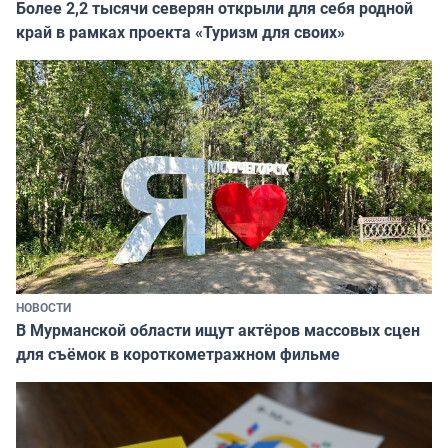
Более 2,2 тысячи северян открыли для себя родной
край в рамках проекта «Туризм для своих»
НОВОСТИ
В Мурманской области ищут актёров массовых сцен
для съёмок в короткометражном фильме