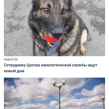
НОВОСТИ
Сотруднику Центра кинологической службы ищут
новый дом