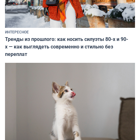
ИНТЕРЕСНОЕ
Тренды из прошлого: как носить силуэты 80-х и 90-
х — как выглядеть современно и стильно без
переплат