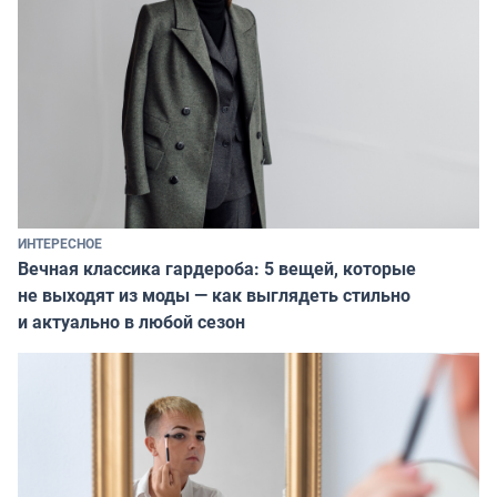
ИНТЕРЕСНОЕ
Вечная классика гардероба: 5 вещей, которые
не выходят из моды — как выглядеть стильно
и актуально в любой сезон