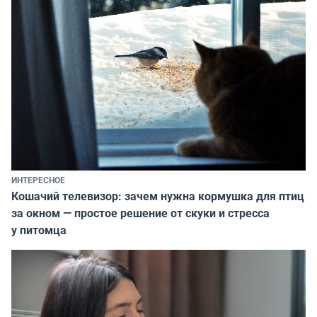
ИНТЕРЕСНОЕ
Кошачий телевизор: зачем нужна кормушка для птиц
за окном — простое решение от скуки и стресса
у питомца