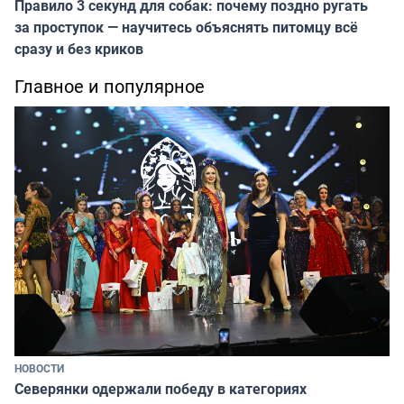
Правило 3 секунд для собак: почему поздно ругать
за проступок — научитесь объяснять питомцу всё
сразу и без криков
Главное и популярное
НОВОСТИ
Северянки одержали победу в категориях