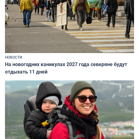
НОВОСТИ
На новогодних каникулах 2027 года северяне будут
отдыхать 11 дней