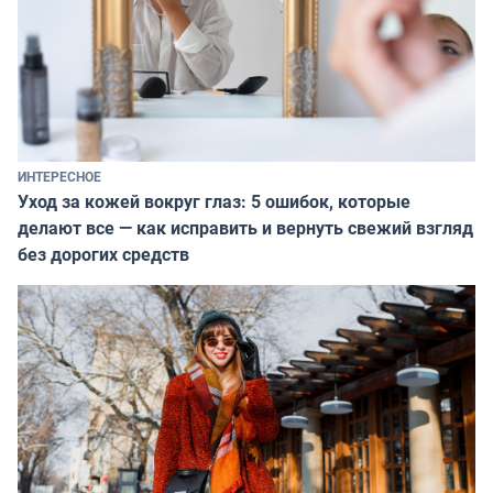
ИНТЕРЕСНОЕ
Уход за кожей вокруг глаз: 5 ошибок, которые
делают все — как исправить и вернуть свежий взгляд
без дорогих средств