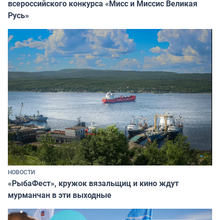
всероссийского конкурса «Мисс и Миссис Великая
Русь»
НОВОСТИ
«РыбаФест», кружок вязальщиц и кино ждут
мурманчан в эти выходные