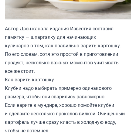
Автор Дзен-канала издания
Известия
составил
памятку — шпаргалку для начинающих
кулинаров о том, как правильно варить картошку.
По его словам, хотя это простой в приготовлении
продукт, несколько важных моментов учитывать
все же стоит.
Как варить картошку
Клубни надо выбирать примерно одинакового
размера, чтобы они сварились равномерно.
Если варите в мундире, хорошо помойте клубни
и сделайте несколько проколов вилкой. Очищенный
картофель лучше сразу класть в холодную воду,
чтобы не потемнел.