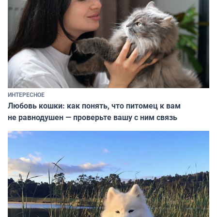
ИНТЕРЕСНОЕ
Любовь кошки: как понять, что питомец к вам
не равнодушен — проверьте вашу с ним связь