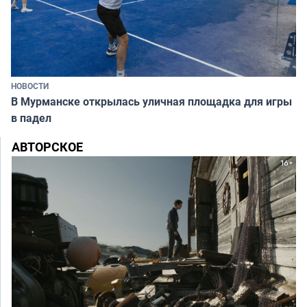
НОВОСТИ
В Мурманске открылась уличная площадка для игры
в падел
АВТОРСКОЕ