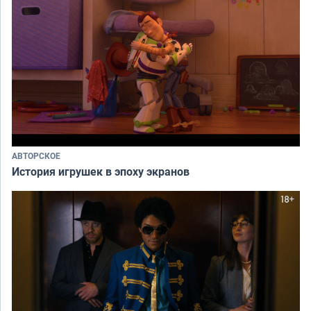
АВТОРСКОЕ
История игрушек в эпоху экранов