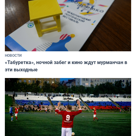
НОВОСТИ
«Табуретка», ночной забег и кино ждут мурманчан в
эти выходные