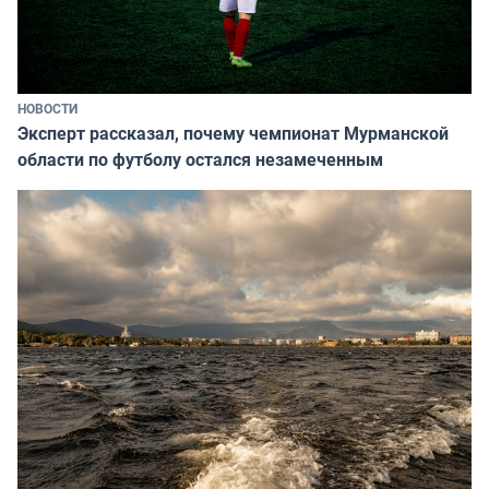
НОВОСТИ
Эксперт рассказал, почему чемпионат Мурманской
области по футболу остался незамеченным