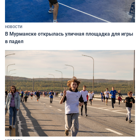
НОВОСТИ
В Мурманске открылась уличная площадка для игры
в падел