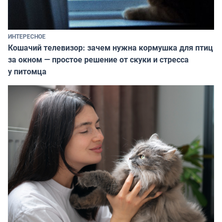
ИНТЕРЕСНОЕ
Кошачий телевизор: зачем нужна кормушка для птиц
за окном — простое решение от скуки и стресса
у питомца