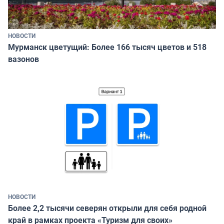
НОВОСТИ
Мурманск цветущий: Более 166 тысяч цветов и 518
вазонов
НОВОСТИ
Более 2,2 тысячи северян открыли для себя родной
край в рамках проекта «Туризм для своих»