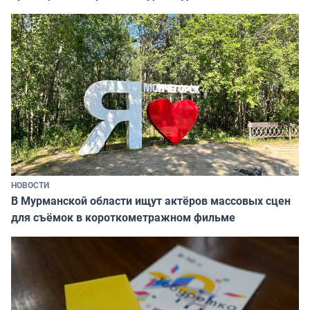
НОВОСТИ
В Мурманской области ищут актёров массовых сцен
для съёмок в короткометражном фильме