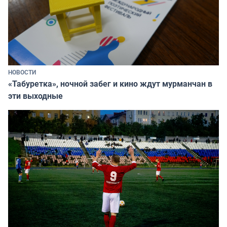
НОВОСТИ
«Табуретка», ночной забег и кино ждут мурманчан в
эти выходные