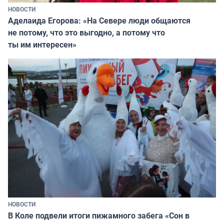
НОВОСТИ
Аделаида Егорова: «На Севере люди общаются
не потому, что это выгодно, а потому что
ты им интересен»
НОВОСТИ
В Коле подвели итоги пижамного забега «Сон в