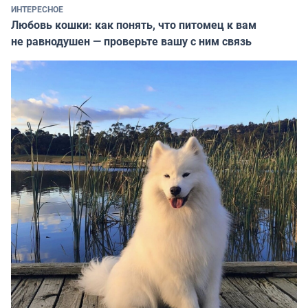
ИНТЕРЕСНОЕ
Любовь кошки: как понять, что питомец к вам
не равнодушен — проверьте вашу с ним связь