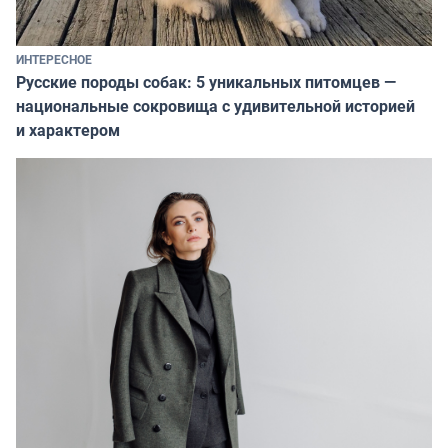
ИНТЕРЕСНОЕ
Русские породы собак: 5 уникальных питомцев —
национальные сокровища с удивительной историей
и характером