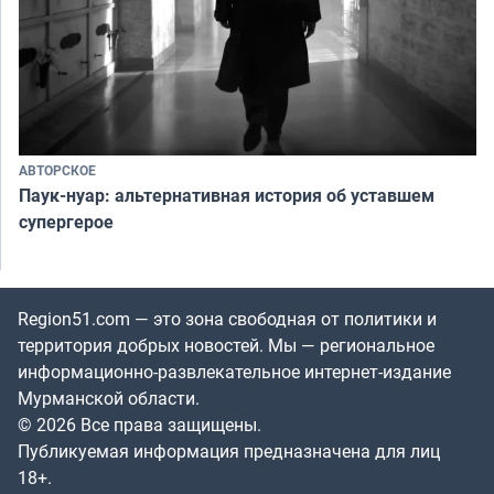
АВТОРСКОЕ
Паук-нуар: альтернативная история об уставшем
супергерое
Region51.com — это зона свободная от политики и
территория добрых новостей. Мы — региональное
информационно-развлекательное интернет-издание
Мурманской области.
© 2026 Все права защищены.
Публикуемая информация предназначена для лиц
18+.