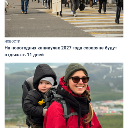
НОВОСТИ
На новогодних каникулах 2027 года северяне будут
отдыхать 11 дней