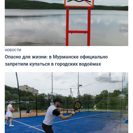
НОВОСТИ
Опасно для жизни: в Мурманске официально
запретили купаться в городских водоёмах