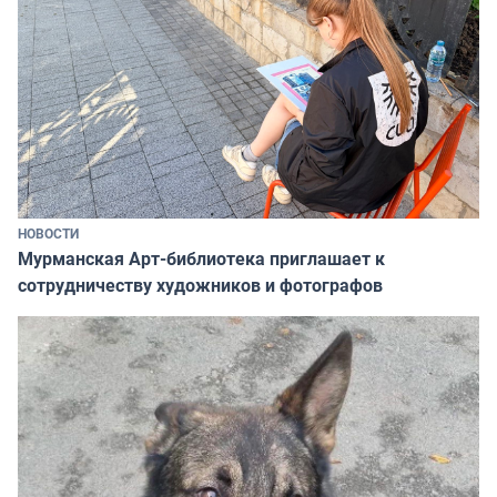
НОВОСТИ
Мурманская Арт-библиотека приглашает к
сотрудничеству художников и фотографов