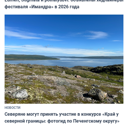
фестиваля «Имандра» в 2026 года
НОВОСТИ
Северяне могут принять участие в конкурсе «Край у
северной границы: фотогид по Печенгскому округу»