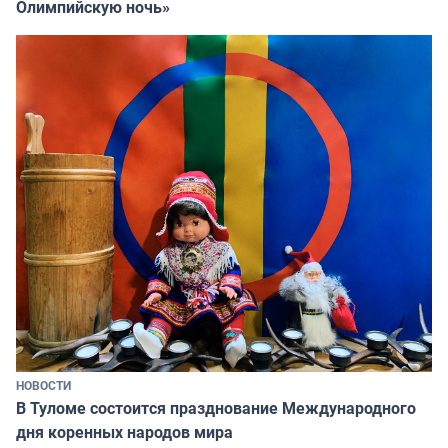
Олимпийскую ночь»
НОВОСТИ
В Туломе состоится празднование Международного
дня коренных народов мира