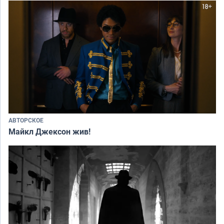
АВТОРСКОЕ
Майкл Джексон жив!