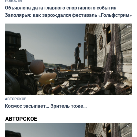
НОВОСТИ
Объявлена дата главного спортивного события
Заполярья: как зарождался фестиваль «Гольфстрим»
АВТОРСКОЕ
Космос засыпает… Зритель тоже…
АВТОРСКОЕ