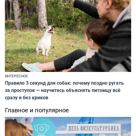
ИНТЕРЕСНОЕ
Правило 3 секунд для собак: почему поздно ругать
за проступок — научитесь объяснять питомцу всё
сразу и без криков
Главное и популярное