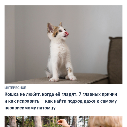
ИНТЕРЕСНОЕ
Кошка не любит, когда её гладят: 7 главных причин
и как исправить — как найти подход даже к самому
независимому питомцу