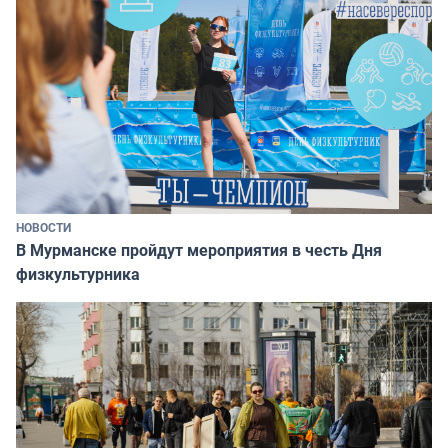
НОВОСТИ
В Мурманске пройдут мероприятия в честь Дня
физкультурника