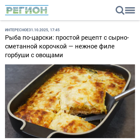
ИНТЕРЕСНОЕ
31.10.2025, 17:45
Рыба по-царски: простой рецепт с сырно-
сметанной корочкой — нежное филе
горбуши с овощами