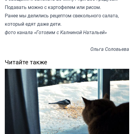
Подавать можно с картофелем или рисом.
Ранее мы делились
рецептом
свекольного салата,
который едят даже дети.
фото канала «Готовим с Калниной Натальей»
Ольга Соловьева
Читайте также