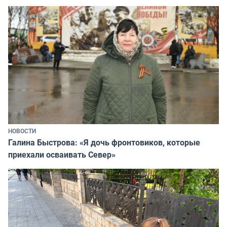
НОВОСТИ
Галина Быстрова: «Я дочь фронтовиков, которые
приехали осваивать Север»