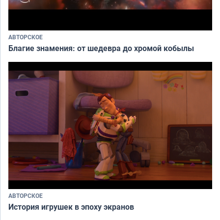
АВТОРСКОЕ
Благие знамения: от шедевра до хромой кобылы
АВТОРСКОЕ
История игрушек в эпоху экранов