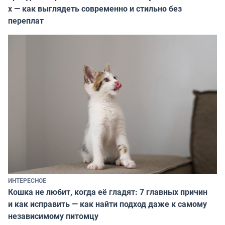
х — как выглядеть современно и стильно без
переплат
ИНТЕРЕСНОЕ
Кошка не любит, когда её гладят: 7 главных причин
и как исправить — как найти подход даже к самому
независимому питомцу