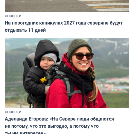
НОВОСТИ
На новогодних каникулах 2027 года северяне будут
отдыхать 11 дней
НОВОСТИ
Аделаида Егорова: «На Севере люди общаются
не потому, что это выгодно, а потому что
ты им интересен»