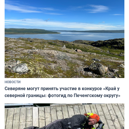
НОВОСТИ
Северяне могут принять участие в конкурсе «Край у
северной границы: фотогид по Печенгскому округу»