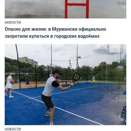
НОВОСТИ
Опасно для жизни: в Мурманске официально
запретили купаться в городских водоёмах
НОВОСТИ