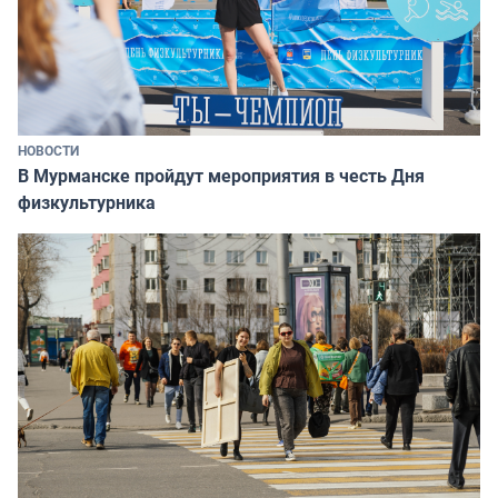
НОВОСТИ
В Мурманске пройдут мероприятия в честь Дня
физкультурника