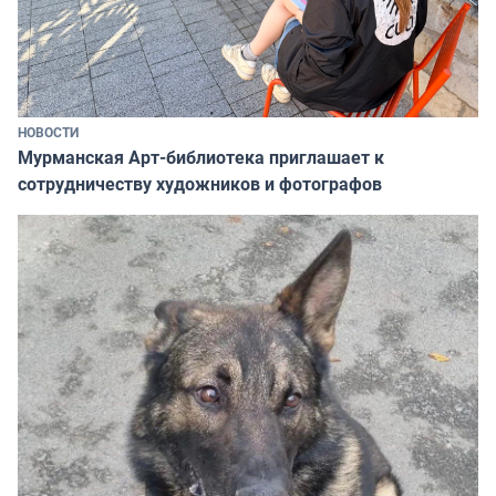
НОВОСТИ
Мурманская Арт-библиотека приглашает к
сотрудничеству художников и фотографов