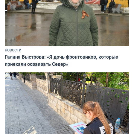
НОВОСТИ
Галина Быстрова: «Я дочь фронтовиков, которые
приехали осваивать Север»