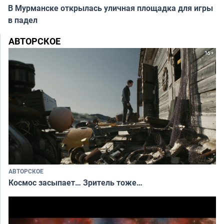
В Мурманске открылась уличная площадка для игры
в падел
АВТОРСКОЕ
АВТОРСКОЕ
Космос засыпает… Зритель тоже…