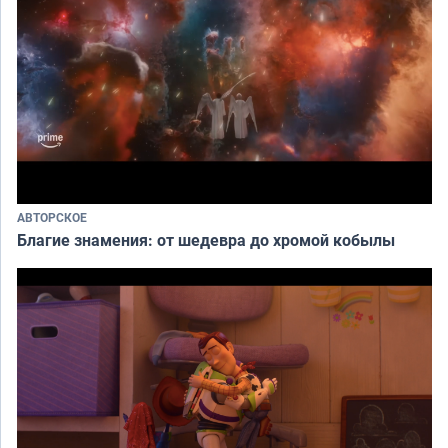
АВТОРСКОЕ
Благие знамения: от шедевра до хромой кобылы