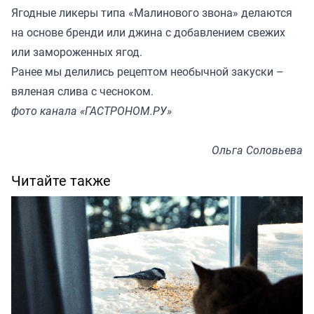
Ягодные ликеры типа «Малинового звона» делаются
на основе бренди или джина с добавлением свежих
или замороженных ягод.
Ранее мы
делились
рецептом необычной закуски –
вяленая слива с чесноком.
фото канала «ГАСТРОНОМ.РУ»
Ольга Соловьева
Читайте также