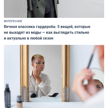
ИНТЕРЕСНОЕ
Вечная классика гардероба: 5 вещей, которые
не выходят из моды — как выглядеть стильно
и актуально в любой сезон