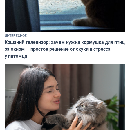
ИНТЕРЕСНОЕ
Кошачий телевизор: зачем нужна кормушка для птиц
за окном — простое решение от скуки и стресса
у питомца