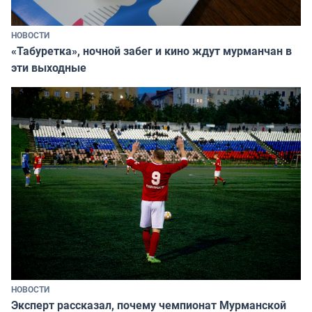
НОВОСТИ
«Табуретка», ночной забег и кино ждут мурманчан в
эти выходные
НОВОСТИ
Эксперт рассказал, почему чемпионат Мурманской