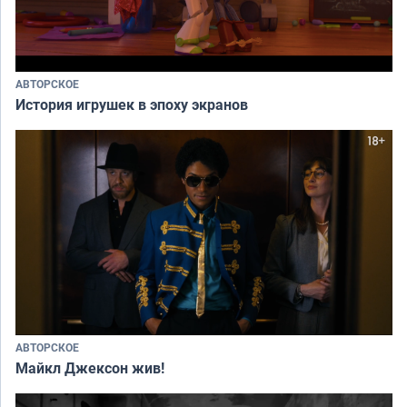
АВТОРСКОЕ
История игрушек в эпоху экранов
АВТОРСКОЕ
Майкл Джексон жив!