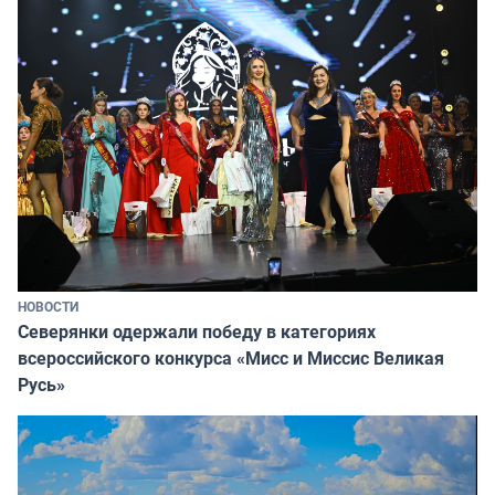
НОВОСТИ
Северянки одержали победу в категориях
всероссийского конкурса «Мисс и Миссис Великая
Русь»