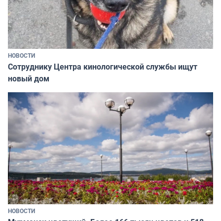
НОВОСТИ
Сотруднику Центра кинологической службы ищут
новый дом
НОВОСТИ