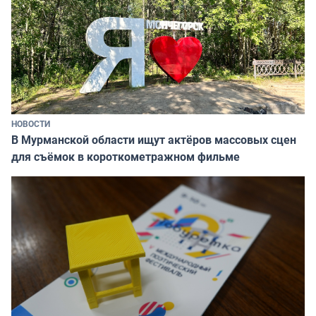
НОВОСТИ
В Мурманской области ищут актёров массовых сцен
для съёмок в короткометражном фильме