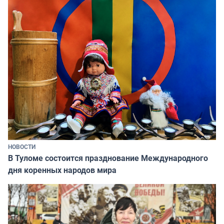
НОВОСТИ
В Туломе состоится празднование Международного
дня коренных народов мира