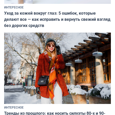
ИНТЕРЕСНОЕ
Уход за кожей вокруг глаз: 5 ошибок, которые
делают все — как исправить и вернуть свежий взгляд
без дорогих средств
ИНТЕРЕСНОЕ
Тренды из прошлого: как носить силуэты 80-х и 90-