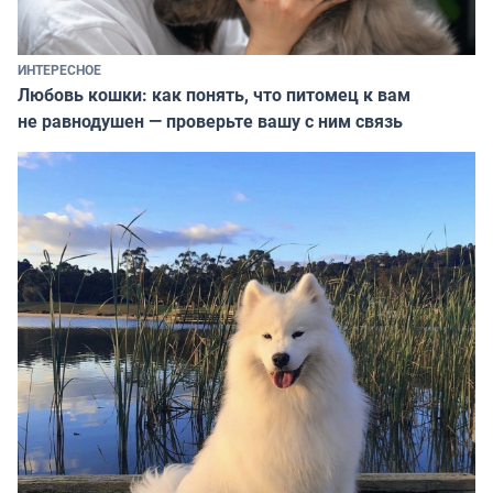
ИНТЕРЕСНОЕ
Любовь кошки: как понять, что питомец к вам
не равнодушен — проверьте вашу с ним связь