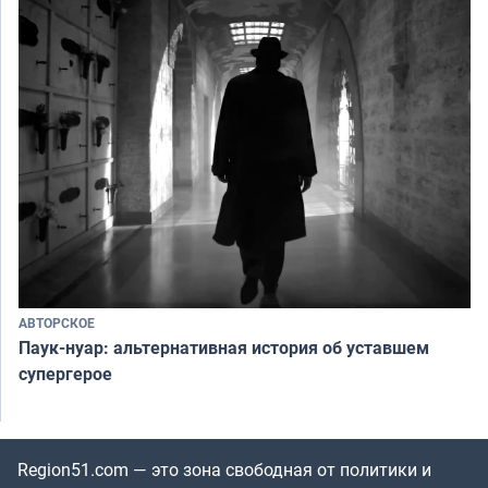
АВТОРСКОЕ
Паук-нуар: альтернативная история об уставшем
супергерое
Region51.com — это зона свободная от политики и