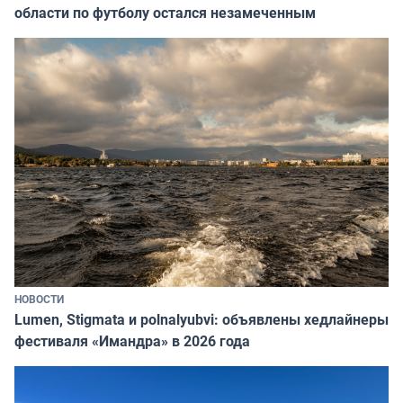
области по футболу остался незамеченным
НОВОСТИ
Lumen, Stigmata и polnalyubvi: объявлены хедлайнеры
фестиваля «Имандра» в 2026 года