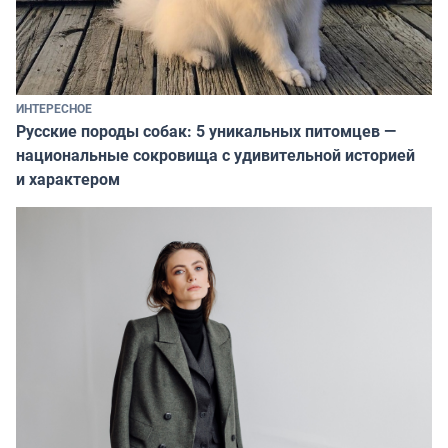
ИНТЕРЕСНОЕ
Русские породы собак: 5 уникальных питомцев —
национальные сокровища с удивительной историей
и характером