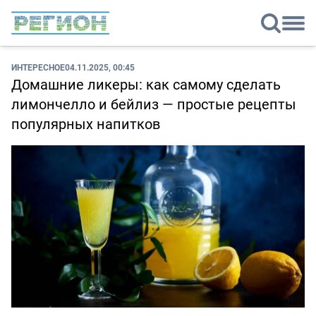
ИНТЕРЕСНОЕ
04.11.2025, 00:45
Домашние ликеры: как самому сделать
лимончелло и бейлиз — простые рецепты
популярных напитков