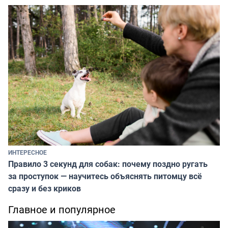
ИНТЕРЕСНОЕ
Правило 3 секунд для собак: почему поздно ругать
за проступок — научитесь объяснять питомцу всё
сразу и без криков
Главное и популярное