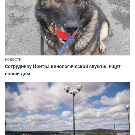
НОВОСТИ
Сотруднику Центра кинологической службы ищут
новый дом