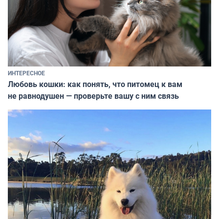
ИНТЕРЕСНОЕ
Любовь кошки: как понять, что питомец к вам
не равнодушен — проверьте вашу с ним связь