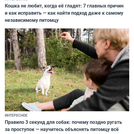
Кошка не любит, когда её гладят: 7 главных причин
и как исправить — как найти подход даже к самому
независимому питомцу
ИНТЕРЕСНОЕ
Правило 3 секунд для собак: почему поздно ругать
за проступок — научитесь объяснять питомцу всё