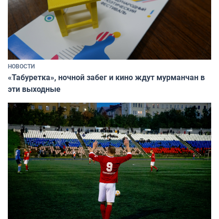
НОВОСТИ
«Табуретка», ночной забег и кино ждут мурманчан в
эти выходные