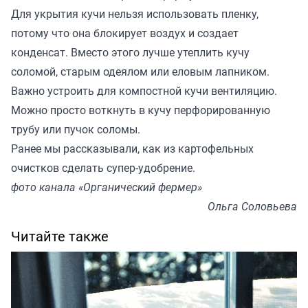
Для укрытия кучи нельзя использовать пленку,
потому что она блокирует воздух и создает
конденсат. Вместо этого лучше утеплить кучу
соломой, старым одеялом или еловым лапником.
Важно устроить для компостной кучи вентиляцию.
Можно просто воткнуть в кучу перфорированную
трубу или пучок соломы.
Ранее мы
рассказывали
, как из картофельных
очистков сделать супер-удобрение.
фото канала «Органический фермер»
Ольга Соловьева
Читайте также