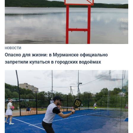
НОВОСТИ
Опасно для жизни: в Мурманске официально
запретили купаться в городских водоёмах