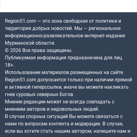
Region51.com — это зона свободная от политики и
территория добрых новостей. Мы — региональное
информационно-развлекательное интернет-издание
Мурманской области.
© 2026 Все права защищены.
Публикуемая информация предназначена для лиц
18+.
Использование материалов размещенных на сайте
Region51.com допускается только при наличии прямой
и активной гиперссылки, иначе вы можете накликать
гнев суровых северных Богов.
Мнение редакции может не всегда совпадать с
мнением авторов и недовольных людей.
В случае спорных ситуаций Вы можете связаться с
нами по вопросам контента и модерации. В случае,
если вы хотите стать нашим автором, напишите нам и