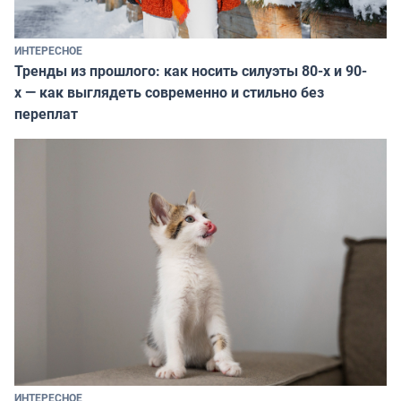
ИНТЕРЕСНОЕ
Тренды из прошлого: как носить силуэты 80-х и 90-
х — как выглядеть современно и стильно без
переплат
ИНТЕРЕСНОЕ