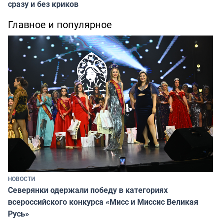
сразу и без криков
Главное и популярное
НОВОСТИ
Северянки одержали победу в категориях
всероссийского конкурса «Мисс и Миссис Великая
Русь»