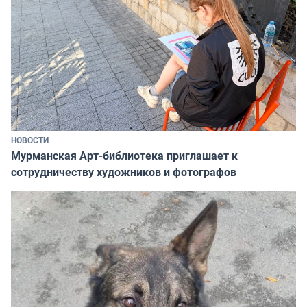
НОВОСТИ
Мурманская Арт-библиотека приглашает к
сотрудничеству художников и фотографов