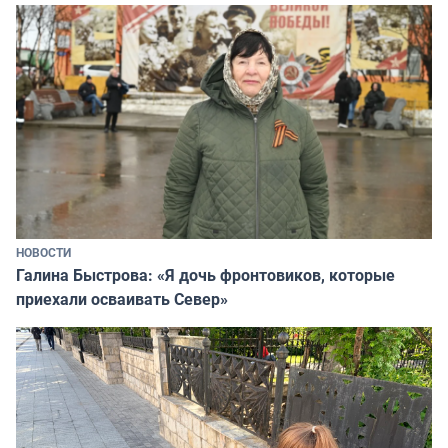
НОВОСТИ
Галина Быстрова: «Я дочь фронтовиков, которые
приехали осваивать Север»