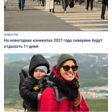
НОВОСТИ
На новогодних каникулах 2027 года северяне будут
отдыхать 11 дней