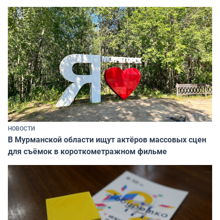
НОВОСТИ
В Мурманской области ищут актёров массовых сцен
для съёмок в короткометражном фильме