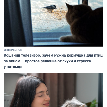
ИНТЕРЕСНОЕ
Кошачий телевизор: зачем нужна кормушка для птиц
за окном — простое решение от скуки и стресса
у питомца