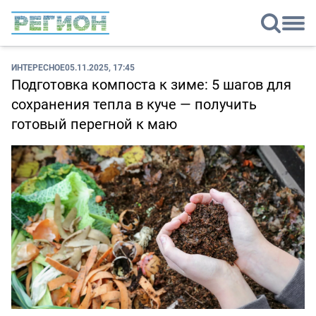
ИНТЕРЕСНОЕ
05.11.2025, 17:45
Подготовка компоста к зиме: 5 шагов для
сохранения тепла в куче — получить
готовый перегной к маю