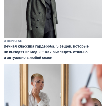
ИНТЕРЕСНОЕ
Вечная классика гардероба: 5 вещей, которые
не выходят из моды — как выглядеть стильно
и актуально в любой сезон