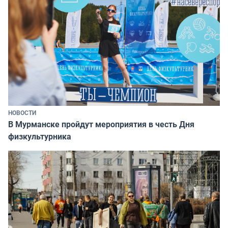
НОВОСТИ
В Мурманске пройдут мероприятия в честь Дня
физкультурника