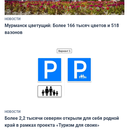
НОВОСТИ
Мурманск цветущий: Более 166 тысяч цветов и 518
вазонов
НОВОСТИ
Более 2,2 тысячи северян открыли для себя родной
край в рамках проекта «Туризм для своих»