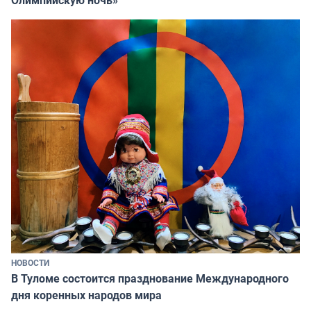
Олимпийскую ночь»
НОВОСТИ
В Туломе состоится празднование Международного
дня коренных народов мира