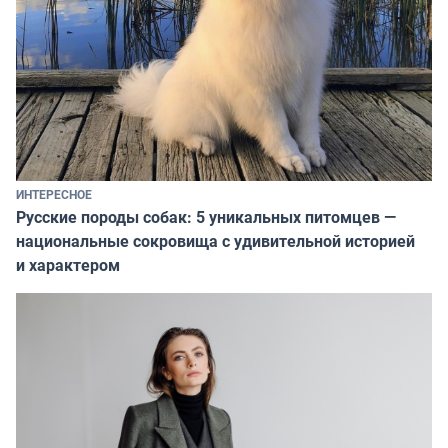
ИНТЕРЕСНОЕ
Русские породы собак: 5 уникальных питомцев —
национальные сокровища с удивительной историей
и характером