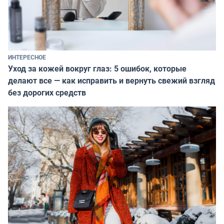
ИНТЕРЕСНОЕ
Уход за кожей вокруг глаз: 5 ошибок, которые
делают все — как исправить и вернуть свежий взгляд
без дорогих средств