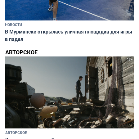
НОВОСТИ
В Мурманске открылась уличная площадка для игры
в падел
АВТОРСКОЕ
АВТОРСКОЕ