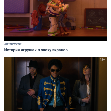
АВТОРСКОЕ
История игрушек в эпоху экранов