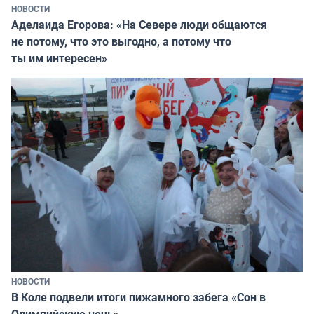
НОВОСТИ
Аделаида Егорова: «На Севере люди общаются
не потому, что это выгодно, а потому что
ты им интересен»
НОВОСТИ
В Коле подвели итоги пижамного забега «Сон в