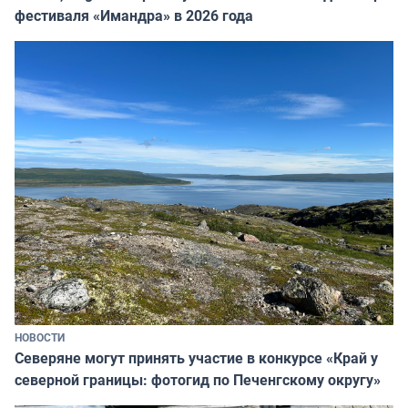
фестиваля «Имандра» в 2026 года
НОВОСТИ
Северяне могут принять участие в конкурсе «Край у
северной границы: фотогид по Печенгскому округу»