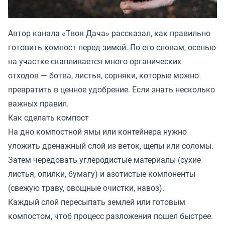
Автор канала «
Твоя Дача
» рассказал, как правильно
готовить компост перед зимой. По его словам, осенью
на участке скапливается много органических
отходов — ботва, листья, сорняки, которые можно
превратить в ценное удобрение. Если знать несколько
важных правил.
Как сделать компост
На дно компостной ямы или контейнера нужно
уложить дренажный слой из веток, щепы или соломы.
Затем чередовать углеродистые материалы (сухие
листья, опилки, бумагу) и азотистые компоненты
(свежую траву, овощные очистки, навоз).
Каждый слой пересыпать землей или готовым
компостом, чтоб процесс разложения пошел быстрее.