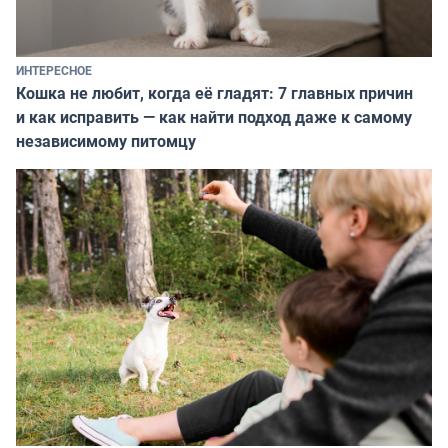
ИНТЕРЕСНОЕ
Кошка не любит, когда её гладят: 7 главных причин
и как исправить — как найти подход даже к самому
независимому питомцу