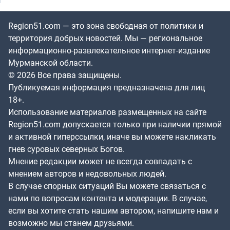
Region51.com — это зона свободная от политики и
территория добрых новостей. Мы — региональное
информационно-развлекательное интернет-издание
Мурманской области.
© 2026 Все права защищены.
Публикуемая информация предназначена для лиц
18+.
Использование материалов размещенных на сайте
Region51.com допускается только при наличии прямой
и активной гиперссылки, иначе вы можете накликать
гнев суровых северных Богов.
Мнение редакции может не всегда совпадать с
мнением авторов и недовольных людей.
В случае спорных ситуаций Вы можете связаться с
нами по вопросам контента и модерации. В случае,
если вы хотите стать нашим автором, напишите нам и
возможно мы станем друзьями.