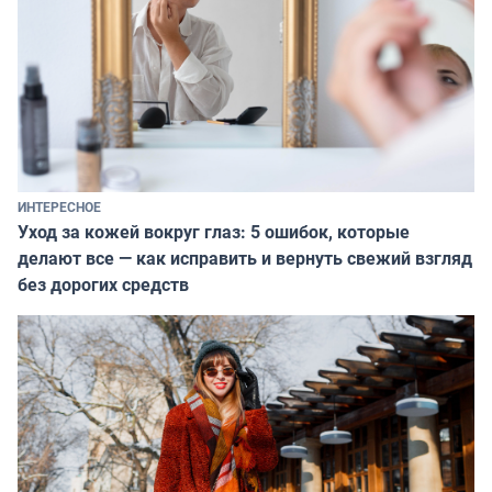
ИНТЕРЕСНОЕ
Уход за кожей вокруг глаз: 5 ошибок, которые
делают все — как исправить и вернуть свежий взгляд
без дорогих средств