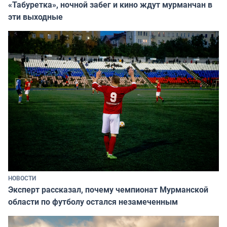
«Табуретка», ночной забег и кино ждут мурманчан в
эти выходные
НОВОСТИ
Эксперт рассказал, почему чемпионат Мурманской
области по футболу остался незамеченным