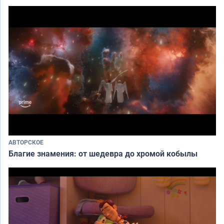
АВТОРСКОЕ
Благие знамения: от шедевра до хромой кобылы