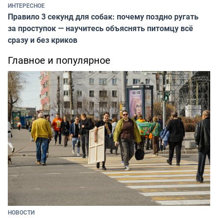
ИНТЕРЕСНОЕ
Правило 3 секунд для собак: почему поздно ругать
за проступок — научитесь объяснять питомцу всё
сразу и без криков
Главное и популярное
НОВОСТИ