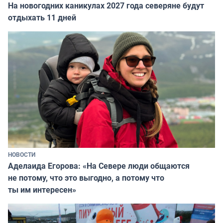
На новогодних каникулах 2027 года северяне будут
отдыхать 11 дней
НОВОСТИ
Аделаида Егорова: «На Севере люди общаются
не потому, что это выгодно, а потому что
ты им интересен»