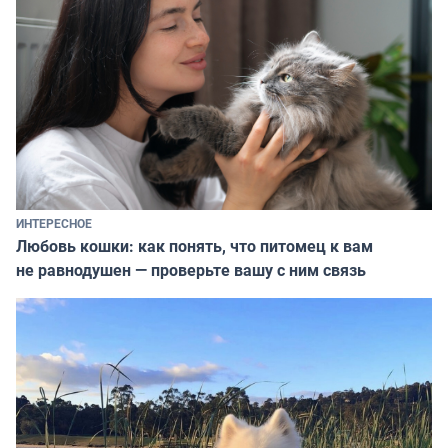
ИНТЕРЕСНОЕ
Любовь кошки: как понять, что питомец к вам
не равнодушен — проверьте вашу с ним связь