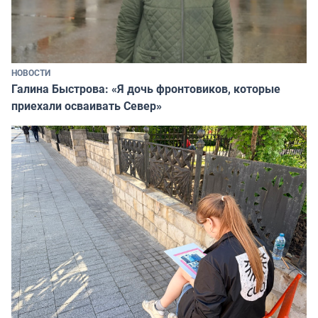
НОВОСТИ
Галина Быстрова: «Я дочь фронтовиков, которые
приехали осваивать Север»