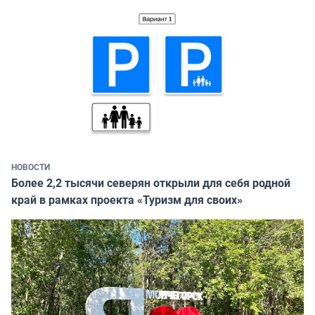
НОВОСТИ
Более 2,2 тысячи северян открыли для себя родной
край в рамках проекта «Туризм для своих»