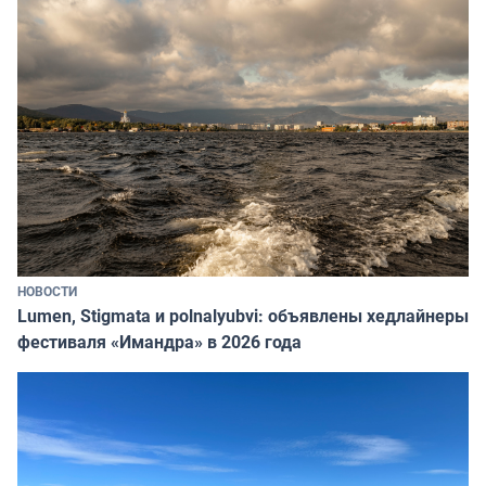
НОВОСТИ
Lumen, Stigmata и polnalyubvi: объявлены хедлайнеры
фестиваля «Имандра» в 2026 года