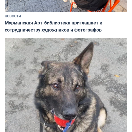
НОВОСТИ
Мурманская Арт-библиотека приглашает к
сотрудничеству художников и фотографов