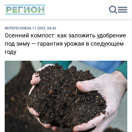
ИНТЕРЕСНОЕ
06.11.2025, 06:45
Осенний компост: как заложить удобрение
под зиму — гарантия урожая в следующем
году