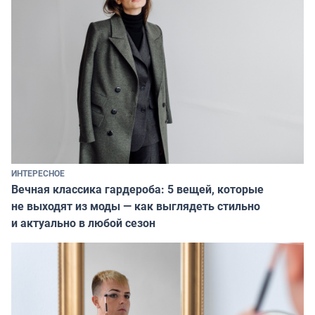
ИНТЕРЕСНОЕ
Вечная классика гардероба: 5 вещей, которые
не выходят из моды — как выглядеть стильно
и актуально в любой сезон