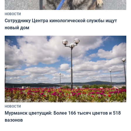
НОВОСТИ
Сотруднику Центра кинологической службы ищут
новый дом
НОВОСТИ
Мурманск цветущий: Более 166 тысяч цветов и 518
вазонов