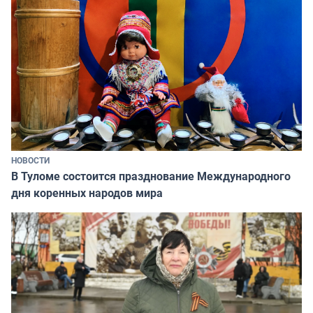
НОВОСТИ
В Туломе состоится празднование Международного
дня коренных народов мира