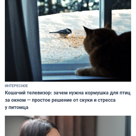
ИНТЕРЕСНОЕ
Кошачий телевизор: зачем нужна кормушка для птиц
за окном — простое решение от скуки и стресса
у питомца