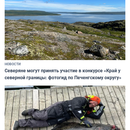
НОВОСТИ
Северяне могут принять участие в конкурсе «Край у
северной границы: фотогид по Печенгскому округу»