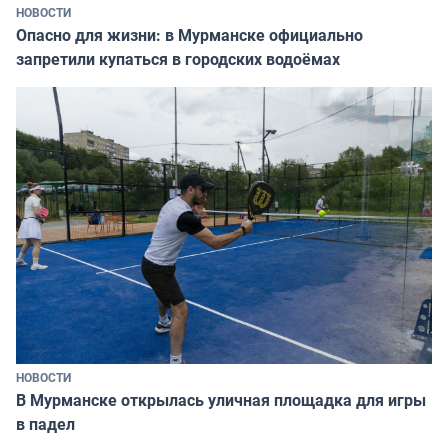
НОВОСТИ
Опасно для жизни: в Мурманске официально
запретили купаться в городских водоёмах
НОВОСТИ
В Мурманске открылась уличная площадка для игры
в падел