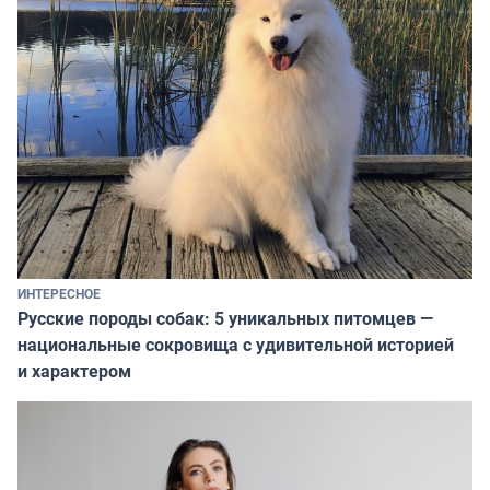
ИНТЕРЕСНОЕ
Русские породы собак: 5 уникальных питомцев —
национальные сокровища с удивительной историей
и характером