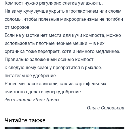
Компост нужно регулярно слегка увлажнять.
На зиму кучу лучше укрыть агротекстилем или слоем
соломы, чтобы полезные микроорганизмы не погибли
от морозов.
Если на участке нет места для кучи компоста, можно
использовать плотные черные мешки — в них
органика тоже перепреет, хотя и немного медленнее.
Правильно заложенный осенью компост
к следующему сезону превратится в рыхлое,
питательное удобрение.
Ранее мы
рассказывали
, как из картофельных
очистков сделать супер-удобрение.
фото канала «Твоя Дача»
Ольга Соловьева
Читайте также