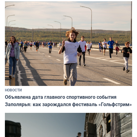
НОВОСТИ
Объявлена дата главного спортивного события
Заполярья: как зарождался фестиваль «Гольфстрим»