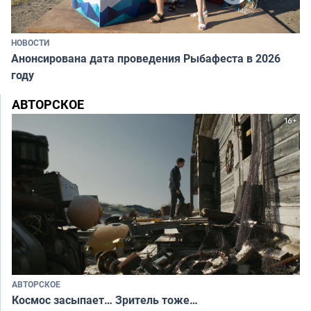
НОВОСТИ
Анонсирована дата проведения Рыбафеста в 2026
году
АВТОРСКОЕ
АВТОРСКОЕ
Космос засыпает… Зритель тоже…