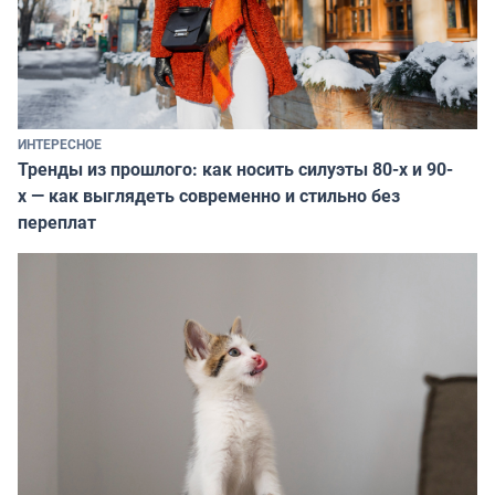
ИНТЕРЕСНОЕ
Тренды из прошлого: как носить силуэты 80-х и 90-
х — как выглядеть современно и стильно без
переплат