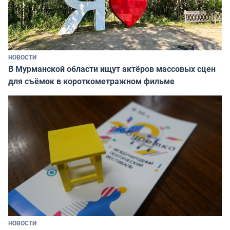
НОВОСТИ
В Мурманской области ищут актёров массовых сцен
для съёмок в короткометражном фильме
НОВОСТИ