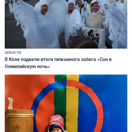
НОВОСТИ
В Коле подвели итоги пижамного забега «Сон в
Олимпийскую ночь»