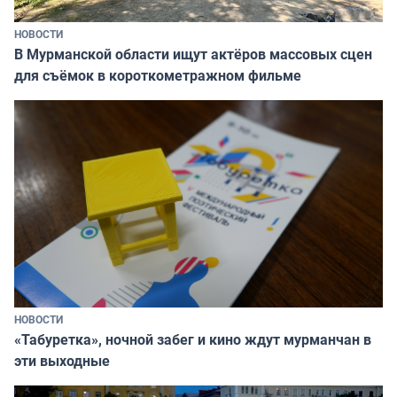
НОВОСТИ
В Мурманской области ищут актёров массовых сцен
для съёмок в короткометражном фильме
НОВОСТИ
«Табуретка», ночной забег и кино ждут мурманчан в
эти выходные