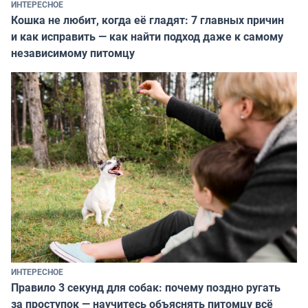
ИНТЕРЕСНОЕ
Кошка не любит, когда её гладят: 7 главных причин
и как исправить — как найти подход даже к самому
независимому питомцу
ИНТЕРЕСНОЕ
Правило 3 секунд для собак: почему поздно ругать
за проступок — научитесь объяснять питомцу всё