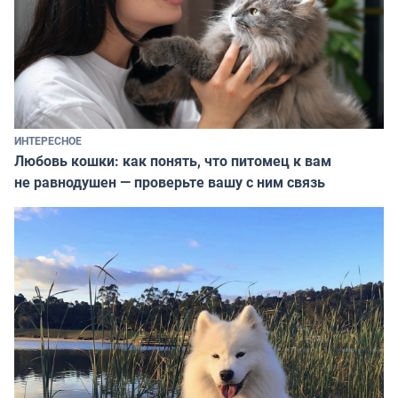
ИНТЕРЕСНОЕ
Любовь кошки: как понять, что питомец к вам
не равнодушен — проверьте вашу с ним связь