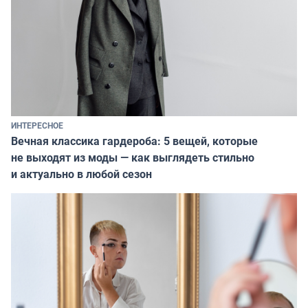
ИНТЕРЕСНОЕ
Вечная классика гардероба: 5 вещей, которые
не выходят из моды — как выглядеть стильно
и актуально в любой сезон