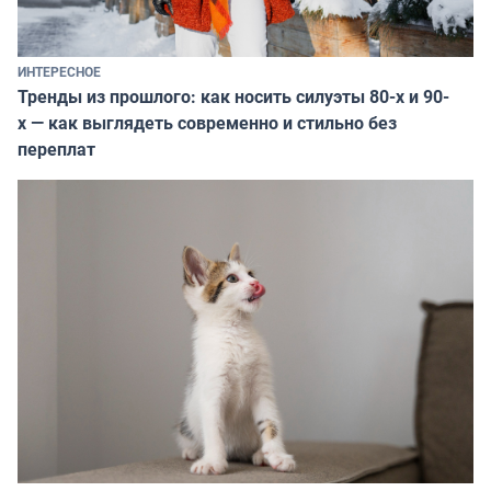
ИНТЕРЕСНОЕ
Тренды из прошлого: как носить силуэты 80-х и 90-
х — как выглядеть современно и стильно без
переплат