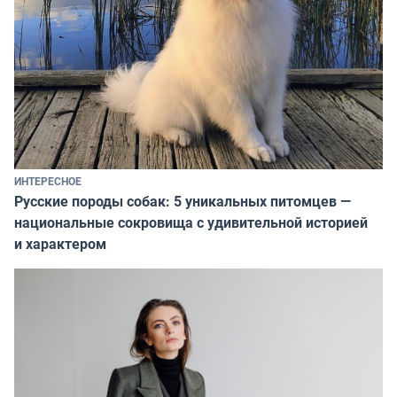
ИНТЕРЕСНОЕ
Русские породы собак: 5 уникальных питомцев —
национальные сокровища с удивительной историей
и характером