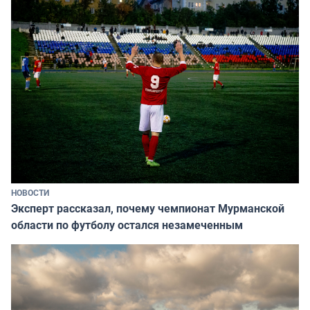
НОВОСТИ
Эксперт рассказал, почему чемпионат Мурманской
области по футболу остался незамеченным