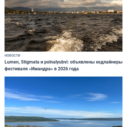
НОВОСТИ
Lumen, Stigmata и polnalyubvi: объявлены хедлайнеры
фестиваля «Имандра» в 2026 года