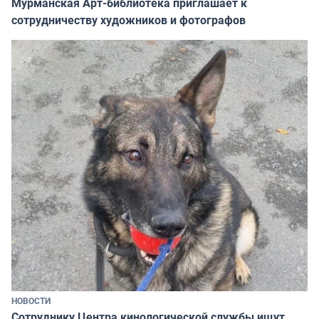
Мурманская Арт-библиотека приглашает к
сотрудничеству художников и фотографов
НОВОСТИ
Сотруднику Центра кинологической службы ищут