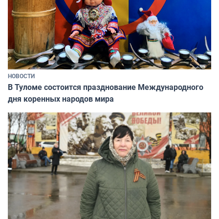
НОВОСТИ
В Туломе состоится празднование Международного
дня коренных народов мира