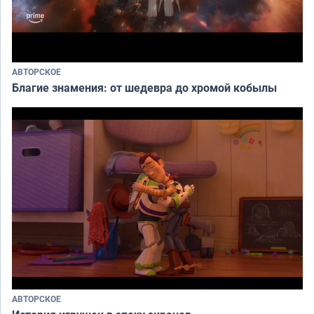
АВТОРСКОЕ
Благие знамения: от шедевра до хромой кобылы
АВТОРСКОЕ