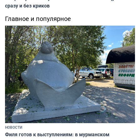
сразу и без криков
Главное и популярное
НОВОСТИ
Филя готов к выступлениям: в мурманском