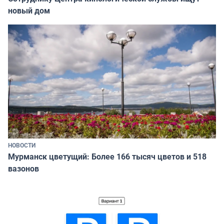
новый дом
НОВОСТИ
Мурманск цветущий: Более 166 тысяч цветов и 518
вазонов