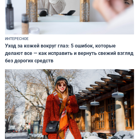
ИНТЕРЕСНОЕ
Уход за кожей вокруг глаз: 5 ошибок, которые
делают все — как исправить и вернуть свежий взгляд
без дорогих средств