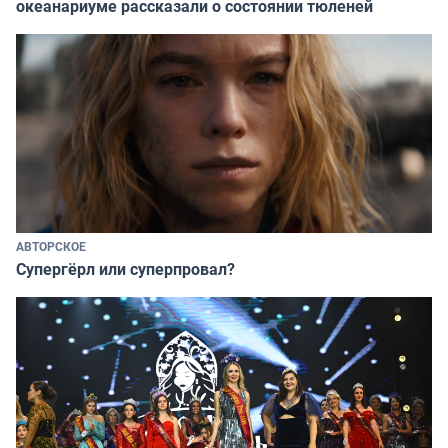
океанариуме рассказали о состоянии тюленей
АВТОРСКОЕ
Супергёрл или суперпровал?