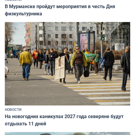
В Мурманске пройдут мероприятия в честь Дня
физкультурника
НОВОСТИ
На новогодних каникулах 2027 года северяне будут
отдыхать 11 дней