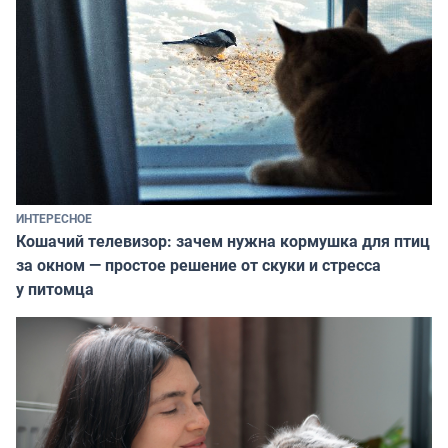
ИНТЕРЕСНОЕ
Кошачий телевизор: зачем нужна кормушка для птиц
за окном — простое решение от скуки и стресса
у питомца