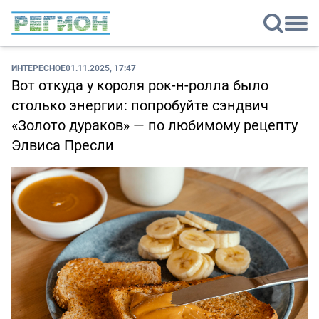
ИНТЕРЕСНОЕ
01.11.2025, 17:47
Вот откуда у короля рок-н-ролла было
столько энергии: попробуйте сэндвич
«Золото дураков» — по любимому рецепту
Элвиса Пресли