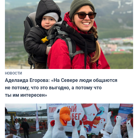
НОВОСТИ
Аделаида Егорова: «На Севере люди общаются
не потому, что это выгодно, а потому что
ты им интересен»