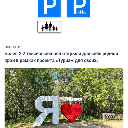
НОВОСТИ
Более 2,2 тысячи северян открыли для себя родной
край в рамках проекта «Туризм для своих»