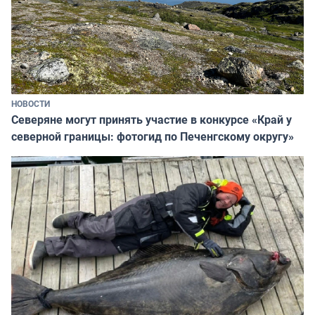
НОВОСТИ
Северяне могут принять участие в конкурсе «Край у
северной границы: фотогид по Печенгскому округу»