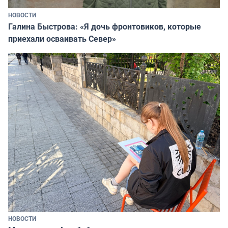
НОВОСТИ
Галина Быстрова: «Я дочь фронтовиков, которые
приехали осваивать Север»
НОВОСТИ