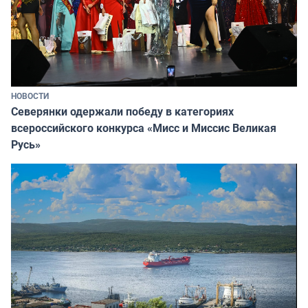
НОВОСТИ
Северянки одержали победу в категориях
всероссийского конкурса «Мисс и Миссис Великая
Русь»