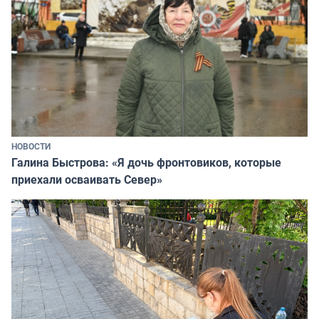
НОВОСТИ
Галина Быстрова: «Я дочь фронтовиков, которые
приехали осваивать Север»