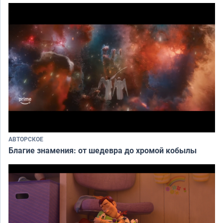
АВТОРСКОЕ
Благие знамения: от шедевра до хромой кобылы