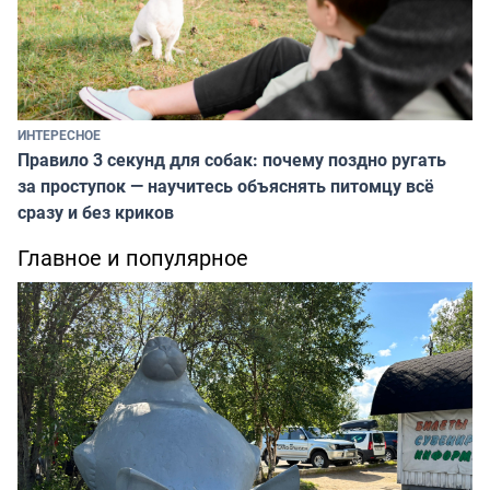
ИНТЕРЕСНОЕ
Правило 3 секунд для собак: почему поздно ругать
за проступок — научитесь объяснять питомцу всё
сразу и без криков
Главное и популярное