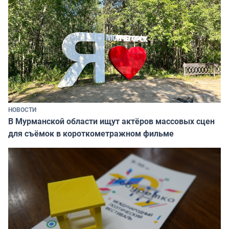
НОВОСТИ
В Мурманской области ищут актёров массовых сцен
для съёмок в короткометражном фильме