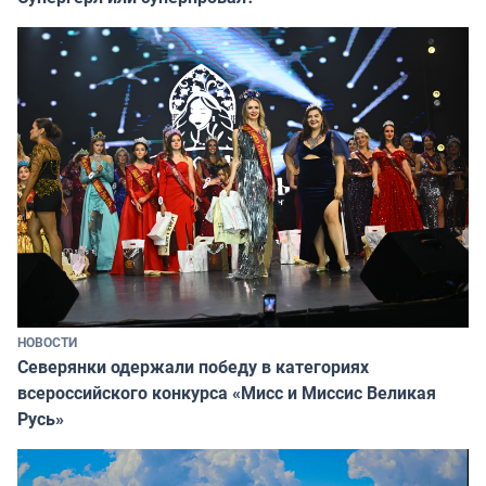
НОВОСТИ
Северянки одержали победу в категориях
всероссийского конкурса «Мисс и Миссис Великая
Русь»