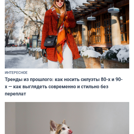
ИНТЕРЕСНОЕ
Тренды из прошлого: как носить силуэты 80-х и 90-
х — как выглядеть современно и стильно без
переплат