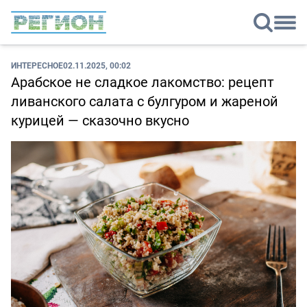
ИНТЕРЕСНОЕ
02.11.2025, 00:02
Арабское не сладкое лакомство: рецепт
ливанского салата с булгуром и жареной
курицей — сказочно вкусно