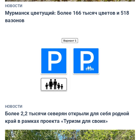
НОВОСТИ
Мурманск цветущий: Более 166 тысяч цветов и 518
вазонов
НОВОСТИ
Более 2,2 тысячи северян открыли для себя родной
край в рамках проекта «Туризм для своих»