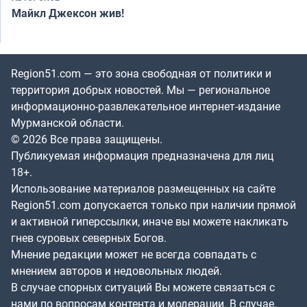
Майкл Джексон жив!
Region51.com — это зона свободная от политики и
территория добрых новостей. Мы — региональное
информационно-развлекательное интернет-издание
Мурманской области.
© 2026 Все права защищены.
Публикуемая информация предназначена для лиц
18+.
Использование материалов размещенных на сайте
Region51.com допускается только при наличии прямой
и активной гиперссылки, иначе вы можете накликать
гнев суровых северных Богов.
Мнение редакции может не всегда совпадать с
мнением авторов и недовольных людей.
В случае спорных ситуаций Вы можете связаться с
нами по вопросам контента и модерации. В случае,