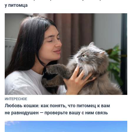
у питомца
ИНТЕРЕСНОЕ
Любовь кошки: как понять, что питомец к вам
не равнодушен — проверьте вашу с ним связь