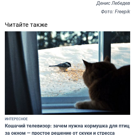
Денис Лебедев
Фото: Freepik
Читайте также
ИНТЕРЕСНОЕ
Кошачий телевизор: зачем нужна кормушка для птиц
за окном — простое решение от скуки и стресса