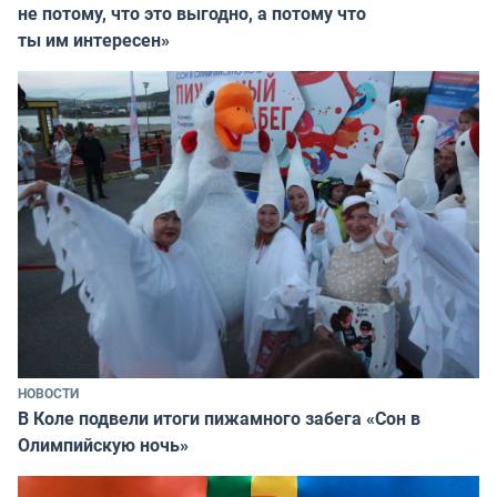
не потому, что это выгодно, а потому что
ты им интересен»
НОВОСТИ
В Коле подвели итоги пижамного забега «Сон в
Олимпийскую ночь»