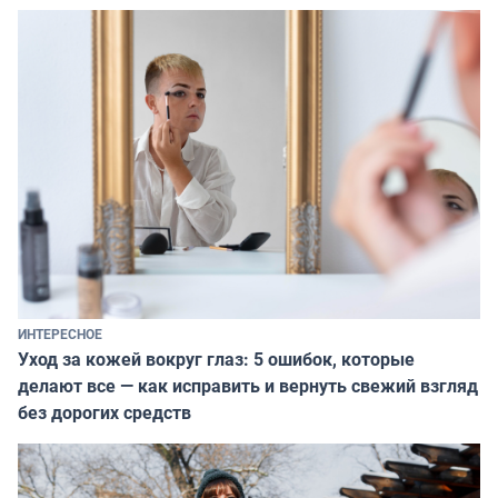
ИНТЕРЕСНОЕ
Уход за кожей вокруг глаз: 5 ошибок, которые
делают все — как исправить и вернуть свежий взгляд
без дорогих средств