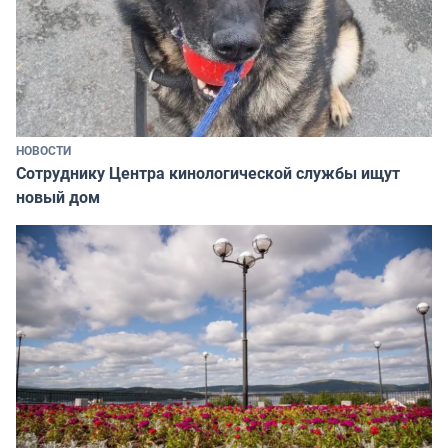
НОВОСТИ
Сотруднику Центра кинологической службы ищут
новый дом