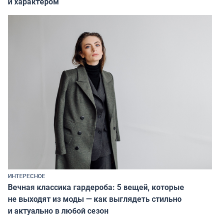
и характером
ИНТЕРЕСНОЕ
Вечная классика гардероба: 5 вещей, которые
не выходят из моды — как выглядеть стильно
и актуально в любой сезон