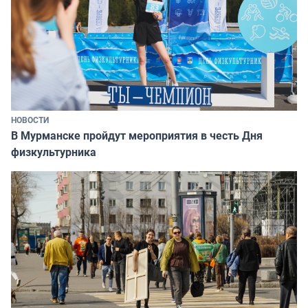
НОВОСТИ
В Мурманске пройдут мероприятия в честь Дня
физкультурника