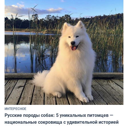
ИНТЕРЕСНОЕ
Русские породы собак: 5 уникальных питомцев —
национальные сокровища с удивительной историей