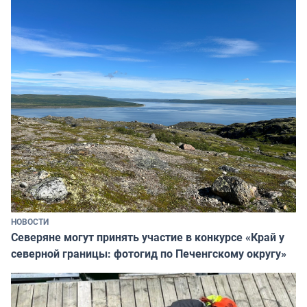
НОВОСТИ
Северяне могут принять участие в конкурсе «Край у
северной границы: фотогид по Печенгскому округу»