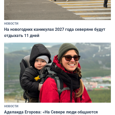
НОВОСТИ
На новогодних каникулах 2027 года северяне будут
отдыхать 11 дней
НОВОСТИ
Аделаида Егорова: «На Севере люди общаются