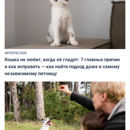
ИНТЕРЕСНОЕ
Кошка не любит, когда её гладят: 7 главных причин
и как исправить — как найти подход даже к самому
независимому питомцу