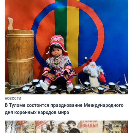
НОВОСТИ
В Туломе состоится празднование Международного
дня коренных народов мира