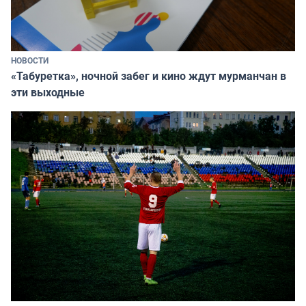
НОВОСТИ
«Табуретка», ночной забег и кино ждут мурманчан в
эти выходные