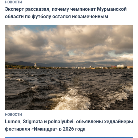
НОВОСТИ
Эксперт рассказал, почему чемпионат Мурманской
области по футболу остался незамеченным
НОВОСТИ
Lumen, Stigmata и polnalyubvi: объявлены хедлайнеры
фестиваля «Имандра» в 2026 года