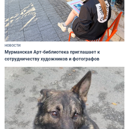
НОВОСТИ
Мурманская Арт-библиотека приглашает к
сотрудничеству художников и фотографов