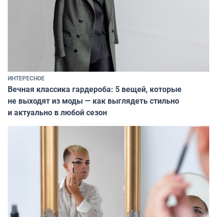
ИНТЕРЕСНОЕ
Вечная классика гардероба: 5 вещей, которые
не выходят из моды — как выглядеть стильно
и актуально в любой сезон