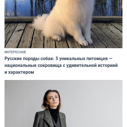
ИНТЕРЕСНОЕ
Русские породы собак: 5 уникальных питомцев —
национальные сокровища с удивительной историей
и характером