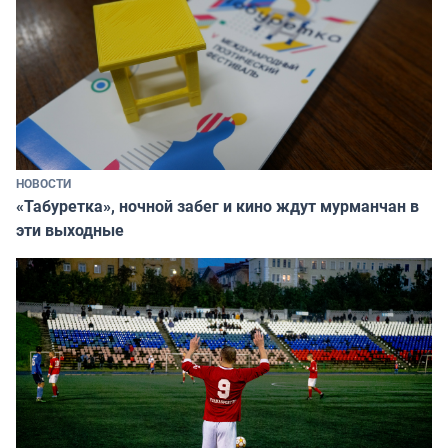
НОВОСТИ
«Табуретка», ночной забег и кино ждут мурманчан в
эти выходные