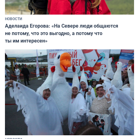
НОВОСТИ
Аделаида Егорова: «На Севере люди общаются
не потому, что это выгодно, а потому что
ты им интересен»