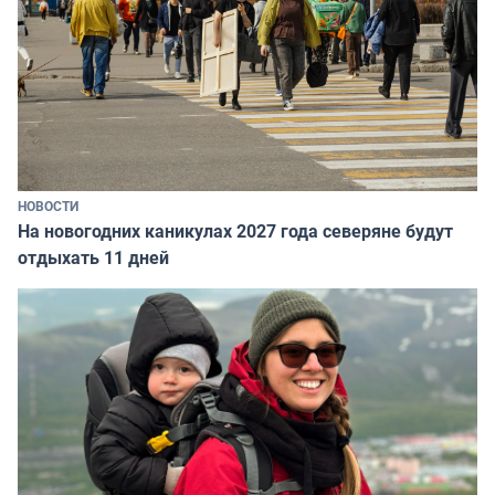
НОВОСТИ
На новогодних каникулах 2027 года северяне будут
отдыхать 11 дней