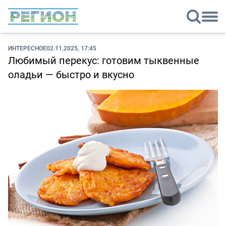
ИНТЕРЕСНОЕ
02.11.2025, 17:45
Любимый перекус: готовим тыквенные
оладьи — быстро и вкусно