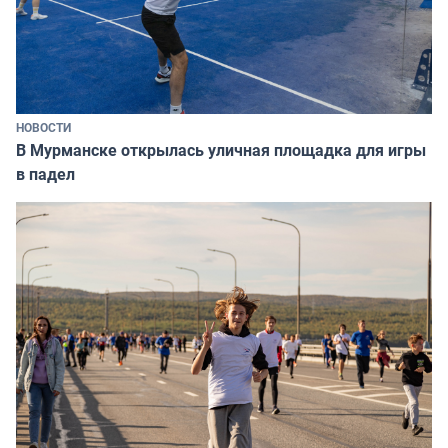
НОВОСТИ
В Мурманске открылась уличная площадка для игры
в падел