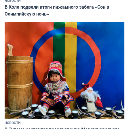
НОВОСТИ
В Коле подвели итоги пижамного забега «Сон в
Олимпийскую ночь»
НОВОСТИ