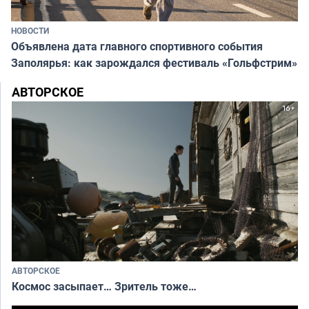
НОВОСТИ
Объявлена дата главного спортивного события
Заполярья: как зарождался фестиваль «Гольфстрим»
АВТОРСКОЕ
АВТОРСКОЕ
Космос засыпает… Зритель тоже…