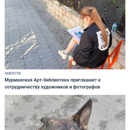
НОВОСТИ
Мурманская Арт-библиотека приглашает к
сотрудничеству художников и фотографов