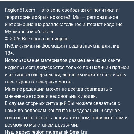
Region51.com — это зона свободная от политики и
территория добрых новостей. Мы — региональное
информационно-развлекательное интернет-издание
Мурманской области.
© 2026 Все права защищены.
Публикуемая информация предназначена для лиц
18+.
Использование материалов размещенных на сайте
Region51.com допускается только при наличии прямой
и активной гиперссылки, иначе вы можете накликать
гнев суровых северных Богов.
Мнение редакции может не всегда совпадать с
мнением авторов и недовольных людей.
В случае спорных ситуаций Вы можете связаться с
нами по вопросам контента и модерации. В случае,
если вы хотите стать нашим автором, напишите нам и
возможно мы станем друзьями.
Наш адрес:
region.murmansk@mail.ru