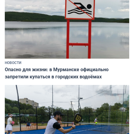
НОВОСТИ
Опасно для жизни: в Мурманске официально
запретили купаться в городских водоёмах