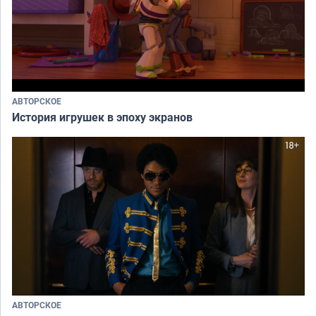
АВТОРСКОЕ
История игрушек в эпоху экранов
АВТОРСКОЕ