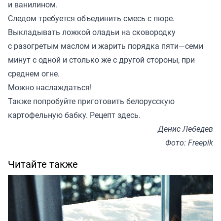
и ванилином.
Следом требуется объединить смесь с пюре.
Выкладывать ложкой оладьи на сковородку
с разогретым маслом и жарить порядка пяти—семи
минут с одной и столько же с другой стороны, при
среднем огне.
Можно наслаждаться!
Также попробуйте приготовить белорусскую
картофельную бабку. Рецепт
здесь
.
Денис Лебедев
Фото: Freepik
Читайте также