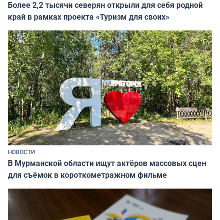
Более 2,2 тысячи северян открыли для себя родной
край в рамках проекта «Туризм для своих»
НОВОСТИ
В Мурманской области ищут актёров массовых сцен
для съёмок в короткометражном фильме