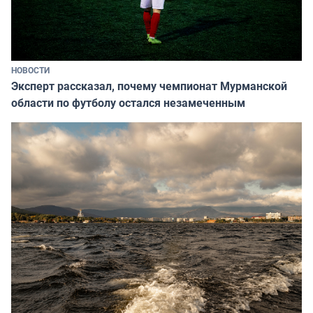
НОВОСТИ
Эксперт рассказал, почему чемпионат Мурманской
области по футболу остался незамеченным