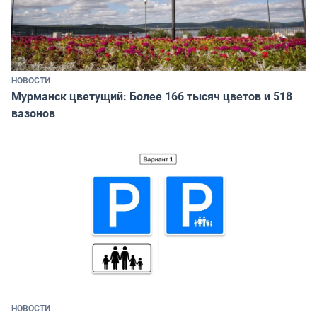
НОВОСТИ
Мурманск цветущий: Более 166 тысяч цветов и 518
вазонов
НОВОСТИ