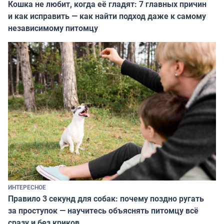
Кошка не любит, когда её гладят: 7 главных причин
и как исправить — как найти подход даже к самому
независимому питомцу
ИНТЕРЕСНОЕ
Правило 3 секунд для собак: почему поздно ругать
за проступок — научитесь объяснять питомцу всё
сразу и без криков