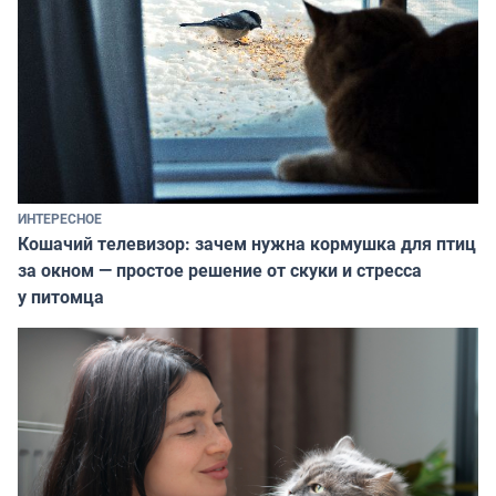
ИНТЕРЕСНОЕ
Кошачий телевизор: зачем нужна кормушка для птиц
за окном — простое решение от скуки и стресса
у питомца