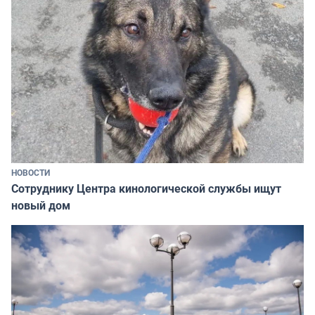
НОВОСТИ
Сотруднику Центра кинологической службы ищут
новый дом