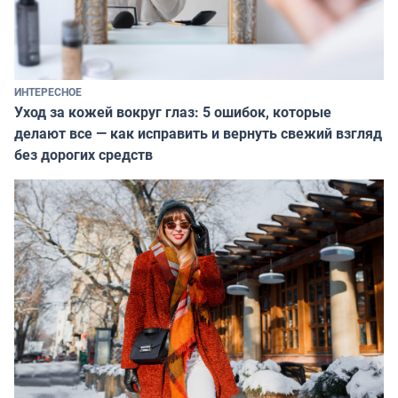
ИНТЕРЕСНОЕ
Уход за кожей вокруг глаз: 5 ошибок, которые
делают все — как исправить и вернуть свежий взгляд
без дорогих средств