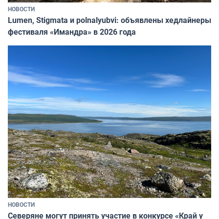
НОВОСТИ
Lumen, Stigmata и polnalyubvi: объявлены хедлайнеры
фестиваля «Имандра» в 2026 года
НОВОСТИ
Северяне могут принять участие в конкурсе «Край у