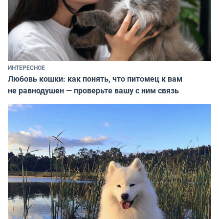
ИНТЕРЕСНОЕ
Любовь кошки: как понять, что питомец к вам
не равнодушен — проверьте вашу с ним связь