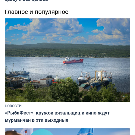
Главное и популярное
НОВОСТИ
«РыбаФест», кружок вязальщиц и кино ждут
мурманчан в эти выходные