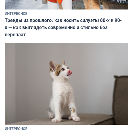
ИНТЕРЕСНОЕ
Тренды из прошлого: как носить силуэты 80-х и 90-
х — как выглядеть современно и стильно без
переплат
ИНТЕРЕСНОЕ