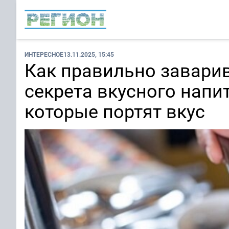
ИНТЕРЕСНОЕ
13.11.2025, 15:45
Как правильно заварив
секрета вкусного напит
которые портят вкус