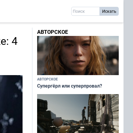
АВТОРСКОЕ
е: 4
АВТОРСКОЕ
Супергёрл или суперпровал?