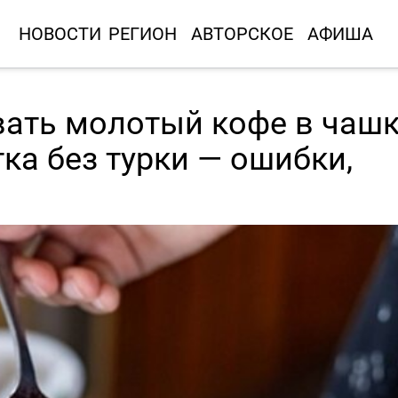
НОВОСТИ
РЕГИОН
АВТОРСКОЕ
АФИША
ать молотый кофе в чашк
ка без турки — ошибки,