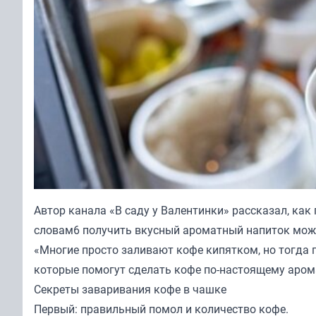
Автор канала «
В саду у Валентинки
» рассказал, как
словам6 получить вкусный ароматный напиток мож
«Многие просто заливают кофе кипятком, но тогда п
которые помогут сделать кофе по-настоящему аром
Секреты заваривания кофе в чашке
Первый: правильный помол и количество кофе.