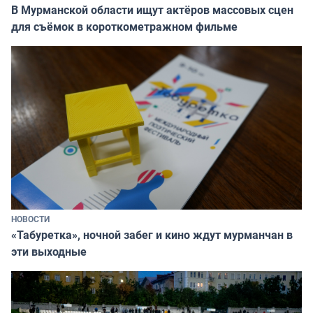
В Мурманской области ищут актёров массовых сцен
для съёмок в короткометражном фильме
НОВОСТИ
«Табуретка», ночной забег и кино ждут мурманчан в
эти выходные