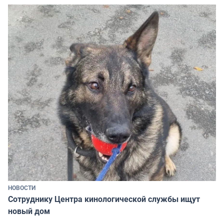
НОВОСТИ
Сотруднику Центра кинологической службы ищут
новый дом