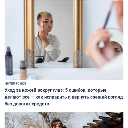
ИНТЕРЕСНОЕ
Уход за кожей вокруг глаз: 5 ошибок, которые
делают все — как исправить и вернуть свежий взгляд
без дорогих средств