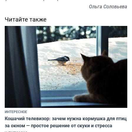
Ольга Соловьева
Читайте также
ИНТЕРЕСНОЕ
Кошачий телевизор: зачем нужна кормушка для птиц
за окном — простое решение от скуки и стресса