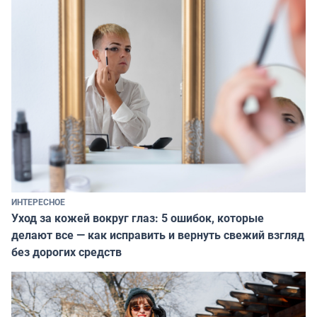
ИНТЕРЕСНОЕ
Уход за кожей вокруг глаз: 5 ошибок, которые
делают все — как исправить и вернуть свежий взгляд
без дорогих средств