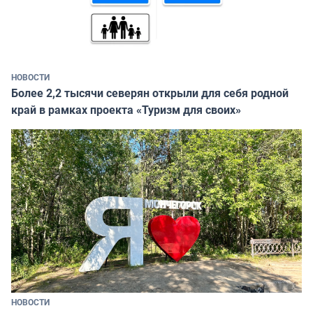
НОВОСТИ
Более 2,2 тысячи северян открыли для себя родной
край в рамках проекта «Туризм для своих»
НОВОСТИ