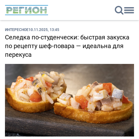
ИНТЕРЕСНОЕ
10.11.2025, 13:45
Селедка по-студенчески: быстрая закуска
по рецепту шеф-повара — идеальна для
перекуса