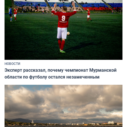
НОВОСТИ
Эксперт рассказал, почему чемпионат Мурманской
области по футболу остался незамеченным