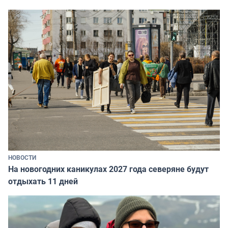
НОВОСТИ
На новогодних каникулах 2027 года северяне будут
отдыхать 11 дней