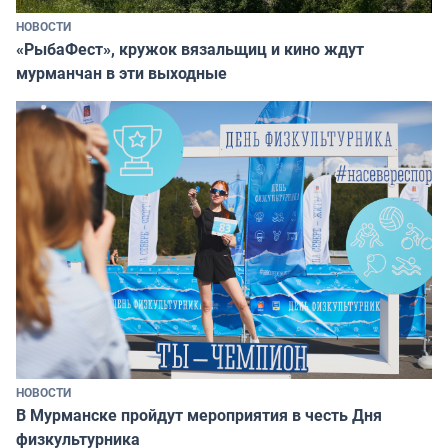
НОВОСТИ
«РыбаФест», кружок вязальщиц и кино ждут
мурманчан в эти выходные
НОВОСТИ
В Мурманске пройдут мероприятия в честь Дня
физкультурника