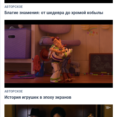
АВТОРСКОЕ
Благие знамения: от шедевра до хромой кобылы
АВТОРСКОЕ
История игрушек в эпоху экранов