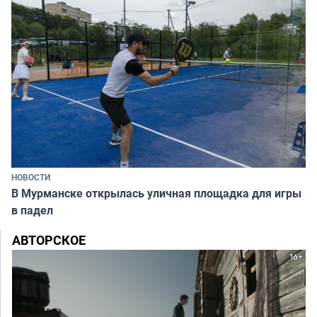
НОВОСТИ
В Мурманске открылась уличная площадка для игры
в падел
АВТОРСКОЕ