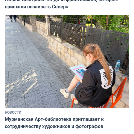
приехали осваивать Север»
НОВОСТИ
Мурманская Арт-библиотека приглашает к
сотрудничеству художников и фотографов