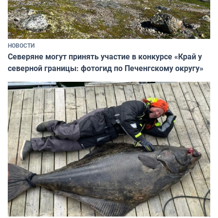
НОВОСТИ
Северяне могут принять участие в конкурсе «Край у
северной границы: фотогид по Печенгскому округу»