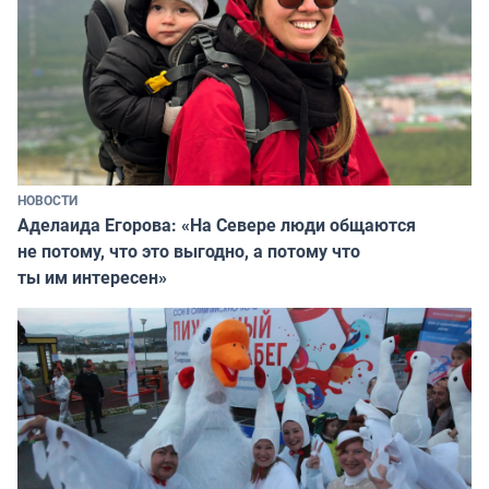
НОВОСТИ
Аделаида Егорова: «На Севере люди общаются
не потому, что это выгодно, а потому что
ты им интересен»