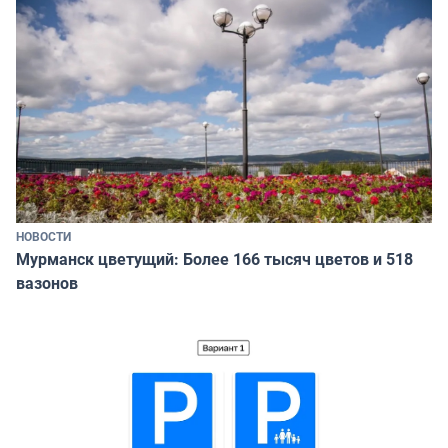
НОВОСТИ
Мурманск цветущий: Более 166 тысяч цветов и 518
вазонов