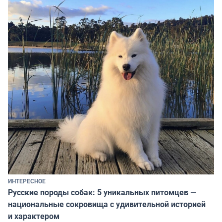
ИНТЕРЕСНОЕ
Русские породы собак: 5 уникальных питомцев —
национальные сокровища с удивительной историей
и характером