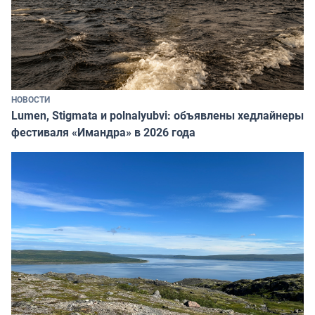
НОВОСТИ
Lumen, Stigmata и polnalyubvi: объявлены хедлайнеры
фестиваля «Имандра» в 2026 года