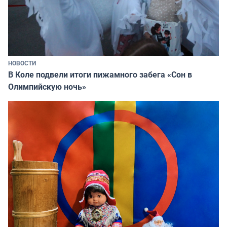
НОВОСТИ
В Коле подвели итоги пижамного забега «Сон в
Олимпийскую ночь»