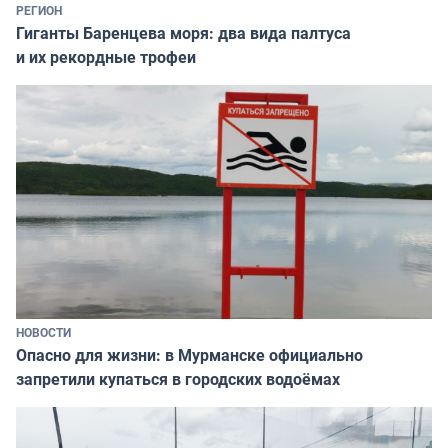
РЕГИОН
Гиганты Баренцева моря: два вида палтуса
и их рекордные трофеи
НОВОСТИ
Опасно для жизни: в Мурманске официально
запретили купаться в городских водоёмах