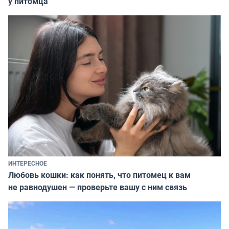
у питомца
ИНТЕРЕСНОЕ
Любовь кошки: как понять, что питомец к вам
не равнодушен — проверьте вашу с ним связь