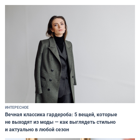
ИНТЕРЕСНОЕ
Вечная классика гардероба: 5 вещей, которые
не выходят из моды — как выглядеть стильно
и актуально в любой сезон