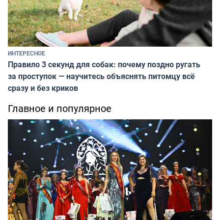
ИНТЕРЕСНОЕ
Правило 3 секунд для собак: почему поздно ругать
за проступок — научитесь объяснять питомцу всё
сразу и без криков
Главное и популярное