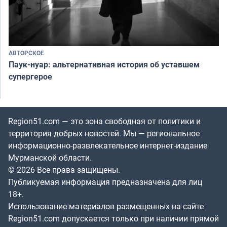
АВТОРСКОЕ
Паук-нуар: альтернативная история об уставшем
супергерое
Region51.com — это зона свободная от политики и
территория добрых новостей. Мы — региональное
информационно-развлекательное интернет-издание
Мурманской области.
© 2026 Все права защищены.
Публикуемая информация предназначена для лиц
18+.
Использование материалов размещенных на сайте
Region51.com допускается только при наличии прямой