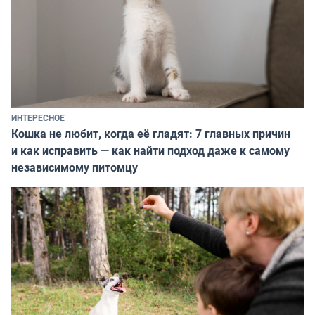
ИНТЕРЕСНОЕ
Кошка не любит, когда её гладят: 7 главных причин
и как исправить — как найти подход даже к самому
независимому питомцу