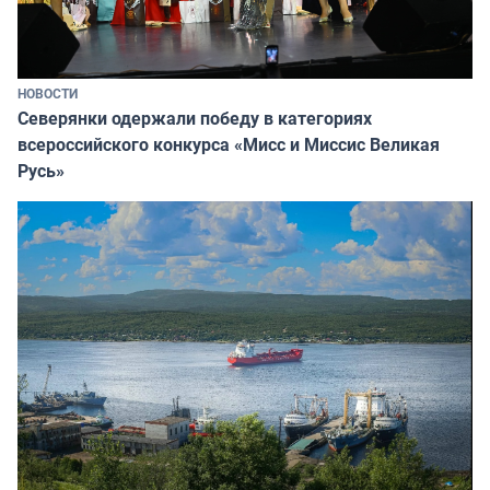
НОВОСТИ
Северянки одержали победу в категориях
всероссийского конкурса «Мисс и Миссис Великая
Русь»