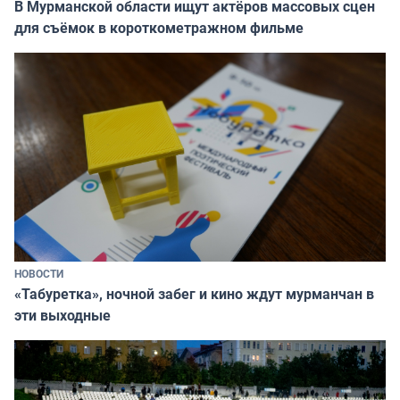
В Мурманской области ищут актёров массовых сцен
для съёмок в короткометражном фильме
НОВОСТИ
«Табуретка», ночной забег и кино ждут мурманчан в
эти выходные