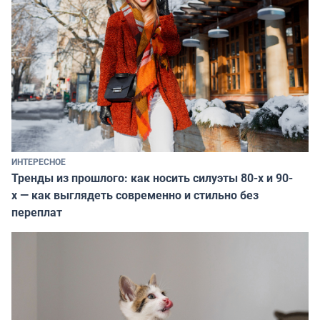
ИНТЕРЕСНОЕ
Тренды из прошлого: как носить силуэты 80-х и 90-
х — как выглядеть современно и стильно без
переплат