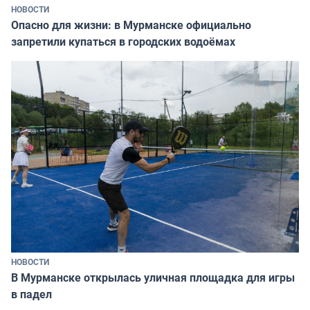
НОВОСТИ
Опасно для жизни: в Мурманске официально
запретили купаться в городских водоёмах
НОВОСТИ
В Мурманске открылась уличная площадка для игры
в падел