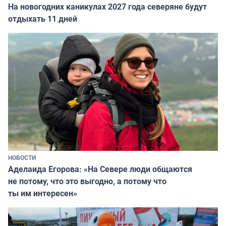
На новогодних каникулах 2027 года северяне будут
отдыхать 11 дней
НОВОСТИ
Аделаида Егорова: «На Севере люди общаются
не потому, что это выгодно, а потому что
ты им интересен»