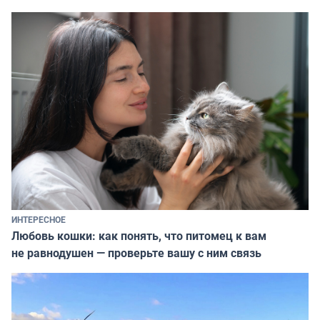
ИНТЕРЕСНОЕ
Любовь кошки: как понять, что питомец к вам
не равнодушен — проверьте вашу с ним связь