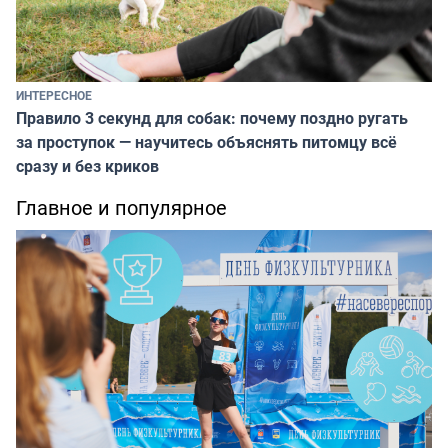
ИНТЕРЕСНОЕ
Правило 3 секунд для собак: почему поздно ругать
за проступок — научитесь объяснять питомцу всё
сразу и без криков
Главное и популярное