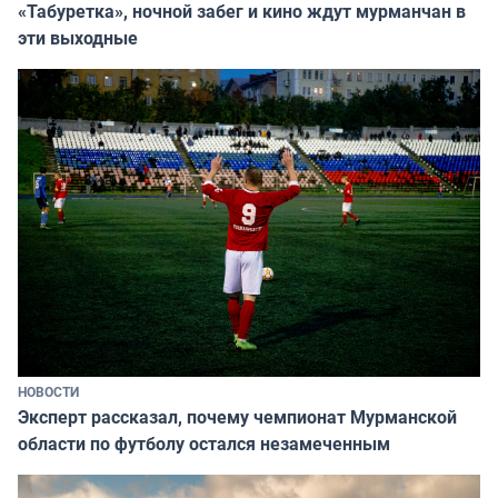
«Табуретка», ночной забег и кино ждут мурманчан в
эти выходные
НОВОСТИ
Эксперт рассказал, почему чемпионат Мурманской
области по футболу остался незамеченным