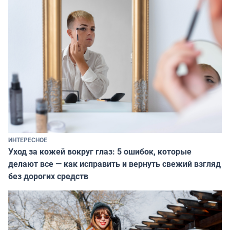
ИНТЕРЕСНОЕ
Уход за кожей вокруг глаз: 5 ошибок, которые
делают все — как исправить и вернуть свежий взгляд
без дорогих средств