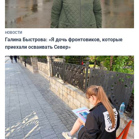
НОВОСТИ
Галина Быстрова: «Я дочь фронтовиков, которые
приехали осваивать Север»