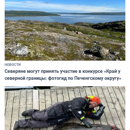
НОВОСТИ
Северяне могут принять участие в конкурсе «Край у
северной границы: фотогид по Печенгскому округу»