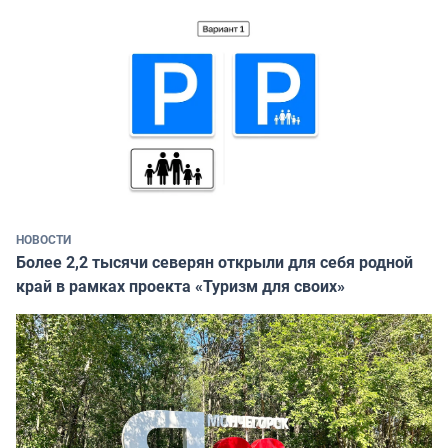
НОВОСТИ
Более 2,2 тысячи северян открыли для себя родной
край в рамках проекта «Туризм для своих»