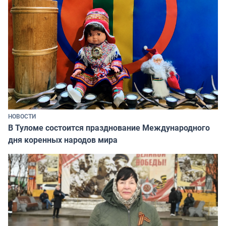
НОВОСТИ
В Туломе состоится празднование Международного
дня коренных народов мира