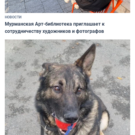
НОВОСТИ
Мурманская Арт-библиотека приглашает к
сотрудничеству художников и фотографов