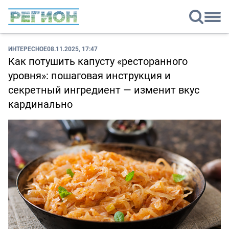
ИНТЕРЕСНОЕ
08.11.2025, 17:47
Как потушить капусту «ресторанного
уровня»: пошаговая инструкция и
секретный ингредиент — изменит вкус
кардинально