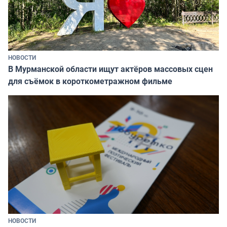
НОВОСТИ
В Мурманской области ищут актёров массовых сцен
для съёмок в короткометражном фильме
НОВОСТИ