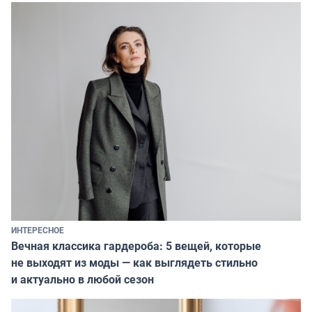
ИНТЕРЕСНОЕ
Вечная классика гардероба: 5 вещей, которые
не выходят из моды — как выглядеть стильно
и актуально в любой сезон