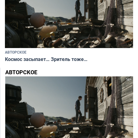
АВТОРСКОЕ
Космос засыпает… Зритель тоже…
АВТОРСКОЕ