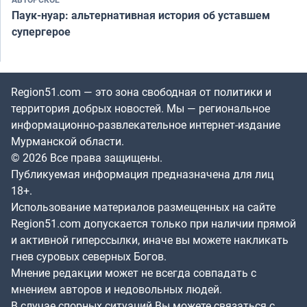
Паук-нуар: альтернативная история об уставшем
супергерое
Region51.com — это зона свободная от политики и
территория добрых новостей. Мы — региональное
информационно-развлекательное интернет-издание
Мурманской области.
© 2026 Все права защищены.
Публикуемая информация предназначена для лиц
18+.
Использование материалов размещенных на сайте
Region51.com допускается только при наличии прямой
и активной гиперссылки, иначе вы можете накликать
гнев суровых северных Богов.
Мнение редакции может не всегда совпадать с
мнением авторов и недовольных людей.
В случае спорных ситуаций Вы можете связаться с