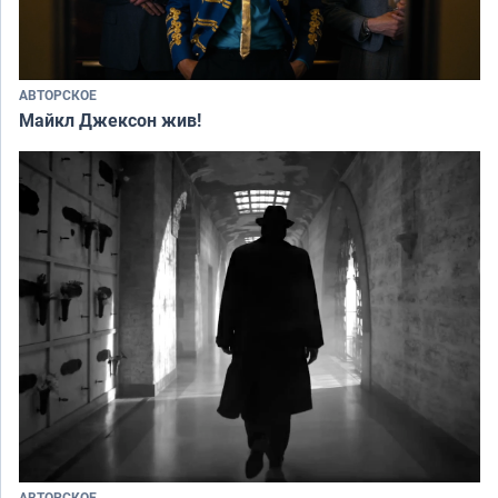
АВТОРСКОЕ
Майкл Джексон жив!
АВТОРСКОЕ