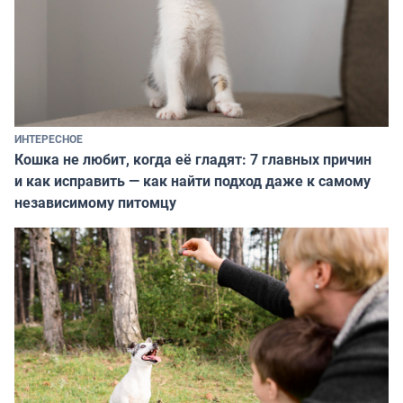
ИНТЕРЕСНОЕ
Кошка не любит, когда её гладят: 7 главных причин
и как исправить — как найти подход даже к самому
независимому питомцу