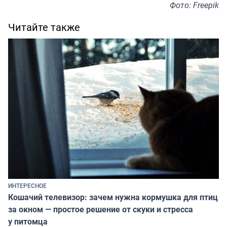
Фото: Freepik
Читайте также
ИНТЕРЕСНОЕ
Кошачий телевизор: зачем нужна кормушка для птиц
за окном — простое решение от скуки и стресса
у питомца