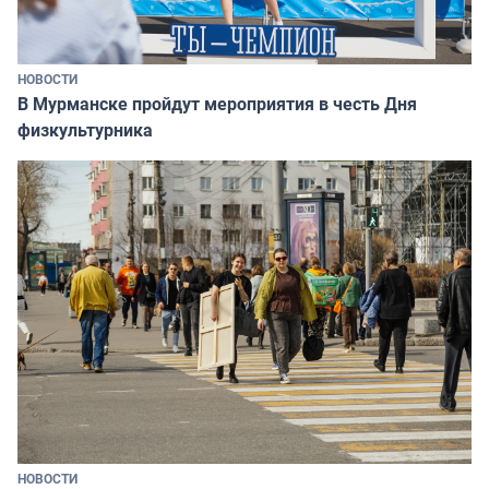
НОВОСТИ
В Мурманске пройдут мероприятия в честь Дня
физкультурника
НОВОСТИ