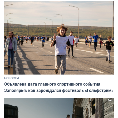
НОВОСТИ
Объявлена дата главного спортивного события
Заполярья: как зарождался фестиваль «Гольфстрим»