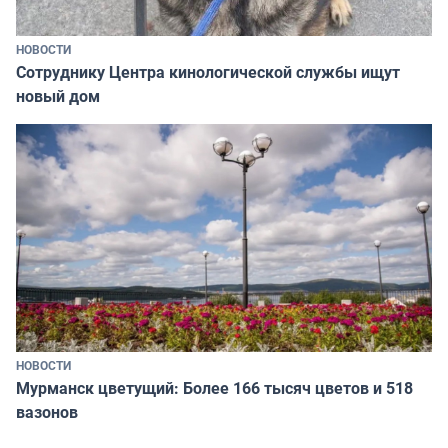
НОВОСТИ
Сотруднику Центра кинологической службы ищут
новый дом
НОВОСТИ
Мурманск цветущий: Более 166 тысяч цветов и 518
вазонов