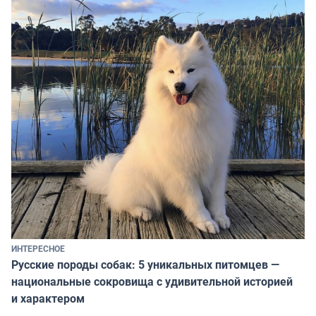
ИНТЕРЕСНОЕ
Русские породы собак: 5 уникальных питомцев —
национальные сокровища с удивительной историей
и характером