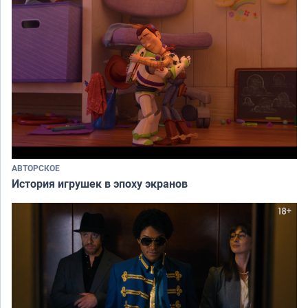
АВТОРСКОЕ
История игрушек в эпоху экранов