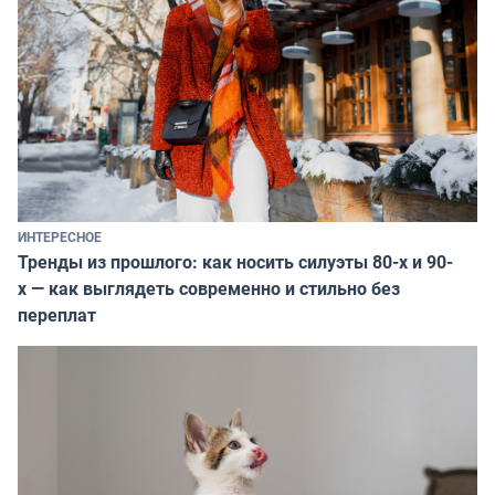
ИНТЕРЕСНОЕ
Тренды из прошлого: как носить силуэты 80-х и 90-
х — как выглядеть современно и стильно без
переплат