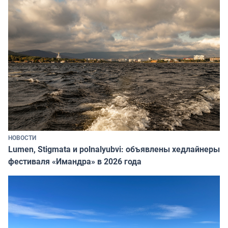
НОВОСТИ
Lumen, Stigmata и polnalyubvi: объявлены хедлайнеры
фестиваля «Имандра» в 2026 года