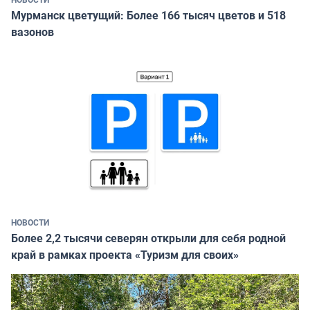
Мурманск цветущий: Более 166 тысяч цветов и 518
вазонов
НОВОСТИ
Более 2,2 тысячи северян открыли для себя родной
край в рамках проекта «Туризм для своих»