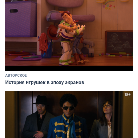
АВТОРСКОЕ
История игрушек в эпоху экранов