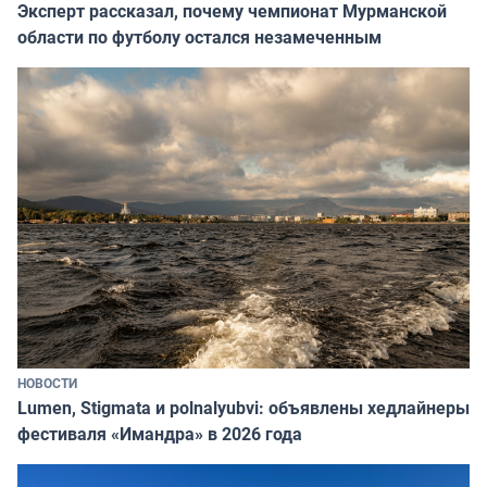
Эксперт рассказал, почему чемпионат Мурманской
области по футболу остался незамеченным
НОВОСТИ
Lumen, Stigmata и polnalyubvi: объявлены хедлайнеры
фестиваля «Имандра» в 2026 года