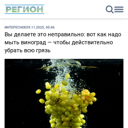
ИНТЕРЕСНОЕ
09.11.2025, 00:46
Вы делаете это неправильно: вот как надо
мыть виноград — чтобы действительно
убрать всю грязь