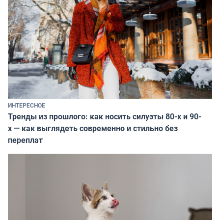
ИНТЕРЕСНОЕ
Тренды из прошлого: как носить силуэты 80-х и 90-
х — как выглядеть современно и стильно без
переплат