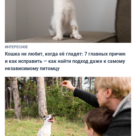
ИНТЕРЕСНОЕ
Кошка не любит, когда её гладят: 7 главных причин
и как исправить — как найти подход даже к самому
независимому питомцу