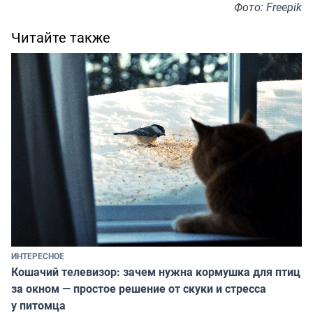
Фото: Freepik
Читайте также
ИНТЕРЕСНОЕ
Кошачий телевизор: зачем нужна кормушка для птиц
за окном — простое решение от скуки и стресса
у питомца