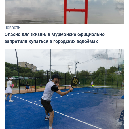
НОВОСТИ
Опасно для жизни: в Мурманске официально
запретили купаться в городских водоёмах