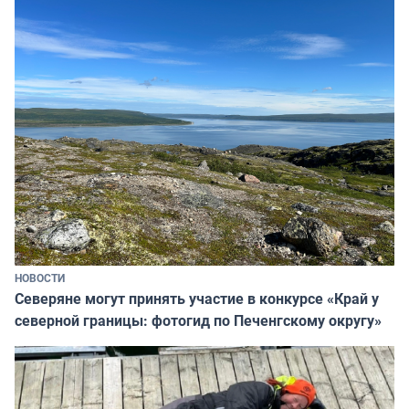
НОВОСТИ
Северяне могут принять участие в конкурсе «Край у
северной границы: фотогид по Печенгскому округу»