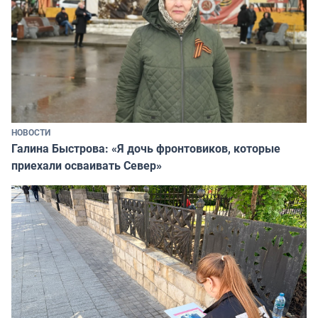
НОВОСТИ
Галина Быстрова: «Я дочь фронтовиков, которые
приехали осваивать Север»