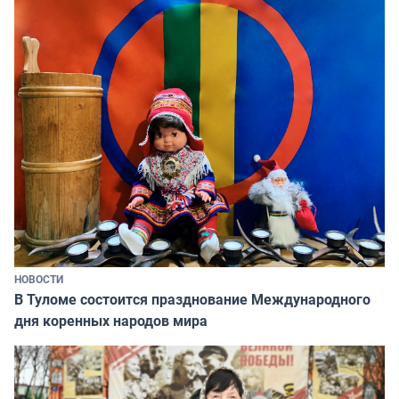
НОВОСТИ
В Туломе состоится празднование Международного
дня коренных народов мира