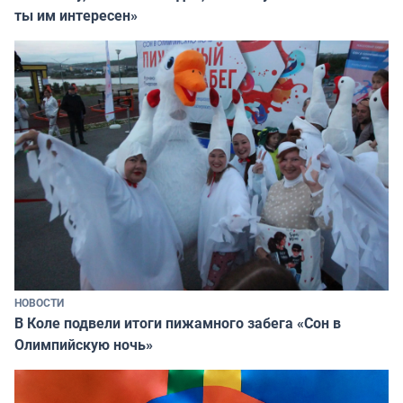
ты им интересен»
НОВОСТИ
В Коле подвели итоги пижамного забега «Сон в
Олимпийскую ночь»