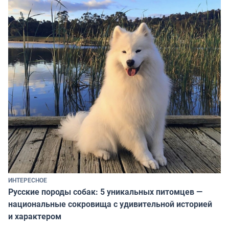
ИНТЕРЕСНОЕ
Русские породы собак: 5 уникальных питомцев —
национальные сокровища с удивительной историей
и характером