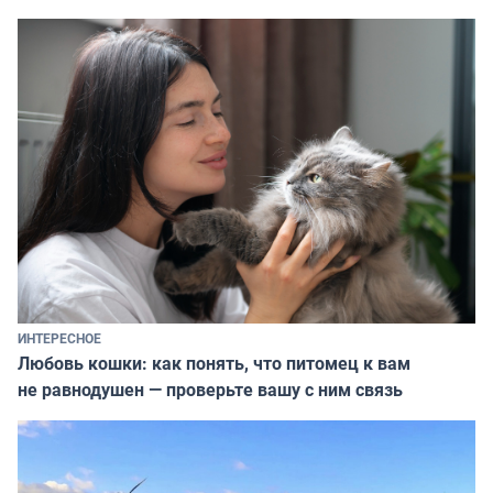
ИНТЕРЕСНОЕ
Любовь кошки: как понять, что питомец к вам
не равнодушен — проверьте вашу с ним связь