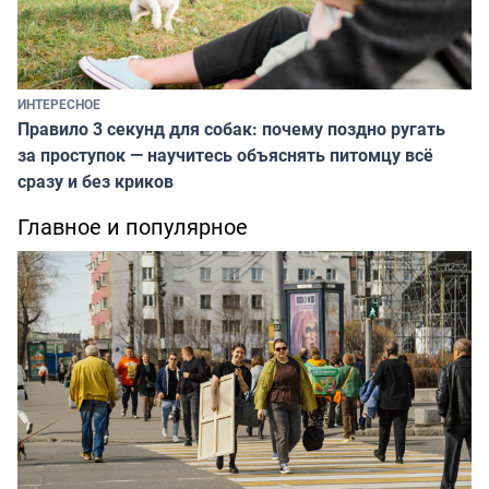
ИНТЕРЕСНОЕ
Правило 3 секунд для собак: почему поздно ругать
за проступок — научитесь объяснять питомцу всё
сразу и без криков
Главное и популярное