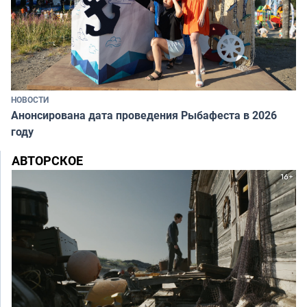
НОВОСТИ
Анонсирована дата проведения Рыбафеста в 2026
году
АВТОРСКОЕ