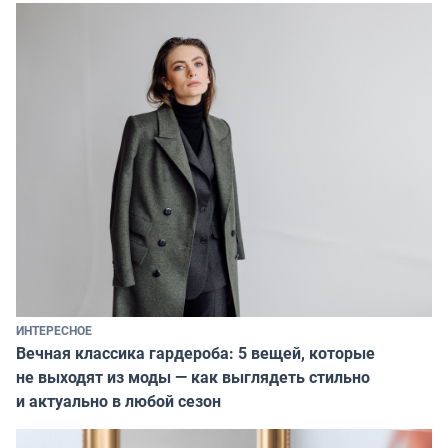
ИНТЕРЕСНОЕ
Вечная классика гардероба: 5 вещей, которые
не выходят из моды — как выглядеть стильно
и актуально в любой сезон