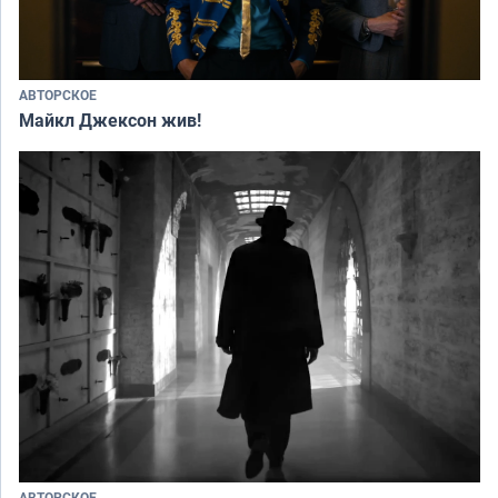
АВТОРСКОЕ
Майкл Джексон жив!
АВТОРСКОЕ