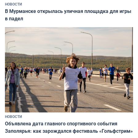
НОВОСТИ
В Мурманске открылась уличная площадка для игры
в падел
НОВОСТИ
Объявлена дата главного спортивного события
Заполярья: как зарождался фестиваль «Гольфстрим»