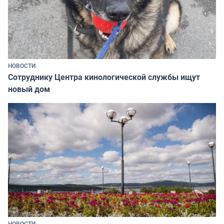
НОВОСТИ
Сотруднику Центра кинологической службы ищут
новый дом
НОВОСТИ