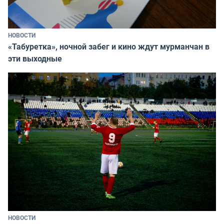
НОВОСТИ
«Табуретка», ночной забег и кино ждут мурманчан в
эти выходные
НОВОСТИ