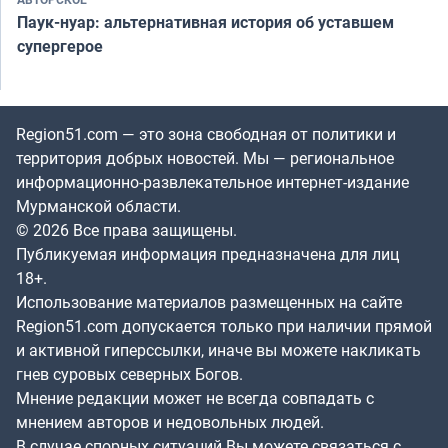
Паук-нуар: альтернативная история об уставшем
супергерое
Region51.com — это зона свободная от политики и
территория добрых новостей. Мы — региональное
информационно-развлекательное интернет-издание
Мурманской области.
© 2026 Все права защищены.
Публикуемая информация предназначена для лиц
18+.
Использование материалов размещенных на сайте
Region51.com допускается только при наличии прямой
и активной гиперссылки, иначе вы можете накликать
гнев суровых северных Богов.
Мнение редакции может не всегда совпадать с
мнением авторов и недовольных людей.
В случае спорных ситуаций Вы можете связаться с