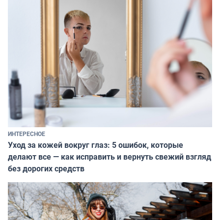
ИНТЕРЕСНОЕ
Уход за кожей вокруг глаз: 5 ошибок, которые
делают все — как исправить и вернуть свежий взгляд
без дорогих средств