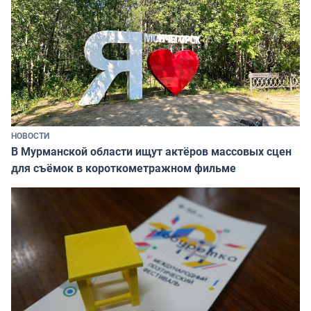
НОВОСТИ
В Мурманской области ищут актёров массовых сцен
для съёмок в короткометражном фильме