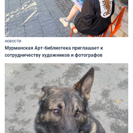
НОВОСТИ
Мурманская Арт-библиотека приглашает к
сотрудничеству художников и фотографов