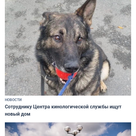
НОВОСТИ
Сотруднику Центра кинологической службы ищут
новый дом