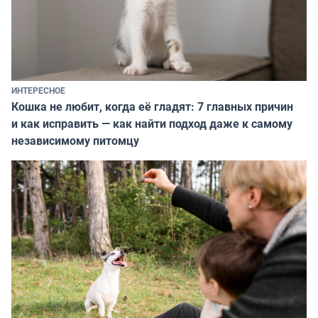
ИНТЕРЕСНОЕ
Кошка не любит, когда её гладят: 7 главных причин
и как исправить — как найти подход даже к самому
независимому питомцу