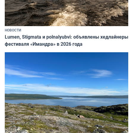
НОВОСТИ
Lumen, Stigmata и polnalyubvi: объявлены хедлайнеры
фестиваля «Имандра» в 2026 года