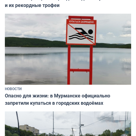
и их рекордные трофеи
НОВОСТИ
Опасно для жизни: в Мурманске официально
запретили купаться в городских водоёмах