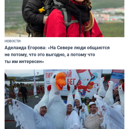
НОВОСТИ
Аделаида Егорова: «На Севере люди общаются
не потому, что это выгодно, а потому что
ты им интересен»