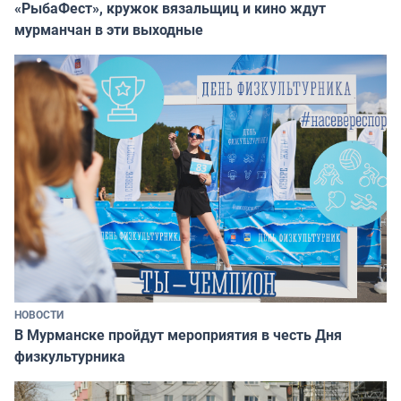
«РыбаФест», кружок вязальщиц и кино ждут
мурманчан в эти выходные
НОВОСТИ
В Мурманске пройдут мероприятия в честь Дня
физкультурника