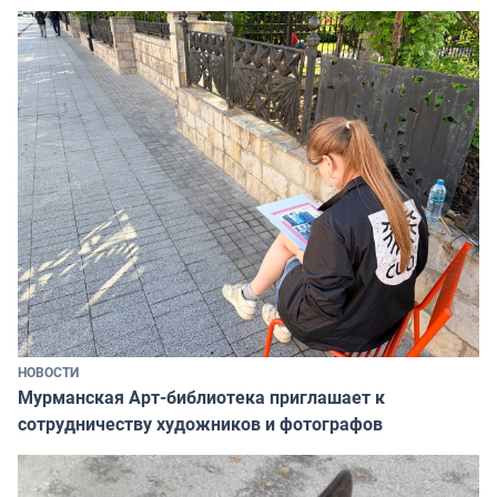
НОВОСТИ
Мурманская Арт-библиотека приглашает к
сотрудничеству художников и фотографов