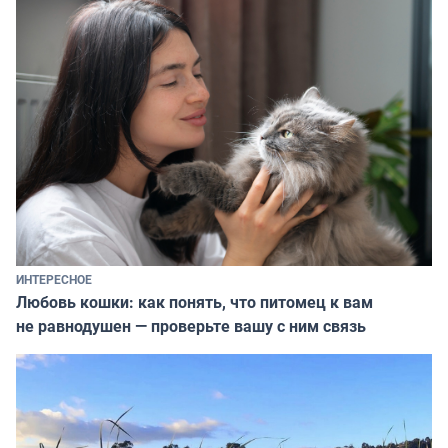
ИНТЕРЕСНОЕ
Любовь кошки: как понять, что питомец к вам
не равнодушен — проверьте вашу с ним связь