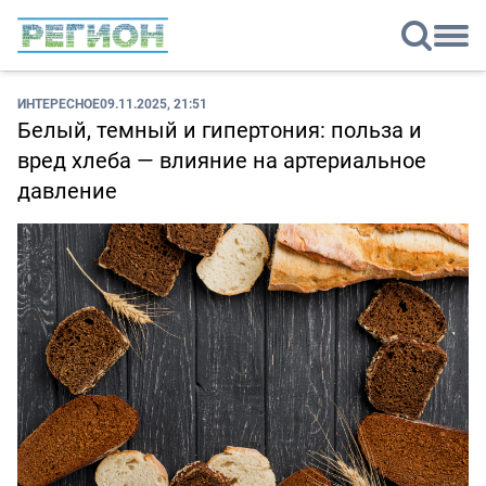
ИНТЕРЕСНОЕ
09.11.2025, 21:51
Белый, темный и гипертония: польза и
вред хлеба — влияние на артериальное
давление