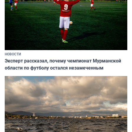
НОВОСТИ
Эксперт рассказал, почему чемпионат Мурманской
области по футболу остался незамеченным