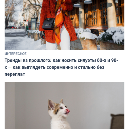
ИНТЕРЕСНОЕ
Тренды из прошлого: как носить силуэты 80-х и 90-
х — как выглядеть современно и стильно без
переплат