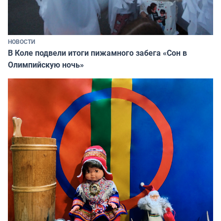
НОВОСТИ
В Коле подвели итоги пижамного забега «Сон в
Олимпийскую ночь»