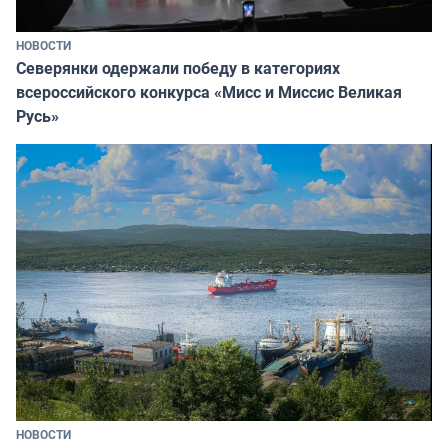
НОВОСТИ
Северянки одержали победу в категориях
всероссийского конкурса «Мисс и Миссис Великая
Русь»
НОВОСТИ