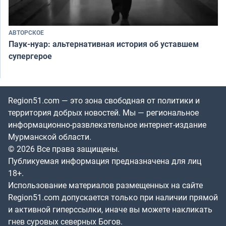
АВТОРСКОЕ
Паук-нуар: альтернативная история об уставшем
супергерое
Region51.com — это зона свободная от политики и
территория добрых новостей. Мы — региональное
информационно-развлекательное интернет-издание
Мурманской области.
© 2026 Все права защищены.
Публикуемая информация предназначена для лиц
18+.
Использование материалов размещенных на сайте
Region51.com допускается только при наличии прямой
и активной гиперссылки, иначе вы можете накликать
гнев суровых северных Богов.