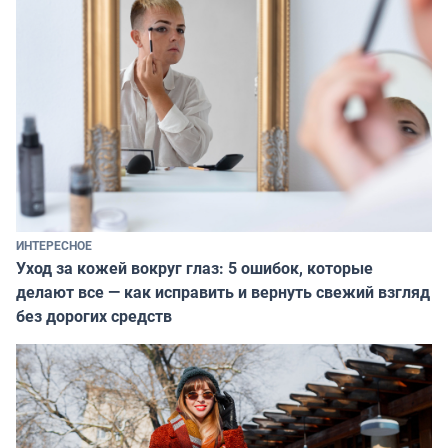
ИНТЕРЕСНОЕ
Уход за кожей вокруг глаз: 5 ошибок, которые
делают все — как исправить и вернуть свежий взгляд
без дорогих средств