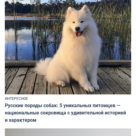
ИНТЕРЕСНОЕ
Русские породы собак: 5 уникальных питомцев —
национальные сокровища с удивительной историей
и характером