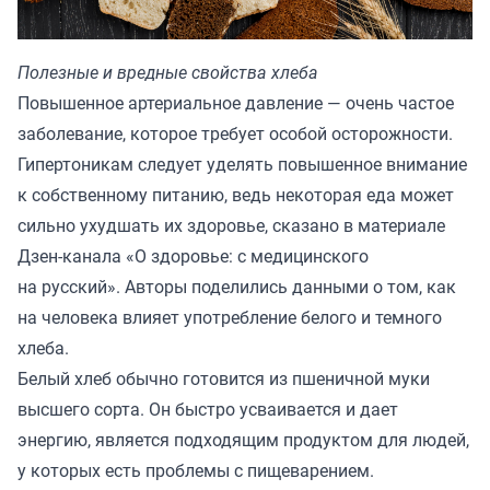
Полезные и вредные свойства хлеба
Повышенное артериальное давление — очень частое
заболевание, которое требует особой осторожности.
Гипертоникам следует уделять повышенное внимание
к собственному питанию, ведь некоторая еда может
сильно ухудшать их здоровье, сказано в материале
Дзен-канала «
О здоровье: с медицинского
на русский
». Авторы поделились данными о том, как
на человека влияет употребление белого и темного
хлеба.
Белый хлеб обычно готовится из пшеничной муки
высшего сорта. Он быстро усваивается и дает
энергию, является подходящим продуктом для людей,
у которых есть проблемы с пищеварением.