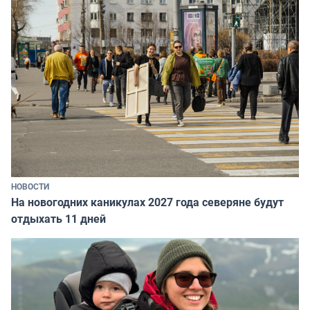
НОВОСТИ
На новогодних каникулах 2027 года северяне будут
отдыхать 11 дней