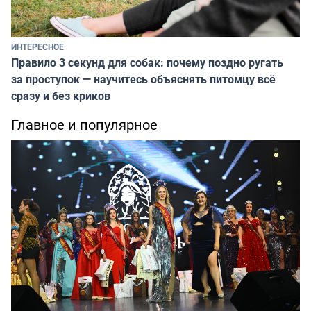
ИНТЕРЕСНОЕ
Правило 3 секунд для собак: почему поздно ругать
за проступок — научитесь объяснять питомцу всё
сразу и без криков
Главное и популярное