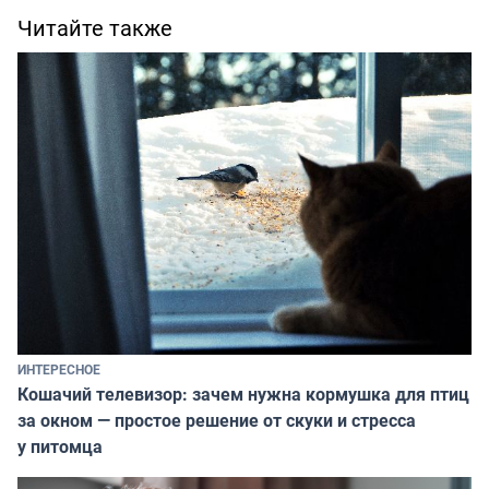
Читайте также
ИНТЕРЕСНОЕ
Кошачий телевизор: зачем нужна кормушка для птиц
за окном — простое решение от скуки и стресса
у питомца