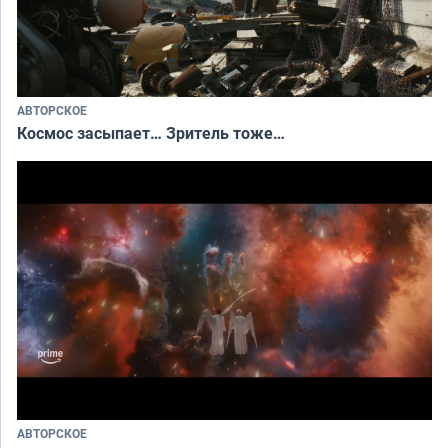
АВТОРСКОЕ
Космос засыпает… Зритель тоже…
АВТОРСКОЕ