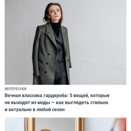
ИНТЕРЕСНОЕ
Вечная классика гардероба: 5 вещей, которые
не выходят из моды — как выглядеть стильно
и актуально в любой сезон