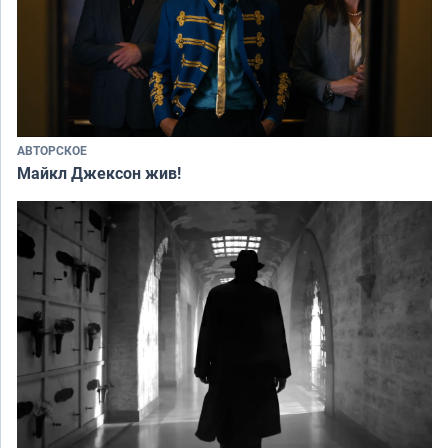
АВТОРСКОЕ
Майкл Джексон жив!