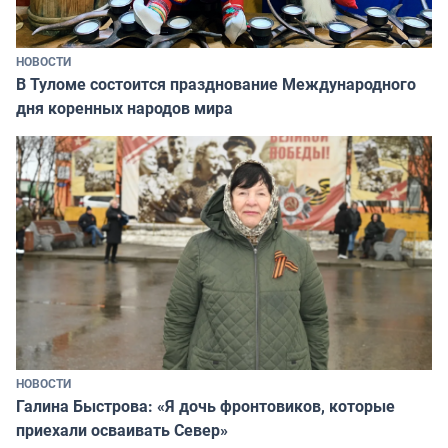
НОВОСТИ
В Туломе состоится празднование Международного
дня коренных народов мира
НОВОСТИ
Галина Быстрова: «Я дочь фронтовиков, которые
приехали осваивать Север»