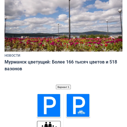
НОВОСТИ
Мурманск цветущий: Более 166 тысяч цветов и 518
вазонов