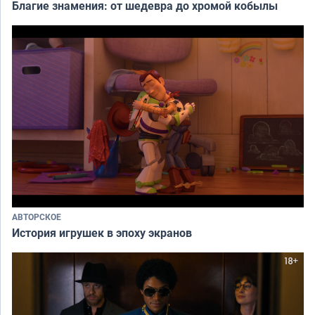
Благие знамения: от шедевра до хромой кобылы
АВТОРСКОЕ
История игрушек в эпоху экранов