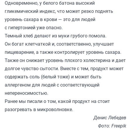
Одновременно, у белого батона высокий
гликемический индекс, что может резко поднять
уровень сахара в крови — это для людей
с гипертонией уже опасно.
Темный хлеб делают из муки грубого помола.
Он богат клетчаткой и, соответственно, улучшает
пищеварение, а также контролирует уровень сахара.
Также он снижает уровень плохого холестерина и дает
долгое чувство сытости. Вместе с тем, продукт может
содержать соль (белый тоже) и может быть
аллергеном для людей с соответствующей
непереносимостью.
Ранее мы
писали
о том, какой продукт на стоит
разогревать в микроволновке.
Денис Лебедев
Фото: Freepik