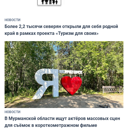
НОВОСТИ
Более 2,2 тысячи северян открыли для себя родной
край в рамках проекта «Туризм для своих»
НОВОСТИ
В Мурманской области ищут актёров массовых сцен
для съёмок в короткометражном фильме