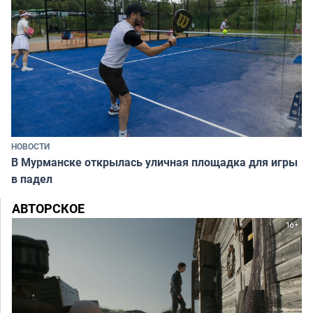
НОВОСТИ
В Мурманске открылась уличная площадка для игры
в падел
АВТОРСКОЕ